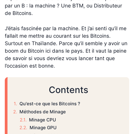
par un B : la machine ? Une BTM, ou Distributeur
de Bitcoins.
J’étais fascinée par la machine. Et j’ai senti qu’il me
fallait me mettre au courant sur les Bitcoins.
Surtout en Thaïlande. Parce qu’il semble y avoir un
boom du Bitcoin ici dans le pays. Et il vaut la peine
de savoir si vous devriez vous lancer tant que
l’occasion est bonne.
Contents
Qu'est-ce que les Bitcoins ?
Méthodes de Minage
Minage CPU
Minage GPU