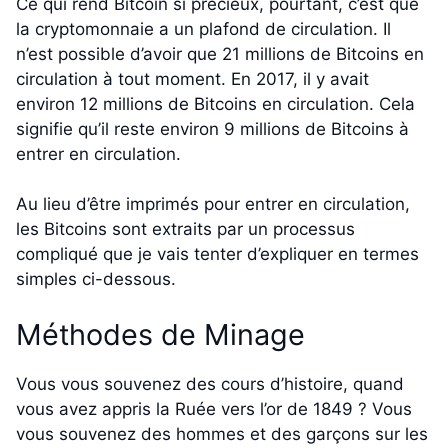
Ce qui rend Bitcoin si précieux, pourtant, c’est que
la cryptomonnaie a un plafond de circulation. Il
n’est possible d’avoir que 21 millions de Bitcoins en
circulation à tout moment. En 2017, il y avait
environ 12 millions de Bitcoins en circulation. Cela
signifie qu’il reste environ 9 millions de Bitcoins à
entrer en circulation.
Au lieu d’être imprimés pour entrer en circulation,
les Bitcoins sont extraits par un processus
compliqué que je vais tenter d’expliquer en termes
simples ci-dessous.
Méthodes de Minage
Vous vous souvenez des cours d’histoire, quand
vous avez appris la Ruée vers l’or de 1849 ? Vous
vous souvenez des hommes et des garçons sur les