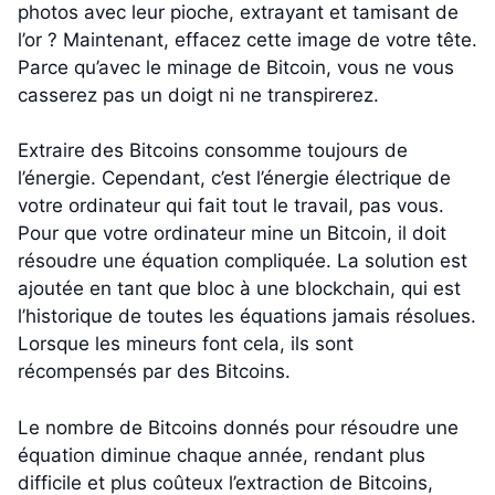
photos avec leur pioche, extrayant et tamisant de
l’or ? Maintenant, effacez cette image de votre tête.
Parce qu’avec le minage de Bitcoin, vous ne vous
casserez pas un doigt ni ne transpirerez.
Extraire des Bitcoins consomme toujours de
l’énergie. Cependant, c’est l’énergie électrique de
votre ordinateur qui fait tout le travail, pas vous.
Pour que votre ordinateur mine un Bitcoin, il doit
résoudre une équation compliquée. La solution est
ajoutée en tant que bloc à une blockchain, qui est
l’historique de toutes les équations jamais résolues.
Lorsque les mineurs font cela, ils sont
récompensés par des Bitcoins.
Le nombre de Bitcoins donnés pour résoudre une
équation diminue chaque année, rendant plus
difficile et plus coûteux l’extraction de Bitcoins,