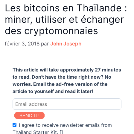
Les bitcoins en Thaïlande :
miner, utiliser et échanger
des cryptomonnaies
février 3, 2018
par
John Joseph
This article will take approximately
27 minutes
to read. Don't have the time right now? No
worries. Email the ad-free version of the
article to yourself and read it later!
SEND IT!
I agree to receive newsletter emails from
Thailand Starter Kit. []