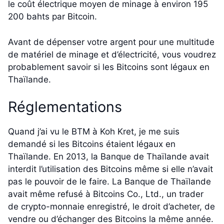
le coût électrique moyen de minage à environ 195
200 bahts par Bitcoin.
Avant de dépenser votre argent pour une multitude
de matériel de minage et d’électricité, vous voudrez
probablement savoir si les Bitcoins sont légaux en
Thaïlande.
Réglementations
Quand j’ai vu le BTM à Koh Kret, je me suis
demandé si les Bitcoins étaient légaux en
Thaïlande. En 2013, la Banque de Thaïlande avait
interdit l’utilisation des Bitcoins même si elle n’avait
pas le pouvoir de le faire. La Banque de Thaïlande
avait même refusé à Bitcoins Co., Ltd., un trader
de crypto-monnaie enregistré, le droit d’acheter, de
vendre ou d’échanger des Bitcoins la même année.