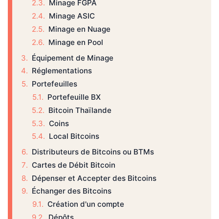
Minage FGPA
Minage ASIC
Minage en Nuage
Minage en Pool
Équipement de Minage
Réglementations
Portefeuilles
Portefeuille BX
Bitcoin Thaïlande
Coins
Local Bitcoins
Distributeurs de Bitcoins ou BTMs
Cartes de Débit Bitcoin
Dépenser et Accepter des Bitcoins
Échanger des Bitcoins
Création d'un compte
Dépôts