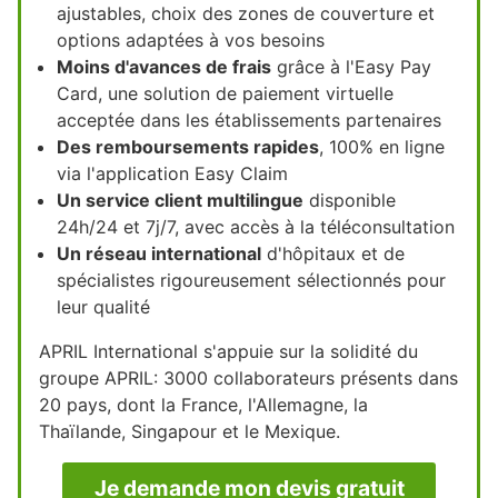
ajustables, choix des zones de couverture et
options adaptées à vos besoins
Moins d'avances de frais
grâce à l'Easy Pay
Card, une solution de paiement virtuelle
acceptée dans les établissements partenaires
Des remboursements rapides
, 100% en ligne
via l'application Easy Claim
Un service client multilingue
disponible
24h/24 et 7j/7, avec accès à la téléconsultation
Un réseau international
d'hôpitaux et de
spécialistes rigoureusement sélectionnés pour
leur qualité
APRIL International s'appuie sur la solidité du
groupe APRIL: 3000 collaborateurs présents dans
20 pays, dont la France, l'Allemagne, la
Thaïlande, Singapour et le Mexique.
Je demande mon devis gratuit