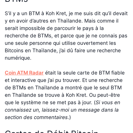
S’il y a un BTM à Koh Kret, je me suis dit qu’il devait
y en avoir d’autres en Thaïlande. Mais comme il
serait impossible de parcourir le pays à la
recherche de BTMs, et parce que je ne connais pas
une seule personne qui utilise ouvertement les
Bitcoins en Thaïlande, j’ai dû faire une recherche
numérique.
Coin ATM Radar
était la seule carte de BTM fiable
et interactive que j’ai pu trouver. Et une recherche
de BTMs en Thaïlande a montré que le seul BTM
en Thaïlande se trouve à Koh Kret. Ou peut-être
que le système ne se met pas à jour. (
Si vous en
connaissez un, laissez-moi un message dans la
section des commentaires
.)