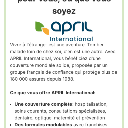
soyez
Vivre à l'étranger est une aventure. Tomber
malade loin de chez soi, c'en est une autre. Avec
APRIL International, vous bénéficiez d'une
couverture mondiale solide, proposée par un
groupe français de confiance qui protège plus de
180 000 assurés depuis 1988.
Ce que vous offre APRIL International:
Une couverture complète
: hospitalisation,
soins courants, consultations spécialisées,
dentaire, optique, maternité et prévention
Des formules modulables
avec franchises