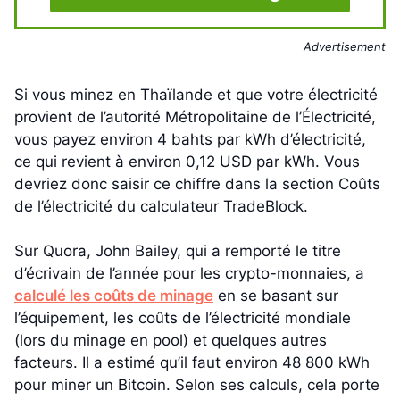
Advertisement
Si vous minez en Thaïlande et que votre électricité
provient de l’autorité Métropolitaine de l’Électricité,
vous payez environ 4 bahts par kWh d’électricité,
ce qui revient à environ 0,12 USD par kWh. Vous
devriez donc saisir ce chiffre dans la section Coûts
de l’électricité du calculateur TradeBlock.
Sur Quora, John Bailey, qui a remporté le titre
d’écrivain de l’année pour les crypto-monnaies, a
calculé les coûts de minage
en se basant sur
l’équipement, les coûts de l’électricité mondiale
(lors du minage en pool) et quelques autres
facteurs. Il a estimé qu’il faut environ 48 800 kWh
pour miner un Bitcoin. Selon ses calculs, cela porte