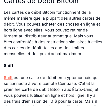
Cartes de Débit Bitcoin
Les cartes de débit Bitcoin fonctionnent de la
même manière que la plupart des autres cartes de
débit. Vous pouvez acheter des choses en ligne et
hors ligne avec elles. Vous pouvez retirer de
l’argent au distributeur automatique. Mais vous
êtes confrontés à des restrictions similaires à celles
des cartes de débit, telles que des limites
mensuelles et des prix d’achat maximum.
Shift
Shift
est une carte de débit en cryptomonnaie qui
se connecte à votre compte Coinbase. C’était la
première carte de débit Bitcoin aux États-Unis, et
vous pouviez l’utiliser en ligne et hors ligne. Il y a
des frais d’émission de 10 $ pour la carte. Mais il