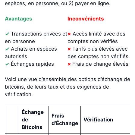
espèces, en personne, ou 2) payer en ligne.
Avantages
Inconvénients
✓
Transactions privées et
×
Accès limité avec des
en personne
comptes non vérifiés
✓
Achats en espèces
×
Tarifs plus élevés avec
autorisés
des comptes non vérifiés
✓
Échanges rapides
×
Frais de change élevés
Voici une vue d’ensemble des options d’échange de
bitcoins, de leurs taux et des exigences de
vérification.
Échange
Frais
de
Vérification
d’Échange
Bitcoins