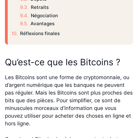
Retraits
Négociation
Avantages
Réflexions finales
Qu’est-ce que les Bitcoins ?
Les Bitcoins sont une forme de cryptomonnaie, ou
d’argent numérique que les banques ne peuvent
pas réguler. Mais les Bitcoins sont plus proches des
bits que des pièces. Pour simplifier, ce sont de
minuscules morceaux d’information que vous
pouvez utiliser pour acheter des choses en ligne et
hors ligne.