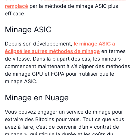
remplacé
par la méthode de minage ASIC plus
efficace.
Minage ASIC
Depuis son développement,
le minage ASIC a
éclipsé les autres méthodes de minage
en termes
de vitesse. Dans la plupart des cas, les mineurs
commencent maintenant à s’éloigner des méthodes
de minage GPU et FGPA pour n’utiliser que le
minage ASIC.
Minage en Nuage
Vous pouvez engager un service de minage pour
extraire des Bitcoins pour vous. Tout ce que vous
avez à faire, c’est de convenir d’un « contrat de
minage », qui stipule la durée et les coûts du