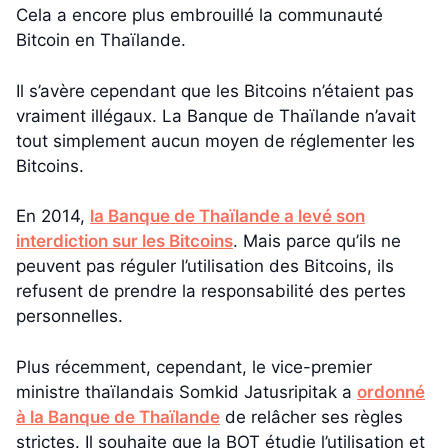
Cela a encore plus embrouillé la communauté
Bitcoin en Thaïlande.
Il s’avère cependant que les Bitcoins n’étaient pas
vraiment illégaux. La Banque de Thaïlande n’avait
tout simplement aucun moyen de réglementer les
Bitcoins.
En 2014,
la Banque de Thaïlande a levé son
interdiction sur les Bitcoins
. Mais parce qu’ils ne
peuvent pas réguler l’utilisation des Bitcoins, ils
refusent de prendre la responsabilité des pertes
personnelles.
Plus récemment, cependant, le vice-premier
ministre thaïlandais Somkid Jatusripitak a
ordonné
à la Banque de Thaïlande
de relâcher ses règles
strictes. Il souhaite que la BOT étudie l’utilisation et