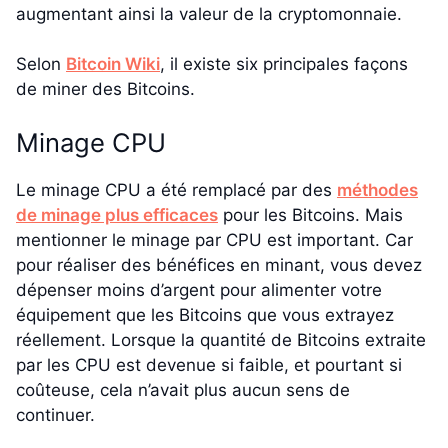
augmentant ainsi la valeur de la cryptomonnaie.
Selon
Bitcoin Wiki
, il existe six principales façons
de miner des Bitcoins.
Minage CPU
Le minage CPU a été remplacé par des
méthodes
de minage plus efficaces
pour les Bitcoins. Mais
mentionner le minage par CPU est important. Car
pour réaliser des bénéfices en minant, vous devez
dépenser moins d’argent pour alimenter votre
équipement que les Bitcoins que vous extrayez
réellement. Lorsque la quantité de Bitcoins extraite
par les CPU est devenue si faible, et pourtant si
coûteuse, cela n’avait plus aucun sens de
continuer.