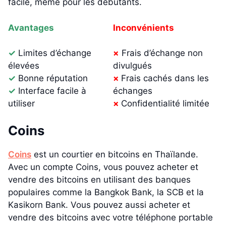
facile, même pour les débutants.
Avantages
Inconvénients
✓
Limites d’échange
×
Frais d’échange non
élevées
divulgués
✓
Bonne réputation
×
Frais cachés dans les
✓
Interface facile à
échanges
utiliser
×
Confidentialité limitée
Coins
Coins
est un courtier en bitcoins en Thaïlande.
Avec un compte Coins, vous pouvez acheter et
vendre des bitcoins en utilisant des banques
populaires comme la Bangkok Bank, la SCB et la
Kasikorn Bank. Vous pouvez aussi acheter et
vendre des bitcoins avec votre téléphone portable