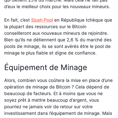
qui détient 25% du marché. Mais cela ne fait pas
d’eux le meilleur choix pour les nouveaux mineurs.
En fait, c’est
Slush Pool
en République tchèque que
la plupart des ressources sur le Bitcoin
conseilleront aux nouveaux mineurs de rejoindre.
Bien qu’ils ne détiennent que 2,6 % du marché des
pools de minage, ils se sont avérés être le pool de
minage le plus fiable et digne de confiance.
Équipement de Minage
Alors, combien vous coûtera la mise en place d’une
opération de minage de Bitcoin ? Cela dépend de
beaucoup de facteurs. Et à moins que vous ne
soyez prêt à mettre beaucoup d’argent, vous
pourriez ne jamais voir de retour sur votre
investissement dans l’équipement de minage. Mais