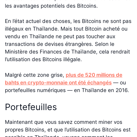
les avantages potentiels des Bitcoins.
En l’état actuel des choses, les Bitcoins ne sont pas
illégaux en Thaïlande. Mais tout Bitcoin acheté ou
vendu en Thaïlande ne peut pas toucher aux
transactions de devises étrangères. Selon le
Ministère des Finances de Thaïlande, cela rendrait
l’utilisation des Bitcoins illégale.
Malgré cette zone grise,
plus de 520 millions de
bahts en crypto-monnaie ont été échangés
— ou
portefeuilles numériques — en Thaïlande en 2016.
Portefeuilles
Maintenant que vous savez comment miner vos
propres Bitcoins, et que l’utilisation des Bitcoins est