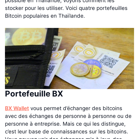
possible en Thaïlande, voyons comment les
stocker pour les utiliser. Voici quatre portefeuilles
Bitcoin populaires en Thaïlande.
Portefeuille BX
BX Wallet
vous permet d’échanger des bitcoins
avec des échanges de personne à personne ou de
personne à entreprise. Mais ce qui les distingue,
c’est leur base de connaissances sur les bitcoins.