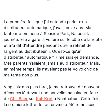
La première fois que j’ai entendu parler d’un
distributeur automatique, j’avais onze ans. Ma
tante m’a emmené à Seaside Park, NJ pour la
journée. Elle a garé la voiture sur le côté de la route
et m’a dit d’attendre pendant qu’elle retirait de
l’argent au distributeur. « Qu’est-ce qu’un
distributeur automatique ? » me suis-je demandé.
Mes parents n’allaient jamais au distributeur. Mais,
en même temps, ils n’avaient pas le Volvo chic de
ma tante non plus.
Vingt-six ans plus tard, je me retrouve de nouveau
déconcerté devant une nouvelle machine en face
de
Chit Beer
sur
Koh Kret
à Nonthaburi. Cette fois,
la première lettre de l’acronyme a été remplacée