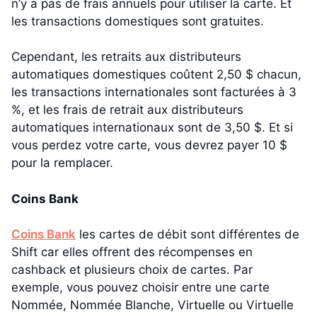
n’y a pas de frais annuels pour utiliser la carte. Et
les transactions domestiques sont gratuites.
Cependant, les retraits aux distributeurs
automatiques domestiques coûtent 2,50 $ chacun,
les transactions internationales sont facturées à 3
%, et les frais de retrait aux distributeurs
automatiques internationaux sont de 3,50 $. Et si
vous perdez votre carte, vous devrez payer 10 $
pour la remplacer.
Coins Bank
Coins Bank
les cartes de débit sont différentes de
Shift car elles offrent des récompenses en
cashback et plusieurs choix de cartes. Par
exemple, vous pouvez choisir entre une carte
Nommée, Nommée Blanche, Virtuelle ou Virtuelle