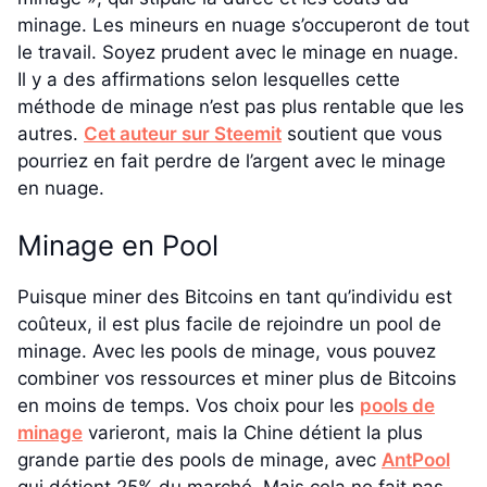
minage. Les mineurs en nuage s’occuperont de tout
le travail. Soyez prudent avec le minage en nuage.
Il y a des affirmations selon lesquelles cette
méthode de minage n’est pas plus rentable que les
autres.
Cet auteur sur Steemit
soutient que vous
pourriez en fait perdre de l’argent avec le minage
en nuage.
Minage en Pool
Puisque miner des Bitcoins en tant qu’individu est
coûteux, il est plus facile de rejoindre un pool de
minage. Avec les pools de minage, vous pouvez
combiner vos ressources et miner plus de Bitcoins
en moins de temps. Vos choix pour les
pools de
minage
varieront, mais la Chine détient la plus
grande partie des pools de minage, avec
AntPool