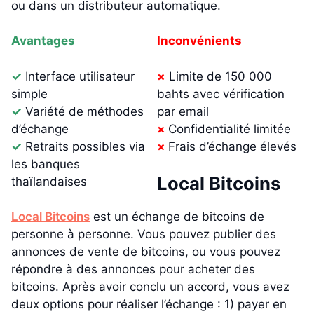
ou dans un distributeur automatique.
Avantages
Inconvénients
✓
Interface utilisateur
×
Limite de 150 000
simple
bahts avec vérification
✓
Variété de méthodes
par email
d’échange
×
Confidentialité limitée
✓
Retraits possibles via
×
Frais d’échange élevés
les banques
Local Bitcoins
thaïlandaises
Local Bitcoins
est un échange de bitcoins de
personne à personne. Vous pouvez publier des
annonces de vente de bitcoins, ou vous pouvez
répondre à des annonces pour acheter des
bitcoins. Après avoir conclu un accord, vous avez
deux options pour réaliser l’échange : 1) payer en