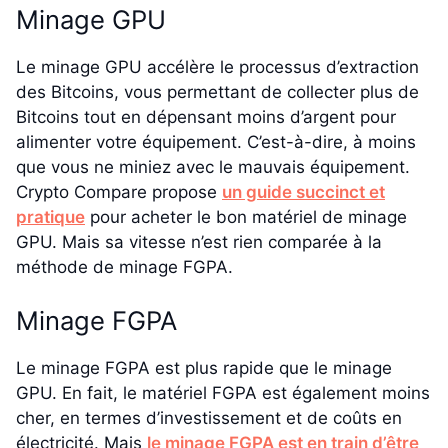
Minage GPU
Le minage GPU accélère le processus d’extraction
des Bitcoins, vous permettant de collecter plus de
Bitcoins tout en dépensant moins d’argent pour
alimenter votre équipement. C’est-à-dire, à moins
que vous ne miniez avec le mauvais équipement.
Crypto Compare propose
un guide succinct et
pratique
pour acheter le bon matériel de minage
GPU. Mais sa vitesse n’est rien comparée à la
méthode de minage FGPA.
Minage FGPA
Le minage FGPA est plus rapide que le minage
GPU. En fait, le matériel FGPA est également moins
cher, en termes d’investissement et de coûts en
électricité. Mais
le minage FGPA est en train d’être