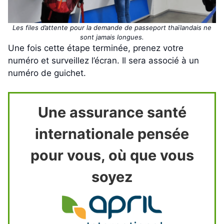
Les files d’attente pour la demande de passeport thaïlandais ne
sont jamais longues.
Une fois cette étape terminée, prenez votre
numéro et surveillez l’écran. Il sera associé à un
numéro de guichet.
Une assurance santé
internationale pensée
pour vous, où que vous
soyez