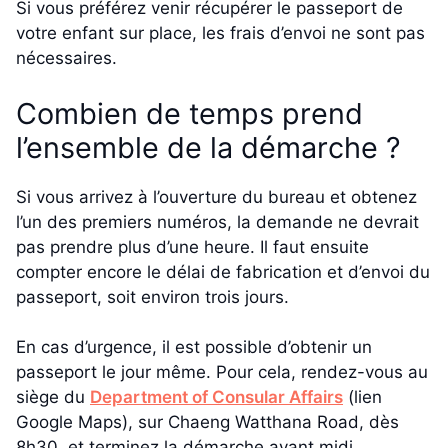
Si vous préférez venir récupérer le passeport de
votre enfant sur place, les frais d’envoi ne sont pas
nécessaires.
Combien de temps prend
l’ensemble de la démarche ?
Si vous arrivez à l’ouverture du bureau et obtenez
l’un des premiers numéros, la demande ne devrait
pas prendre plus d’une heure. Il faut ensuite
compter encore le délai de fabrication et d’envoi du
passeport, soit environ trois jours.
En cas d’urgence, il est possible d’obtenir un
passeport le jour même. Pour cela, rendez-vous au
siège du
Department of Consular Affairs
(lien
Google Maps), sur Chaeng Watthana Road, dès
8h30, et terminez la démarche avant midi.