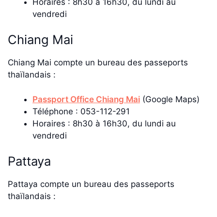
Horaires : 8h30 à 16h30, du lundi au
vendredi
Chiang Mai
Chiang Mai compte un bureau des passeports
thaïlandais :
Passport Office Chiang Mai
(Google Maps)
Téléphone : 053-112-291
Horaires : 8h30 à 16h30, du lundi au
vendredi
Pattaya
Pattaya compte un bureau des passeports
thaïlandais :