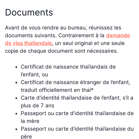
Documents
Avant de vous rendre au bureau, réunissez les
documents suivants. Contrairement à la
demande
de visa thaïlandais
, un seul original et une seule
copie de chaque document sont nécessaires.
Certificat de naissance thaïlandais de
l’enfant, ou
Certificat de naissance étranger de l’enfant,
traduit officiellement en thaï*
Carte d’identité thaïlandaise de l’enfant, s’il a
plus de 7 ans
Passeport ou carte d’identité thaïlandaise de
la mère
Passeport ou carte d’identité thaïlandaise du
père