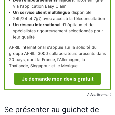
Des remboursements rapides
, 100% en ligne
via l'application Easy Claim
Un service client multilingue
disponible
24h/24 et 7j/7, avec accès à la téléconsultation
Un réseau international
d'hôpitaux et de
spécialistes rigoureusement sélectionnés pour
leur qualité
APRIL International s'appuie sur la solidité du
groupe APRIL: 3000 collaborateurs présents dans
20 pays, dont la France, l'Allemagne, la
Thaïlande, Singapour et le Mexique.
Je demande mon devis gratuit
Advertisement
Se présenter au guichet de