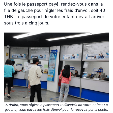
Une fois le passeport payé, rendez-vous dans la
file de gauche pour régler les frais d’envoi, soit 40
THB. Le passeport de votre enfant devrait arriver
sous trois à cinq jours.
À droite, vous réglez le passeport thaïlandais de votre enfant ; à
gauche, vous payez les frais d’envoi pour le recevoir par la poste.