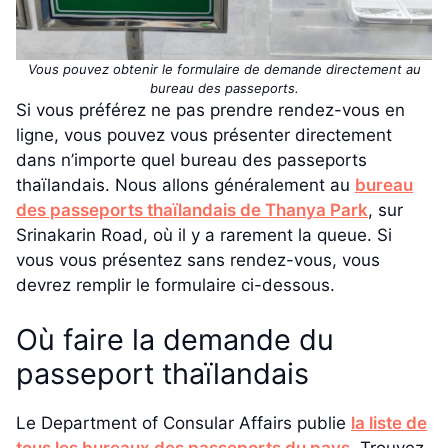
Vous pouvez obtenir le formulaire de demande directement au
bureau des passeports.
Si vous préférez ne pas prendre rendez-vous en
ligne, vous pouvez vous présenter directement
dans n’importe quel bureau des passeports
thaïlandais. Nous allons généralement au
bureau
des passeports thaïlandais de Thanya Park
, sur
Srinakarin Road, où il y a rarement la queue. Si
vous vous présentez sans rendez-vous, vous
devrez remplir le formulaire ci-dessous.
Où faire la demande du
passeport thaïlandais
Le Department of Consular Affairs publie
la liste de