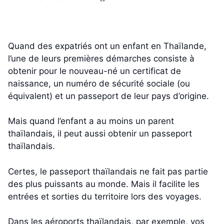
Quand des expatriés ont un enfant en Thaïlande,
l’une de leurs premières démarches consiste à
obtenir pour le nouveau-né un certificat de
naissance, un numéro de sécurité sociale (ou
équivalent) et un passeport de leur pays d’origine.
Mais quand l’enfant a au moins un parent
thaïlandais, il peut aussi obtenir un passeport
thaïlandais.
Certes, le passeport thaïlandais ne fait pas partie
des plus puissants au monde. Mais il facilite les
entrées et sorties du territoire lors des voyages.
Dans les aéroports thaïlandais, par exemple, vos