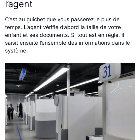
l’agent
C’est au guichet que vous passerez le plus de
temps. L’agent vérifie d’abord la taille de votre
enfant et ses documents. Si tout est en règle, il
saisit ensuite l’ensemble des informations dans le
système.