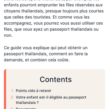
enfants pourront emprunter les files réservées aux
citoyens thaïlandais, presque toujours plus courtes
que celles des touristes. Et comme vous les
accompagnez, vous pourrez vous aussi utiliser ces
files, que
vous
ayez un passeport thaïlandais ou
non.
Ce guide vous explique qui peut obtenir un
passeport thaïlandais, comment en faire la
demande, et combien cela coûte.
Contents
Points clés à retenir
Votre enfant est-il éligible au passeport
thaïlandais ?