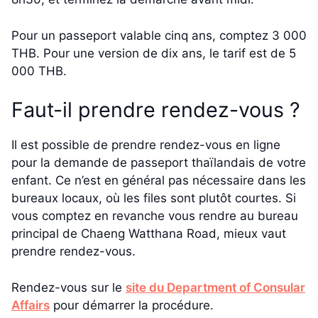
Pour un passeport valable cinq ans, comptez 3 000
THB. Pour une version de dix ans, le tarif est de 5
000 THB.
Faut-il prendre rendez-vous ?
Il est possible de prendre rendez-vous en ligne
pour la demande de passeport thaïlandais de votre
enfant. Ce n’est en général pas nécessaire dans les
bureaux locaux, où les files sont plutôt courtes. Si
vous comptez en revanche vous rendre au bureau
principal de Chaeng Watthana Road, mieux vaut
prendre rendez-vous.
Rendez-vous sur le
site du Department of Consular
Affairs
pour démarrer la procédure.