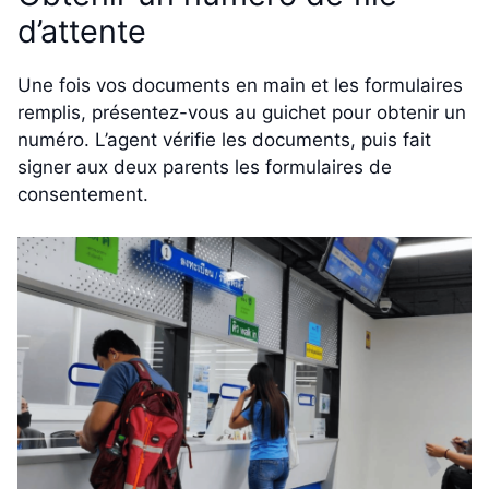
d’attente
Une fois vos documents en main et les formulaires
remplis, présentez-vous au guichet pour obtenir un
numéro. L’agent vérifie les documents, puis fait
signer aux deux parents les formulaires de
consentement.