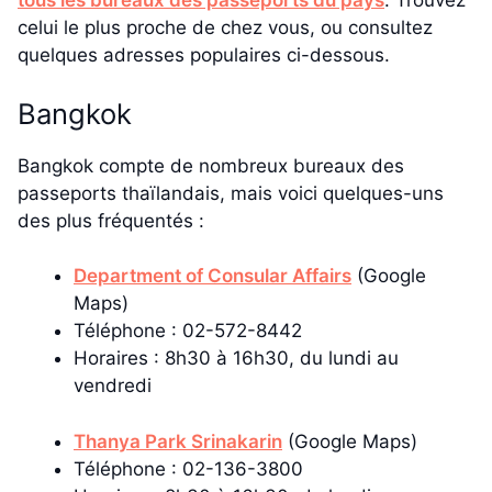
tous les bureaux des passeports du pays
. Trouvez
celui le plus proche de chez vous, ou consultez
quelques adresses populaires ci-dessous.
Bangkok
Bangkok compte de nombreux bureaux des
passeports thaïlandais, mais voici quelques-uns
des plus fréquentés :
Department of Consular Affairs
(Google
Maps)
Téléphone : 02-572-8442
Horaires : 8h30 à 16h30, du lundi au
vendredi
Thanya Park Srinakarin
(Google Maps)
Téléphone : 02-136-3800