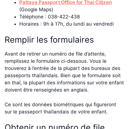
Pattaya Passport Office for Thai Citizen
(Google Maps)
Téléphone : 038-422-438
Horaires : 9h à 17h, du lundi au vendredi
Remplir les formulaires
Avant de retirer un numéro de file d’attente,
remplissez le formulaire ci-dessous. Vous le
trouverez à l’entrée de la plupart des bureaux des
passeports thaïlandais. Bien que le formulaire soit
en thaï, la plupart des informations sur votre enfant
doivent être renseignées en anglais.
Ce sont les données biométriques qui figureront
sur le passeport thaïlandais de votre enfant.
Obtenir un numéro de file