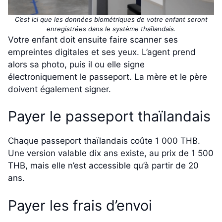
C’est ici que les données biométriques de votre enfant seront
enregistrées dans le système thaïlandais.
Votre enfant doit ensuite faire scanner ses
empreintes digitales et ses yeux. L’agent prend
alors sa photo, puis il ou elle signe
électroniquement le passeport. La mère et le père
doivent également signer.
Payer le passeport thaïlandais
Chaque passeport thaïlandais coûte 1 000 THB.
Une version valable dix ans existe, au prix de 1 500
THB, mais elle n’est accessible qu’à partir de 20
ans.
Payer les frais d’envoi