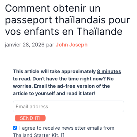
Comment obtenir un
passeport thaïlandais pour
vos enfants en Thaïlande
janvier 28, 2026
par
John Joseph
This article will take approximately
8 minutes
to read. Don't have the time right now? No
worries. Email the ad-free version of the
article to yourself and read it later!
SEND IT!
I agree to receive newsletter emails from
Thailand Starter Kit. []