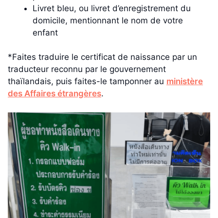
Livret bleu, ou livret d’enregistrement du
domicile, mentionnant le nom de votre
enfant
*Faites traduire le certificat de naissance par un
traducteur reconnu par le gouvernement
thaïlandais, puis faites-le tamponner au
ministère
des Affaires étrangères
.