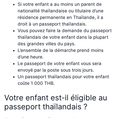
Si votre enfant a au moins un parent de
nationalité thaïlandaise ou titulaire d’une
résidence permanente en Thaïlande, il a
droit à un passeport thaïlandais.
Vous pouvez faire la demande du passeport
thaïlandais de votre enfant dans la plupart
des grandes villes du pays.
L’ensemble de la démarche prend moins
d’une heure.
Le passeport de votre enfant vous sera
envoyé par la poste sous trois jours.
Un passeport thaïlandais pour votre enfant
coûte 1 000 THB.
Votre enfant est-il éligible au
passeport thaïlandais ?