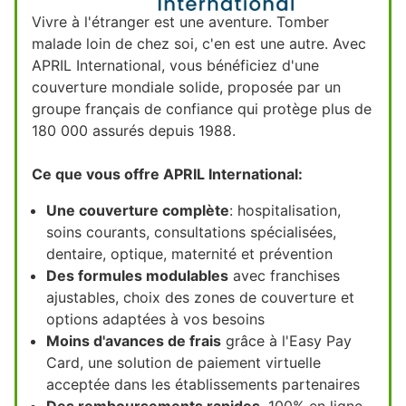
Vivre à l'étranger est une aventure. Tomber
malade loin de chez soi, c'en est une autre. Avec
APRIL International, vous bénéficiez d'une
couverture mondiale solide, proposée par un
groupe français de confiance qui protège plus de
180 000 assurés depuis 1988.
Ce que vous offre APRIL International:
Une couverture complète
: hospitalisation,
soins courants, consultations spécialisées,
dentaire, optique, maternité et prévention
Des formules modulables
avec franchises
ajustables, choix des zones de couverture et
options adaptées à vos besoins
Moins d'avances de frais
grâce à l'Easy Pay
Card, une solution de paiement virtuelle
acceptée dans les établissements partenaires