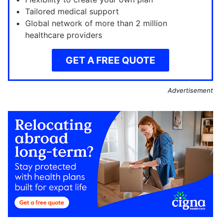
Tailored medical support
Global network of more than 2 million
healthcare providers
GET A FREE QUOTE
Advertisement