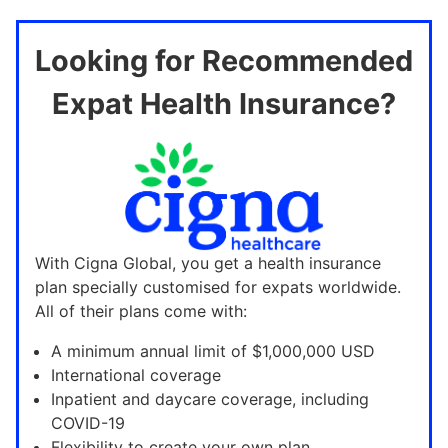
Looking for Recommended
Expat Health Insurance?
With Cigna Global, you get a health insurance
plan specially customised for expats worldwide.
All of their plans come with:
A minimum annual limit of $1,000,000 USD
International coverage
Inpatient and daycare coverage, including
COVID-19
Flexibility to create your own plan