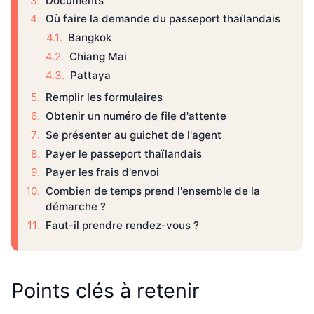
Documents
Où faire la demande du passeport thaïlandais
Bangkok
Chiang Mai
Pattaya
Remplir les formulaires
Obtenir un numéro de file d'attente
Se présenter au guichet de l'agent
Payer le passeport thaïlandais
Payer les frais d'envoi
Combien de temps prend l'ensemble de la
démarche ?
Faut-il prendre rendez-vous ?
Points clés à retenir