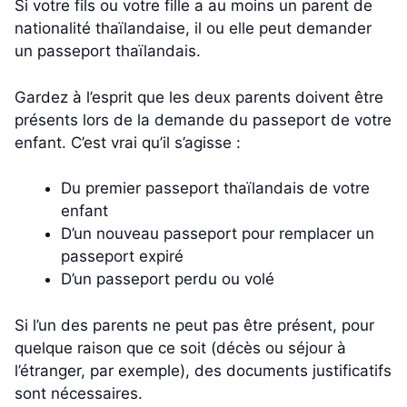
Si votre fils ou votre fille a au moins un parent de
nationalité thaïlandaise, il ou elle peut demander
un passeport thaïlandais.
Gardez à l’esprit que les deux parents doivent être
présents lors de la demande du passeport de votre
enfant. C’est vrai qu’il s’agisse :
Du premier passeport thaïlandais de votre
enfant
D’un nouveau passeport pour remplacer un
passeport expiré
D’un passeport perdu ou volé
Si l’un des parents ne peut pas être présent, pour
quelque raison que ce soit (décès ou séjour à
l’étranger, par exemple), des documents justificatifs
sont nécessaires.