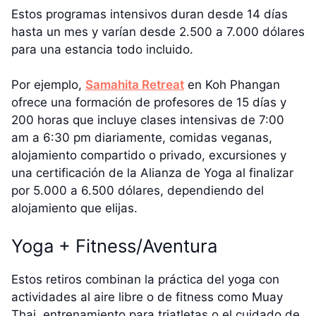
Estos programas intensivos duran desde 14 días
hasta un mes y varían desde 2.500 a 7.000 dólares
para una estancia todo incluido.
Por ejemplo,
Samahita Retreat
en Koh Phangan
ofrece una formación de profesores de 15 días y
200 horas que incluye clases intensivas de 7:00
am a 6:30 pm diariamente, comidas veganas,
alojamiento compartido o privado, excursiones y
una certificación de la Alianza de Yoga al finalizar
por 5.000 a 6.500 dólares, dependiendo del
alojamiento que elijas.
Yoga + Fitness/Aventura
Estos retiros combinan la práctica del yoga con
actividades al aire libre o de fitness como Muay
Thai, entrenamiento para triatletas o el cuidado de