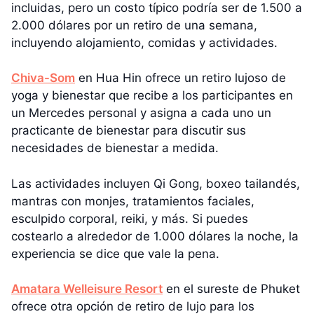
incluidas, pero un costo típico podría ser de 1.500 a
2.000 dólares por un retiro de una semana,
incluyendo alojamiento, comidas y actividades.
Chiva-Som
en Hua Hin ofrece un retiro lujoso de
yoga y bienestar que recibe a los participantes en
un Mercedes personal y asigna a cada uno un
practicante de bienestar para discutir sus
necesidades de bienestar a medida.
Las actividades incluyen Qi Gong, boxeo tailandés,
mantras con monjes, tratamientos faciales,
esculpido corporal, reiki, y más. Si puedes
costearlo a alrededor de 1.000 dólares la noche, la
experiencia se dice que vale la pena.
Amatara Welleisure Resort
en el sureste de Phuket
ofrece otra opción de retiro de lujo para los