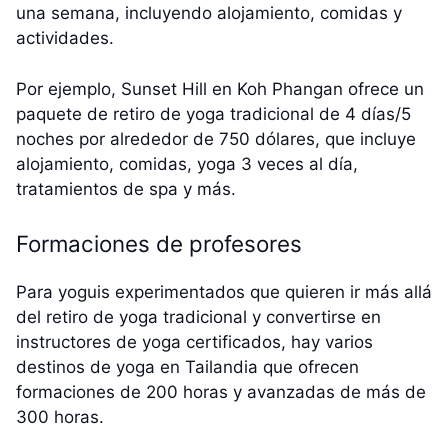
una semana, incluyendo alojamiento, comidas y
actividades.
Por ejemplo, Sunset Hill en Koh Phangan ofrece un
paquete de retiro de yoga tradicional de 4 días/5
noches por alrededor de 750 dólares, que incluye
alojamiento, comidas, yoga 3 veces al día,
tratamientos de spa y más.
Formaciones de profesores
Para yoguis experimentados que quieren ir más allá
del retiro de yoga tradicional y convertirse en
instructores de yoga certificados, hay varios
destinos de yoga en Tailandia que ofrecen
formaciones de 200 horas y avanzadas de más de
300 horas.