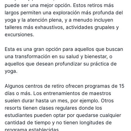
puede ser una mejor opción. Estos retiros más
largos permiten una exploración más profunda del
yoga y la atención plena, y a menudo incluyen
talleres más exhaustivos, actividades grupales y
excursiones.
Esta es una gran opción para aquellos que buscan
una transformación en su salud y bienestar, o
aquellos que desean profundizar su práctica de
yoga.
Algunos centros de retiro ofrecen programas de 15
días o más. Los entrenamientos de maestros
suelen durar hasta un mes, por ejemplo. Otros
resorts tienen clases regulares donde los
estudiantes pueden optar por quedarse cualquier
cantidad de tiempo y no tienen longitudes de
programa establecidas.