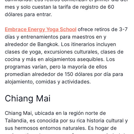
mes y solo cuestan la tarifa de registro de 60
dólares para entrar.
Embrace Energy Yoga School
ofrece retiros de 3-7
días y entrenamientos para maestros en y
alrededor de Bangkok. Los itinerarios incluyen
clases de yoga, excursiones culturales, clases de
cocina y más en alojamientos asequibles. Los
programas varían, pero la mayoría de ellos
promedian alrededor de 150 dólares por día para
alojamiento, comidas y actividades.
Chiang Mai
Chiang Mai, ubicada en la región norte de
Tailandia, es conocida por su rica historia cultural y
sus hermosos entornos naturales. Es hogar de