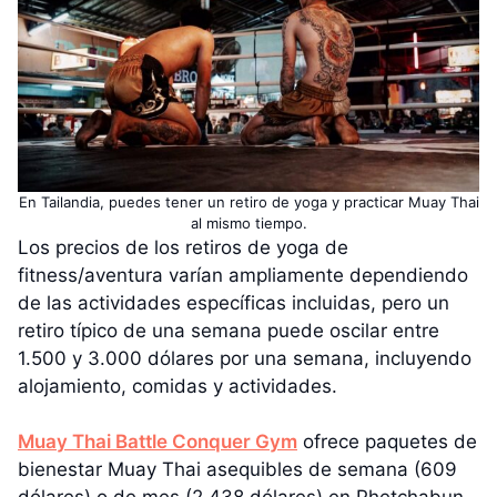
En Tailandia, puedes tener un retiro de yoga y practicar Muay Thai
al mismo tiempo.
Los precios de los retiros de yoga de
fitness/aventura varían ampliamente dependiendo
de las actividades específicas incluidas, pero un
retiro típico de una semana puede oscilar entre
1.500 y 3.000 dólares por una semana, incluyendo
alojamiento, comidas y actividades.
Muay Thai Battle Conquer Gym
ofrece paquetes de
bienestar Muay Thai asequibles de semana (609