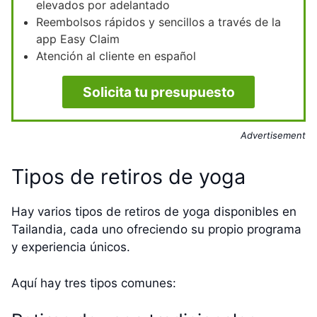
elevados por adelantado
Reembolsos rápidos y sencillos a través de la
app Easy Claim
Atención al cliente en español
Solicita tu presupuesto
Advertisement
Tipos de retiros de yoga
Hay varios tipos de retiros de yoga disponibles en
Tailandia, cada uno ofreciendo su propio programa
y experiencia únicos.
Aquí hay tres tipos comunes: