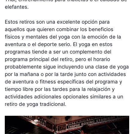
elefantes.
Estos retiros son una excelente opción para
aquellos que quieren combinar los beneficios
físicos y mentales del yoga con la emoción de la
aventura o el deporte serio. El yoga en estos
programas tiende a ser un complemento del
programa principal del retiro, pero el horario
probablemente sigue incluyendo una clase de yoga
por la mañana o por la tarde junto con actividades
de aventura o fitness específicas del programa y
tiempo libre por las tardes para la relajación y
actividades adicionales opcionales similares a un
retiro de yoga tradicional.