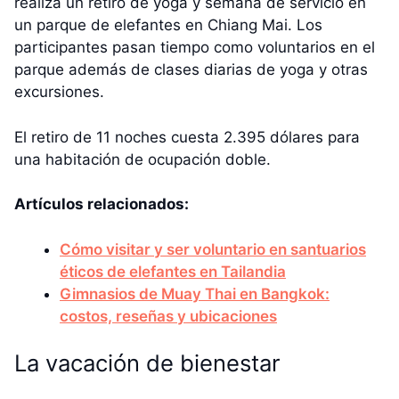
realiza un retiro de yoga y semana de servicio en
un parque de elefantes en Chiang Mai. Los
participantes pasan tiempo como voluntarios en el
parque además de clases diarias de yoga y otras
excursiones.
El retiro de 11 noches cuesta 2.395 dólares para
una habitación de ocupación doble.
Artículos relacionados:
Cómo visitar y ser voluntario en santuarios
éticos de elefantes en Tailandia
Gimnasios de Muay Thai en Bangkok:
costos, reseñas y ubicaciones
La vacación de bienestar