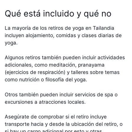
Qué está incluido y qué no
La mayoría de los retiros de yoga en Tailandia
incluyen alojamiento, comidas y clases diarias de
yoga.
Algunos retiros también pueden incluir actividades
adicionales, como meditación, pranayama
(ejercicios de respiración) y talleres sobre temas
como nutrición o filosofía del yoga.
Otros también pueden incluir servicios de spa o
excursiones a atracciones locales.
Asegúrate de comprobar si el retiro incluye
transporte hacia y desde la ubicación del retiro, o
si hay un cargo adicional por esto y otras