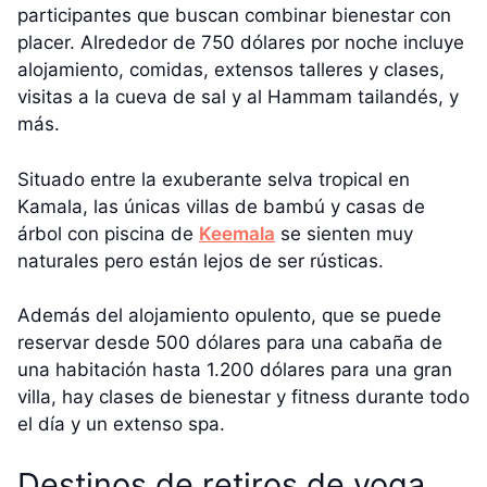
participantes que buscan combinar bienestar con
placer. Alrededor de 750 dólares por noche incluye
alojamiento, comidas, extensos talleres y clases,
visitas a la cueva de sal y al Hammam tailandés, y
más.
Situado entre la exuberante selva tropical en
Kamala, las únicas villas de bambú y casas de
árbol con piscina de
Keemala
se sienten muy
naturales pero están lejos de ser rústicas.
Además del alojamiento opulento, que se puede
reservar desde 500 dólares para una cabaña de
una habitación hasta 1.200 dólares para una gran
villa, hay clases de bienestar y fitness durante todo
el día y un extenso spa.
Destinos de retiros de yoga