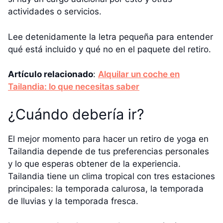
actividades o servicios.
Lee detenidamente la letra pequeña para entender
qué está incluido y qué no en el paquete del retiro.
Artículo relacionado
:
Alquilar un coche en
Tailandia: lo que necesitas saber
¿Cuándo debería ir?
El mejor momento para hacer un retiro de yoga en
Tailandia depende de tus preferencias personales
y lo que esperas obtener de la experiencia.
Tailandia tiene un clima tropical con tres estaciones
principales: la temporada calurosa, la temporada
de lluvias y la temporada fresca.