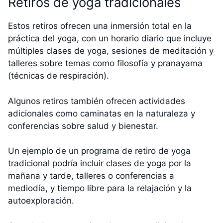
Retiros de yoga tradicionales
Estos retiros ofrecen una inmersión total en la
práctica del yoga, con un horario diario que incluye
múltiples clases de yoga, sesiones de meditación y
talleres sobre temas como filosofía y pranayama
(técnicas de respiración).
Algunos retiros también ofrecen actividades
adicionales como caminatas en la naturaleza y
conferencias sobre salud y bienestar.
Un ejemplo de un programa de retiro de yoga
tradicional podría incluir clases de yoga por la
mañana y tarde, talleres o conferencias a
mediodía, y tiempo libre para la relajación y la
autoexploración.