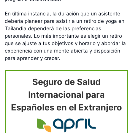
En última instancia, la duración que un asistente
debería planear para asistir a un retiro de yoga en
Tailandia dependerá de las preferencias
personales. Lo más importante es elegir un retiro
que se ajuste a tus objetivos y horario y abordar la
experiencia con una mente abierta y disposición
para aprender y crecer.
Seguro de Salud
Internacional para
Españoles en el Extranjero