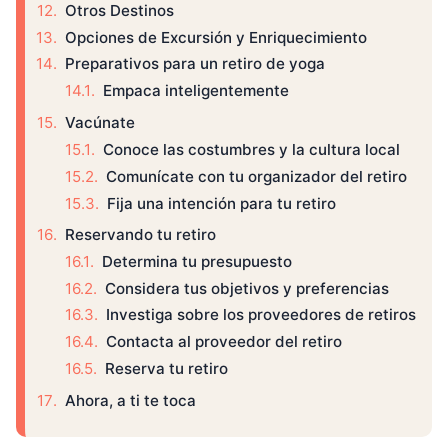
Otros Destinos
Opciones de Excursión y Enriquecimiento
Preparativos para un retiro de yoga
Empaca inteligentemente
Vacúnate
Conoce las costumbres y la cultura local
Comunícate con tu organizador del retiro
Fija una intención para tu retiro
Reservando tu retiro
Determina tu presupuesto
Considera tus objetivos y preferencias
Investiga sobre los proveedores de retiros
Contacta al proveedor del retiro
Reserva tu retiro
Ahora, a ti te toca