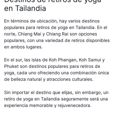
en Tailandia
En términos de ubicación, hay varios destinos
populares para retiros de yoga en Tailandia. En el
norte, Chiang Mai y Chiang Rai son opciones
populares, con una variedad de retiros disponibles
en ambos lugares.
En el sur, las islas de Koh Phangan, Koh Samui y
Phuket son destinos populares para retiros de
yoga, cada uno ofreciendo una combinación única
de belleza natural y atracciones culturales.
Sin importar el destino que elijas, sin embargo, un
retiro de yoga en Tailandia seguramente será una
experiencia memorable y rejuvenecedora.