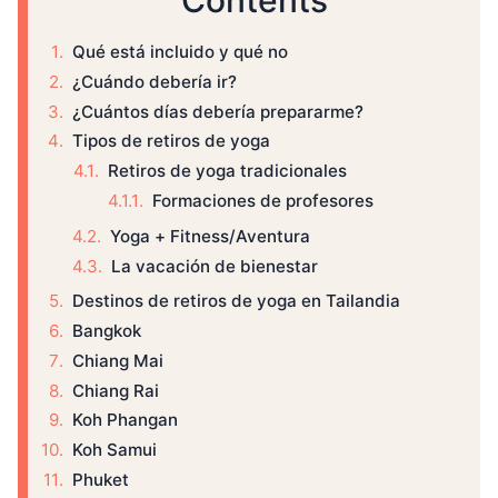
Contents
Qué está incluido y qué no
¿Cuándo debería ir?
¿Cuántos días debería prepararme?
Tipos de retiros de yoga
Retiros de yoga tradicionales
Formaciones de profesores
Yoga + Fitness/Aventura
La vacación de bienestar
Destinos de retiros de yoga en Tailandia
Bangkok
Chiang Mai
Chiang Rai
Koh Phangan
Koh Samui
Phuket