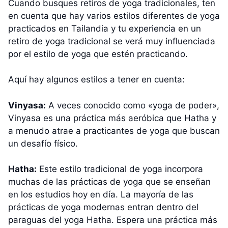
Cuando busques retiros de yoga tradicionales, ten
en cuenta que hay varios estilos diferentes de yoga
practicados en Tailandia y tu experiencia en un
retiro de yoga tradicional se verá muy influenciada
por el estilo de yoga que estén practicando.
Aquí hay algunos estilos a tener en cuenta:
Vinyasa:
A veces conocido como «yoga de poder»,
Vinyasa es una práctica más aeróbica que Hatha y
a menudo atrae a practicantes de yoga que buscan
un desafío físico.
Hatha:
Este estilo tradicional de yoga incorpora
muchas de las prácticas de yoga que se enseñan
en los estudios hoy en día. La mayoría de las
prácticas de yoga modernas entran dentro del
paraguas del yoga Hatha. Espera una práctica más