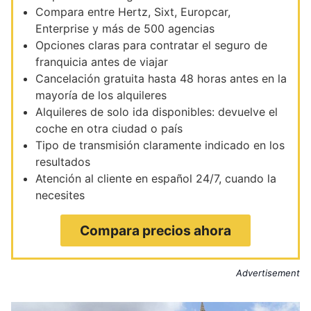
Compara entre Hertz, Sixt, Europcar,
Enterprise y más de 500 agencias
Opciones claras para contratar el seguro de
franquicia antes de viajar
Cancelación gratuita hasta 48 horas antes en la
mayoría de los alquileres
Alquileres de solo ida disponibles: devuelve el
coche en otra ciudad o país
Tipo de transmisión claramente indicado en los
resultados
Atención al cliente en español 24/7, cuando la
necesites
Compara precios ahora
Advertisement