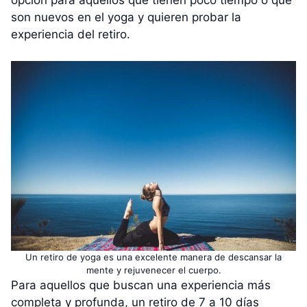
opción para aquellos que tienen poco tiempo o que
son nuevos en el yoga y quieren probar la
experiencia del retiro.
Un retiro de yoga es una excelente manera de descansar la
mente y rejuvenecer el cuerpo.
Para aquellos que buscan una experiencia más
completa y profunda, un retiro de 7 a 10 días