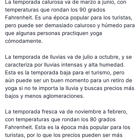
La temporada calurosa va de marzo a junio, con
temperaturas que rondan los 90 grados
Fahrenheit. Es una época popular para los turistas,
pero puede ser demasiado caluroso y húmedo para
que algunas personas practiquen yoga
cómodamente.
La temporada de lluvias va de julio a octubre, y se
caracteriza por lluvias intensas y alta humedad.
Esta es la temporada baja para el turismo, pero
aún puede ser un buen momento para un retiro de
yoga si no te importa la lluvia y buscas precios más
bajos y menos aglomeraciones.
La temporada fresca va de noviembre a febrero,
con temperaturas que rondan los 80 grados
Fahrenheit. Esta es la época más popular para los
turistas, por lo que los precios pueden ser más