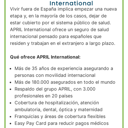
Vivir fuera de España implica empezar una nueva
etapa y, en la mayoría de los casos, dejar de
estar cubierto por el sistema público de salud.
APRIL International ofrece un seguro de salud
internacional pensado para españoles que
residen y trabajan en el extranjero a largo plazo.
Qué ofrece APRIL International:
Más de 35 años de experiencia asegurando a
personas con movilidad internacional
Más de 180.000 asegurados en todo el mundo
Respaldo del grupo APRIL, con 3.000
profesionales en 20 países
Cobertura de hospitalización, atención
ambulatoria, dental, óptica y maternidad
Franquicias y áreas de cobertura flexibles
Easy Pay Card para reducir pagos médicos