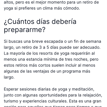
altos, pero es el mejor momento para un retiro de
yoga si prefieres un clima más cómodo.
¿Cuántos días debería
prepararme?
Si buscas una breve escapada o un fin de semana
largo, un retiro de 3 a 5 días puede ser adecuado.
La mayoría de los resorts de yoga requerirán al
menos una estancia mínima de tres noches, pero
estos retiros más cortos suelen incluir al menos
algunas de las ventajas de un programa más
largo.
Esperar sesiones diarias de yoga y meditación,
junto con algunas oportunidades para la relajación,
turismo y experiencias culturales. Esta es una gran