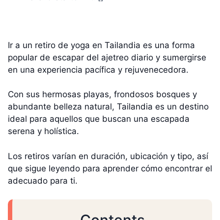
Ir a un retiro de yoga en Tailandia es una forma
popular de escapar del ajetreo diario y sumergirse
en una experiencia pacífica y rejuvenecedora.
Con sus hermosas playas, frondosos bosques y
abundante belleza natural, Tailandia es un destino
ideal para aquellos que buscan una escapada
serena y holística.
Los retiros varían en duración, ubicación y tipo, así
que sigue leyendo para aprender cómo encontrar el
adecuado para ti.