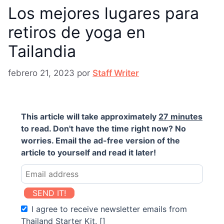
Los mejores lugares para
retiros de yoga en
Tailandia
febrero 21, 2023
por
Staff Writer
This article will take approximately
27 minutes
to read. Don't have the time right now? No
worries. Email the ad-free version of the
article to yourself and read it later!
SEND IT!
I agree to receive newsletter emails from
Thailand Starter Kit. []