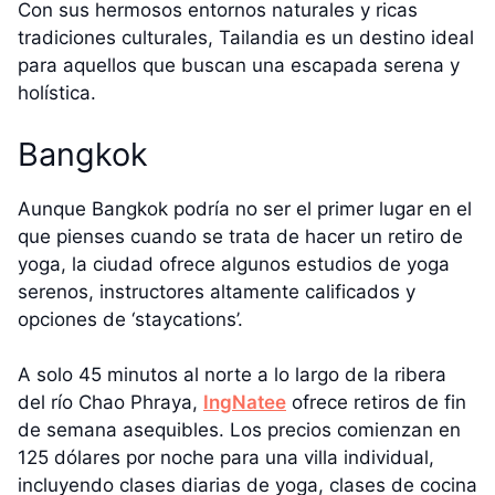
Con sus hermosos entornos naturales y ricas
tradiciones culturales, Tailandia es un destino ideal
para aquellos que buscan una escapada serena y
holística.
Bangkok
Aunque Bangkok podría no ser el primer lugar en el
que pienses cuando se trata de hacer un retiro de
yoga, la ciudad ofrece algunos estudios de yoga
serenos, instructores altamente calificados y
opciones de ‘staycations’.
A solo 45 minutos al norte a lo largo de la ribera
del río Chao Phraya,
IngNatee
ofrece retiros de fin
de semana asequibles. Los precios comienzan en
125 dólares por noche para una villa individual,
incluyendo clases diarias de yoga, clases de cocina