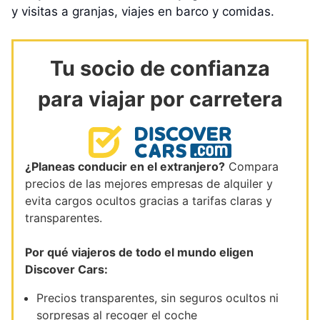
y visitas a granjas, viajes en barco y comidas.
Tu socio de confianza
para viajar por carretera
¿Planeas conducir en el extranjero?
Compara
precios de las mejores empresas de alquiler y
evita cargos ocultos gracias a tarifas claras y
transparentes.
Por qué viajeros de todo el mundo eligen
Discover Cars:
Precios transparentes, sin seguros ocultos ni
sorpresas al recoger el coche