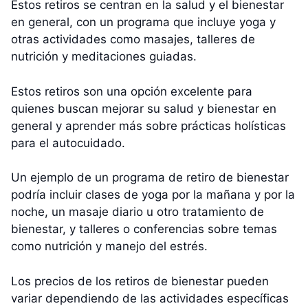
Estos retiros se centran en la salud y el bienestar
en general, con un programa que incluye yoga y
otras actividades como masajes, talleres de
nutrición y meditaciones guiadas.
Estos retiros son una opción excelente para
quienes buscan mejorar su salud y bienestar en
general y aprender más sobre prácticas holísticas
para el autocuidado.
Un ejemplo de un programa de retiro de bienestar
podría incluir clases de yoga por la mañana y por la
noche, un masaje diario u otro tratamiento de
bienestar, y talleres o conferencias sobre temas
como nutrición y manejo del estrés.
Los precios de los retiros de bienestar pueden
variar dependiendo de las actividades específicas