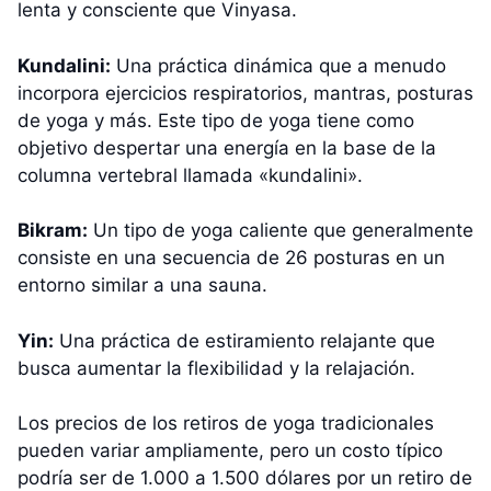
lenta y consciente que Vinyasa.
Kundalini:
Una práctica dinámica que a menudo
incorpora ejercicios respiratorios, mantras, posturas
de yoga y más. Este tipo de yoga tiene como
objetivo despertar una energía en la base de la
columna vertebral llamada «kundalini».
Bikram:
Un tipo de yoga caliente que generalmente
consiste en una secuencia de 26 posturas en un
entorno similar a una sauna.
Yin:
Una práctica de estiramiento relajante que
busca aumentar la flexibilidad y la relajación.
Los precios de los retiros de yoga tradicionales
pueden variar ampliamente, pero un costo típico
podría ser de 1.000 a 1.500 dólares por un retiro de