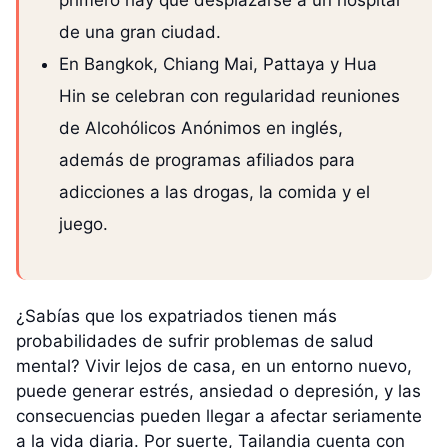
de una gran ciudad.
En Bangkok, Chiang Mai, Pattaya y Hua
Hin se celebran con regularidad reuniones
de Alcohólicos Anónimos en inglés,
además de programas afiliados para
adicciones a las drogas, la comida y el
juego.
¿Sabías que los expatriados tienen más
probabilidades de sufrir problemas de salud
mental? Vivir lejos de casa, en un entorno nuevo,
puede generar estrés, ansiedad o depresión, y las
consecuencias pueden llegar a afectar seriamente
a la vida diaria. Por suerte, Tailandia cuenta con