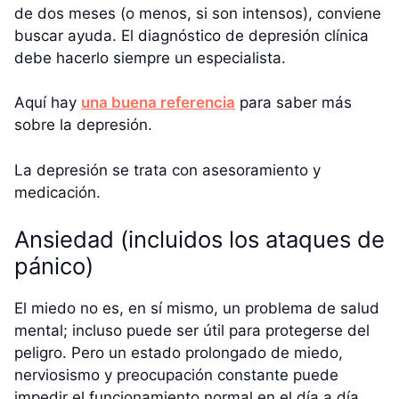
de dos meses (o menos, si son intensos), conviene
buscar ayuda. El diagnóstico de depresión clínica
debe hacerlo siempre un especialista.
Aquí hay
una buena referencia
para saber más
sobre la depresión.
La depresión se trata con asesoramiento y
medicación.
Ansiedad (incluidos los ataques de
pánico)
El miedo no es, en sí mismo, un problema de salud
mental; incluso puede ser útil para protegerse del
peligro. Pero un estado prolongado de miedo,
nerviosismo y preocupación constante puede
impedir el funcionamiento normal en el día a día.