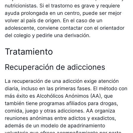
nutricionistas. Si el trastorno es grave y requiere
ayuda prolongada en un centro, puede ser mejor
volver al país de origen. En el caso de un
adolescente, conviene contactar con el orientador
del colegio y pedirle una derivación.
Tratamiento
Recuperación de adicciones
La recuperación de una adicción exige atención
diaria, incluso en las primeras fases. El método con
más éxito es Alcohólicos Anónimos (AA), que
también tiene programas afiliados para drogas,
comida, juego y otras adicciones. AA organiza
reuniones anónimas entre adictos y exadictos,
además de un modelo de apadrinamiento