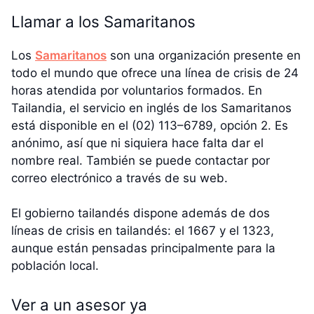
Llamar a los Samaritanos
Los
Samaritanos
son una organización presente en
todo el mundo que ofrece una línea de crisis de 24
horas atendida por voluntarios formados. En
Tailandia, el servicio en inglés de los Samaritanos
está disponible en el (02) 113–6789, opción 2. Es
anónimo, así que ni siquiera hace falta dar el
nombre real. También se puede contactar por
correo electrónico a través de su web.
El gobierno tailandés dispone además de dos
líneas de crisis en tailandés: el 1667 y el 1323,
aunque están pensadas principalmente para la
población local.
Ver a un asesor ya