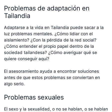
Problemas de adaptación en
Tailandia
Adaptarse a la vida en Tailandia puede sacar a la
luz problemas mentales. ¿Cómo lidiar con el
aislamiento? ¿Con la pérdida de la red social?
¿Cómo entender el propio papel dentro de la
sociedad tailandesa? ¿Cómo averiguar qué se
quiere conseguir aquí?
El asesoramiento ayuda a encontrar soluciones
antes de que estos problemas se conviertan en
algo serio.
Problemas sexuales
El sexo y la sexualidad, o no se hablan, o se hablan