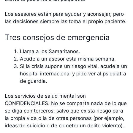
Los asesores están para ayudar y aconsejar, pero
las decisiones siempre las toma el propio paciente.
Tres consejos de emergencia
Llama a los Samaritanos.
Acude a un asesor esta misma semana.
Si la crisis supone un riesgo vital, acude a un
hospital internacional y pide ver al psiquiatra
de guardia.
Los servicios de salud mental son
CONFIDENCIALES. No se comparte nada de lo que
se diga con terceros, salvo que exista riesgo para
la propia vida o la de otras personas (por ejemplo,
ideas de suicidio o de cometer un delito violento).