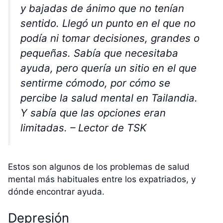
y bajadas de ánimo que no tenían
sentido. Llegó un punto en el que no
podía ni tomar decisiones, grandes o
pequeñas. Sabía que necesitaba
ayuda, pero quería un sitio en el que
sentirme cómodo, por cómo se
percibe la salud mental en Tailandia.
Y sabía que las opciones eran
limitadas. – Lector de TSK
Estos son algunos de los problemas de salud
mental más habituales entre los expatriados, y
dónde encontrar ayuda.
Depresión