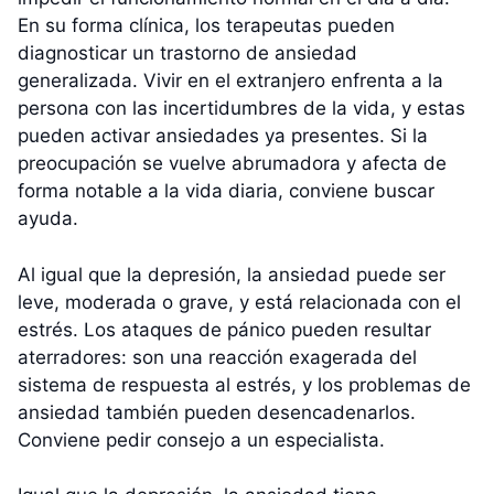
En su forma clínica, los terapeutas pueden
diagnosticar un trastorno de ansiedad
generalizada. Vivir en el extranjero enfrenta a la
persona con las incertidumbres de la vida, y estas
pueden activar ansiedades ya presentes. Si la
preocupación se vuelve abrumadora y afecta de
forma notable a la vida diaria, conviene buscar
ayuda.
Al igual que la depresión, la ansiedad puede ser
leve, moderada o grave, y está relacionada con el
estrés. Los ataques de pánico pueden resultar
aterradores: son una reacción exagerada del
sistema de respuesta al estrés, y los problemas de
ansiedad también pueden desencadenarlos.
Conviene pedir consejo a un especialista.