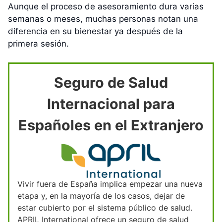
Aunque el proceso de asesoramiento dura varias
semanas o meses, muchas personas notan una
diferencia en su bienestar ya después de la
primera sesión.
Seguro de Salud
Internacional para
Españoles en el Extranjero
Vivir fuera de España implica empezar una nueva
etapa y, en la mayoría de los casos, dejar de
estar cubierto por el sistema público de salud.
APRIL International ofrece un seguro de salud