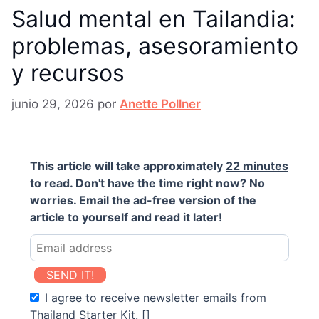
Salud mental en Tailandia:
problemas, asesoramiento
y recursos
junio 29, 2026
por
Anette Pollner
This article will take approximately
22 minutes
to read. Don't have the time right now? No
worries. Email the ad-free version of the
article to yourself and read it later!
SEND IT!
I agree to receive newsletter emails from
Thailand Starter Kit. []