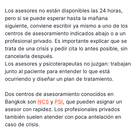
Los asesores no están disponibles las 24 horas,
pero si se puede esperar hasta la mañana
siguiente, conviene escribir ya mismo a uno de los
centros de asesoramiento indicados abajo o a un
profesional privado. Es importante explicar que se
trata de una crisis y pedir cita lo antes posible, sin
cancelarla después.
Los asesores y psicoterapeutas no juzgan: trabajan
junto al paciente para entender lo que está
ocurriendo y diseñar un plan de tratamiento.
Dos centros de asesoramiento conocidos en
Bangkok son
NCS
y
PSI
, que pueden asignar un
asesor con rapidez. Los profesionales privados
también suelen atender con poca antelación en
caso de crisis.