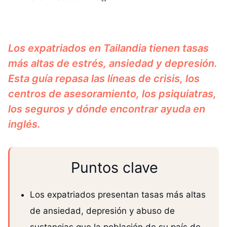
Los expatriados en Tailandia tienen tasas
más altas de estrés, ansiedad y depresión.
Esta guía repasa las líneas de crisis, los
centros de asesoramiento, los psiquiatras,
los seguros y dónde encontrar ayuda en
inglés.
Puntos clave
Los expatriados presentan tasas más altas
de ansiedad, depresión y abuso de
sustancias que la población de su país de