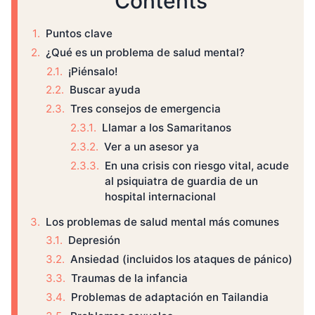
Contents
Puntos clave
¿Qué es un problema de salud mental?
¡Piénsalo!
Buscar ayuda
Tres consejos de emergencia
Llamar a los Samaritanos
Ver a un asesor ya
En una crisis con riesgo vital, acude
al psiquiatra de guardia de un
hospital internacional
Los problemas de salud mental más comunes
Depresión
Ansiedad (incluidos los ataques de pánico)
Traumas de la infancia
Problemas de adaptación en Tailandia