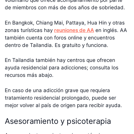
voluntario que ofrece acompañamiento por parte
de miembros con más de dos años de sobriedad.
En Bangkok, Chiang Mai, Pattaya, Hua Hin y otras
zonas turísticas hay
reuniones de AA
en inglés. AA
también cuenta con foros online y encuentros
dentro de Tailandia. Es gratuito y funciona.
En Tailandia también hay centros que ofrecen
ayuda residencial para adicciones; consulta los
recursos más abajo.
En caso de una adicción grave que requiera
tratamiento residencial prolongado, puede ser
mejor volver al país de origen para recibir ayuda.
Asesoramiento y psicoterapia