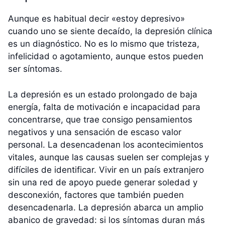
Aunque es habitual decir «estoy depresivo»
cuando uno se siente decaído, la depresión clínica
es un diagnóstico. No es lo mismo que tristeza,
infelicidad o agotamiento, aunque estos pueden
ser síntomas.
La depresión es un estado prolongado de baja
energía, falta de motivación e incapacidad para
concentrarse, que trae consigo pensamientos
negativos y una sensación de escaso valor
personal. La desencadenan los acontecimientos
vitales, aunque las causas suelen ser complejas y
difíciles de identificar. Vivir en un país extranjero
sin una red de apoyo puede generar soledad y
desconexión, factores que también pueden
desencadenarla. La depresión abarca un amplio
abanico de gravedad: si los síntomas duran más