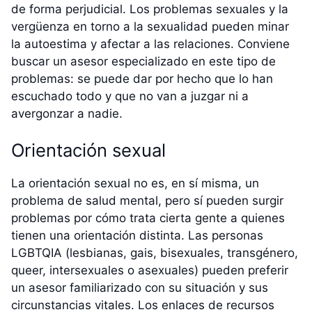
de forma perjudicial. Los problemas sexuales y la
vergüenza en torno a la sexualidad pueden minar
la autoestima y afectar a las relaciones. Conviene
buscar un asesor especializado en este tipo de
problemas: se puede dar por hecho que lo han
escuchado todo y que no van a juzgar ni a
avergonzar a nadie.
Orientación sexual
La orientación sexual no es, en sí misma, un
problema de salud mental, pero sí pueden surgir
problemas por cómo trata cierta gente a quienes
tienen una orientación distinta. Las personas
LGBTQIA (lesbianas, gais, bisexuales, transgénero,
queer, intersexuales o asexuales) pueden preferir
un asesor familiarizado con su situación y sus
circunstancias vitales. Los enlaces de recursos