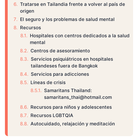
Tratarse en Tailandia frente a volver al país de
origen
El seguro y los problemas de salud mental
Recursos
Hospitales con centros dedicados a la salud
mental
Centros de asesoramiento
Servicios psiquiátricos en hospitales
tailandeses fuera de Bangkok
Servicios para adicciones
Líneas de crisis
Samaritans Thailand:
samaritans_thai@hotmail.com
Recursos para niños y adolescentes
Recursos LGBTQIA
Autocuidado, relajación y meditación