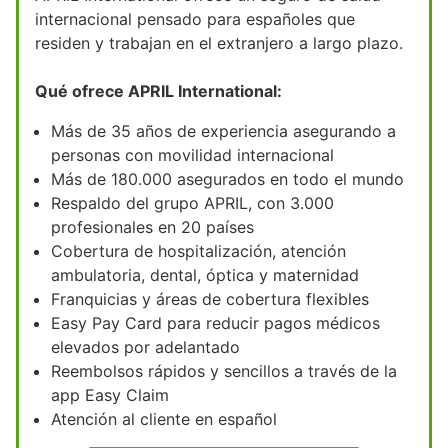
internacional pensado para españoles que
residen y trabajan en el extranjero a largo plazo.
Qué ofrece APRIL International:
Más de 35 años de experiencia asegurando a
personas con movilidad internacional
Más de 180.000 asegurados en todo el mundo
Respaldo del grupo APRIL, con 3.000
profesionales en 20 países
Cobertura de hospitalización, atención
ambulatoria, dental, óptica y maternidad
Franquicias y áreas de cobertura flexibles
Easy Pay Card para reducir pagos médicos
elevados por adelantado
Reembolsos rápidos y sencillos a través de la
app Easy Claim
Atención al cliente en español