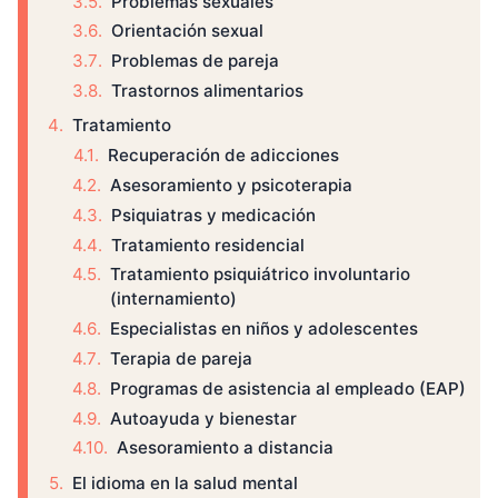
Problemas sexuales
Orientación sexual
Problemas de pareja
Trastornos alimentarios
Tratamiento
Recuperación de adicciones
Asesoramiento y psicoterapia
Psiquiatras y medicación
Tratamiento residencial
Tratamiento psiquiátrico involuntario
(internamiento)
Especialistas en niños y adolescentes
Terapia de pareja
Programas de asistencia al empleado (EAP)
Autoayuda y bienestar
Asesoramiento a distancia
El idioma en la salud mental