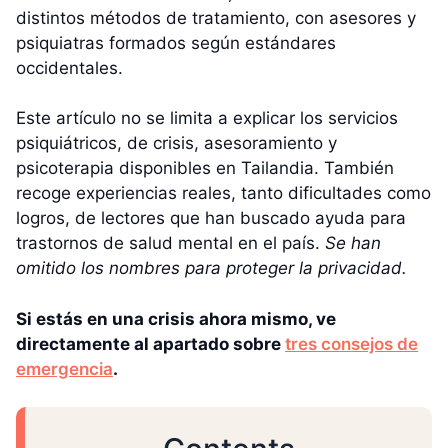
distintos métodos de tratamiento, con asesores y
psiquiatras formados según estándares
occidentales.
Este artículo no se limita a explicar los servicios
psiquiátricos, de crisis, asesoramiento y
psicoterapia disponibles en Tailandia. También
recoge experiencias reales, tanto dificultades como
logros, de lectores que han buscado ayuda para
trastornos de salud mental en el país.
Se han
omitido los nombres para proteger la privacidad.
Si estás en una crisis ahora mismo, ve
directamente al apartado sobre
tres consejos de
emergencia
.