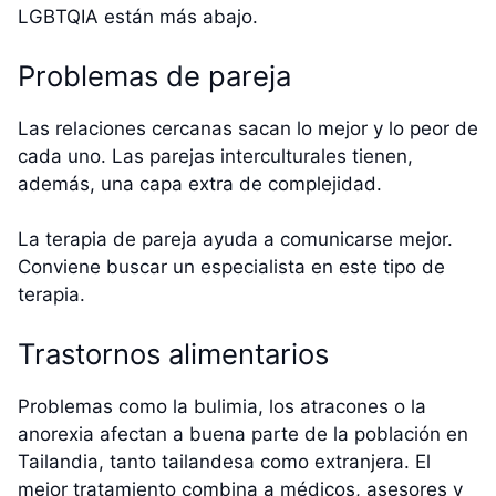
LGBTQIA están más abajo.
Problemas de pareja
Las relaciones cercanas sacan lo mejor y lo peor de
cada uno. Las parejas interculturales tienen,
además, una capa extra de complejidad.
La terapia de pareja ayuda a comunicarse mejor.
Conviene buscar un especialista en este tipo de
terapia.
Trastornos alimentarios
Problemas como la bulimia, los atracones o la
anorexia afectan a buena parte de la población en
Tailandia, tanto tailandesa como extranjera. El
mejor tratamiento combina a médicos, asesores y