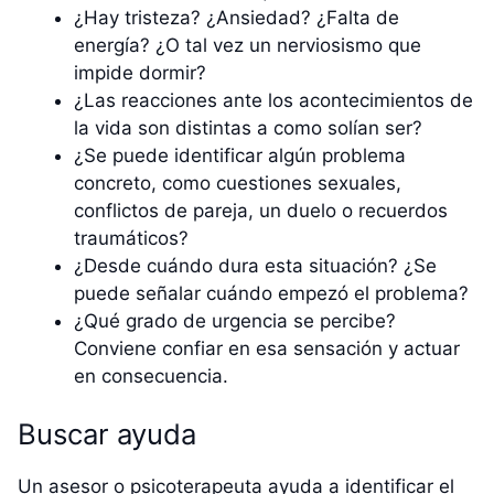
¿Hay tristeza? ¿Ansiedad? ¿Falta de
energía? ¿O tal vez un nerviosismo que
impide dormir?
¿Las reacciones ante los acontecimientos de
la vida son distintas a como solían ser?
¿Se puede identificar algún problema
concreto, como cuestiones sexuales,
conflictos de pareja, un duelo o recuerdos
traumáticos?
¿Desde cuándo dura esta situación? ¿Se
puede señalar cuándo empezó el problema?
¿Qué grado de urgencia se percibe?
Conviene confiar en esa sensación y actuar
en consecuencia.
Buscar ayuda
Un asesor o psicoterapeuta ayuda a identificar el