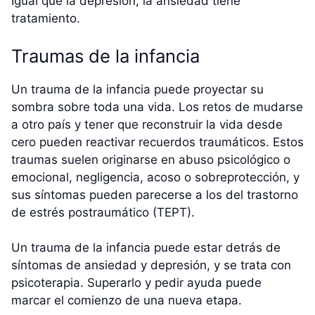
Igual que la depresión, la ansiedad tiene
tratamiento.
Traumas de la infancia
Un trauma de la infancia puede proyectar su
sombra sobre toda una vida. Los retos de mudarse
a otro país y tener que reconstruir la vida desde
cero pueden reactivar recuerdos traumáticos. Estos
traumas suelen originarse en abuso psicológico o
emocional, negligencia, acoso o sobreprotección, y
sus síntomas pueden parecerse a los del trastorno
de estrés postraumático (TEPT).
Un trauma de la infancia puede estar detrás de
síntomas de ansiedad y depresión, y se trata con
psicoterapia. Superarlo y pedir ayuda puede
marcar el comienzo de una nueva etapa.