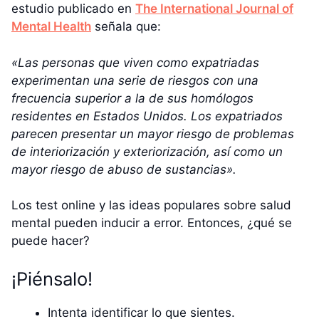
estudio publicado en
The International Journal of
Mental Health
señala que:
«Las personas que viven como expatriadas
experimentan una serie de riesgos con una
frecuencia superior a la de sus homólogos
residentes en Estados Unidos. Los expatriados
parecen presentar un mayor riesgo de problemas
de interiorización y exteriorización, así como un
mayor riesgo de abuso de sustancias».
Los test online y las ideas populares sobre salud
mental pueden inducir a error. Entonces, ¿qué se
puede hacer?
¡Piénsalo!
Intenta identificar lo que sientes.