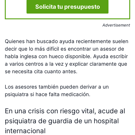
Solicita tu presupuesto
Advertisement
Quienes han buscado ayuda recientemente suelen
decir que lo más difícil es encontrar un asesor de
habla inglesa con hueco disponible. Ayuda escribir
a varios centros a la vez y explicar claramente que
se necesita cita cuanto antes.
Los asesores también pueden derivar a un
psiquiatra si hace falta medicación.
En una crisis con riesgo vital, acude al
psiquiatra de guardia de un hospital
internacional