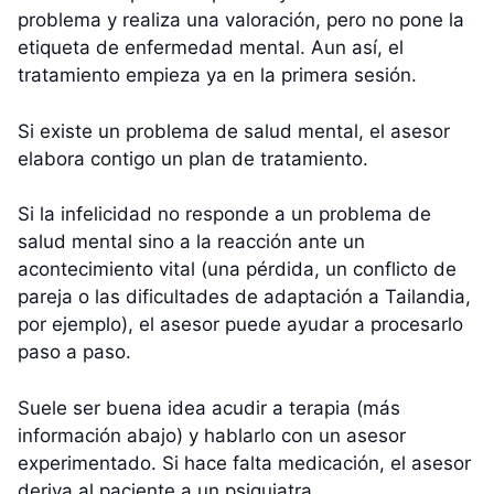
problema y realiza una valoración, pero no pone la
etiqueta de enfermedad mental. Aun así, el
tratamiento empieza ya en la primera sesión.
Si existe un problema de salud mental, el asesor
elabora contigo un plan de tratamiento.
Si la infelicidad no responde a un problema de
salud mental sino a la reacción ante un
acontecimiento vital (una pérdida, un conflicto de
pareja o las dificultades de adaptación a Tailandia,
por ejemplo), el asesor puede ayudar a procesarlo
paso a paso.
Suele ser buena idea acudir a terapia (más
información abajo) y hablarlo con un asesor
experimentado. Si hace falta medicación, el asesor
deriva al paciente a un psiquiatra.