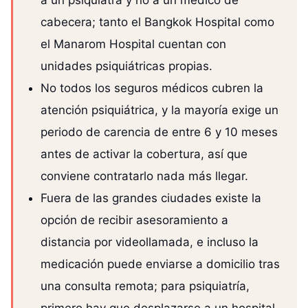
cabecera; tanto el Bangkok Hospital como
el Manarom Hospital cuentan con
unidades psiquiátricas propias.
No todos los seguros médicos cubren la
atención psiquiátrica, y la mayoría exige un
periodo de carencia de entre 6 y 10 meses
antes de activar la cobertura, así que
conviene contratarlo nada más llegar.
Fuera de las grandes ciudades existe la
opción de recibir asesoramiento a
distancia por videollamada, e incluso la
medicación puede enviarse a domicilio tras
una consulta remota; para psiquiatría,
primero hay que desplazarse a un hospital