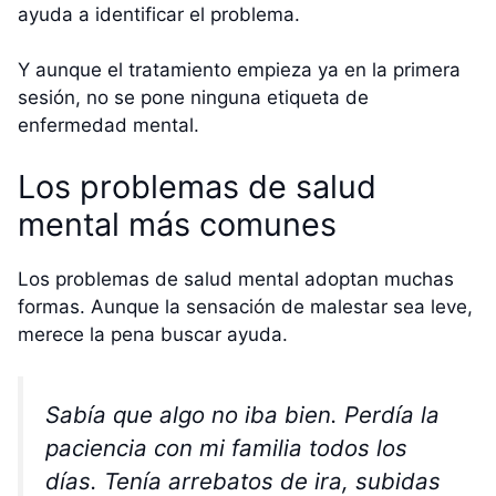
ayuda a identificar el problema.
Y aunque el tratamiento empieza ya en la primera
sesión, no se pone ninguna etiqueta de
enfermedad mental.
Los problemas de salud
mental más comunes
Los problemas de salud mental adoptan muchas
formas. Aunque la sensación de malestar sea leve,
merece la pena buscar ayuda.
Sabía que algo no iba bien. Perdía la
paciencia con mi familia todos los
días. Tenía arrebatos de ira, subidas