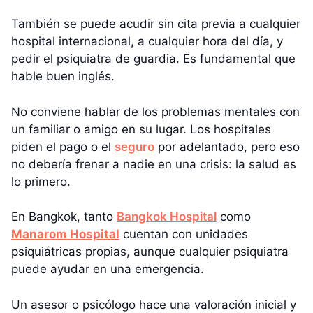
También se puede acudir sin cita previa a cualquier
hospital internacional, a cualquier hora del día, y
pedir el psiquiatra de guardia. Es fundamental que
hable buen inglés.
No conviene hablar de los problemas mentales con
un familiar o amigo en su lugar. Los hospitales
piden el pago o el
seguro
por adelantado, pero eso
no debería frenar a nadie en una crisis: la salud es
lo primero.
En Bangkok, tanto
Bangkok Hospital
como
Manarom Hospital
cuentan con unidades
psiquiátricas propias, aunque cualquier psiquiatra
puede ayudar en una emergencia.
Un asesor o psicólogo hace una valoración inicial y