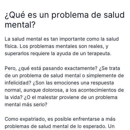
¿Qué es un problema de salud
mental?
La salud mental es tan importante como la salud
física. Los problemas mentales son reales, y
superarlos requiere la ayuda de un terapeuta.
Pero, ¿qué está pasando exactamente? ¿Se trata
de un problema de salud mental o simplemente de
infelicidad? ¿Son las emociones una respuesta
normal, aunque dolorosa, a los acontecimientos de
la vida? ¿O el malestar proviene de un problema
mental más serio?
Como expatriado, es posible enfrentarse a más
problemas de salud mental de lo esperado. Un