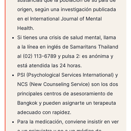
origen, según una investigación publicada
en el International Journal of Mental
Health.
Si tienes una crisis de salud mental, llama
a la línea en inglés de Samaritans Thailand
al (02) 113-6789 y pulsa 2: es anónima y
está atendida las 24 horas.
PSI (Psychological Services International) y
NCS (New Counseling Service) son los dos
principales centros de asesoramiento de
Bangkok y pueden asignarte un terapeuta
adecuado con rapidez.
Para la medicación, conviene insistir en ver
a un psiquiatra y no a un médico de