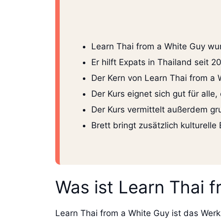
Learn Thai from a White Guy wur
Er hilft Expats in Thailand seit
Der Kern von Learn Thai from a W
Der Kurs eignet sich gut für alle
Der Kurs vermittelt außerdem gr
Brett bringt zusätzlich kulturell
Was ist Learn Thai 
Learn Thai from a White Guy ist das Werk