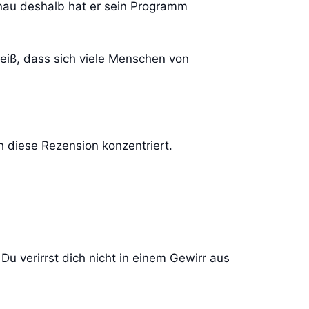
nau deshalb hat er sein Programm
eiß, dass sich viele Menschen von
ch diese Rezension konzentriert.
Du verirrst dich nicht in einem Gewirr aus