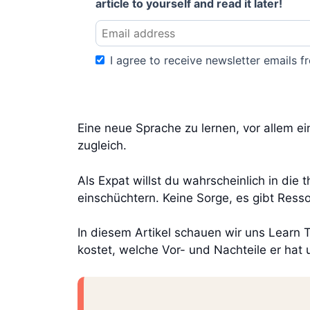
article to yourself and read it later!
I agree to receive newsletter emails fr
Eine neue Sprache zu lernen, vor allem e
zugleich.
Als Expat willst du wahrscheinlich in die
einschüchtern. Keine Sorge, es gibt Resso
In diesem Artikel schauen wir uns Learn T
kostet, welche Vor- und Nachteile er hat 