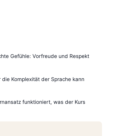
schte Gefühle: Vorfreude und Respekt
er die Komplexität der Sprache kann
rnansatz funktioniert, was der Kurs