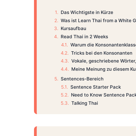
Das Wichtigste in Kürze
Was ist Learn Thai from a White 
Kursaufbau
Read Thai in 2 Weeks
Warum die Konsonantenklass
Tricks bei den Konsonanten
Vokale, geschriebene Wörte
Meine Meinung zu diesem Ku
Sentences-Bereich
Sentence Starter Pack
Need to Know Sentence Pac
Talking Thai