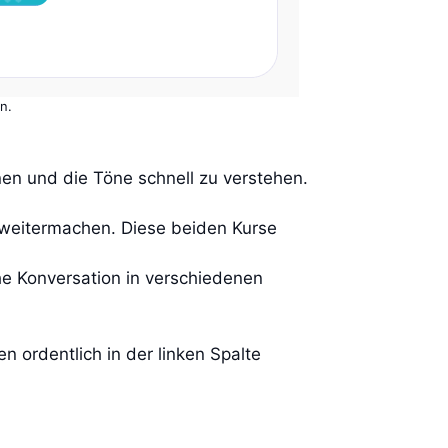
n.
lernen und die Töne schnell zu verstehen.
weitermachen. Diese beiden Kurse
he Konversation in verschiedenen
en ordentlich in der linken Spalte