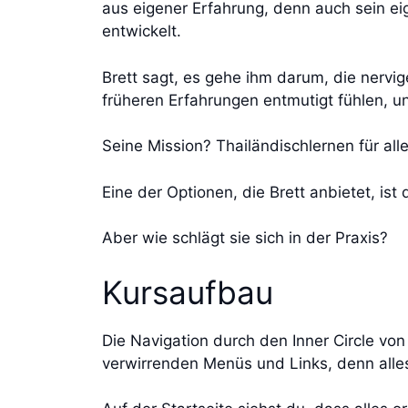
aus eigener Erfahrung, denn auch sein e
entwickelt.
Brett sagt, es gehe ihm darum, die nervi
früheren Erfahrungen entmutigt fühlen, und
Seine Mission? Thailändischlernen für al
Eine der Optionen, die Brett anbietet, ist
Aber wie schlägt sie sich in der Praxis?
Kursaufbau
Die Navigation durch den Inner Circle von 
verwirrenden Menüs und Links, denn alles 