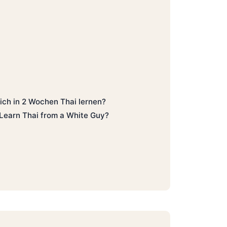
lich in 2 Wochen Thai lernen?
 Learn Thai from a White Guy?