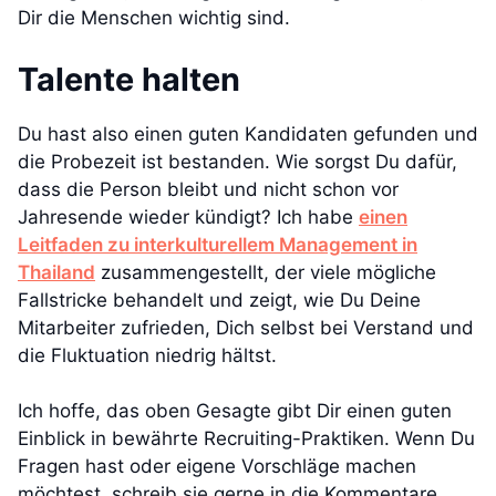
Dir die Menschen wichtig sind.
Talente halten
Du hast also einen guten Kandidaten gefunden und
die Probezeit ist bestanden. Wie sorgst Du dafür,
dass die Person bleibt und nicht schon vor
Jahresende wieder kündigt? Ich habe
einen
Leitfaden zu interkulturellem Management in
Thailand
zusammengestellt, der viele mögliche
Fallstricke behandelt und zeigt, wie Du Deine
Mitarbeiter zufrieden, Dich selbst bei Verstand und
die Fluktuation niedrig hältst.
Ich hoffe, das oben Gesagte gibt Dir einen guten
Einblick in bewährte Recruiting-Praktiken. Wenn Du
Fragen hast oder eigene Vorschläge machen
möchtest, schreib sie gerne in die Kommentare.