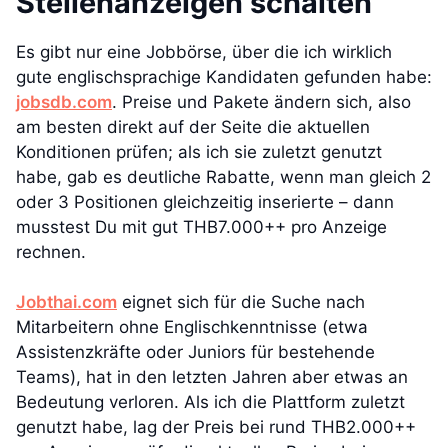
Stellenanzeigen schalten
Es gibt nur eine Jobbörse, über die ich wirklich
gute englischsprachige Kandidaten gefunden habe:
jobsdb.com
. Preise und Pakete ändern sich, also
am besten direkt auf der Seite die aktuellen
Konditionen prüfen; als ich sie zuletzt genutzt
habe, gab es deutliche Rabatte, wenn man gleich 2
oder 3 Positionen gleichzeitig inserierte – dann
musstest Du mit gut THB7.000++ pro Anzeige
rechnen.
Jobthai.com
eignet sich für die Suche nach
Mitarbeitern ohne Englischkenntnisse (etwa
Assistenzkräfte oder Juniors für bestehende
Teams), hat in den letzten Jahren aber etwas an
Bedeutung verloren. Als ich die Plattform zuletzt
genutzt habe, lag der Preis bei rund THB2.000++