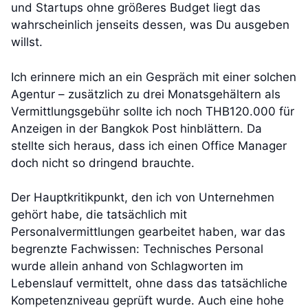
und Startups ohne größeres Budget liegt das
wahrscheinlich jenseits dessen, was Du ausgeben
willst.
Ich erinnere mich an ein Gespräch mit einer solchen
Agentur – zusätzlich zu drei Monatsgehältern als
Vermittlungsgebühr sollte ich noch THB120.000 für
Anzeigen in der Bangkok Post hinblättern. Da
stellte sich heraus, dass ich einen Office Manager
doch nicht so dringend brauchte.
Der Hauptkritikpunkt, den ich von Unternehmen
gehört habe, die tatsächlich mit
Personalvermittlungen gearbeitet haben, war das
begrenzte Fachwissen: Technisches Personal
wurde allein anhand von Schlagworten im
Lebenslauf vermittelt, ohne dass das tatsächliche
Kompetenzniveau geprüft wurde. Auch eine hohe