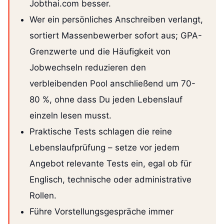
Jobthai.com besser.
Wer ein persönliches Anschreiben verlangt,
sortiert Massenbewerber sofort aus; GPA-
Grenzwerte und die Häufigkeit von
Jobwechseln reduzieren den
verbleibenden Pool anschließend um 70-
80 %, ohne dass Du jeden Lebenslauf
einzeln lesen musst.
Praktische Tests schlagen die reine
Lebenslaufprüfung – setze vor jedem
Angebot relevante Tests ein, egal ob für
Englisch, technische oder administrative
Rollen.
Führe Vorstellungsgespräche immer