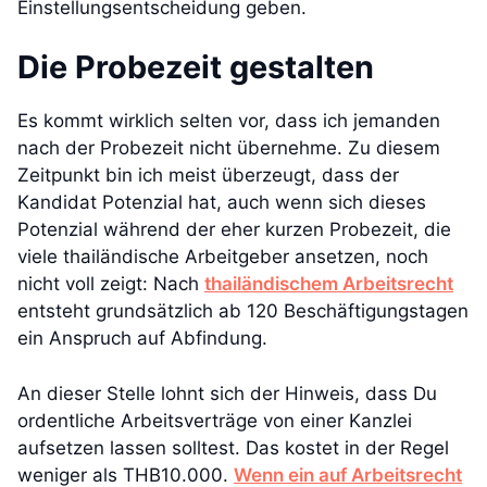
Einstellungsentscheidung geben.
Die Probezeit gestalten
Es kommt wirklich selten vor, dass ich jemanden
nach der Probezeit nicht übernehme. Zu diesem
Zeitpunkt bin ich meist überzeugt, dass der
Kandidat Potenzial hat, auch wenn sich dieses
Potenzial während der eher kurzen Probezeit, die
viele thailändische Arbeitgeber ansetzen, noch
nicht voll zeigt: Nach
thailändischem Arbeitsrecht
entsteht grundsätzlich ab 120 Beschäftigungstagen
ein Anspruch auf Abfindung.
An dieser Stelle lohnt sich der Hinweis, dass Du
ordentliche Arbeitsverträge von einer Kanzlei
aufsetzen lassen solltest. Das kostet in der Regel
weniger als THB10.000.
Wenn ein auf Arbeitsrecht