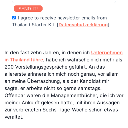
SEND IT!
I agree to receive newsletter emails from
Thailand Starter Kit. [
Datenschutzerklärung
]
In den fast zehn Jahren, in denen ich
Unternehmen
in Thailand führe
, habe ich wahrscheinlich mehr als
200 Vorstellungsgespräche geführt. An das
allererste erinnere ich mich noch genau, vor allem
an meine Überraschung, als der Kandidat mir
sagte, er arbeite nicht so gerne samstags.
Offenbar waren die Managementbücher, die ich vor
meiner Ankunft gelesen hatte, mit ihren Aussagen
zur verbreiteten Sechs-Tage-Woche schon etwas
veraltet.