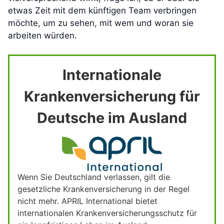
etwas Zeit mit dem künftigen Team verbringen
möchte, um zu sehen, mit wem und woran sie
arbeiten würden.
Internationale
Krankenversicherung für
Deutsche im Ausland
Wenn Sie Deutschland verlassen, gilt die
gesetzliche Krankenversicherung in der Regel
nicht mehr. APRIL International bietet
internationalen Krankenversicherungsschutz für