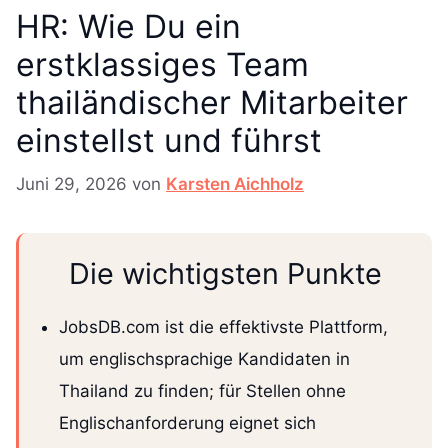
HR: Wie Du ein
erstklassiges Team
thailändischer Mitarbeiter
einstellst und führst
Juni 29, 2026
von
Karsten Aichholz
Die wichtigsten Punkte
JobsDB.com ist die effektivste Plattform,
um englischsprachige Kandidaten in
Thailand zu finden; für Stellen ohne
Englischanforderung eignet sich