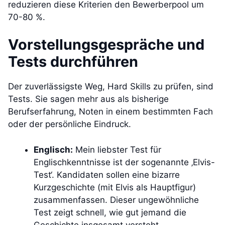
reduzieren diese Kriterien den Bewerberpool um
70-80 %.
Vorstellungsgespräche und
Tests durchführen
Der zuverlässigste Weg, Hard Skills zu prüfen, sind
Tests. Sie sagen mehr aus als bisherige
Berufserfahrung, Noten in einem bestimmten Fach
oder der persönliche Eindruck.
Englisch:
Mein liebster Test für
Englischkenntnisse ist der sogenannte ‚Elvis-
Test‘. Kandidaten sollen eine bizarre
Kurzgeschichte (mit Elvis als Hauptfigur)
zusammenfassen. Dieser ungewöhnliche
Test zeigt schnell, wie gut jemand die
Geschichte insgesamt versteht,