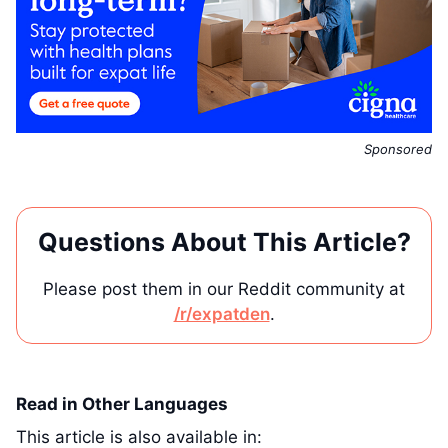
Sponsored
Questions About This Article?
Please post them in our Reddit community at
/r/expatden
.
Read in Other Languages
This article is also available in: