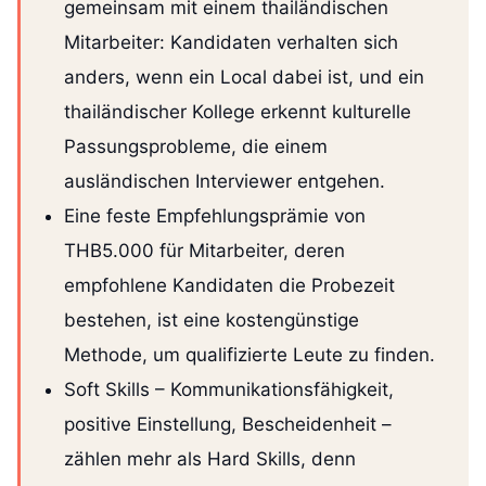
gemeinsam mit einem thailändischen
Mitarbeiter: Kandidaten verhalten sich
anders, wenn ein Local dabei ist, und ein
thailändischer Kollege erkennt kulturelle
Passungsprobleme, die einem
ausländischen Interviewer entgehen.
Eine feste Empfehlungsprämie von
THB5.000 für Mitarbeiter, deren
empfohlene Kandidaten die Probezeit
bestehen, ist eine kostengünstige
Methode, um qualifizierte Leute zu finden.
Soft Skills – Kommunikationsfähigkeit,
positive Einstellung, Bescheidenheit –
zählen mehr als Hard Skills, denn