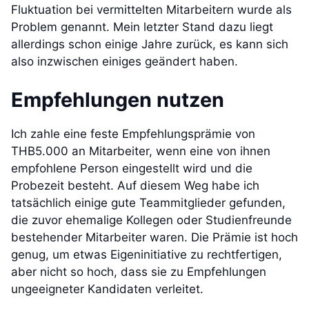
Fluktuation bei vermittelten Mitarbeitern wurde als
Problem genannt. Mein letzter Stand dazu liegt
allerdings schon einige Jahre zurück, es kann sich
also inzwischen einiges geändert haben.
Empfehlungen nutzen
Ich zahle eine feste Empfehlungsprämie von
THB5.000 an Mitarbeiter, wenn eine von ihnen
empfohlene Person eingestellt wird und die
Probezeit besteht. Auf diesem Weg habe ich
tatsächlich einige gute Teammitglieder gefunden,
die zuvor ehemalige Kollegen oder Studienfreunde
bestehender Mitarbeiter waren. Die Prämie ist hoch
genug, um etwas Eigeninitiative zu rechtfertigen,
aber nicht so hoch, dass sie zu Empfehlungen
ungeeigneter Kandidaten verleitet.