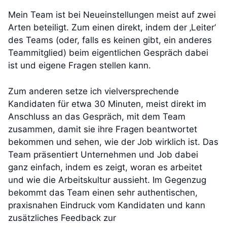
Mein Team ist bei Neueinstellungen meist auf zwei
Arten beteiligt. Zum einen direkt, indem der ‚Leiter‘
des Teams (oder, falls es keinen gibt, ein anderes
Teammitglied) beim eigentlichen Gespräch dabei
ist und eigene Fragen stellen kann.
Zum anderen setze ich vielversprechende
Kandidaten für etwa 30 Minuten, meist direkt im
Anschluss an das Gespräch, mit dem Team
zusammen, damit sie ihre Fragen beantwortet
bekommen und sehen, wie der Job wirklich ist. Das
Team präsentiert Unternehmen und Job dabei
ganz einfach, indem es zeigt, woran es arbeitet
und wie die Arbeitskultur aussieht. Im Gegenzug
bekommt das Team einen sehr authentischen,
praxisnahen Eindruck vom Kandidaten und kann
zusätzliches Feedback zur