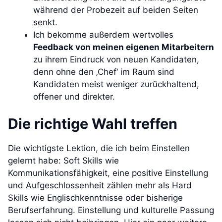
während der Probezeit auf beiden Seiten
senkt.
Ich bekomme außerdem wertvolles
Feedback von meinen eigenen Mitarbeitern
zu ihrem Eindruck von neuen Kandidaten,
denn ohne den ‚Chef‘ im Raum sind
Kandidaten meist weniger zurückhaltend,
offener und direkter.
Die richtige Wahl treffen
Die wichtigste Lektion, die ich beim Einstellen
gelernt habe: Soft Skills wie
Kommunikationsfähigkeit, eine positive Einstellung
und Aufgeschlossenheit zählen mehr als Hard
Skills wie Englischkenntnisse oder bisherige
Berufserfahrung. Einstellung und kulturelle Passung