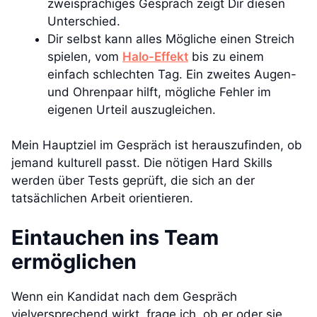
zweisprachiges Gespräch zeigt Dir diesen
Unterschied.
Dir selbst kann alles Mögliche einen Streich
spielen, vom
Halo-Effekt
bis zu einem
einfach schlechten Tag. Ein zweites Augen-
und Ohrenpaar hilft, mögliche Fehler im
eigenen Urteil auszugleichen.
Mein Hauptziel im Gespräch ist herauszufinden, ob
jemand kulturell passt. Die nötigen Hard Skills
werden über Tests geprüft, die sich an der
tatsächlichen Arbeit orientieren.
Eintauchen ins Team
ermöglichen
Wenn ein Kandidat nach dem Gespräch
vielversprechend wirkt, frage ich, ob er oder sie