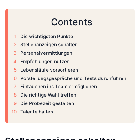
Contents
Die wichtigsten Punkte
Stellenanzeigen schalten
Personalvermittlungen
Empfehlungen nutzen
Lebensläufe vorsortieren
Vorstellungsgespräche und Tests durchführen
Eintauchen ins Team ermöglichen
Die richtige Wahl treffen
Die Probezeit gestalten
Talente halten