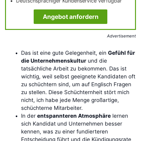
Deutschsprachiger Kundenservice verfügbar
Angebot anfordern
Advertisement
Das ist eine gute Gelegenheit, ein
Gefühl für
die Unternehmenskultur
und die
tatsächliche Arbeit zu bekommen. Das ist
wichtig, weil selbst geeignete Kandidaten oft
zu schüchtern sind, um auf Englisch Fragen
zu stellen. Diese Schüchternheit stört mich
nicht, ich habe jede Menge großartige,
schüchterne Mitarbeiter.
In der
entspannteren Atmosphäre
lernen
sich Kandidat und Unternehmen besser
kennen, was zu einer fundierteren
Entscheidung führt und die Kündigungsrate