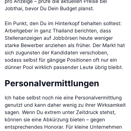
pro Anzeige – prüfe die aktuellen Preise bei
Jobthai, bevor Du Dein Budget planst.
Ein Punkt, den Du im Hinterkopf behalten solltest:
Arbeitgeber in ganz Thailand berichten, dass
Stellenanzeigen auf Jobbörsen heute weniger
starke Bewerber anziehen als früher. Der Markt hat
sich zugunsten der Kandidaten verschoben,
sodass selbst für gängige Positionen oft nur ein
dünner Pool wirklich passender Leute übrig bleibt.
Personalvermittlungen
Ich habe selbst noch nie eine Personalvermittlung
genutzt und kann daher wenig zu ihrer Wirksamkeit
sagen. Wenn Du extrem unter Zeitdruck stehst,
können sie eine Abkürzung bieten – gegen
entsprechendes Honorar. Für kleine Unternehmen