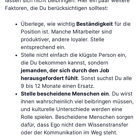
lassen sich nicht beibringen. Hier ein paar weitere
Faktoren, die Du berücksichtigen solltest:
Überlege, wie wichtig
Beständigkeit
für die
Position ist. Manche Mitarbeiter sind
produktiver, andere loyaler. Stelle
entsprechend ein.
Stelle nicht einfach die klügste Person ein,
die Du bekommen kannst, sondern
jemanden, der sich durch den Job
herausgefordert fühlt
. Sonst suchst Du alle
9 bis 12 Monate einen Ersatz.
Stelle bescheidene Menschen ein
. Du wirst
ihnen wahrscheinlich viel beibringen müssen,
und kulturelle Unterschiede werden eine
Rolle spielen. Bescheidene Menschen sorgen
dafür, dass Ego nicht dem Wissenstransfer
oder der Kommunikation im Weg steht.