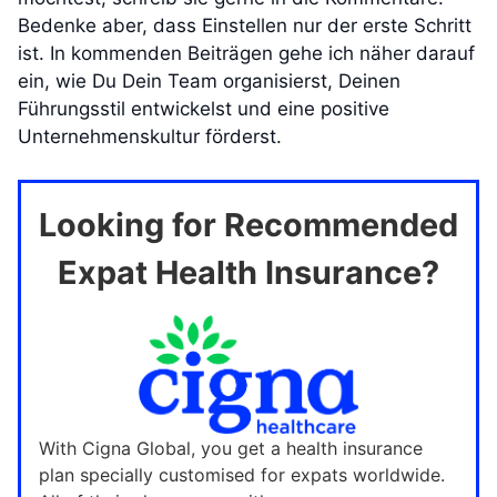
Bedenke aber, dass Einstellen nur der erste Schritt
ist. In kommenden Beiträgen gehe ich näher darauf
ein, wie Du Dein Team organisierst, Deinen
Führungsstil entwickelst und eine positive
Unternehmenskultur förderst.
Looking for Recommended
Expat Health Insurance?
With Cigna Global, you get a health insurance
plan specially customised for expats worldwide.