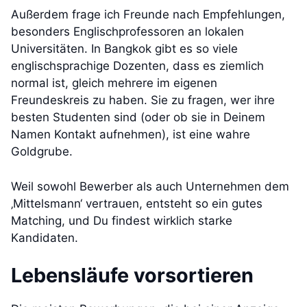
Außerdem frage ich Freunde nach Empfehlungen,
besonders Englischprofessoren an lokalen
Universitäten. In Bangkok gibt es so viele
englischsprachige Dozenten, dass es ziemlich
normal ist, gleich mehrere im eigenen
Freundeskreis zu haben. Sie zu fragen, wer ihre
besten Studenten sind (oder ob sie in Deinem
Namen Kontakt aufnehmen), ist eine wahre
Goldgrube.
Weil sowohl Bewerber als auch Unternehmen dem
‚Mittelsmann‘ vertrauen, entsteht so ein gutes
Matching, und Du findest wirklich starke
Kandidaten.
Lebensläufe vorsortieren