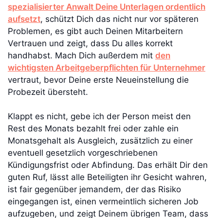
spezialisierter Anwalt Deine Unterlagen ordentlich
aufsetzt
, schützt Dich das nicht nur vor späteren
Problemen, es gibt auch Deinen Mitarbeitern
Vertrauen und zeigt, dass Du alles korrekt
handhabst. Mach Dich außerdem mit
den
wichtigsten Arbeitgeberpflichten für Unternehmer
vertraut, bevor Deine erste Neueinstellung die
Probezeit übersteht.
Klappt es nicht, gebe ich der Person meist den
Rest des Monats bezahlt frei oder zahle ein
Monatsgehalt als Ausgleich, zusätzlich zu einer
eventuell gesetzlich vorgeschriebenen
Kündigungsfrist oder Abfindung. Das erhält Dir den
guten Ruf, lässt alle Beteiligten ihr Gesicht wahren,
ist fair gegenüber jemandem, der das Risiko
eingegangen ist, einen vermeintlich sicheren Job
aufzugeben, und zeigt Deinem übrigen Team, dass