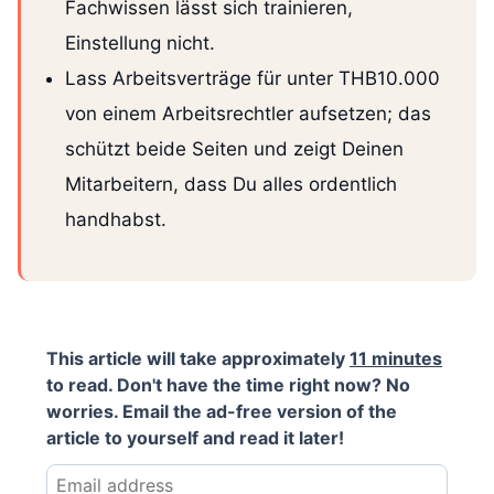
Fachwissen lässt sich trainieren,
Einstellung nicht.
Lass Arbeitsverträge für unter THB10.000
von einem Arbeitsrechtler aufsetzen; das
schützt beide Seiten und zeigt Deinen
Mitarbeitern, dass Du alles ordentlich
handhabst.
This article will take approximately
11 minutes
to read. Don't have the time right now? No
worries. Email the ad-free version of the
article to yourself and read it later!