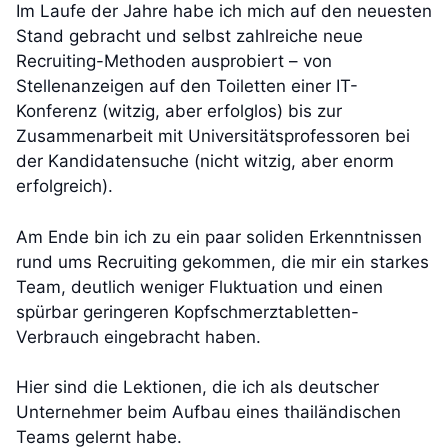
Im Laufe der Jahre habe ich mich auf den neuesten
Stand gebracht und selbst zahlreiche neue
Recruiting-Methoden ausprobiert – von
Stellenanzeigen auf den Toiletten einer IT-
Konferenz (witzig, aber erfolglos) bis zur
Zusammenarbeit mit Universitätsprofessoren bei
der Kandidatensuche (nicht witzig, aber enorm
erfolgreich).
Am Ende bin ich zu ein paar soliden Erkenntnissen
rund ums Recruiting gekommen, die mir ein starkes
Team, deutlich weniger Fluktuation und einen
spürbar geringeren Kopfschmerztabletten-
Verbrauch eingebracht haben.
Hier sind die Lektionen, die ich als deutscher
Unternehmer beim Aufbau eines thailändischen
Teams gelernt habe.