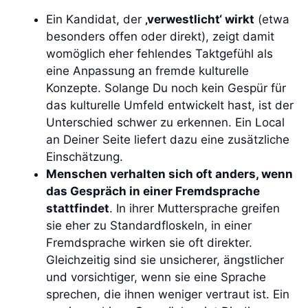
Ein Kandidat, der
‚verwestlicht‘ wirkt
(etwa
besonders offen oder direkt), zeigt damit
womöglich eher fehlendes Taktgefühl als
eine Anpassung an fremde kulturelle
Konzepte. Solange Du noch kein Gespür für
das kulturelle Umfeld entwickelt hast, ist der
Unterschied schwer zu erkennen. Ein Local
an Deiner Seite liefert dazu eine zusätzliche
Einschätzung.
Menschen verhalten sich oft anders, wenn
das Gespräch in einer Fremdsprache
stattfindet
. In ihrer Muttersprache greifen
sie eher zu Standardfloskeln, in einer
Fremdsprache wirken sie oft direkter.
Gleichzeitig sind sie unsicherer, ängstlicher
und vorsichtiger, wenn sie eine Sprache
sprechen, die ihnen weniger vertraut ist. Ein