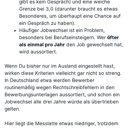
gibt es kein Gespräch) und eine weiche
Grenze bei 3,0 (darunter braucht es etwas
Besonderes, um überhaupt eine Chance auf
ein Gespräch zu haben).
Häufiger Jobwechsel ist ein Problem,
besonders bei Berufseinsteigern. Wer
öfter
als einmal pro Jahr
den Job gewechselt hat,
wird aussortiert.
Wenn Du bisher nur im Ausland eingestellt hast,
wirken diese Kriterien vielleicht gar nicht so streng.
In Deutschland etwa werden Bewerber
routinemäßig wegen Rechtschreibfehlern in den
Bewerbungsunterlagen aussortiert, und schon ein
Jobwechsel alle drei Jahre würde als übertrieben
gelten.
Hier liegt die Messlatte etwas niedriger, trotzdem