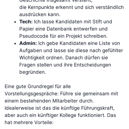
die Kernpunkte erkennt und sich verständlich
ausdrücken kann.
Tech:
Ich lasse Kandidaten mit Stift und
Papier eine Datenbank entwerfen und
Pseudocode für ein Projekt schreiben.
Admin:
Ich gebe Kandidaten eine Liste von
Aufgaben und lasse sie diese nach gefühlter
Wichtigkeit ordnen. Danach dürfen sie
Fragen stellen und ihre Entscheidungen
begründen.
Eine gute Grundregel für alle
Vorstellungsgespräche: Führe sie gemeinsam mit
einem bestehenden Mitarbeiter durch.
Idealerweise ist das die künftige Führungskraft,
aber auch ein künftiger Kollege funktioniert. Das
hat mehrere Vorteile: