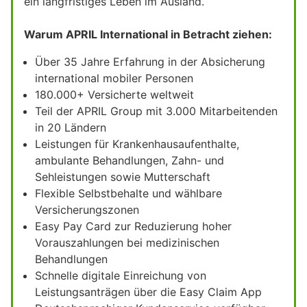
ein langfristiges Leben im Ausland.
Warum APRIL International in Betracht ziehen:
Über 35 Jahre Erfahrung in der Absicherung
international mobiler Personen
180.000+ Versicherte weltweit
Teil der APRIL Group mit 3.000 Mitarbeitenden
in 20 Ländern
Leistungen für Krankenhausaufenthalte,
ambulante Behandlungen, Zahn- und
Sehleistungen sowie Mutterschaft
Flexible Selbstbehalte und wählbare
Versicherungszonen
Easy Pay Card zur Reduzierung hoher
Vorauszahlungen bei medizinischen
Behandlungen
Schnelle digitale Einreichung von
Leistungsanträgen über die Easy Claim App