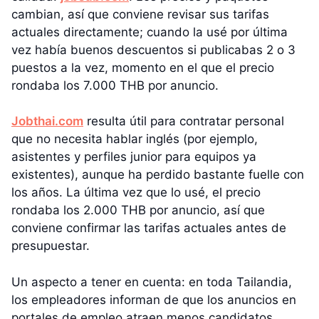
cambian, así que conviene revisar sus tarifas
actuales directamente; cuando la usé por última
vez había buenos descuentos si publicabas 2 o 3
puestos a la vez, momento en el que el precio
rondaba los 7.000 THB por anuncio.
Jobthai.com
resulta útil para contratar personal
que no necesita hablar inglés (por ejemplo,
asistentes y perfiles junior para equipos ya
existentes), aunque ha perdido bastante fuelle con
los años. La última vez que lo usé, el precio
rondaba los 2.000 THB por anuncio, así que
conviene confirmar las tarifas actuales antes de
presupuestar.
Un aspecto a tener en cuenta: en toda Tailandia,
los empleadores informan de que los anuncios en
portales de empleo atraen menos candidatos