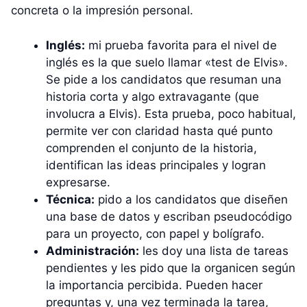
concreta o la impresión personal.
Inglés:
mi prueba favorita para el nivel de
inglés es la que suelo llamar «test de Elvis».
Se pide a los candidatos que resuman una
historia corta y algo extravagante (que
involucra a Elvis). Esta prueba, poco habitual,
permite ver con claridad hasta qué punto
comprenden el conjunto de la historia,
identifican las ideas principales y logran
expresarse.
Técnica:
pido a los candidatos que diseñen
una base de datos y escriban pseudocódigo
para un proyecto, con papel y bolígrafo.
Administración:
les doy una lista de tareas
pendientes y les pido que la organicen según
la importancia percibida. Pueden hacer
preguntas y, una vez terminada la tarea,