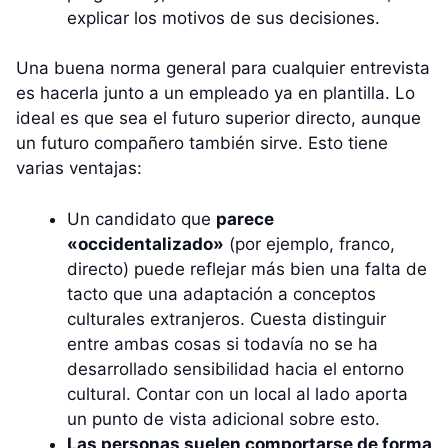
explicar los motivos de sus decisiones.
Una buena norma general para cualquier entrevista
es hacerla junto a un empleado ya en plantilla. Lo
ideal es que sea el futuro superior directo, aunque
un futuro compañero también sirve. Esto tiene
varias ventajas:
Un candidato que
parece
«occidentalizado»
(por ejemplo, franco,
directo) puede reflejar más bien una falta de
tacto que una adaptación a conceptos
culturales extranjeros. Cuesta distinguir
entre ambas cosas si todavía no se ha
desarrollado sensibilidad hacia el entorno
cultural. Contar con un local al lado aporta
un punto de vista adicional sobre esto.
Las personas suelen comportarse de forma