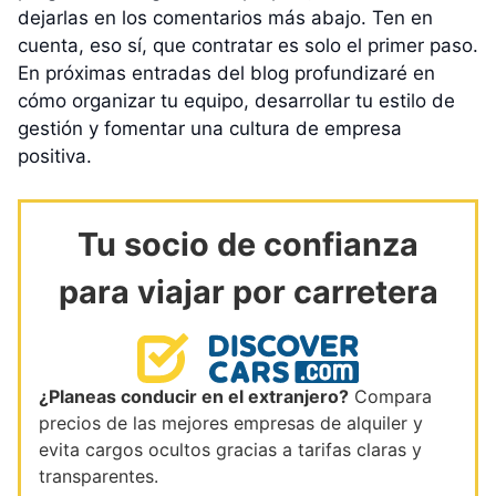
dejarlas en los comentarios más abajo. Ten en
cuenta, eso sí, que contratar es solo el primer paso.
En próximas entradas del blog profundizaré en
cómo organizar tu equipo, desarrollar tu estilo de
gestión y fomentar una cultura de empresa
positiva.
Tu socio de confianza
para viajar por carretera
¿Planeas conducir en el extranjero?
Compara
precios de las mejores empresas de alquiler y
evita cargos ocultos gracias a tarifas claras y
transparentes.