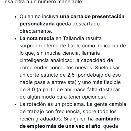
esa cifra a un número manejable:
Quien no incluya
una carta de presentación
personalizada
queda descartado
directamente.
La nota media
en Tailandia resulta
sorprendentemente fiable como indicador de
lo que, sin mucha ciencia, llamaría
«inteligencia analítica»: la capacidad de
comprender conceptos nuevos. Suelo usar
un corte estricto de 2,5 (por debajo de eso
nadie pasa a entrevista) y uno más flexible
de 3,0 (a partir de ahí, hace falta destacar
de algún modo para tener opciones).
La rotación es un problema. La gente cambia
de trabajo con frecuencia, sobre todo los
recién graduados. Si alguien ha
cambiado
de empleo más de una vez al año
, queda