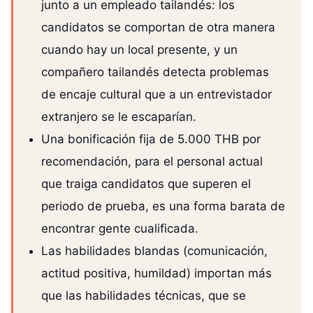
junto a un empleado tailandés: los
candidatos se comportan de otra manera
cuando hay un local presente, y un
compañero tailandés detecta problemas
de encaje cultural que a un entrevistador
extranjero se le escaparían.
Una bonificación fija de 5.000 THB por
recomendación, para el personal actual
que traiga candidatos que superen el
periodo de prueba, es una forma barata de
encontrar gente cualificada.
Las habilidades blandas (comunicación,
actitud positiva, humildad) importan más
que las habilidades técnicas, que se