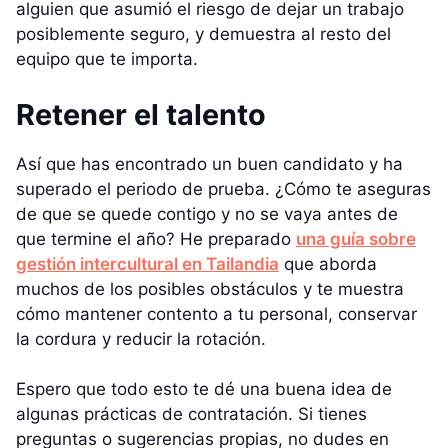
alguien que asumió el riesgo de dejar un trabajo
posiblemente seguro, y demuestra al resto del
equipo que te importa.
Retener el talento
Así que has encontrado un buen candidato y ha
superado el periodo de prueba. ¿Cómo te aseguras
de que se quede contigo y no se vaya antes de
que termine el año? He preparado
una guía sobre
gestión intercultural en Tailandia
que aborda
muchos de los posibles obstáculos y te muestra
cómo mantener contento a tu personal, conservar
la cordura y reducir la rotación.
Espero que todo esto te dé una buena idea de
algunas prácticas de contratación. Si tienes
preguntas o sugerencias propias, no dudes en