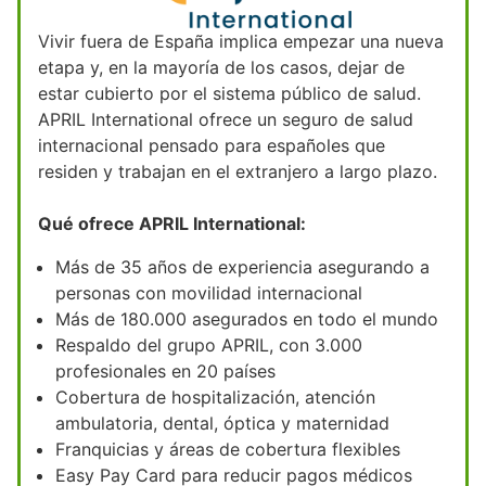
Vivir fuera de España implica empezar una nueva
etapa y, en la mayoría de los casos, dejar de
estar cubierto por el sistema público de salud.
APRIL International ofrece un seguro de salud
internacional pensado para españoles que
residen y trabajan en el extranjero a largo plazo.
Qué ofrece APRIL International:
Más de 35 años de experiencia asegurando a
personas con movilidad internacional
Más de 180.000 asegurados en todo el mundo
Respaldo del grupo APRIL, con 3.000
profesionales en 20 países
Cobertura de hospitalización, atención
ambulatoria, dental, óptica y maternidad
Franquicias y áreas de cobertura flexibles
Easy Pay Card para reducir pagos médicos