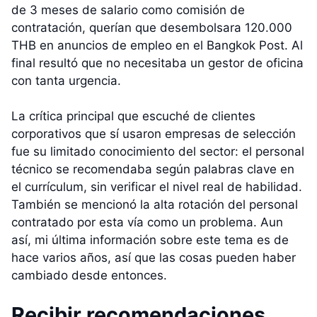
de 3 meses de salario como comisión de
contratación, querían que desembolsara 120.000
THB en anuncios de empleo en el Bangkok Post. Al
final resultó que no necesitaba un gestor de oficina
con tanta urgencia.
La crítica principal que escuché de clientes
corporativos que sí usaron empresas de selección
fue su limitado conocimiento del sector: el personal
técnico se recomendaba según palabras clave en
el currículum, sin verificar el nivel real de habilidad.
También se mencionó la alta rotación del personal
contratado por esta vía como un problema. Aun
así, mi última información sobre este tema es de
hace varios años, así que las cosas pueden haber
cambiado desde entonces.
Recibir recomendaciones