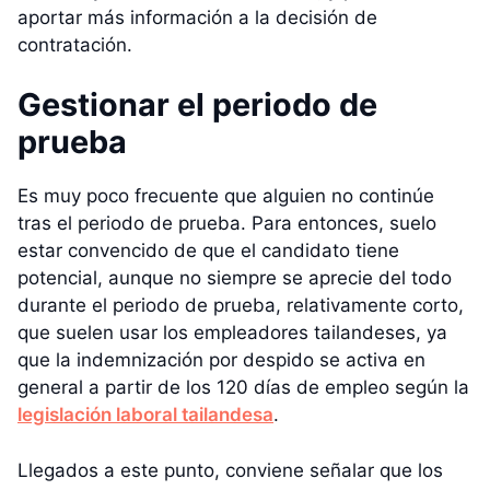
aportar más información a la decisión de
contratación.
Gestionar el periodo de
prueba
Es muy poco frecuente que alguien no continúe
tras el periodo de prueba. Para entonces, suelo
estar convencido de que el candidato tiene
potencial, aunque no siempre se aprecie del todo
durante el periodo de prueba, relativamente corto,
que suelen usar los empleadores tailandeses, ya
que la indemnización por despido se activa en
general a partir de los 120 días de empleo según la
legislación laboral tailandesa
.
Llegados a este punto, conviene señalar que los