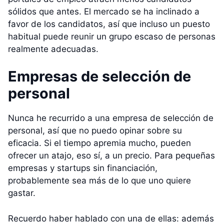
sólidos que antes. El mercado se ha inclinado a
favor de los candidatos, así que incluso un puesto
habitual puede reunir un grupo escaso de personas
realmente adecuadas.
Empresas de selección de
personal
Nunca he recurrido a una empresa de selección de
personal, así que no puedo opinar sobre su
eficacia. Si el tiempo apremia mucho, pueden
ofrecer un atajo, eso sí, a un precio. Para pequeñas
empresas y startups sin financiación,
probablemente sea más de lo que uno quiere
gastar.
Recuerdo haber hablado con una de ellas: además