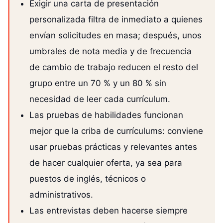
Exigir una carta de presentación
personalizada filtra de inmediato a quienes
envían solicitudes en masa; después, unos
umbrales de nota media y de frecuencia
de cambio de trabajo reducen el resto del
grupo entre un 70 % y un 80 % sin
necesidad de leer cada currículum.
Las pruebas de habilidades funcionan
mejor que la criba de currículums: conviene
usar pruebas prácticas y relevantes antes
de hacer cualquier oferta, ya sea para
puestos de inglés, técnicos o
administrativos.
Las entrevistas deben hacerse siempre