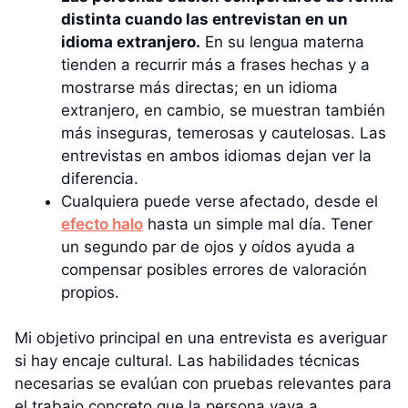
distinta cuando las entrevistan en un
idioma extranjero.
En su lengua materna
tienden a recurrir más a frases hechas y a
mostrarse más directas; en un idioma
extranjero, en cambio, se muestran también
más inseguras, temerosas y cautelosas. Las
entrevistas en ambos idiomas dejan ver la
diferencia.
Cualquiera puede verse afectado, desde el
efecto halo
hasta un simple mal día. Tener
un segundo par de ojos y oídos ayuda a
compensar posibles errores de valoración
propios.
Mi objetivo principal en una entrevista es averiguar
si hay encaje cultural. Las habilidades técnicas
necesarias se evalúan con pruebas relevantes para
el trabajo concreto que la persona vaya a