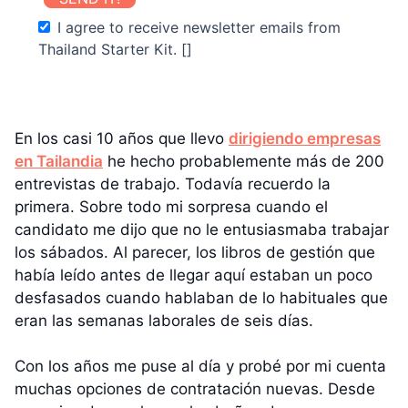
I agree to receive newsletter emails from
Thailand Starter Kit. []
En los casi 10 años que llevo
dirigiendo empresas
en Tailandia
he hecho probablemente más de 200
entrevistas de trabajo. Todavía recuerdo la
primera. Sobre todo mi sorpresa cuando el
candidato me dijo que no le entusiasmaba trabajar
los sábados. Al parecer, los libros de gestión que
había leído antes de llegar aquí estaban un poco
desfasados cuando hablaban de lo habituales que
eran las semanas laborales de seis días.
Con los años me puse al día y probé por mi cuenta
muchas opciones de contratación nuevas. Desde