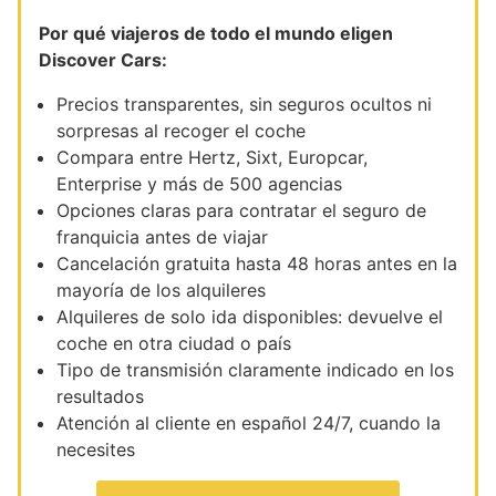
Por qué viajeros de todo el mundo eligen
Discover Cars:
Precios transparentes, sin seguros ocultos ni
sorpresas al recoger el coche
Compara entre Hertz, Sixt, Europcar,
Enterprise y más de 500 agencias
Opciones claras para contratar el seguro de
franquicia antes de viajar
Cancelación gratuita hasta 48 horas antes en la
mayoría de los alquileres
Alquileres de solo ida disponibles: devuelve el
coche en otra ciudad o país
Tipo de transmisión claramente indicado en los
resultados
Atención al cliente en español 24/7, cuando la
necesites