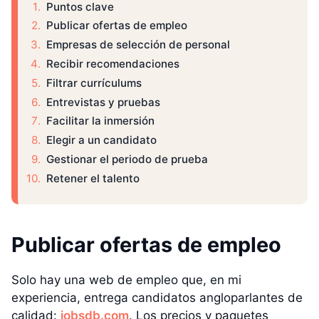
Puntos clave
Publicar ofertas de empleo
Empresas de selección de personal
Recibir recomendaciones
Filtrar currículums
Entrevistas y pruebas
Facilitar la inmersión
Elegir a un candidato
Gestionar el periodo de prueba
Retener el talento
Publicar ofertas de empleo
Solo hay una web de empleo que, en mi
experiencia, entrega candidatos angloparlantes de
calidad:
jobsdb.com
. Los precios y paquetes