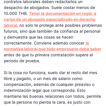
contratos laborales deben redactarlos un
despacho de abogados. Suele costar menos de
10.000 THB.
Tener la documentación en regla, a
cargo de un abogado especializado en derecho
laboral
, no solo te protege ante posibles problemas
futuros, sino que también da confianza al personal
y demuestra que las cosas se hacen
correctamente. Conviene además conocer
la
normativa laboral que todo empresario debe saber
antes de que tu primera contratación supere el
periodo de prueba.
Si la cosa no funciona, suelo dar el resto del mes
libre y pagado, o un mes de salario como
compensación, además de cualquier preaviso o
indemnización legal que corresponda. Esto
mantiene las buenas relaciones con todos, permite
que la persona no pierda la cara, es justo con