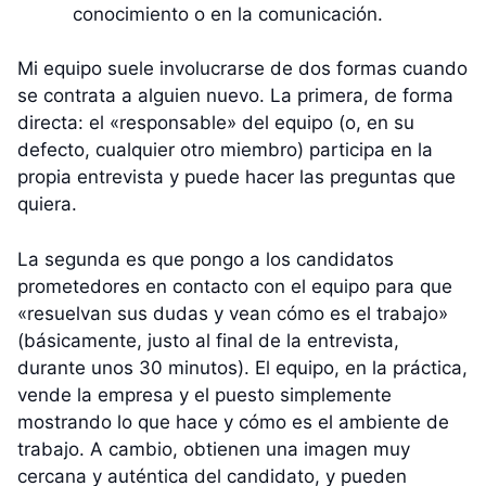
conocimiento o en la comunicación.
Mi equipo suele involucrarse de dos formas cuando
se contrata a alguien nuevo. La primera, de forma
directa: el «responsable» del equipo (o, en su
defecto, cualquier otro miembro) participa en la
propia entrevista y puede hacer las preguntas que
quiera.
La segunda es que pongo a los candidatos
prometedores en contacto con el equipo para que
«resuelvan sus dudas y vean cómo es el trabajo»
(básicamente, justo al final de la entrevista,
durante unos 30 minutos). El equipo, en la práctica,
vende la empresa y el puesto simplemente
mostrando lo que hace y cómo es el ambiente de
trabajo. A cambio, obtienen una imagen muy
cercana y auténtica del candidato, y pueden