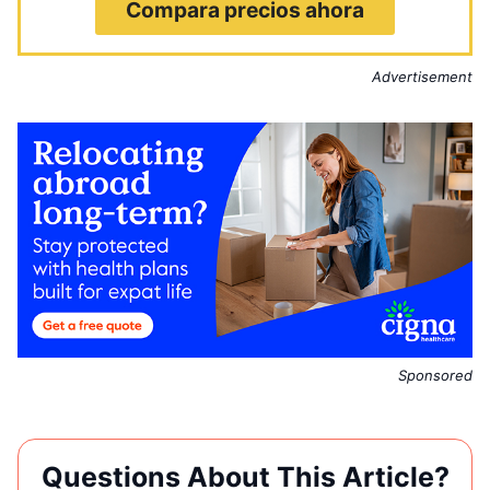
Compara precios ahora
Advertisement
Sponsored
Questions About This Article?