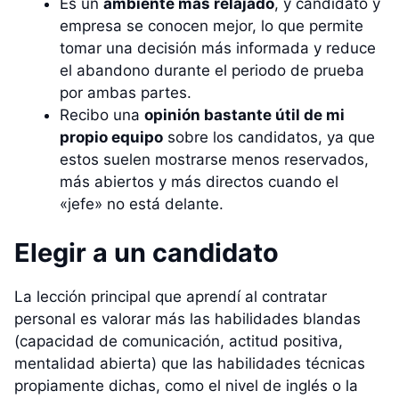
Es un
ambiente más relajado
, y candidato y
empresa se conocen mejor, lo que permite
tomar una decisión más informada y reduce
el abandono durante el periodo de prueba
por ambas partes.
Recibo una
opinión bastante útil de mi
propio equipo
sobre los candidatos, ya que
estos suelen mostrarse menos reservados,
más abiertos y más directos cuando el
«jefe» no está delante.
Elegir a un candidato
La lección principal que aprendí al contratar
personal es valorar más las habilidades blandas
(capacidad de comunicación, actitud positiva,
mentalidad abierta) que las habilidades técnicas
propiamente dichas, como el nivel de inglés o la