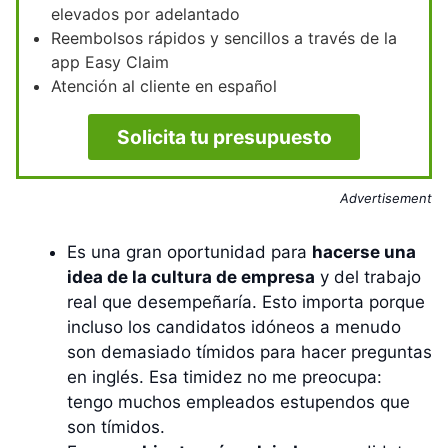
elevados por adelantado
Reembolsos rápidos y sencillos a través de la
app Easy Claim
Atención al cliente en español
Solicita tu presupuesto
Advertisement
Es una gran oportunidad para
hacerse una
idea de la cultura de empresa
y del trabajo
real que desempeñaría. Esto importa porque
incluso los candidatos idóneos a menudo
son demasiado tímidos para hacer preguntas
en inglés. Esa timidez no me preocupa:
tengo muchos empleados estupendos que
son tímidos.