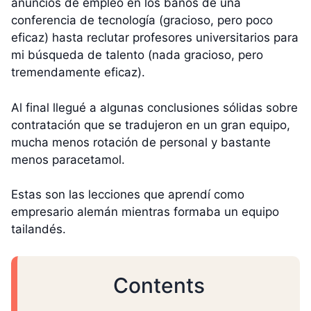
anuncios de empleo en los baños de una
conferencia de tecnología (gracioso, pero poco
eficaz) hasta reclutar profesores universitarios para
mi búsqueda de talento (nada gracioso, pero
tremendamente eficaz).
Al final llegué a algunas conclusiones sólidas sobre
contratación que se tradujeron en un gran equipo,
mucha menos rotación de personal y bastante
menos paracetamol.
Estas son las lecciones que aprendí como
empresario alemán mientras formaba un equipo
tailandés.
Contents