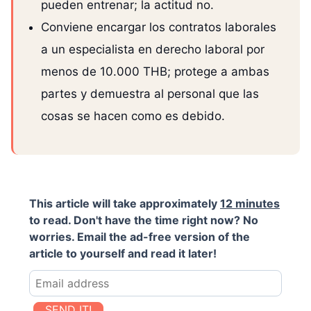
pueden entrenar; la actitud no.
Conviene encargar los contratos laborales
a un especialista en derecho laboral por
menos de 10.000 THB; protege a ambas
partes y demuestra al personal que las
cosas se hacen como es debido.
This article will take approximately
12 minutes
to read. Don't have the time right now? No
worries. Email the ad-free version of the
article to yourself and read it later!
SEND IT!