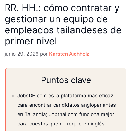
RR. HH.: cómo contratar y
gestionar un equipo de
empleados tailandeses de
primer nivel
junio 29, 2026
por
Karsten Aichholz
Puntos clave
JobsDB.com es la plataforma más eficaz
para encontrar candidatos angloparlantes
en Tailandia; Jobthai.com funciona mejor
para puestos que no requieren inglés.