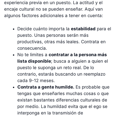
experiencia previa en un puesto. La actitud y el
encaje cultural no se pueden enseñar. Aquí van
algunos factores adicionales a tener en cuenta:
Decide cuánto importa la
estabilidad
para el
puesto. Unas personas serán más
productivas, otras más leales. Contrata en
consecuencia.
No te limites a
contratar a la persona más
lista disponible
; busca a alguien a quien el
puesto le suponga un reto real. De lo
contrario, estarás buscando un reemplazo
cada 9-12 meses.
Contrata a gente humilde.
Es probable que
tengas que enseñarles muchas cosas o que
existan bastantes diferencias culturales de
por medio. La humildad evita que el ego se
interponga en la transmisión de