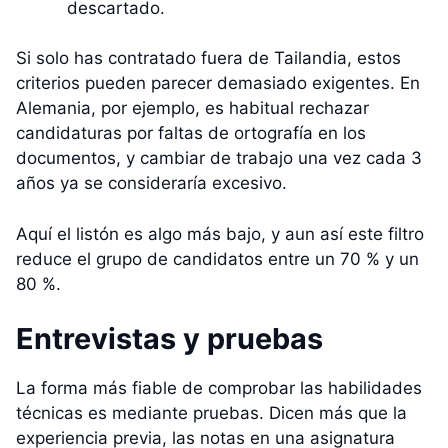
descartado.
Si solo has contratado fuera de Tailandia, estos
criterios pueden parecer demasiado exigentes. En
Alemania, por ejemplo, es habitual rechazar
candidaturas por faltas de ortografía en los
documentos, y cambiar de trabajo una vez cada 3
años ya se consideraría excesivo.
Aquí el listón es algo más bajo, y aun así este filtro
reduce el grupo de candidatos entre un 70 % y un
80 %.
Entrevistas y pruebas
La forma más fiable de comprobar las habilidades
técnicas es mediante pruebas. Dicen más que la
experiencia previa, las notas en una asignatura