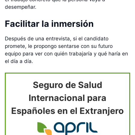
desempeñar.
Facilitar la inmersión
Después de una entrevista, si el candidato
promete, le propongo sentarse con su futuro
equipo para ver con quién trabajaría y qué haría en
el día a día.
Seguro de Salud
Internacional para
Españoles en el Extranjero