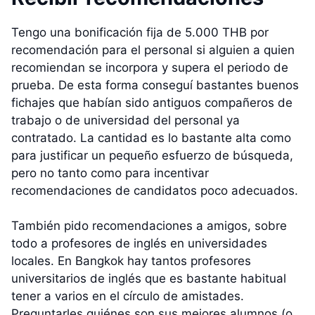
Tengo una bonificación fija de 5.000 THB por
recomendación para el personal si alguien a quien
recomiendan se incorpora y supera el periodo de
prueba. De esta forma conseguí bastantes buenos
fichajes que habían sido antiguos compañeros de
trabajo o de universidad del personal ya
contratado. La cantidad es lo bastante alta como
para justificar un pequeño esfuerzo de búsqueda,
pero no tanto como para incentivar
recomendaciones de candidatos poco adecuados.
También pido recomendaciones a amigos, sobre
todo a profesores de inglés en universidades
locales. En Bangkok hay tantos profesores
universitarios de inglés que es bastante habitual
tener a varios en el círculo de amistades.
Preguntarles quiénes son sus mejores alumnos (o