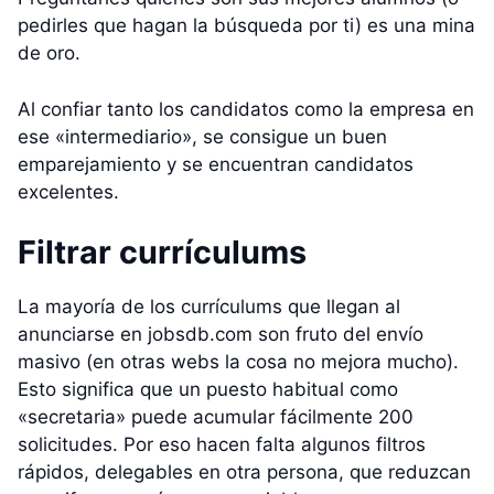
pedirles que hagan la búsqueda por ti) es una mina
de oro.
Al confiar tanto los candidatos como la empresa en
ese «intermediario», se consigue un buen
emparejamiento y se encuentran candidatos
excelentes.
Filtrar currículums
La mayoría de los currículums que llegan al
anunciarse en jobsdb.com son fruto del envío
masivo (en otras webs la cosa no mejora mucho).
Esto significa que un puesto habitual como
«secretaria» puede acumular fácilmente 200
solicitudes. Por eso hacen falta algunos filtros
rápidos, delegables en otra persona, que reduzcan