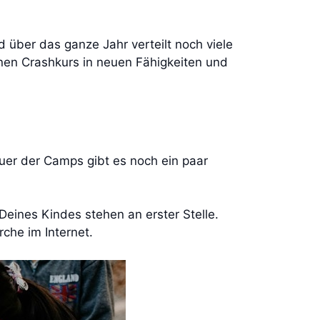
ber das ganze Jahr verteilt noch viele
nen Crashkurs in neuen Fähigkeiten und
er der Camps gibt es noch ein paar
Deines Kindes stehen an erster Stelle.
rche im Internet.