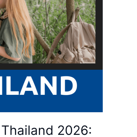
 Thailand 2026: