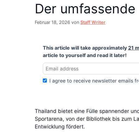
Der umfassende
Februar 18, 2026
von
Staff Writer
This article will take approximately
21 m
article to yourself and read it later!
I agree to receive newsletter emails fr
Thailand bietet eine Fülle spannender u
Sportarena, von der Bibliothek bis zum L
Entwicklung fördert.