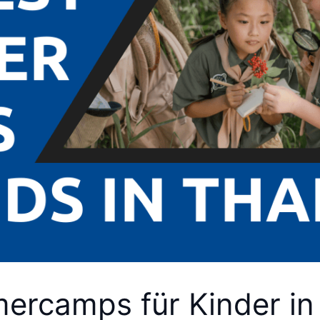
ercamps für Kinder in