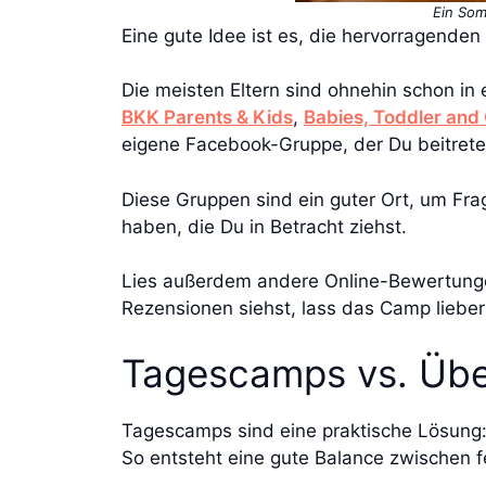
Ein Som
Eine gute Idee ist es, die hervorragend
Die meisten Eltern sind ohnehin schon in 
BKK Parents & Kids
,
Babies, Toddler and
eigene Facebook-Gruppe, der Du beitrete
Diese Gruppen sind ein guter Ort, um Fr
haben, die Du in Betracht ziehst.
Lies außerdem andere Online-Bewertunge
Rezensionen siehst, lass das Camp lieber a
Tagescamps vs. Üb
Tagescamps sind eine praktische Lösung:
So entsteht eine gute Balance zwischen 