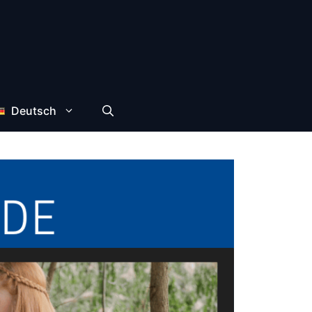
Deutsch