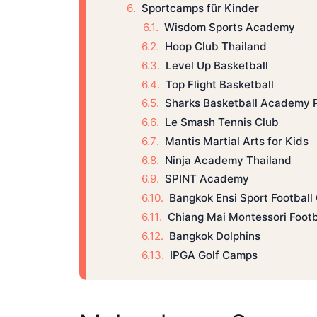
Sportcamps für Kinder
Wisdom Sports Academy
Hoop Club Thailand
Level Up Basketball
Top Flight Basketball
Sharks Basketball Academy 
Le Smash Tennis Club
Mantis Martial Arts for Kids
Ninja Academy Thailand
SPINT Academy
Bangkok Ensi Sport Footbal
Chiang Mai Montessori Foot
Bangkok Dolphins
IPGA Golf Camps