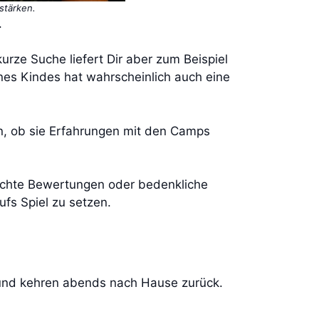
stärken.
.
urze Suche liefert Dir aber zum Beispiel
nes Kindes hat wahrscheinlich auch eine
n, ob sie Erfahrungen mit den Camps
echte Bewertungen oder bedenkliche
ufs Spiel zu setzen.
n und kehren abends nach Hause zurück.