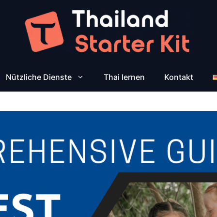
Nützliche Dienste
Thai lernen
Kontakt