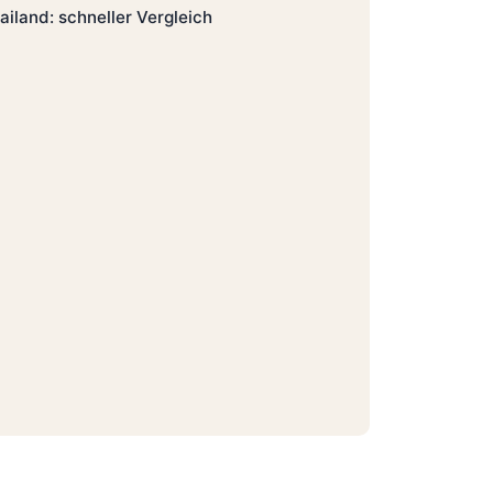
land: schneller Vergleich