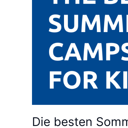
Die besten Somm