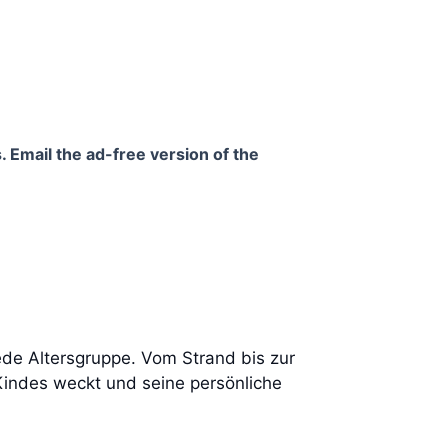
. Email the ad-free version of the
de Altersgruppe. Vom Strand bis zur
Kindes weckt und seine persönliche