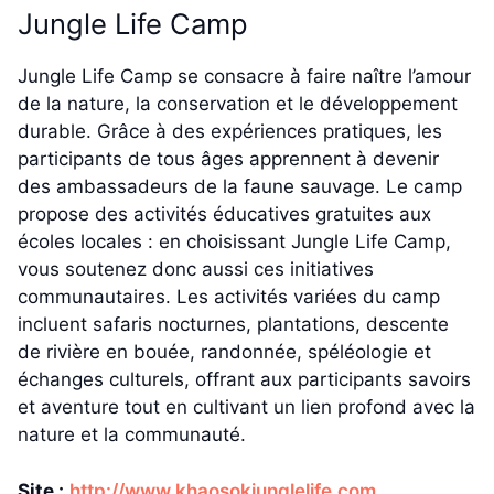
Jungle Life Camp
Jungle Life Camp se consacre à faire naître l’amour
de la nature, la conservation et le développement
durable. Grâce à des expériences pratiques, les
participants de tous âges apprennent à devenir
des ambassadeurs de la faune sauvage. Le camp
propose des activités éducatives gratuites aux
écoles locales : en choisissant Jungle Life Camp,
vous soutenez donc aussi ces initiatives
communautaires. Les activités variées du camp
incluent safaris nocturnes, plantations, descente
de rivière en bouée, randonnée, spéléologie et
échanges culturels, offrant aux participants savoirs
et aventure tout en cultivant un lien profond avec la
nature et la communauté.
Site :
http://www.khaosokjunglelife.com