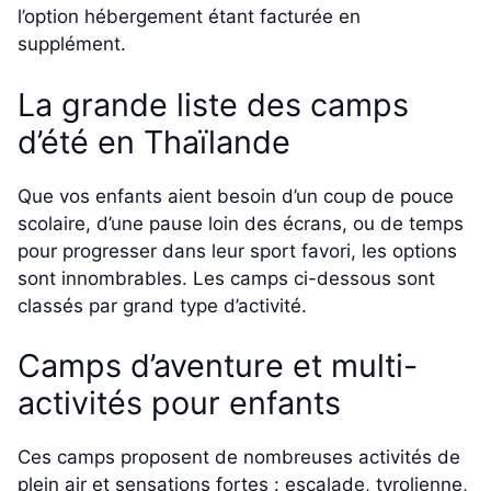
l’option hébergement étant facturée en
supplément.
La grande liste des camps
d’été en Thaïlande
Que vos enfants aient besoin d’un coup de pouce
scolaire, d’une pause loin des écrans, ou de temps
pour progresser dans leur sport favori, les options
sont innombrables. Les camps ci-dessous sont
classés par grand type d’activité.
Camps d’aventure et multi-
activités pour enfants
Ces camps proposent de nombreuses activités de
plein air et sensations fortes : escalade, tyrolienne,