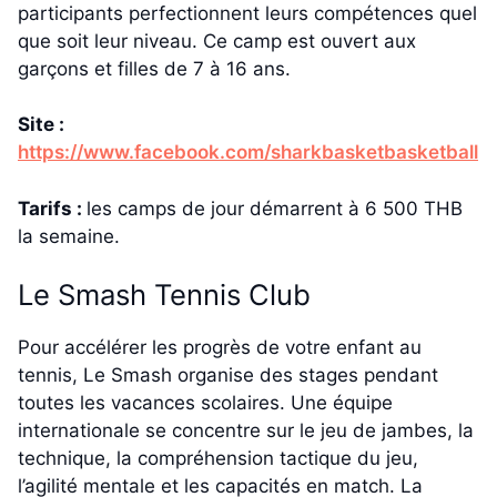
participants perfectionnent leurs compétences quel
que soit leur niveau. Ce camp est ouvert aux
garçons et filles de 7 à 16 ans.
Site :
https://www.facebook.com/sharkbasketbasketball
Tarifs :
les camps de jour démarrent à 6 500 THB
la semaine.
Le Smash Tennis Club
Pour accélérer les progrès de votre enfant au
tennis, Le Smash organise des stages pendant
toutes les vacances scolaires. Une équipe
internationale se concentre sur le jeu de jambes, la
technique, la compréhension tactique du jeu,
l’agilité mentale et les capacités en match. La