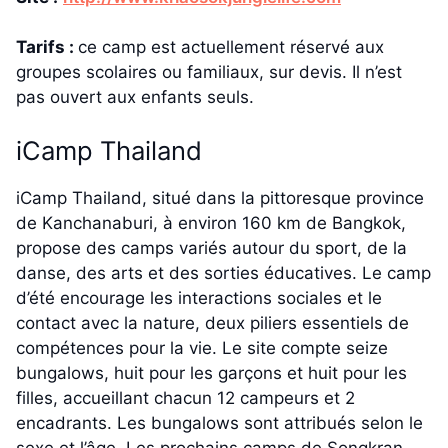
Tarifs :
ce camp est actuellement réservé aux
groupes scolaires ou familiaux, sur devis. Il n’est
pas ouvert aux enfants seuls.
iCamp Thailand
iCamp Thailand, situé dans la pittoresque province
de Kanchanaburi, à environ 160 km de Bangkok,
propose des camps variés autour du sport, de la
danse, des arts et des sorties éducatives. Le camp
d’été encourage les interactions sociales et le
contact avec la nature, deux piliers essentiels de
compétences pour la vie. Le site compte seize
bungalows, huit pour les garçons et huit pour les
filles, accueillant chacun 12 campeurs et 2
encadrants. Les bungalows sont attribués selon le
sexe et l’âge. Les prochains camps de Songkran