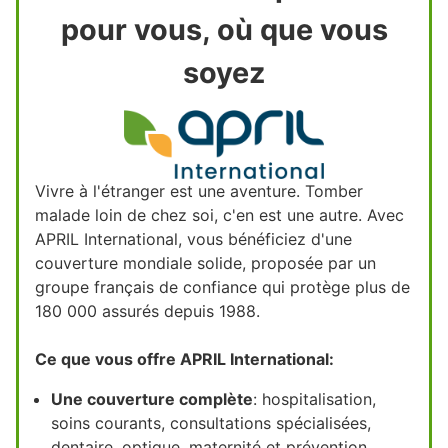
pour vous, où que vous
soyez
Vivre à l'étranger est une aventure. Tomber
malade loin de chez soi, c'en est une autre. Avec
APRIL International, vous bénéficiez d'une
couverture mondiale solide, proposée par un
groupe français de confiance qui protège plus de
180 000 assurés depuis 1988.
Ce que vous offre APRIL International:
Une couverture complète
: hospitalisation,
soins courants, consultations spécialisées,
dentaire, optique, maternité et prévention