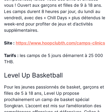
vous ! Ouvert aux garçons et filles de 9 à 18 ans.
Les camps durent 8 heures par jour, du lundi au
vendredi, avec des « Chill Days » plus détendus le
week-end pour profiter de jeux et d’activités
supplémentaires.
Site :
https://www.hoopclubth.com/camps-clinics
Tarifs :
les camps de 5 jours démarrent à 25 000
THB.
Level Up Basketball
Pour les jeunes passionnés de basket, garçons et
filles de 5 à 18 ans, Level Up propose
prochainement un camp de basket spécial
Songkran. L’accent est mis sur l’amélioration des
compétences offensives et défensives. Grâce à