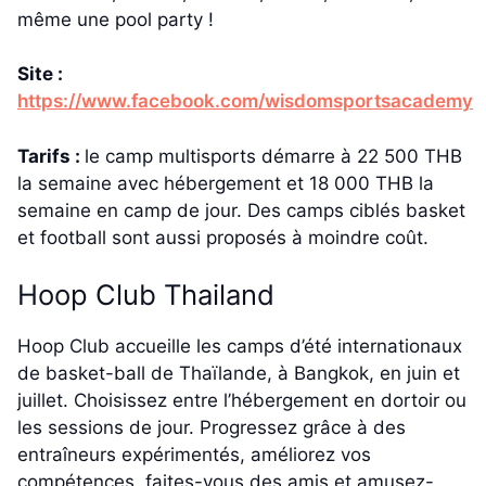
même une pool party !
Site :
https://www.facebook.com/wisdomsportsacademy
Tarifs :
le camp multisports démarre à 22 500 THB
la semaine avec hébergement et 18 000 THB la
semaine en camp de jour. Des camps ciblés basket
et football sont aussi proposés à moindre coût.
Hoop Club Thailand
Hoop Club accueille les camps d’été internationaux
de basket-ball de Thaïlande, à Bangkok, en juin et
juillet. Choisissez entre l’hébergement en dortoir ou
les sessions de jour. Progressez grâce à des
entraîneurs expérimentés, améliorez vos
compétences, faites-vous des amis et amusez-