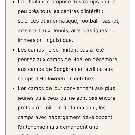
La Thaïlande propose des camps pour à
peu près tous les centres d’intérêt :
sciences et informatique, football, basket,
arts martiaux, tennis, arts plastiques ou
immersion linguistique.
Les camps ne se limitent pas à l’été :
pensez aux camps de Noël en décembre,
aux camps de Songkran en avril ou aux
camps d’Halloween en octobre.
Les camps de jour conviennent aux plus
jeunes ou à ceux qui ne sont pas encore
prêts à dormir loin de la maison ; les
camps avec hébergement développent
l’autonomie mais demandent une