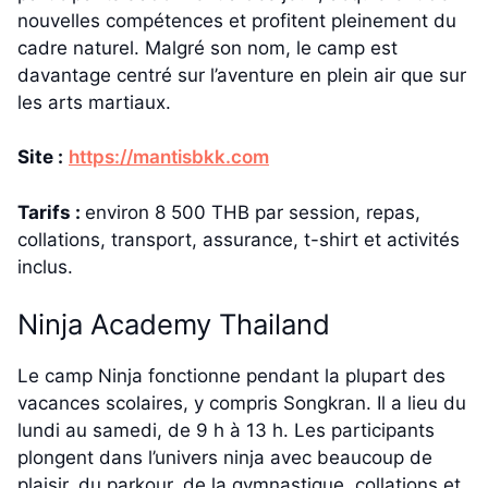
nouvelles compétences et profitent pleinement du
cadre naturel. Malgré son nom, le camp est
davantage centré sur l’aventure en plein air que sur
les arts martiaux.
Site :
https://mantisbkk.com
Tarifs :
environ 8 500 THB par session, repas,
collations, transport, assurance, t-shirt et activités
inclus.
Ninja Academy Thailand
Le camp Ninja fonctionne pendant la plupart des
vacances scolaires, y compris Songkran. Il a lieu du
lundi au samedi, de 9 h à 13 h. Les participants
plongent dans l’univers ninja avec beaucoup de
plaisir, du parkour, de la gymnastique, collations et