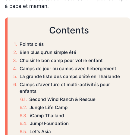
à papa et maman.
Contents
Points clés
Bien plus qu'un simple été
Choisir le bon camp pour votre enfant
Camps de jour ou camps avec hébergement
La grande liste des camps d'été en Thaïlande
Camps d'aventure et multi-activités pour
enfants
Second Wind Ranch & Rescue
Jungle Life Camp
iCamp Thailand
Jump! Foundation
Let's Asia