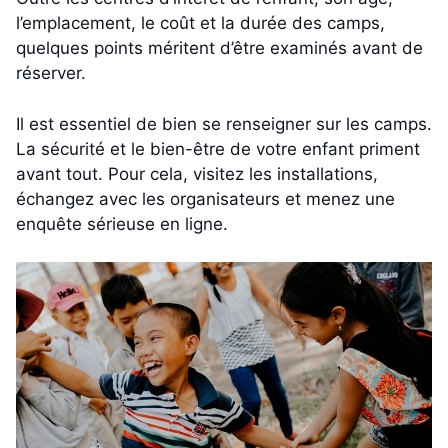
l’emplacement, le coût et la durée des camps,
quelques points méritent d’être examinés avant de
réserver.
Il est essentiel de bien se renseigner sur les camps.
La sécurité et le bien-être de votre enfant priment
avant tout. Pour cela, visitez les installations,
échangez avec les organisateurs et menez une
enquête sérieuse en ligne.