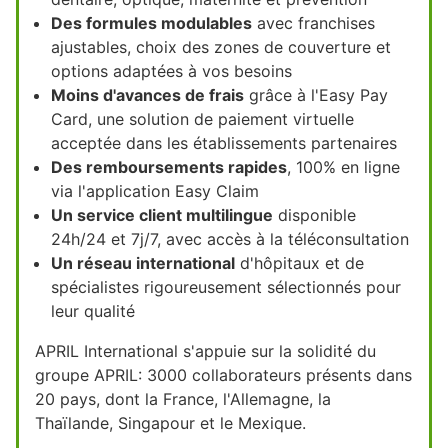
Des formules modulables
avec franchises
ajustables, choix des zones de couverture et
options adaptées à vos besoins
Moins d'avances de frais
grâce à l'Easy Pay
Card, une solution de paiement virtuelle
acceptée dans les établissements partenaires
Des remboursements rapides
, 100% en ligne
via l'application Easy Claim
Un service client multilingue
disponible
24h/24 et 7j/7, avec accès à la téléconsultation
Un réseau international
d'hôpitaux et de
spécialistes rigoureusement sélectionnés pour
leur qualité
APRIL International s'appuie sur la solidité du
groupe APRIL: 3000 collaborateurs présents dans
20 pays, dont la France, l'Allemagne, la
Thaïlande, Singapour et le Mexique.