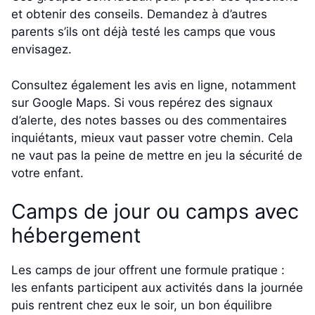
et obtenir des conseils. Demandez à d’autres
parents s’ils ont déjà testé les camps que vous
envisagez.
Consultez également les avis en ligne, notamment
sur Google Maps. Si vous repérez des signaux
d’alerte, des notes basses ou des commentaires
inquiétants, mieux vaut passer votre chemin. Cela
ne vaut pas la peine de mettre en jeu la sécurité de
votre enfant.
Camps de jour ou camps avec
hébergement
Les camps de jour offrent une formule pratique :
les enfants participent aux activités dans la journée
puis rentrent chez eux le soir, un bon équilibre