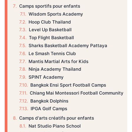
Camps sportifs pour enfants
Wisdom Sports Academy
Hoop Club Thailand
Level Up Basketball
Top Flight Basketball
Sharks Basketball Academy Pattaya
Le Smash Tennis Club
Mantis Martial Arts for Kids
Ninja Academy Thailand
SPINT Academy
Bangkok Ensi Sport Football Camps
Chiang Mai Montessori Football Community
Bangkok Dolphins
IPGA Golf Camps
Camps d'arts créatifs pour enfants
Nat Studio Piano School