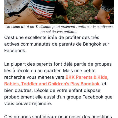
Un camp d’été en Thaïlande peut vraiment renforcer la confiance
en soi de vos enfants.
C’est une excellente idée de profiter des très
actives communautés de parents de Bangkok sur
Facebook.
La plupart des parents font déjà partie de groupes
liés à l’école ou au quartier. Mais une petite
recherche vous mènera vers
BKK Parents & Kids
,
Babies, Toddler and Children’s Play Bangkok
, et
bien d’autres. L’école de votre enfant dispose
probablement elle aussi d’un groupe Facebook que
vous pouvez rejoindre.
Ces groupes sont idéaux pour poser des questions