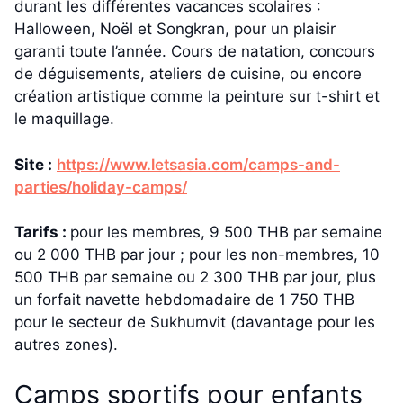
durant les différentes vacances scolaires :
Halloween, Noël et Songkran, pour un plaisir
garanti toute l’année. Cours de natation, concours
de déguisements, ateliers de cuisine, ou encore
création artistique comme la peinture sur t-shirt et
le maquillage.
Site :
https://www.letsasia.com/camps-and-
parties/holiday-camps/
Tarifs :
pour les membres, 9 500 THB par semaine
ou 2 000 THB par jour ; pour les non-membres, 10
500 THB par semaine ou 2 300 THB par jour, plus
un forfait navette hebdomadaire de 1 750 THB
pour le secteur de Sukhumvit (davantage pour les
autres zones).
Camps sportifs pour enfants