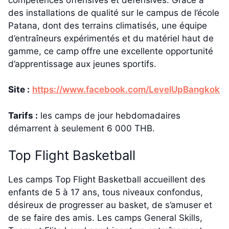
des installations de qualité sur le campus de l’école
Patana, dont des terrains climatisés, une équipe
d’entraîneurs expérimentés et du matériel haut de
gamme, ce camp offre une excellente opportunité
d’apprentissage aux jeunes sportifs.
Site :
https://www.facebook.com/LevelUpBangkok
Tarifs :
les camps de jour hebdomadaires
démarrent à seulement 6 000 THB.
Top Flight Basketball
Les camps Top Flight Basketball accueillent des
enfants de 5 à 17 ans, tous niveaux confondus,
désireux de progresser au basket, de s’amuser et
de se faire des amis. Les camps General Skills,