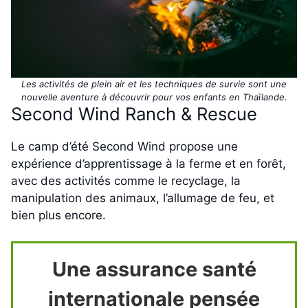
Les activités de plein air et les techniques de survie sont une
nouvelle aventure à découvrir pour vos enfants en Thaïlande.
Second Wind Ranch & Rescue
Le camp d’été Second Wind propose une
expérience d’apprentissage à la ferme et en forêt,
avec des activités comme le recyclage, la
manipulation des animaux, l’allumage de feu, et
bien plus encore.
Une assurance santé
internationale pensée