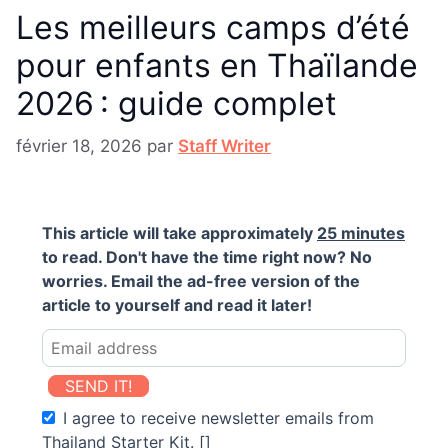
Les meilleurs camps d’été
pour enfants en Thaïlande
2026 : guide complet
février 18, 2026
par
Staff Writer
This article will take approximately
25 minutes
to read. Don't have the time right now? No
worries. Email the ad-free version of the
article to yourself and read it later!
SEND IT!
I agree to receive newsletter emails from
Thailand Starter Kit. []