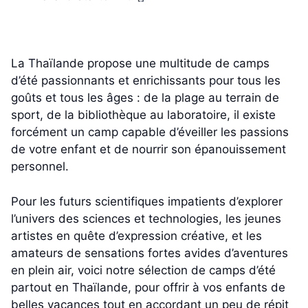
La Thaïlande propose une multitude de camps
d’été passionnants et enrichissants pour tous les
goûts et tous les âges : de la plage au terrain de
sport, de la bibliothèque au laboratoire, il existe
forcément un camp capable d’éveiller les passions
de votre enfant et de nourrir son épanouissement
personnel.
Pour les futurs scientifiques impatients d’explorer
l’univers des sciences et technologies, les jeunes
artistes en quête d’expression créative, et les
amateurs de sensations fortes avides d’aventures
en plein air, voici notre sélection de camps d’été
partout en Thaïlande, pour offrir à vos enfants de
belles vacances tout en accordant un peu de répit