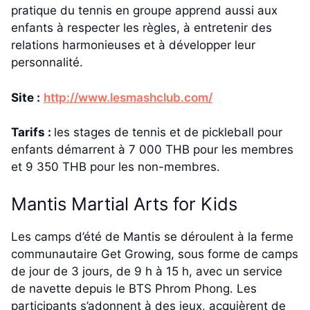
pratique du tennis en groupe apprend aussi aux
enfants à respecter les règles, à entretenir des
relations harmonieuses et à développer leur
personnalité.
Site :
http://www.lesmashclub.com/
Tarifs :
les stages de tennis et de pickleball pour
enfants démarrent à 7 000 THB pour les membres
et 9 350 THB pour les non-membres.
Mantis Martial Arts for Kids
Les camps d’été de Mantis se déroulent à la ferme
communautaire Get Growing, sous forme de camps
de jour de 3 jours, de 9 h à 15 h, avec un service
de navette depuis le BTS Phrom Phong. Les
participants s’adonnent à des jeux, acquièrent de