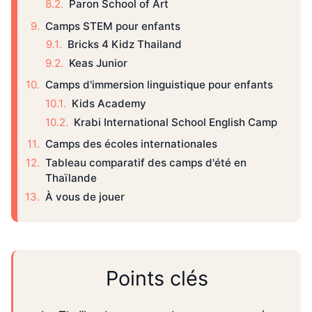
Paron School of Art
Camps STEM pour enfants
Bricks 4 Kidz Thailand
Keas Junior
Camps d'immersion linguistique pour enfants
Kids Academy
Krabi International School English Camp
Camps des écoles internationales
Tableau comparatif des camps d'été en
Thaïlande
À vous de jouer
Points clés