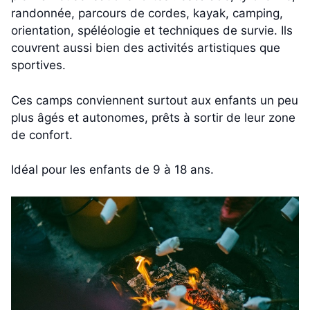
randonnée, parcours de cordes, kayak, camping,
orientation, spéléologie et techniques de survie. Ils
couvrent aussi bien des activités artistiques que
sportives.
Ces camps conviennent surtout aux enfants un peu
plus âgés et autonomes, prêts à sortir de leur zone
de confort.
Idéal pour les enfants de 9 à 18 ans.