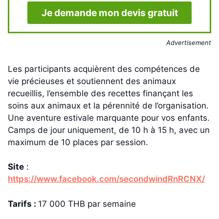
Je demande mon devis gratuit
Advertisement
Les participants acquièrent des compétences de
vie précieuses et soutiennent des animaux
recueillis, l’ensemble des recettes finançant les
soins aux animaux et la pérennité de l’organisation.
Une aventure estivale marquante pour vos enfants.
Camps de jour uniquement, de 10 h à 15 h, avec un
maximum de 10 places par session.
Site
:
https://www.facebook.com/secondwindRnRCNX/
Tarifs :
17 000 THB par semaine