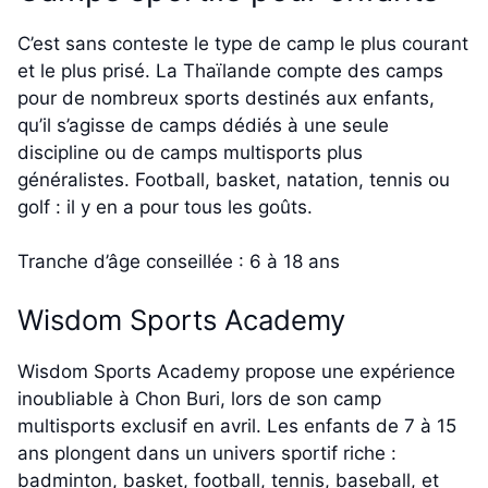
C’est sans conteste le type de camp le plus courant
et le plus prisé. La Thaïlande compte des camps
pour de nombreux sports destinés aux enfants,
qu’il s’agisse de camps dédiés à une seule
discipline ou de camps multisports plus
généralistes. Football, basket, natation, tennis ou
golf : il y en a pour tous les goûts.
Tranche d’âge conseillée : 6 à 18 ans
Wisdom Sports Academy
Wisdom Sports Academy propose une expérience
inoubliable à Chon Buri, lors de son camp
multisports exclusif en avril. Les enfants de 7 à 15
ans plongent dans un univers sportif riche :
badminton, basket, football, tennis, baseball, et