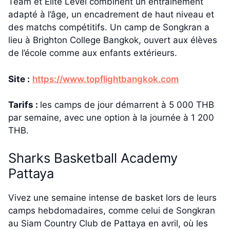
Team et Elite Level combinent un entraînement
adapté à l’âge, un encadrement de haut niveau et
des matchs compétitifs. Un camp de Songkran a
lieu à Brighton College Bangkok, ouvert aux élèves
de l’école comme aux enfants extérieurs.
Site :
https://www.topflightbangkok.com
Tarifs :
les camps de jour démarrent à 5 000 THB
par semaine, avec une option à la journée à 1 200
THB.
Sharks Basketball Academy
Pattaya
Vivez une semaine intense de basket lors de leurs
camps hebdomadaires, comme celui de Songkran
au Siam Country Club de Pattaya en avril, où les