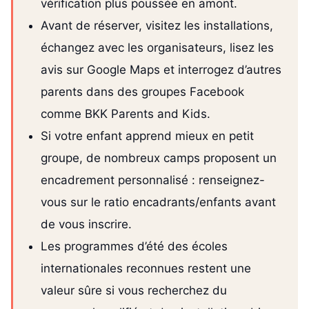
vérification plus poussée en amont.
Avant de réserver, visitez les installations,
échangez avec les organisateurs, lisez les
avis sur Google Maps et interrogez d’autres
parents dans des groupes Facebook
comme BKK Parents and Kids.
Si votre enfant apprend mieux en petit
groupe, de nombreux camps proposent un
encadrement personnalisé : renseignez-
vous sur le ratio encadrants/enfants avant
de vous inscrire.
Les programmes d’été des écoles
internationales reconnues restent une
valeur sûre si vous recherchez du