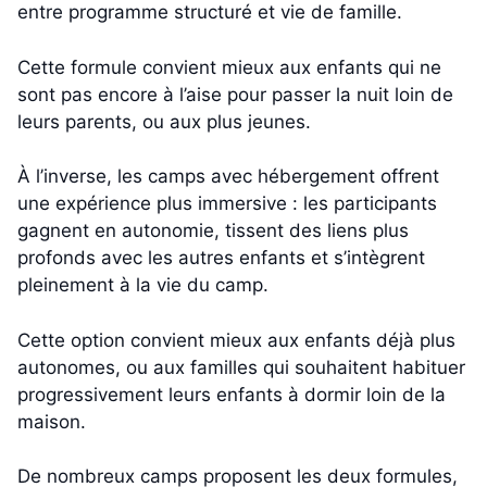
entre programme structuré et vie de famille.
Cette formule convient mieux aux enfants qui ne
sont pas encore à l’aise pour passer la nuit loin de
leurs parents, ou aux plus jeunes.
À l’inverse, les camps avec hébergement offrent
une expérience plus immersive : les participants
gagnent en autonomie, tissent des liens plus
profonds avec les autres enfants et s’intègrent
pleinement à la vie du camp.
Cette option convient mieux aux enfants déjà plus
autonomes, ou aux familles qui souhaitent habituer
progressivement leurs enfants à dormir loin de la
maison.
De nombreux camps proposent les deux formules,