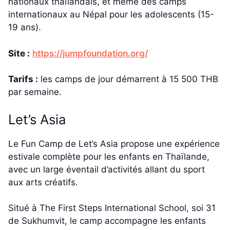
nationaux thaïlandais, et même des camps
internationaux au Népal pour les adolescents (15-
19 ans).
Site :
https://jumpfoundation.org/
Tarifs :
les camps de jour démarrent à 15 500 THB
par semaine.
Let’s Asia
Le Fun Camp de Let’s Asia propose une expérience
estivale complète pour les enfants en Thaïlande,
avec un large éventail d’activités allant du sport
aux arts créatifs.
Situé à The First Steps International School, soi 31
de Sukhumvit, le camp accompagne les enfants