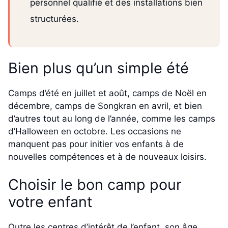
personnel qualifié et des installations bien
structurées.
Bien plus qu’un simple été
Camps d’été en juillet et août, camps de Noël en
décembre, camps de Songkran en avril, et bien
d’autres tout au long de l’année, comme les camps
d’Halloween en octobre. Les occasions ne
manquent pas pour initier vos enfants à de
nouvelles compétences et à de nouveaux loisirs.
Choisir le bon camp pour
votre enfant
Outre les centres d’intérêt de l’enfant, son âge,