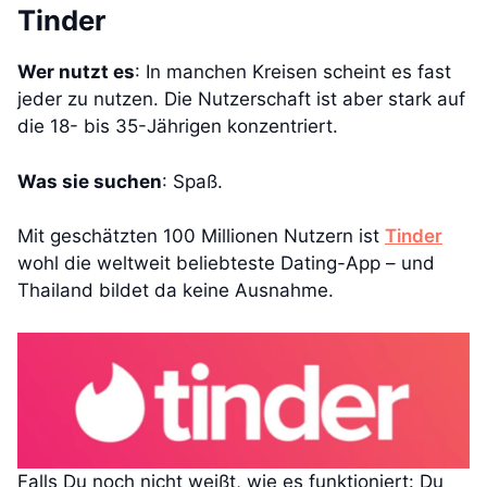
Tinder
Wer nutzt es
: In manchen Kreisen scheint es fast
jeder zu nutzen. Die Nutzerschaft ist aber stark auf
die 18- bis 35-Jährigen konzentriert.
Was sie suchen
: Spaß.
Mit geschätzten 100 Millionen Nutzern ist
Tinder
wohl die weltweit beliebteste Dating-App – und
Thailand bildet da keine Ausnahme.
Falls Du noch nicht weißt, wie es funktioniert: Du