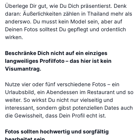
Überlege Dir gut, wie Du Dich präsentierst. Denk
daran: Äußerlichkeiten zählen in Thailand mehr als
anderswo. Du musst kein Model sein, aber auf
Deinen Fotos solltest Du gepflegt und ordentlich
wirken.
Beschränke Dich nicht auf ein einziges
langweiliges Profilfoto – das hier ist kein
Visumantrag.
Nutze vier oder fünf verschiedene Fotos – ein
Urlaubsbild, ein Abendessen im Restaurant und so
weiter. So wirkst Du nicht nur vielseitig und
interessant, sondern gibst potenziellen Dates auch
die Gewissheit, dass Dein Profil echt ist.
Fotos sollten hochwertig und sorgfältig
bearbeitet sein.