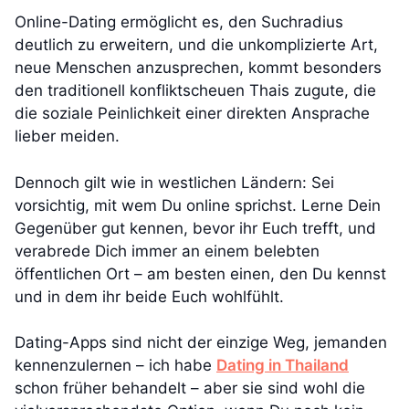
Online-Dating ermöglicht es, den Suchradius
deutlich zu erweitern, und die unkomplizierte Art,
neue Menschen anzusprechen, kommt besonders
den traditionell konfliktscheuen Thais zugute, die
die soziale Peinlichkeit einer direkten Ansprache
lieber meiden.
Dennoch gilt wie in westlichen Ländern: Sei
vorsichtig, mit wem Du online sprichst. Lerne Dein
Gegenüber gut kennen, bevor ihr Euch trefft, und
verabrede Dich immer an einem belebten
öffentlichen Ort – am besten einen, den Du kennst
und in dem ihr beide Euch wohlfühlt.
Dating-Apps sind nicht der einzige Weg, jemanden
kennenzulernen – ich habe
Dating in Thailand
schon früher behandelt – aber sie sind wohl die