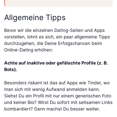
Allgemeine Tipps
Bevor wir die einzelnen Dating-Seiten und Apps
vorstellen, lohnt es sich, ein paar allgemeine Tipps
durchzugehen, die Deine Erfolgschancen beim
Online-Dating erhöhen:
Achte auf inaktive oder gefälschte Profile (z. B.
Bots).
Besonders riskant ist das auf Apps wie Tinder, wo
man sich mit wenig Aufwand anmelden kann.
Siehst Du ein Profil mit nur einem generischen Foto
und keiner Bio? Wirst Du sofort mit seltsamen Links
bombardiert? Dann machst Du besser weiter.