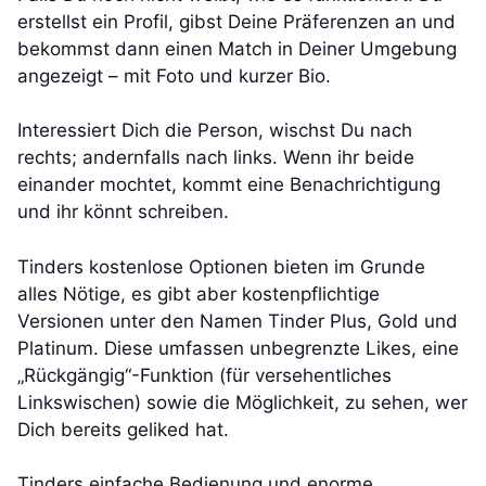
erstellst ein Profil, gibst Deine Präferenzen an und
bekommst dann einen Match in Deiner Umgebung
angezeigt – mit Foto und kurzer Bio.
Interessiert Dich die Person, wischst Du nach
rechts; andernfalls nach links. Wenn ihr beide
einander mochtet, kommt eine Benachrichtigung
und ihr könnt schreiben.
Tinders kostenlose Optionen bieten im Grunde
alles Nötige, es gibt aber kostenpflichtige
Versionen unter den Namen Tinder Plus, Gold und
Platinum. Diese umfassen unbegrenzte Likes, eine
„Rückgängig“-Funktion (für versehentliches
Linkswischen) sowie die Möglichkeit, zu sehen, wer
Dich bereits geliked hat.
Tinders einfache Bedienung und enorme