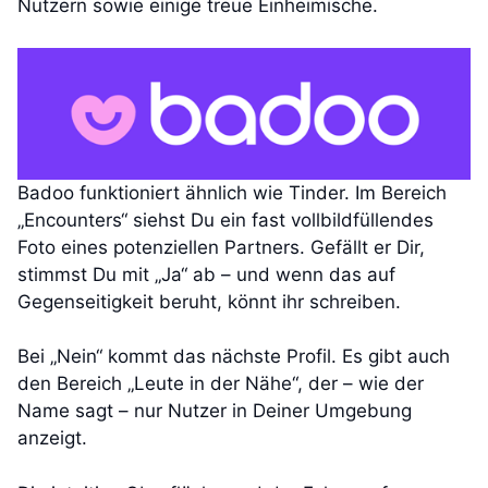
Nutzern sowie einige treue Einheimische.
Badoo funktioniert ähnlich wie Tinder. Im Bereich
„Encounters“ siehst Du ein fast vollbildfüllendes
Foto eines potenziellen Partners. Gefällt er Dir,
stimmst Du mit „Ja“ ab – und wenn das auf
Gegenseitigkeit beruht, könnt ihr schreiben.
Bei „Nein“ kommt das nächste Profil. Es gibt auch
den Bereich „Leute in der Nähe“, der – wie der
Name sagt – nur Nutzer in Deiner Umgebung
anzeigt.