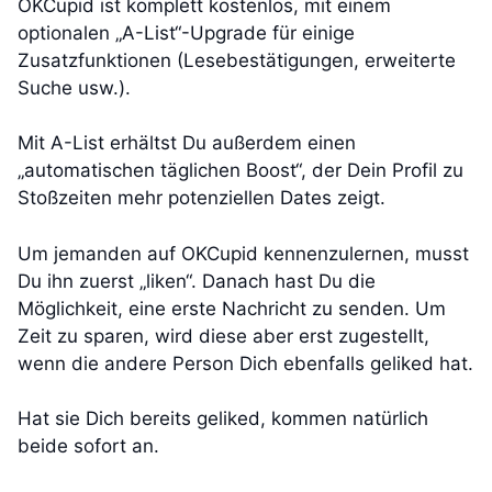
OKCupid ist komplett kostenlos, mit einem
optionalen „A-List“-Upgrade für einige
Zusatzfunktionen (Lesebestätigungen, erweiterte
Suche usw.).
Mit A-List erhältst Du außerdem einen
„automatischen täglichen Boost“, der Dein Profil zu
Stoßzeiten mehr potenziellen Dates zeigt.
Um jemanden auf OKCupid kennenzulernen, musst
Du ihn zuerst „liken“. Danach hast Du die
Möglichkeit, eine erste Nachricht zu senden. Um
Zeit zu sparen, wird diese aber erst zugestellt,
wenn die andere Person Dich ebenfalls geliked hat.
Hat sie Dich bereits geliked, kommen natürlich
beide sofort an.