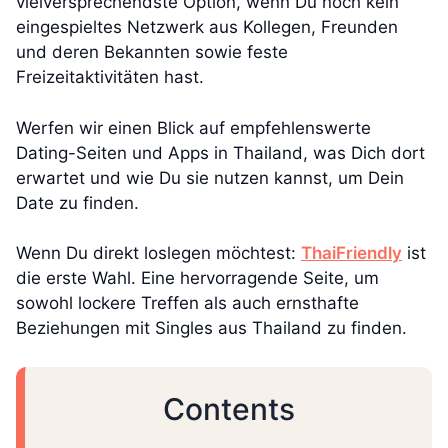
vielversprechendste Option, wenn Du noch kein
eingespieltes Netzwerk aus Kollegen, Freunden
und deren Bekannten sowie feste
Freizeitaktivitäten hast.
Werfen wir einen Blick auf empfehlenswerte
Dating-Seiten und Apps in Thailand, was Dich dort
erwartet und wie Du sie nutzen kannst, um Dein
Date zu finden.
Wenn Du direkt loslegen möchtest:
ThaiFriendly
ist
die erste Wahl. Eine hervorragende Seite, um
sowohl lockere Treffen als auch ernsthafte
Beziehungen mit Singles aus Thailand zu finden.
Contents