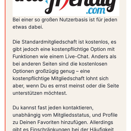
Bei einer so großen Nutzerbasis ist für jeden
etwas dabei.
Die Standardmitgliedschaft ist kostenlos, es
gibt jedoch eine kostenpflichtige Option mit
Funktionen wie einem Live-Chat. Anders als
bei anderen Seiten sind die kostenlosen
Optionen großzügig genug – eine
kostenpflichtige Mitgliedschaft lohnt sich
aber, wenn Du es ernst meinst oder die Seite
unterstützen möchtest.
Du kannst fast jeden kontaktieren,
unabhängig vom Mitgliedsstatus, und Profile
zu Deinen Favoriten hinzufügen. Allerdings
gibt es Einschränkungen bei der Häufigkeit