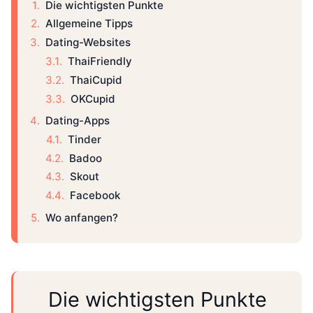
Die wichtigsten Punkte
Allgemeine Tipps
Dating-Websites
ThaiFriendly
ThaiCupid
OKCupid
Dating-Apps
Tinder
Badoo
Skout
Facebook
Wo anfangen?
Die wichtigsten Punkte