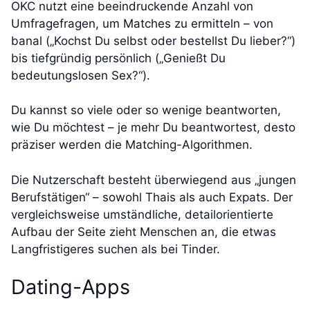
OKC nutzt eine beeindruckende Anzahl von
Umfragefragen, um Matches zu ermitteln – von
banal („Kochst Du selbst oder bestellst Du lieber?“)
bis tiefgründig persönlich („Genießt Du
bedeutungslosen Sex?“).
Du kannst so viele oder so wenige beantworten,
wie Du möchtest – je mehr Du beantwortest, desto
präziser werden die Matching-Algorithmen.
Die Nutzerschaft besteht überwiegend aus „jungen
Berufstätigen“ – sowohl Thais als auch Expats. Der
vergleichsweise umständliche, detailorientierte
Aufbau der Seite zieht Menschen an, die etwas
Langfristigeres suchen als bei Tinder.
Dating-Apps