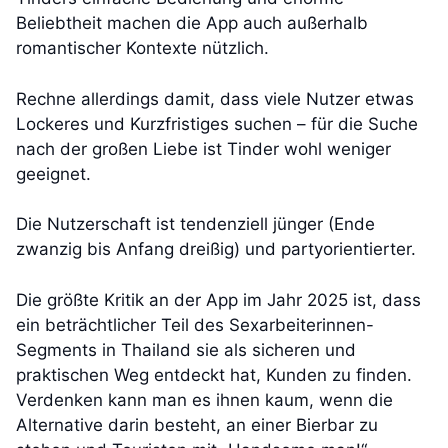
Beliebtheit machen die App auch außerhalb
romantischer Kontexte nützlich.
Rechne allerdings damit, dass viele Nutzer etwas
Lockeres und Kurzfristiges suchen – für die Suche
nach der großen Liebe ist Tinder wohl weniger
geeignet.
Die Nutzerschaft ist tendenziell jünger (Ende
zwanzig bis Anfang dreißig) und partyorientierter.
Die größte Kritik an der App im Jahr 2025 ist, dass
ein beträchtlicher Teil des Sexarbeiterinnen-
Segments in Thailand sie als sicheren und
praktischen Weg entdeckt hat, Kunden zu finden.
Verdenken kann man es ihnen kaum, wenn die
Alternative darin besteht, an einer Bierbar zu