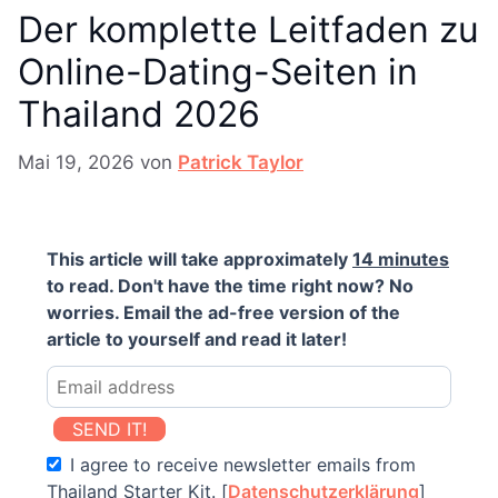
Der komplette Leitfaden zu
Online-Dating-Seiten in
Thailand 2026
Mai 19, 2026
von
Patrick Taylor
This article will take approximately
14 minutes
to read. Don't have the time right now? No
worries. Email the ad-free version of the
article to yourself and read it later!
SEND IT!
I agree to receive newsletter emails from
Thailand Starter Kit. [
Datenschutzerklärung
]