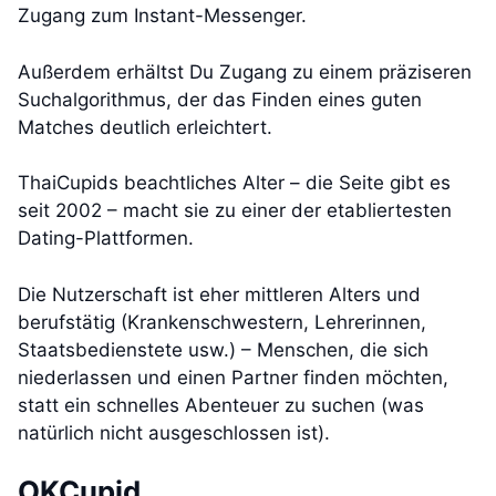
Zugang zum Instant-Messenger.
Außerdem erhältst Du Zugang zu einem präziseren
Suchalgorithmus, der das Finden eines guten
Matches deutlich erleichtert.
ThaiCupids beachtliches Alter – die Seite gibt es
seit 2002 – macht sie zu einer der etabliertesten
Dating-Plattformen.
Die Nutzerschaft ist eher mittleren Alters und
berufstätig (Krankenschwestern, Lehrerinnen,
Staatsbedienstete usw.) – Menschen, die sich
niederlassen und einen Partner finden möchten,
statt ein schnelles Abenteuer zu suchen (was
natürlich nicht ausgeschlossen ist).
OKCupid