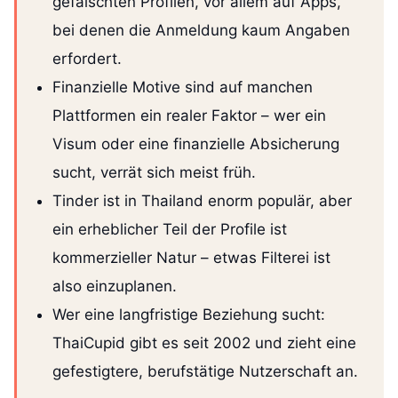
gefälschten Profilen, vor allem auf Apps,
bei denen die Anmeldung kaum Angaben
erfordert.
Finanzielle Motive sind auf manchen
Plattformen ein realer Faktor – wer ein
Visum oder eine finanzielle Absicherung
sucht, verrät sich meist früh.
Tinder ist in Thailand enorm populär, aber
ein erheblicher Teil der Profile ist
kommerzieller Natur – etwas Filterei ist
also einzuplanen.
Wer eine langfristige Beziehung sucht:
ThaiCupid gibt es seit 2002 und zieht eine
gefestigtere, berufstätige Nutzerschaft an.