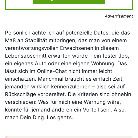
Advertisement
Persönlich achte ich auf potenzielle Dates, die das
Maß an Stabilität mitbringen, das man von einem
verantwortungsvollen Erwachsenen in diesem
Lebensabschnitt erwarten würde – ein fester Job,
ein eigenes Auto oder eine eigene Wohnung. Das
lässt sich im Online-Chat nicht immer leicht
einschätzen. Manchmal braucht es einfach Zeit,
jemanden wirklich kennenzulernen – also sei auf
Rückschläge vorbereitet. Die Kriterien sind ohnehin
verschieden: Was für mich eine Warnung wäre,
könnte für jemand anderen ein Vorteil sein. Also:
mach Dein Ding. Los geht’s.