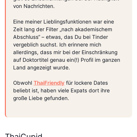
von Nachrichten.
Eine meiner Lieblingsfunktionen war eine
Zeit lang der Filter „nach akademischem
Abschluss“ – etwas, das Du bei Tinder
vergeblich suchst. Ich erinnere mich
allerdings, dass mir bei der Einschränkung
auf Doktortitel genau ein(!) Profil im ganzen
Land angezeigt wurde.
Obwohl
ThaiFriendly
für lockere Dates
beliebt ist, haben viele Expats dort ihre
große Liebe gefunden.
ThaiCupid