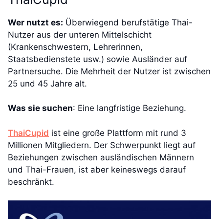
Wer nutzt es:
Überwiegend berufstätige Thai-
Nutzer aus der unteren Mittelschicht
(Krankenschwestern, Lehrerinnen,
Staatsbedienstete usw.) sowie Ausländer auf
Partnersuche. Die Mehrheit der Nutzer ist zwischen
25 und 45 Jahre alt.
Was sie suchen
: Eine langfristige Beziehung.
ThaiCupid
ist eine große Plattform mit rund 3
Millionen Mitgliedern. Der Schwerpunkt liegt auf
Beziehungen zwischen ausländischen Männern
und Thai-Frauen, ist aber keineswegs darauf
beschränkt.