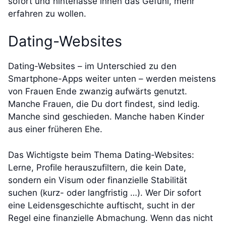
sofort und hinterlasse ihnen das Gefühl, mehr
erfahren zu wollen.
Dating-Websites
Dating-Websites – im Unterschied zu den
Smartphone-Apps weiter unten – werden meistens
von Frauen Ende zwanzig aufwärts genutzt.
Manche Frauen, die Du dort findest, sind ledig.
Manche sind geschieden. Manche haben Kinder
aus einer früheren Ehe.
Das Wichtigste beim Thema Dating-Websites:
Lerne, Profile herauszufiltern, die kein Date,
sondern ein Visum oder finanzielle Stabilität
suchen (kurz- oder langfristig …). Wer Dir sofort
eine Leidensgeschichte auftischt, sucht in der
Regel eine finanzielle Abmachung. Wenn das nicht