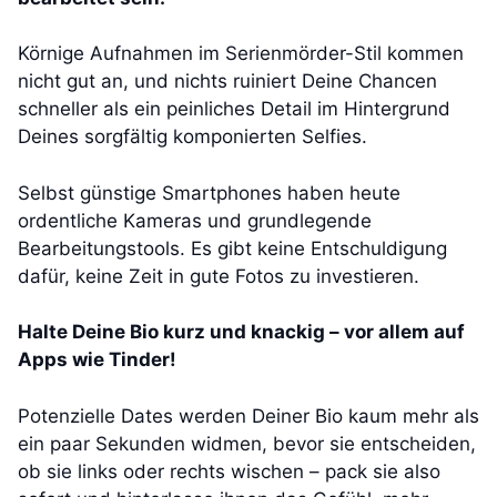
Körnige Aufnahmen im Serienmörder-Stil kommen
nicht gut an, und nichts ruiniert Deine Chancen
schneller als ein peinliches Detail im Hintergrund
Deines sorgfältig komponierten Selfies.
Selbst günstige Smartphones haben heute
ordentliche Kameras und grundlegende
Bearbeitungstools. Es gibt keine Entschuldigung
dafür, keine Zeit in gute Fotos zu investieren.
Halte Deine Bio kurz und knackig – vor allem auf
Apps wie Tinder!
Potenzielle Dates werden Deiner Bio kaum mehr als
ein paar Sekunden widmen, bevor sie entscheiden,
ob sie links oder rechts wischen – pack sie also