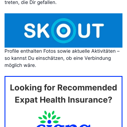
treten, die Dir gefallen.
Profile enthalten Fotos sowie aktuelle Aktivitäten –
so kannst Du einschätzen, ob eine Verbindung
möglich wäre.
Looking for Recommended
Expat Health Insurance?