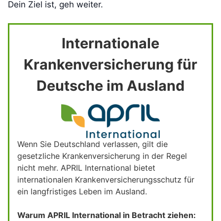
Dein Ziel ist, geh weiter.
Internationale
Krankenversicherung für
Deutsche im Ausland
Wenn Sie Deutschland verlassen, gilt die
gesetzliche Krankenversicherung in der Regel
nicht mehr. APRIL International bietet
internationalen Krankenversicherungsschutz für
ein langfristiges Leben im Ausland.
Warum APRIL International in Betracht ziehen: