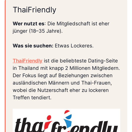
ThaiFriendly
Wer nutzt es
: Die Mitgliedschaft ist eher
jünger (18–35 Jahre).
Was sie suchen:
Etwas Lockeres.
ThaiFriendly
ist die beliebteste Dating-Seite
in Thailand mit knapp 2 Millionen Mitgliedern.
Der Fokus liegt auf Beziehungen zwischen
ausländischen Männern und Thai-Frauen,
wobei die Nutzerschaft eher zu lockeren
Treffen tendiert.