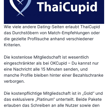
Wie viele andere Dating-Seiten erlaubt ThaiCupid
das Durchstöbern von Match-Empfehlungen oder
die gezielte Profilsuche anhand verschiedener
Kriterien.
Die kostenlose Mitgliedschaft ist wesentlich
eingeschränkter als bei OKCupid – Du kannst nur
eine Nachricht alle 15 Minuten senden, und
manche Profile bleiben hinter einer Bezahlschranke
verborgen.
Die kostenpflichtige Mitgliedschaft ist in „Gold“ und
das exklusivere „Platinum“ unterteilt. Beide Pakete
erlauben das Schreiben an alle Nutzer sowie den