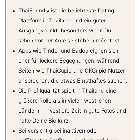
ThaiFriendly ist die beliebteste Dating-
Plattform in Thailand und ein guter
Ausgangspunkt, besonders wenn Du
schon vor der Anreise stöbern möchtest.
Apps wie Tinder und Badoo eignen sich
eher für lockere Begegnungen, während
Seiten wie ThaiCupid und OKCupid Nutzer
ansprechen, die etwas Ernsthaftes suchen.
Die Profilqualität spielt in Thailand eine
größere Rolle als in vielen westlichen
Ländern – investiere Zeit in gute Fotos und
halte Deine Bio kurz.
Sei vorsichtig bei inaktiven oder