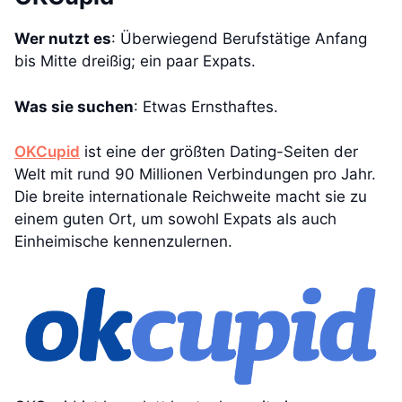
Wer nutzt es
: Überwiegend Berufstätige Anfang
bis Mitte dreißig; ein paar Expats.
Was sie suchen
: Etwas Ernsthaftes.
OKCupid
ist eine der größten Dating-Seiten der
Welt mit rund 90 Millionen Verbindungen pro Jahr.
Die breite internationale Reichweite macht sie zu
einem guten Ort, um sowohl Expats als auch
Einheimische kennenzulernen.