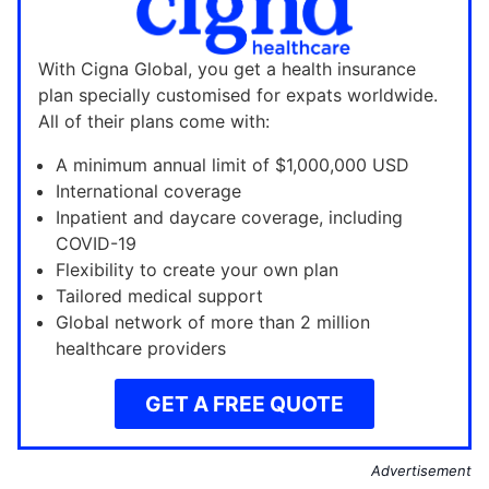
With Cigna Global, you get a health insurance
plan specially customised for expats worldwide.
All of their plans come with:
A minimum annual limit of $1,000,000 USD
International coverage
Inpatient and daycare coverage, including
COVID-19
Flexibility to create your own plan
Tailored medical support
Global network of more than 2 million
healthcare providers
GET A FREE QUOTE
Advertisement