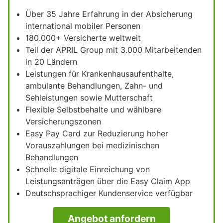
Über 35 Jahre Erfahrung in der Absicherung
international mobiler Personen
180.000+ Versicherte weltweit
Teil der APRIL Group mit 3.000 Mitarbeitenden
in 20 Ländern
Leistungen für Krankenhausaufenthalte,
ambulante Behandlungen, Zahn- und
Sehleistungen sowie Mutterschaft
Flexible Selbstbehalte und wählbare
Versicherungszonen
Easy Pay Card zur Reduzierung hoher
Vorauszahlungen bei medizinischen
Behandlungen
Schnelle digitale Einreichung von
Leistungsanträgen über die Easy Claim App
Deutschsprachiger Kundenservice verfügbar
Angebot anfordern