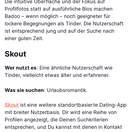
Die intuitive Oberfläche und der Fokus auf
Profilfotos statt auf ausführliche Bios machen
Badoo – wenn möglich – noch geeigneter für
lockere Begegnungen als Tinder. Die Nutzerschaft
ist entsprechend jung und auf der Suche nach
einer guten Zeit.
Skout
Wer nutzt es
: Eine ähnliche Nutzerschaft wie
Tinder, vielleicht etwas älter und erfahrener.
Was sie suchen
: Urlaubsromantik.
Skout
ist eine weitere standortbasierte Dating-App
mit breiter Nutzerbasis. Dir wird eine Reihe von
Profilen angezeigt, die Deinen Suchkriterien
entsprechen, und Du kannst mit denen in Kontakt