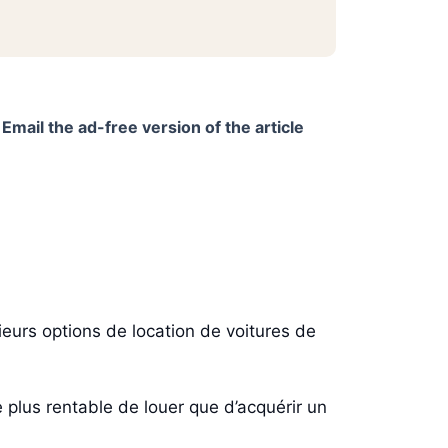
Email the ad-free version of the article
ieurs options de location de voitures de
e plus rentable de louer que d’acquérir un