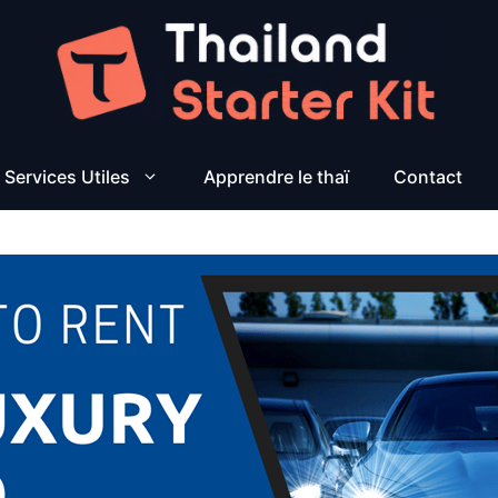
Services Utiles
Apprendre le thaï
Contact