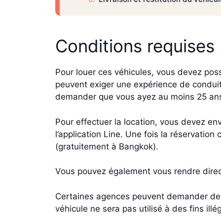
Conditions requises
Pour louer ces véhicules, vous devez po
peuvent exiger une expérience de conduit
demander que vous ayez au moins 25 an
Pour effectuer la location, vous devez en
l’application Line. Une fois la réservation
(gratuitement à Bangkok).
Vous pouvez également vous rendre dire
Certaines agences peuvent demander des d
véhicule ne sera pas utilisé à des fins illé