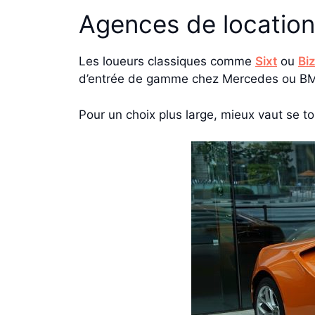
Agences de location
Les loueurs classiques comme
Sixt
ou
Bi
d’entrée de gamme chez Mercedes ou B
Pour un choix plus large, mieux vaut se t