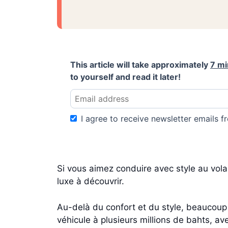
This article will take approximately
7 mi
to yourself and read it later!
I agree to receive newsletter emails fr
Si vous aimez conduire avec style au vola
luxe à découvrir.
Au-delà du confort et du style, beaucoup o
véhicule à plusieurs millions de bahts, ave