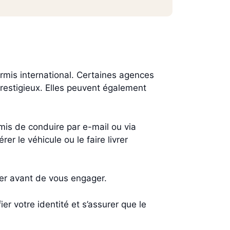
mis international. Certaines agences
restigieux. Elles peuvent également
rmis de conduire par e-mail ou via
er le véhicule ou le faire livrer
er avant de vous engager.
 votre identité et s’assurer que le