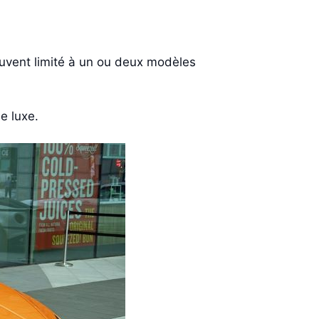
ouvent limité à un ou deux modèles
e luxe.