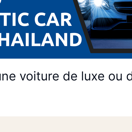
e voiture de luxe ou d