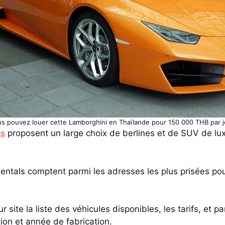
s pouvez louer cette Lamborghini en Thaïlande pour 150 000 THB par j
ls
proposent un large choix de berlines et de SUV de l
entals comptent parmi les adresses les plus prisées pour
 site la liste des véhicules disponibles, les tarifs, et 
ion et année de fabrication.