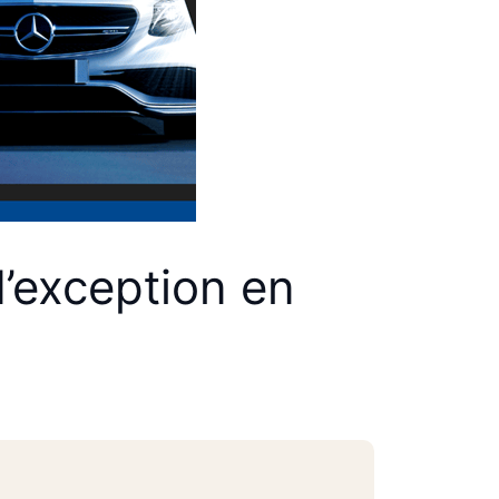
’exception en