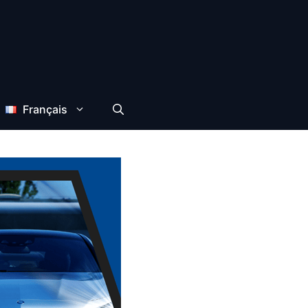
Français