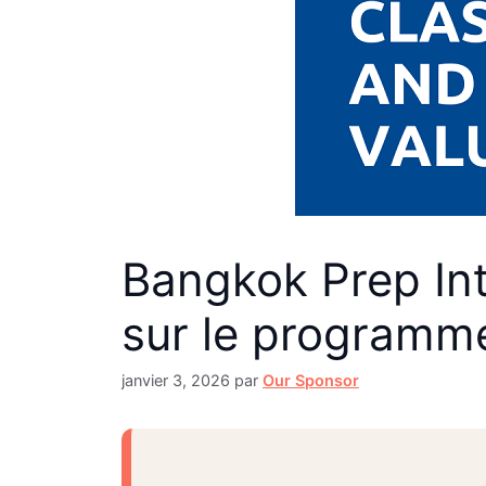
Bangkok Prep Int
sur le programme,
janvier 3, 2026
par
Our Sponsor