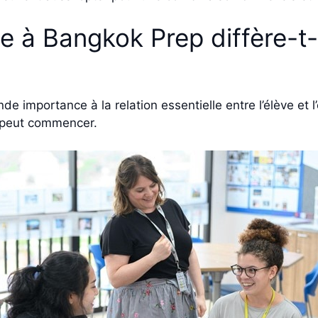
e à Bangkok Prep diffère-t-
importance à la relation essentielle entre l’élève et l’
e peut commencer.