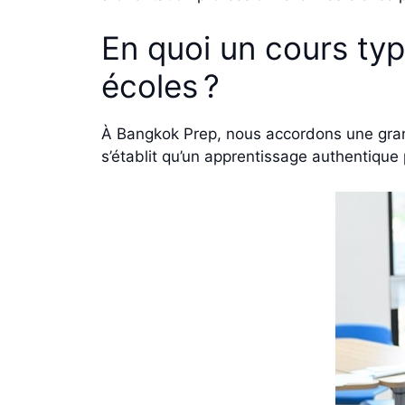
En quoi un cours typ
écoles ?
À Bangkok Prep, nous accordons une grande 
s’établit qu’un apprentissage authentiqu