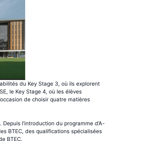
bilités du Key Stage 3, où ils explorent
SE, le Key Stage 4, où les élèves
’occasion de choisir quatre matières
. Depuis l’introduction du programme d’A-
 les BTEC, des qualifications spécialisées
 de BTEC.