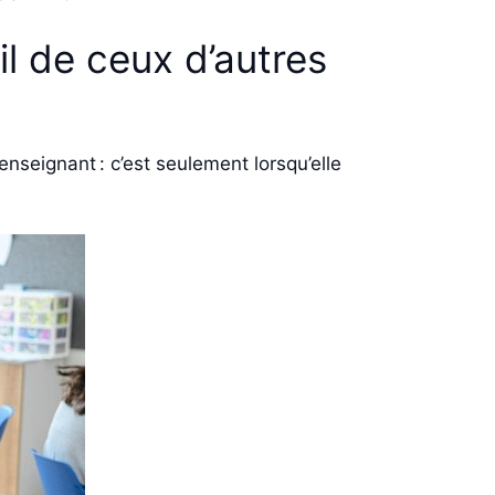
il de ceux d’autres
enseignant : c’est seulement lorsqu’elle