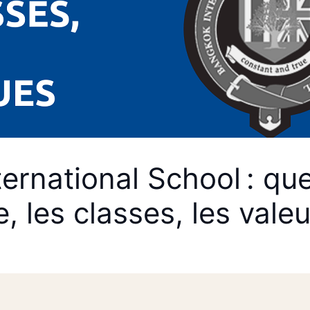
ernational School : qu
 les classes, les valeu