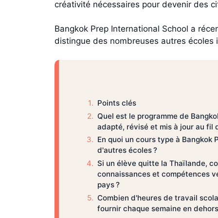
créativité nécessaires pour devenir des 
Bangkok Prep International School a réce
distingue des nombreuses autres écoles int
Points clés
Quel est le programme de Bangkok
adapté, révisé et mis à jour au fil 
En quoi un cours type à Bangkok P
d'autres écoles ?
Si un élève quitte la Thaïlande, c
connaissances et compétences ve
pays ?
Combien d'heures de travail scolai
fournir chaque semaine en dehors