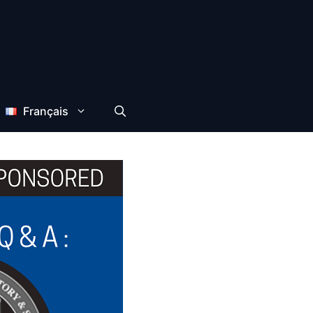
Français