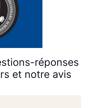
estions-réponses
rs et notre avis