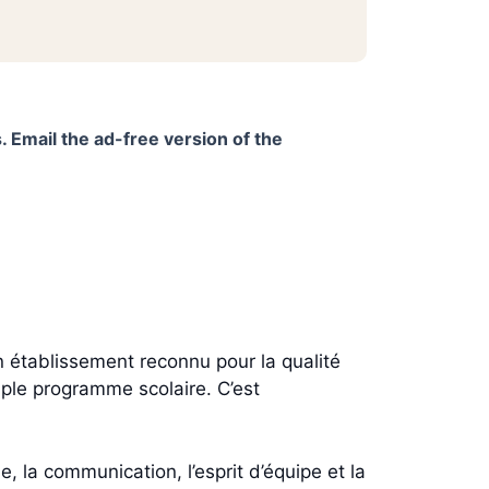
. Email the ad-free version of the
 établissement reconnu pour la qualité
ple programme scolaire. C’est
e, la communication, l’esprit d’équipe et la