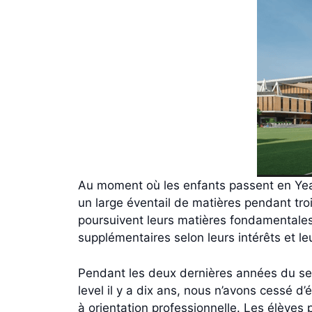
Au moment où les enfants passent en Year 
un large éventail de matières pendant tro
poursuivent leurs matières fondamentales (
supplémentaires selon leurs intérêts et le
Pendant les deux dernières années du seco
level il y a dix ans, nous n’avons cessé d’
à orientation professionnelle. Les élèves