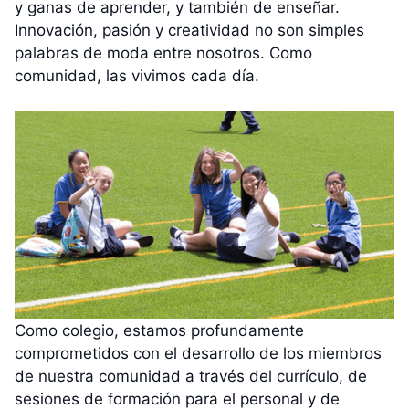
y ganas de aprender, y también de enseñar.
Innovación, pasión y creatividad no son simples
palabras de moda entre nosotros. Como
comunidad, las vivimos cada día.
Como colegio, estamos profundamente
comprometidos con el desarrollo de los miembros
de nuestra comunidad a través del currículo, de
sesiones de formación para el personal y de