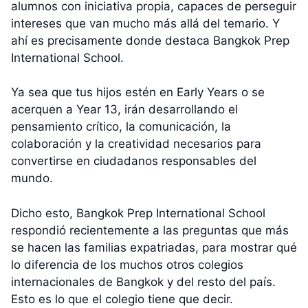
alumnos con iniciativa propia, capaces de perseguir
intereses que van mucho más allá del temario. Y
ahí es precisamente donde destaca Bangkok Prep
International School.
Ya sea que tus hijos estén en Early Years o se
acerquen a Year 13, irán desarrollando el
pensamiento crítico, la comunicación, la
colaboración y la creatividad necesarios para
convertirse en ciudadanos responsables del
mundo.
Dicho esto, Bangkok Prep International School
respondió recientemente a las preguntas que más
se hacen las familias expatriadas, para mostrar qué
lo diferencia de los muchos otros colegios
internacionales de Bangkok y del resto del país.
Esto es lo que el colegio tiene que decir.