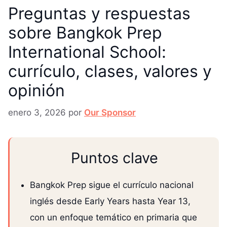
Preguntas y respuestas
sobre Bangkok Prep
International School:
currículo, clases, valores y
opinión
enero 3, 2026
por
Our Sponsor
Puntos clave
Bangkok Prep sigue el currículo nacional
inglés desde Early Years hasta Year 13,
con un enfoque temático en primaria que