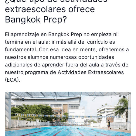
extraescolares ofrece
Bangkok Prep?
El aprendizaje en Bangkok Prep no empieza ni
termina en el aula: ir más allá del currículo es
fundamental. Con esa idea en mente, ofrecemos a
nuestros alumnos numerosas oportunidades
adicionales de aprender fuera del aula a través de
nuestro programa de Actividades Extraescolares
(ECA).