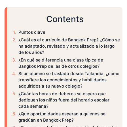
Contents
Puntos clave
¿Cuál es el currículo de Bangkok Prep? ¿Cómo se
ha adaptado, revisado y actualizado a lo largo
de los años?
¿En qué se diferencia una clase típica de
Bangkok Prep de las de otros colegios?
Si un alumno se traslada desde Tailandia, ¿cómo
transfiere los conocimientos y habilidades
adquiridos a su nuevo colegio?
¿Cuántas horas de deberes se espera que
dediquen los niños fuera del horario escolar
cada semana?
¿Qué oportunidades esperan a quienes se
gradúan en Bangkok Prep?