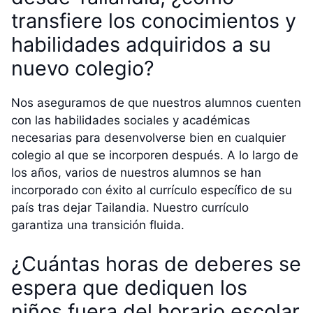
transfiere los conocimientos y
habilidades adquiridos a su
nuevo colegio?
Nos aseguramos de que nuestros alumnos cuenten
con las habilidades sociales y académicas
necesarias para desenvolverse bien en cualquier
colegio al que se incorporen después. A lo largo de
los años, varios de nuestros alumnos se han
incorporado con éxito al currículo específico de su
país tras dejar Tailandia. Nuestro currículo
garantiza una transición fluida.
¿Cuántas horas de deberes se
espera que dediquen los
niños fuera del horario escolar