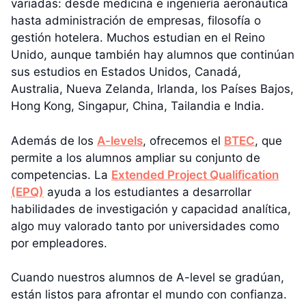
variadas: desde medicina e ingeniería aeronáutica
hasta administración de empresas, filosofía o
gestión hotelera. Muchos estudian en el Reino
Unido, aunque también hay alumnos que continúan
sus estudios en Estados Unidos, Canadá,
Australia, Nueva Zelanda, Irlanda, los Países Bajos,
Hong Kong, Singapur, China, Tailandia e India.
Además de los
A-levels
, ofrecemos el
BTEC
, que
permite a los alumnos ampliar su conjunto de
competencias. La
Extended Project Qualification
(EPQ)
ayuda a los estudiantes a desarrollar
habilidades de investigación y capacidad analítica,
algo muy valorado tanto por universidades como
por empleadores.
Cuando nuestros alumnos de A-level se gradúan,
están listos para afrontar el mundo con confianza.