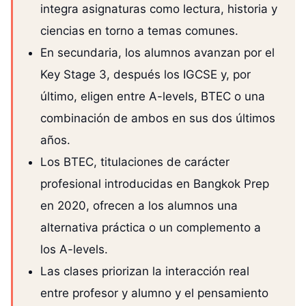
integra asignaturas como lectura, historia y
ciencias en torno a temas comunes.
En secundaria, los alumnos avanzan por el
Key Stage 3, después los IGCSE y, por
último, eligen entre A-levels, BTEC o una
combinación de ambos en sus dos últimos
años.
Los BTEC, titulaciones de carácter
profesional introducidas en Bangkok Prep
en 2020, ofrecen a los alumnos una
alternativa práctica o un complemento a
los A-levels.
Las clases priorizan la interacción real
entre profesor y alumno y el pensamiento