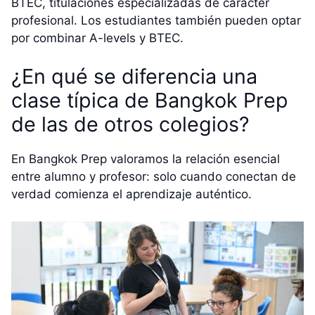
BTEC, titulaciones especializadas de carácter
profesional. Los estudiantes también pueden optar
por combinar A-levels y BTEC.
¿En qué se diferencia una
clase típica de Bangkok Prep
de las de otros colegios?
En Bangkok Prep valoramos la relación esencial
entre alumno y profesor: solo cuando conectan de
verdad comienza el aprendizaje auténtico.