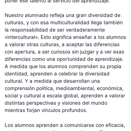
poner ese talento al servicio del aprendizaje.
Nuestro alumnado refleja una gran diversidad de
culturas, y con esa multiculturalidad llega también
la responsabilidad de ser verdaderamente
«intercultural». Esto significa enseñar a los alumnos
a valorar otras culturas, a aceptar las diferencias
con apertura, a ser curiosos sin juzgar y a ver esas
diferencias como una oportunidad de aprendizaje.
A medida que los alumnos comprenden su propia
identidad, aprenden a celebrar la diversidad
cultural. Y a medida que desarrollan una
comprensión política, medioambiental, económica,
social y cultural a escala global, aprenden a valorar
distintas perspectivas y visiones del mundo
mientras forjan vínculos profundos.
Los alumnos aprenden a comunicarse con eficacia,