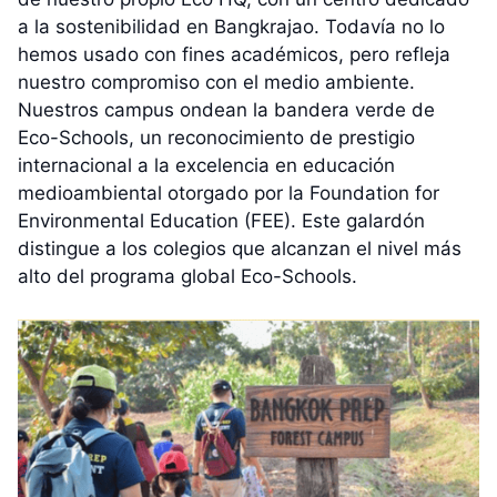
a la sostenibilidad en Bangkrajao. Todavía no lo
hemos usado con fines académicos, pero refleja
nuestro compromiso con el medio ambiente.
Nuestros campus ondean la bandera verde de
Eco-Schools, un reconocimiento de prestigio
internacional a la excelencia en educación
medioambiental otorgado por la Foundation for
Environmental Education (FEE). Este galardón
distingue a los colegios que alcanzan el nivel más
alto del programa global Eco-Schools.