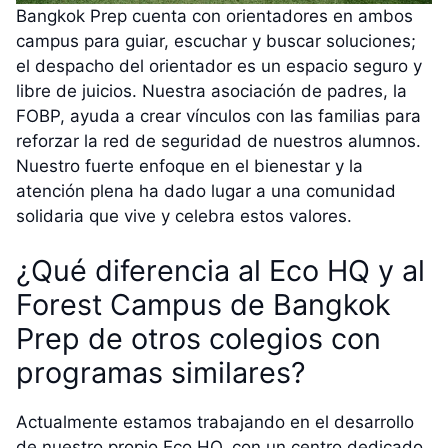
Bangkok Prep cuenta con orientadores en ambos
campus para guiar, escuchar y buscar soluciones;
el despacho del orientador es un espacio seguro y
libre de juicios. Nuestra asociación de padres, la
FOBP, ayuda a crear vínculos con las familias para
reforzar la red de seguridad de nuestros alumnos.
Nuestro fuerte enfoque en el bienestar y la
atención plena ha dado lugar a una comunidad
solidaria que vive y celebra estos valores.
¿Qué diferencia al Eco HQ y al
Forest Campus de Bangkok
Prep de otros colegios con
programas similares?
Actualmente estamos trabajando en el desarrollo
de nuestro propio Eco HQ, con un centro dedicado