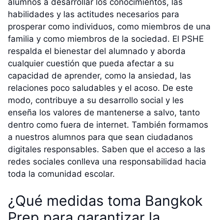
alumnos a desarrollar los conocimientos, las
habilidades y las actitudes necesarios para
prosperar como individuos, como miembros de una
familia y como miembros de la sociedad. El PSHE
respalda el bienestar del alumnado y aborda
cualquier cuestión que pueda afectar a su
capacidad de aprender, como la ansiedad, las
relaciones poco saludables y el acoso. De este
modo, contribuye a su desarrollo social y les
enseña los valores de mantenerse a salvo, tanto
dentro como fuera de internet. También formamos
a nuestros alumnos para que sean ciudadanos
digitales responsables. Saben que el acceso a las
redes sociales conlleva una responsabilidad hacia
toda la comunidad escolar.
¿Qué medidas toma Bangkok
Prep para garantizar la