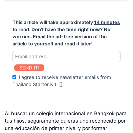
This article will take approximately
14 minutes
to read. Don't have the time right now? No
worries. Email the ad-free version of the
article to yourself and read it later!
SEND IT!
I agree to receive newsletter emails from
Thailand Starter Kit. []
Al buscar un colegio internacional en Bangkok para
tus hijos, seguramente quieras uno reconocido por
una educación de primer nivel y por formar