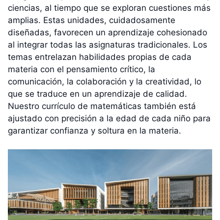
ciencias, al tiempo que se exploran cuestiones más
amplias. Estas unidades, cuidadosamente
diseñadas, favorecen un aprendizaje cohesionado
al integrar todas las asignaturas tradicionales. Los
temas entrelazan habilidades propias de cada
materia con el pensamiento crítico, la
comunicación, la colaboración y la creatividad, lo
que se traduce en un aprendizaje de calidad.
Nuestro currículo de matemáticas también está
ajustado con precisión a la edad de cada niño para
garantizar confianza y soltura en la materia.