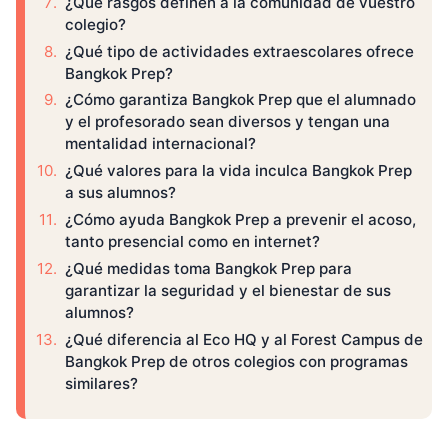
¿Qué rasgos definen a la comunidad de vuestro
colegio?
¿Qué tipo de actividades extraescolares ofrece
Bangkok Prep?
¿Cómo garantiza Bangkok Prep que el alumnado
y el profesorado sean diversos y tengan una
mentalidad internacional?
¿Qué valores para la vida inculca Bangkok Prep
a sus alumnos?
¿Cómo ayuda Bangkok Prep a prevenir el acoso,
tanto presencial como en internet?
¿Qué medidas toma Bangkok Prep para
garantizar la seguridad y el bienestar de sus
alumnos?
¿Qué diferencia al Eco HQ y al Forest Campus de
Bangkok Prep de otros colegios con programas
similares?