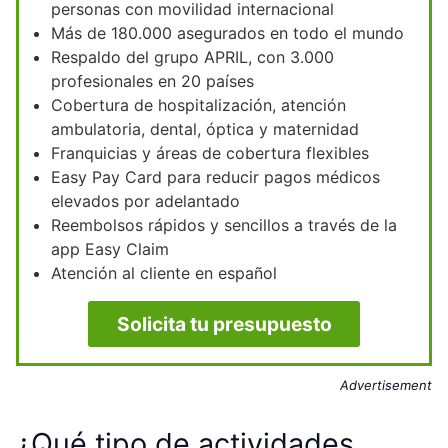
personas con movilidad internacional
Más de 180.000 asegurados en todo el mundo
Respaldo del grupo APRIL, con 3.000
profesionales en 20 países
Cobertura de hospitalización, atención
ambulatoria, dental, óptica y maternidad
Franquicias y áreas de cobertura flexibles
Easy Pay Card para reducir pagos médicos
elevados por adelantado
Reembolsos rápidos y sencillos a través de la
app Easy Claim
Atención al cliente en español
Solicita tu presupuesto
Advertisement
¿Qué tipo de actividades