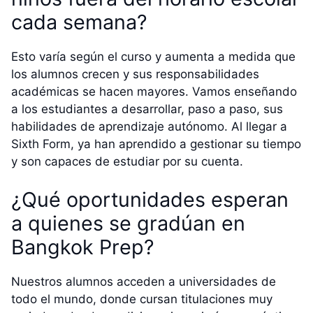
cada semana?
Esto varía según el curso y aumenta a medida que
los alumnos crecen y sus responsabilidades
académicas se hacen mayores. Vamos enseñando
a los estudiantes a desarrollar, paso a paso, sus
habilidades de aprendizaje autónomo. Al llegar a
Sixth Form, ya han aprendido a gestionar su tiempo
y son capaces de estudiar por su cuenta.
¿Qué oportunidades esperan
a quienes se gradúan en
Bangkok Prep?
Nuestros alumnos acceden a universidades de
todo el mundo, donde cursan titulaciones muy