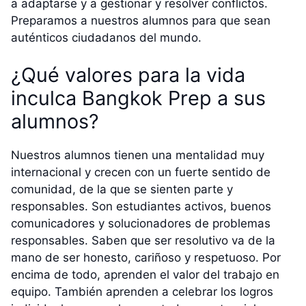
a adaptarse y a gestionar y resolver conflictos.
Preparamos a nuestros alumnos para que sean
auténticos ciudadanos del mundo.
¿Qué valores para la vida
inculca Bangkok Prep a sus
alumnos?
Nuestros alumnos tienen una mentalidad muy
internacional y crecen con un fuerte sentido de
comunidad, de la que se sienten parte y
responsables. Son estudiantes activos, buenos
comunicadores y solucionadores de problemas
responsables. Saben que ser resolutivo va de la
mano de ser honesto, cariñoso y respetuoso. Por
encima de todo, aprenden el valor del trabajo en
equipo. También aprenden a celebrar los logros