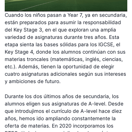
Cuando los niños pasan a Year 7, ya en secundaria,
están preparados para asumir la responsabilidad
del Key Stage 3, en el que exploran una amplia
variedad de asignaturas durante tres años. Esta
etapa sienta las bases sólidas para los IGCSE, el
Key Stage 4, donde los alumnos continúan con sus
materias troncales (matemáticas, inglés, ciencias,
etc.). Además, tienen la oportunidad de elegir
cuatro asignaturas adicionales según sus intereses
y ambiciones de futuro.
Durante los dos últimos años de secundaria, los
alumnos eligen sus asignaturas de A-level. Desde
que introdujimos el currículo de A-level hace diez
años, hemos ido ampliando constantemente la
oferta de materias. En 2020 incorporamos los