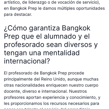
artístico, de liderazgo o de vocación de servicio),
en Bangkok Prep le damos múltiples oportunidades
para destacar.
¿Cómo garantiza Bangkok
Prep que el alumnado y el
profesorado sean diversos y
tengan una mentalidad
internacional?
El profesorado de Bangkok Prep procede
principalmente del Reino Unido, aunque muchas
otras nacionalidades enriquecen nuestro cuerpo
docente, diverso e internacional. Nuestros
profesores aportan experiencia y conocimiento, y
les proporcionamos los recursos necesarios para