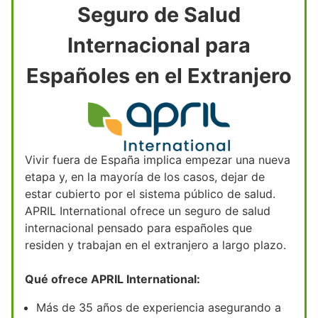
Seguro de Salud
Internacional para
Españoles en el Extranjero
Vivir fuera de España implica empezar una nueva
etapa y, en la mayoría de los casos, dejar de
estar cubierto por el sistema público de salud.
APRIL International ofrece un seguro de salud
internacional pensado para españoles que
residen y trabajan en el extranjero a largo plazo.
Qué ofrece APRIL International:
Más de 35 años de experiencia asegurando a