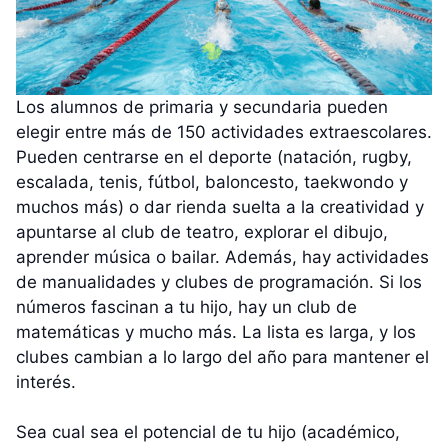
Los alumnos de primaria y secundaria pueden
elegir entre más de 150 actividades extraescolares.
Pueden centrarse en el deporte (natación, rugby,
escalada, tenis, fútbol, baloncesto, taekwondo y
muchos más) o dar rienda suelta a la creatividad y
apuntarse al club de teatro, explorar el dibujo,
aprender música o bailar. Además, hay actividades
de manualidades y clubes de programación. Si los
números fascinan a tu hijo, hay un club de
matemáticas y mucho más. La lista es larga, y los
clubes cambian a lo largo del año para mantener el
interés.
Sea cual sea el potencial de tu hijo (académico,