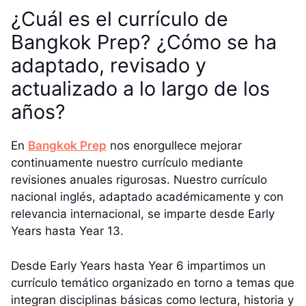
¿Cuál es el currículo de
Bangkok Prep? ¿Cómo se ha
adaptado, revisado y
actualizado a lo largo de los
años?
En
Bangkok Prep
nos enorgullece mejorar
continuamente nuestro currículo mediante
revisiones anuales rigurosas. Nuestro currículo
nacional inglés, adaptado académicamente y con
relevancia internacional, se imparte desde Early
Years hasta Year 13.
Desde Early Years hasta Year 6 impartimos un
currículo temático organizado en torno a temas que
integran disciplinas básicas como lectura, historia y