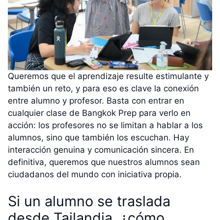
Queremos que el aprendizaje resulte estimulante y
también un reto, y para eso es clave la conexión
entre alumno y profesor. Basta con entrar en
cualquier clase de Bangkok Prep para verlo en
acción: los profesores no se limitan a hablar a los
alumnos, sino que también los escuchan. Hay
interacción genuina y comunicación sincera. En
definitiva, queremos que nuestros alumnos sean
ciudadanos del mundo con iniciativa propia.
Si un alumno se traslada
desde Tailandia, ¿cómo