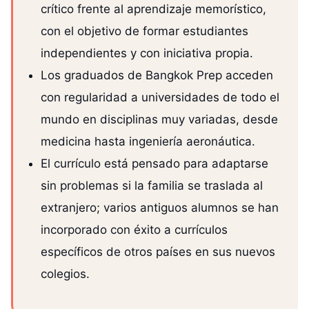
crítico frente al aprendizaje memorístico,
con el objetivo de formar estudiantes
independientes y con iniciativa propia.
Los graduados de Bangkok Prep acceden
con regularidad a universidades de todo el
mundo en disciplinas muy variadas, desde
medicina hasta ingeniería aeronáutica.
El currículo está pensado para adaptarse
sin problemas si la familia se traslada al
extranjero; varios antiguos alumnos se han
incorporado con éxito a currículos
específicos de otros países en sus nuevos
colegios.