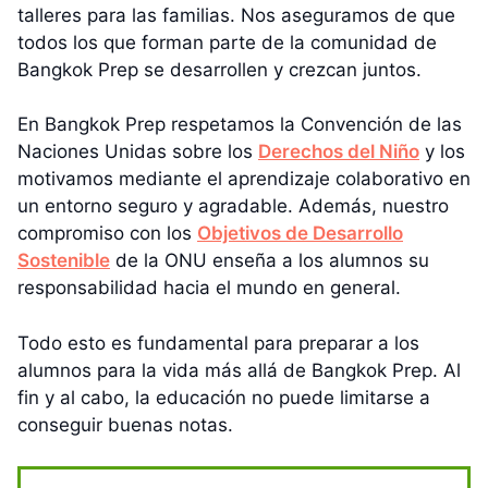
talleres para las familias. Nos aseguramos de que
todos los que forman parte de la comunidad de
Bangkok Prep se desarrollen y crezcan juntos.
En Bangkok Prep respetamos la Convención de las
Naciones Unidas sobre los
Derechos del Niño
y los
motivamos mediante el aprendizaje colaborativo en
un entorno seguro y agradable. Además, nuestro
compromiso con los
Objetivos de Desarrollo
Sostenible
de la ONU enseña a los alumnos su
responsabilidad hacia el mundo en general.
Todo esto es fundamental para preparar a los
alumnos para la vida más allá de Bangkok Prep. Al
fin y al cabo, la educación no puede limitarse a
conseguir buenas notas.