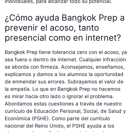
individuales, para alcanzar todo su potencial.
¿Cómo ayuda Bangkok Prep a
prevenir el acoso, tanto
presencial como en internet?
Bangkok Prep tiene tolerancia cero con el acoso, ya
sea fuera o dentro de internet. Cualquier infracción
se aborda con firmeza. Aconsejamos, enseñamos,
explicamos y damos a los alumnos la oportunidad
de enmendar sus errores. Subrayamos el valor de
la empatía. Lo que en Bangkok Prep no hacemos
es mirar hacia otro lado o ignorar el problema.
Abordamos estas cuestiones a través de nuestro
currículo de Educación Personal, Social, de Salud y
Económica (PSHE). Como parte del currículo
nacional del Reino Unido, el PSHE ayuda a los