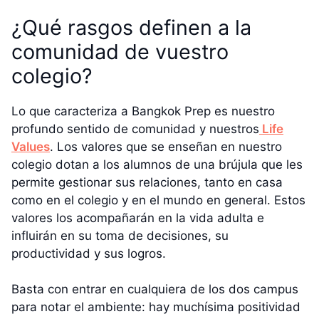
¿Qué rasgos definen a la
comunidad de vuestro
colegio?
Lo que caracteriza a Bangkok Prep es nuestro
profundo sentido de comunidad y nuestros
Life
Values
. Los valores que se enseñan en nuestro
colegio dotan a los alumnos de una brújula que les
permite gestionar sus relaciones, tanto en casa
como en el colegio y en el mundo en general. Estos
valores los acompañarán en la vida adulta e
influirán en su toma de decisiones, su
productividad y sus logros.
Basta con entrar en cualquiera de los dos campus
para notar el ambiente: hay muchísima positividad