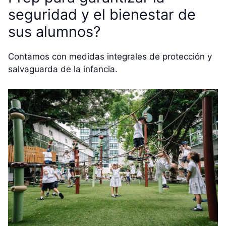
seguridad y el bienestar de
sus alumnos?
Contamos con medidas integrales de protección y
salvaguarda de la infancia.