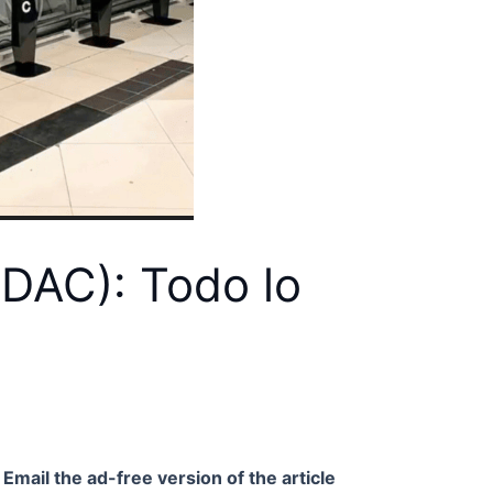
TDAC): Todo lo
Email the ad-free version of the article