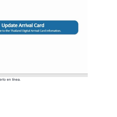
rlo en línea.