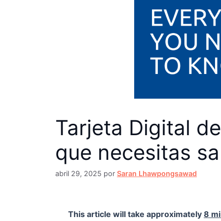
Tarjeta Digital d
que necesitas sa
abril 29, 2025
por
Saran Lhawpongsawad
This article will take approximately
8 m