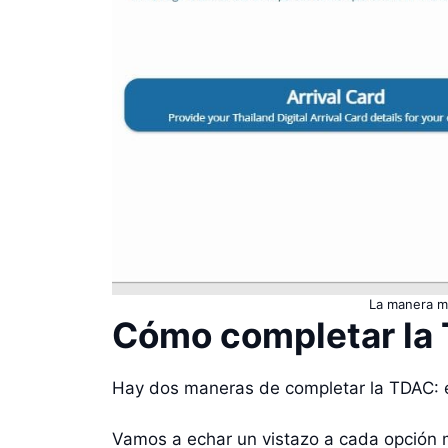
La manera má
Cómo completar la
Hay dos maneras de completar la TDAC: en 
Vamos a echar un vistazo a cada opción 