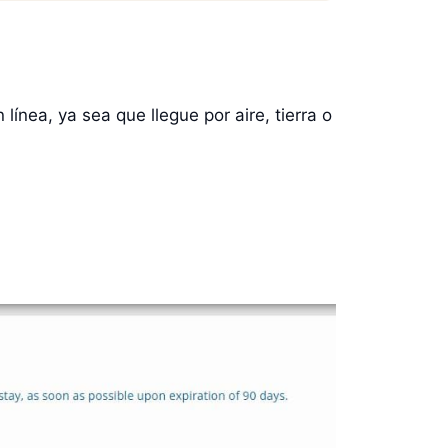
línea, ya sea que llegue por aire, tierra o