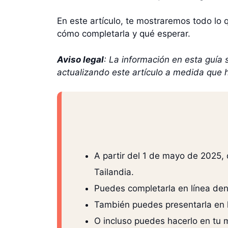
En este artículo, te mostraremos todo lo 
cómo completarla y qué esperar.
Aviso legal
: La información en esta guía 
actualizando este artículo a medida que 
A partir del 1 de mayo de 2025, 
Tailandia.
Puedes completarla en línea dent
También puedes presentarla en 
O incluso puedes hacerlo en tu m