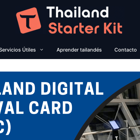
Servicios Útiles
Aprender tailandés
Contacto