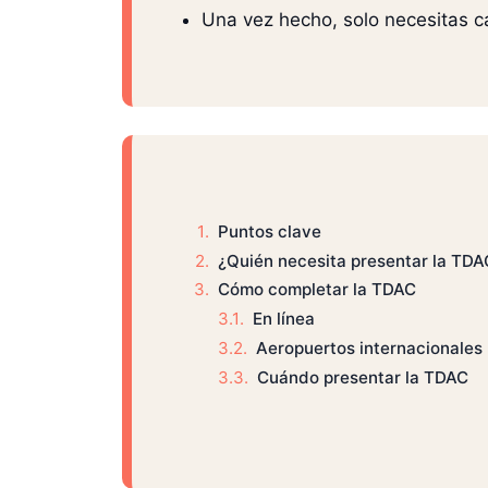
Una vez hecho, solo necesitas cap
Puntos clave
¿Quién necesita presentar la TDA
Cómo completar la TDAC
En línea
Aeropuertos internacionales
Cuándo presentar la TDAC