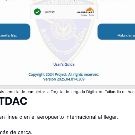
s sencilla de completar la Tarjeta de Llegada Digital de Tailandia es hace
 TDAC
línea o en el aeropuerto internacional al llegar.
más de cerca.