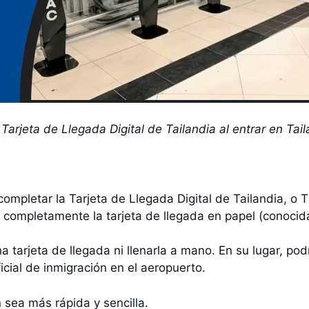
Tarjeta de Llegada Digital de Tailandia al entrar en Ta
ompletar la Tarjeta de Llegada Digital de Tailandia, o 
 completamente la tarjeta de llegada en papel (conoci
a tarjeta de llegada ni llenarla a mano. En su lugar, po
ficial de inmigración en el aeropuerto.
 sea más rápida y sencilla.