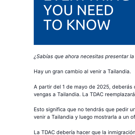
¿Sabías que ahora necesitas presentar la 
Hay un gran cambio al venir a Tailandia.
A partir del 1 de mayo de 2025, deberás c
vengas a Tailandia. La TDAC reemplazará
Esto significa que no tendrás que pedir un
venir a Tailandia y luego mostrarla a un o
La TDAC debería hacer que la inmigración