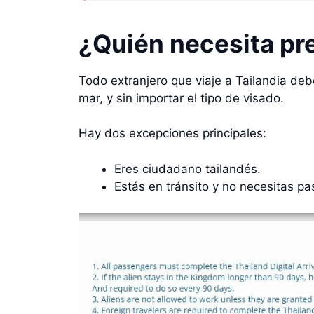
¿Quién necesita pr
Todo extranjero que viaje a Tailandia debe
mar, y sin importar el tipo de visado.
Hay dos excepciones principales:
Eres ciudadano tailandés.
Estás en tránsito y no necesitas pa