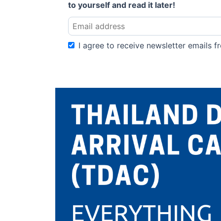
to yourself and read it later!
I agree to receive newsletter emails fr