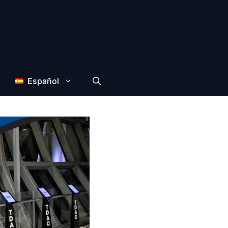
Español