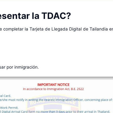
esentar la TDAC?
 completar la Tarjeta de Llegada Digital de Tailandia en 
sar por inmigración.