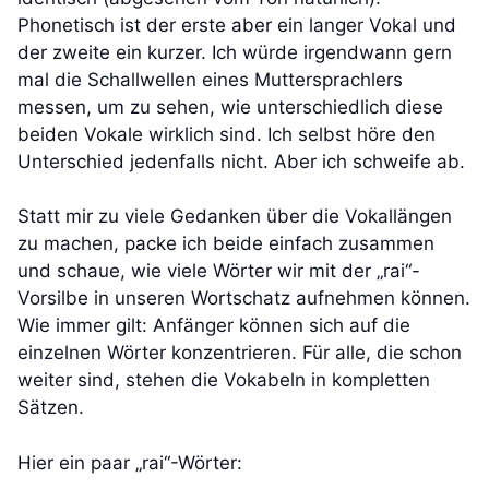
Phonetisch ist der erste aber ein langer Vokal und
der zweite ein kurzer. Ich würde irgendwann gern
mal die Schallwellen eines Muttersprachlers
messen, um zu sehen, wie unterschiedlich diese
beiden Vokale wirklich sind. Ich selbst höre den
Unterschied jedenfalls nicht. Aber ich schweife ab.
Statt mir zu viele Gedanken über die Vokallängen
zu machen, packe ich beide einfach zusammen
und schaue, wie viele Wörter wir mit der „rai“-
Vorsilbe in unseren Wortschatz aufnehmen können.
Wie immer gilt: Anfänger können sich auf die
einzelnen Wörter konzentrieren. Für alle, die schon
weiter sind, stehen die Vokabeln in kompletten
Sätzen.
Hier ein paar „rai“-Wörter: