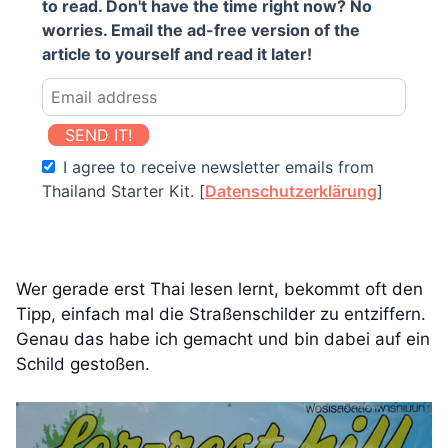
to read. Don't have the time right now? No
worries. Email the ad-free version of the
article to yourself and read it later!
SEND IT!
I agree to receive newsletter emails from
Thailand Starter Kit. [
Datenschutzerklärung
]
Wer gerade erst Thai lesen lernt, bekommt oft den
Tipp, einfach mal die Straßenschilder zu entziffern.
Genau das habe ich gemacht und bin dabei auf ein
Schild gestoßen.