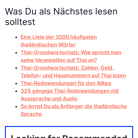
Was Du als Nächstes lesen
solltest
Eine Liste der 3000 häufigsten
thailändischen Wörter
Thai-Grundwortschatz: Wie spricht man
seine Verwandten auf Thai an?
Thai-Grundwortschatz: Zahlen, Geld,
Telefon- und Hausnummern auf Thai lesen
Thai-Redewendungen für den Alltag
325 gängige Thai-Redewendungen mit
Aussprache und Audio
So lernst Du als Anfänger die thailändische
Sprache