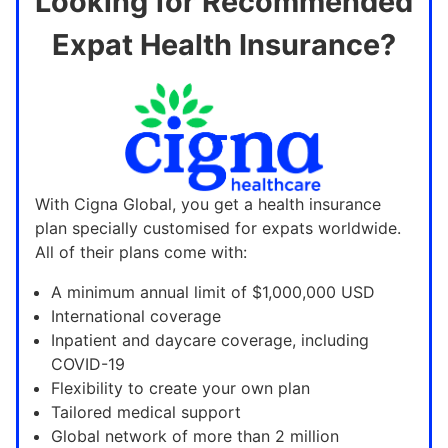
Looking for Recommended
Expat Health Insurance?
With Cigna Global, you get a health insurance
plan specially customised for expats worldwide.
All of their plans come with:
A minimum annual limit of $1,000,000 USD
International coverage
Inpatient and daycare coverage, including
COVID-19
Flexibility to create your own plan
Tailored medical support
Global network of more than 2 million