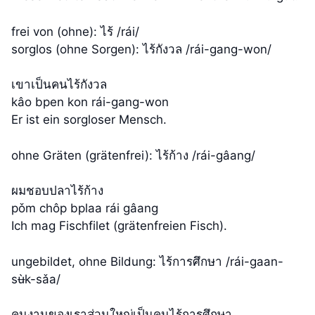
frei von (ohne): ไร้ /rái/
sorglos (ohne Sorgen): ไร้กังวล /rái-gang-won/
เขาเป็นคนไร้กังวล
kâo bpen kon rái-gang-won
Er ist ein sorgloser Mensch.
ohne Gräten (grätenfrei): ไร้ก้าง /rái-gâang/
ผมชอบปลาไร้ก้าง
pǒm chôp bplaa rái gâang
Ich mag Fischfilet (grätenfreien Fisch).
ungebildet, ohne Bildung: ไร้การศึกษา /rái-gaan-
sʉ̀k-sǎa/
คนงานของเราส่วนใหญ่เป็นคนไร้การศึกษา