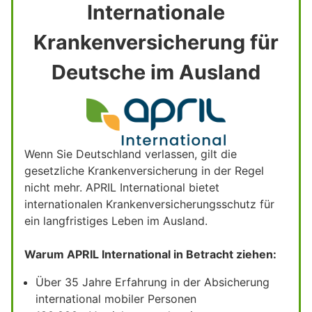
Internationale
Krankenversicherung für
Deutsche im Ausland
Wenn Sie Deutschland verlassen, gilt die
gesetzliche Krankenversicherung in der Regel
nicht mehr. APRIL International bietet
internationalen Krankenversicherungsschutz für
ein langfristiges Leben im Ausland.
Warum APRIL International in Betracht ziehen:
Über 35 Jahre Erfahrung in der Absicherung
international mobiler Personen