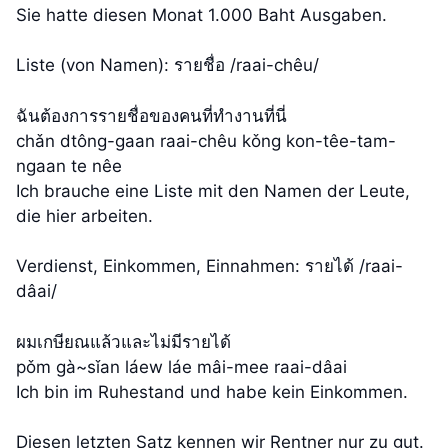
Sie hatte diesen Monat 1.000 Baht Ausgaben.
Liste (von Namen): รายชื่อ /raai-chêu/
ฉันต้องการรายชื่อของคนที่ทำงานที่นี่
chǎn dtông-gaan raai-chêu kǒng kon-têe-tam-
ngaan te nêe
Ich brauche eine Liste mit den Namen der Leute,
die hier arbeiten.
Verdienst, Einkommen, Einnahmen: รายได้ /raai-
dâai/
ผมเกษียณแล้วและไม่มีรายได้
pǒm gà~sǐan láew láe mâi-mee raai-dâai
Ich bin im Ruhestand und habe kein Einkommen.
Diesen letzten Satz kennen wir Rentner nur zu gut.