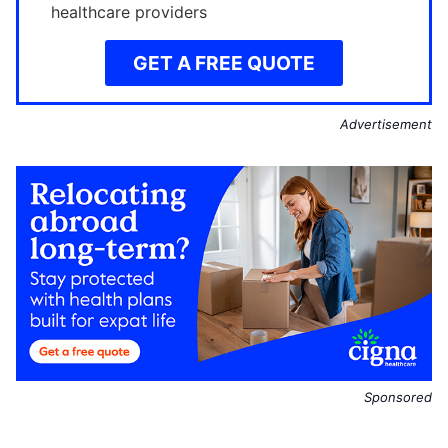
healthcare providers
GET A FREE QUOTE
Advertisement
Sponsored