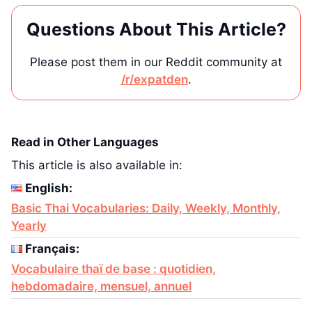
Questions About This Article?
Please post them in our Reddit community at
/r/expatden
.
Read in Other Languages
This article is also available in:
English:
Basic Thai Vocabularies: Daily, Weekly, Monthly,
Yearly
Français:
Vocabulaire thaï de base : quotidien,
hebdomadaire, mensuel, annuel