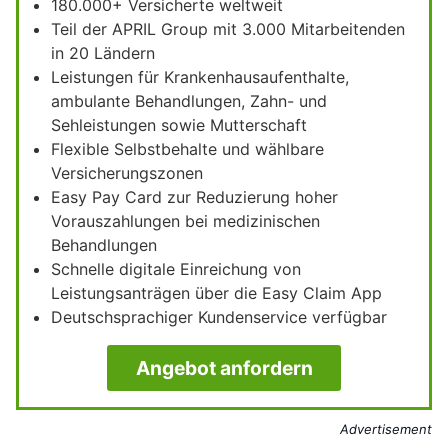
180.000+ Versicherte weltweit
Teil der APRIL Group mit 3.000 Mitarbeitenden
in 20 Ländern
Leistungen für Krankenhausaufenthalte,
ambulante Behandlungen, Zahn- und
Sehleistungen sowie Mutterschaft
Flexible Selbstbehalte und wählbare
Versicherungszonen
Easy Pay Card zur Reduzierung hoher
Vorauszahlungen bei medizinischen
Behandlungen
Schnelle digitale Einreichung von
Leistungsanträgen über die Easy Claim App
Deutschsprachiger Kundenservice verfügbar
Angebot anfordern
Advertisement