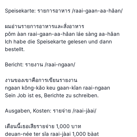
Speisekarte: รายการอาหาร /raai-gaan-aa-hǎan/
ผมอ่านรายการอาหารและสั่งอาหาร
pǒm àan raai-gaan-aa-hǎan láe sàng aa-hǎan
Ich habe die Speisekarte gelesen und dann
bestellt.
Bericht: รายงาน /raai-ngaan/
งานของเขาคือการเขียนรายงาน
ngaan kǒng-kǎo keu gaan-kǐan raai-ngaan
Sein Job ist es, Berichte zu schreiben.
Ausgaben, Kosten: รายจ่าย /raai-jàai/
เดือนนี้เธอเสียรายจ่าย 1,000 บาท
deuan-née ter sǐa raai-jàai 1,000 bàat