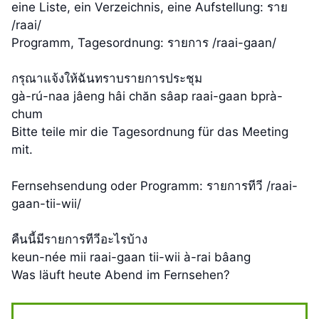
eine Liste, ein Verzeichnis, eine Aufstellung: ราย
/raai/
Programm, Tagesordnung: รายการ /raai-gaan/
กรุณาแจ้งให้ฉันทราบรายการประชุม
gà-rú-naa jâeng hâi chăn sâap raai-gaan bprà-
chum
Bitte teile mir die Tagesordnung für das Meeting
mit.
Fernsehsendung oder Programm: รายการทีวี /raai-
gaan-tii-wii/
คืนนี้มีรายการทีวีอะไรบ้าง
keun-née mii raai-gaan tii-wii à-rai bâang
Was läuft heute Abend im Fernsehen?