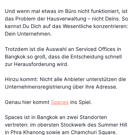
Und wenn mal etwas im Büro nicht funktioniert, ist
das Problem der Hausverwaltung – nicht Deins. So
kannst Du Dich auf das Wesentliche konzentrieren:
Dein Unternehmen.
Trotzdem ist die Auswahl an Serviced Offices in
Bangkok so groß, dass die Entscheidung schnell
zur Herausforderung wird.
Hinzu kommt: Nicht alle Anbieter unterstützen die
Unternehmensregistrierung über ihre Adresse.
Genau hier kommt
Spaces
ins Spiel.
Spaces ist in Bangkok an zwei Standorten
vertreten: im obersten Stockwerk des Summer Hill
in Phra Khanong sowie am Chamchuri Square.