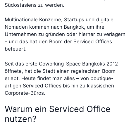
Südostasiens zu werden.
Multinationale Konzerne, Startups und digitale
Nomaden kommen nach Bangkok, um ihre
Unternehmen zu gründen oder hierher zu verlagern
– und das hat den Boom der Serviced Offices
befeuert.
Seit das erste Coworking-Space Bangkoks 2012
öffnete, hat die Stadt einen regelrechten Boom
erlebt. Heute findet man alles – von boutique-
artigen Serviced Offices bis hin zu klassischen
Corporate-Büros.
Warum ein Serviced Office
nutzen?