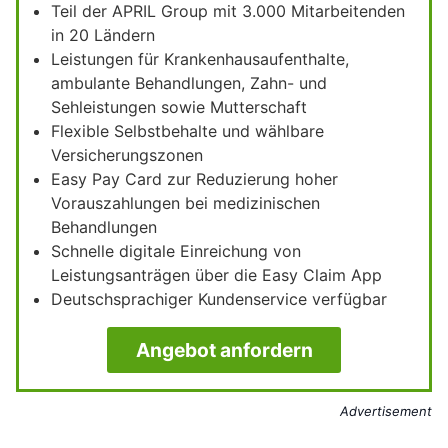
Teil der APRIL Group mit 3.000 Mitarbeitenden
in 20 Ländern
Leistungen für Krankenhausaufenthalte,
ambulante Behandlungen, Zahn- und
Sehleistungen sowie Mutterschaft
Flexible Selbstbehalte und wählbare
Versicherungszonen
Easy Pay Card zur Reduzierung hoher
Vorauszahlungen bei medizinischen
Behandlungen
Schnelle digitale Einreichung von
Leistungsanträgen über die Easy Claim App
Deutschsprachiger Kundenservice verfügbar
Angebot anfordern
Advertisement