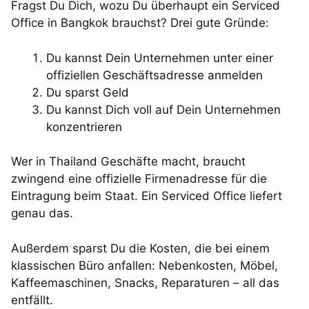
Fragst Du Dich, wozu Du überhaupt ein Serviced
Office in Bangkok brauchst? Drei gute Gründe:
Du kannst Dein Unternehmen unter einer
offiziellen Geschäftsadresse anmelden
Du sparst Geld
Du kannst Dich voll auf Dein Unternehmen
konzentrieren
Wer in Thailand Geschäfte macht, braucht
zwingend eine offizielle Firmenadresse für die
Eintragung beim Staat. Ein Serviced Office liefert
genau das.
Außerdem sparst Du die Kosten, die bei einem
klassischen Büro anfallen: Nebenkosten, Möbel,
Kaffeemaschinen, Snacks, Reparaturen – all das
entfällt.