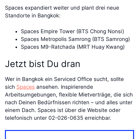
Spaces expandiert weiter und plant drei neue
Standorte in Bangkok:
Spaces Empire Tower (BTS Chong Nonsi)
Spaces Metropolis Samrong (BTS Samrong)
Spaces M9-Ratchada (MRT Huay Kwang)
Jetzt bist Du dran
Wer in Bangkok ein Serviced Office sucht, sollte
sich
Spaces
ansehen. Inspirierende
Arbeitsumgebungen, flexible Mietverträge, die sich
nach Deinen Bedürfnissen richten – und alles unter
einem Dach. Spaces ist über die Website oder
telefonisch unter 02-026-0635 erreichbar.