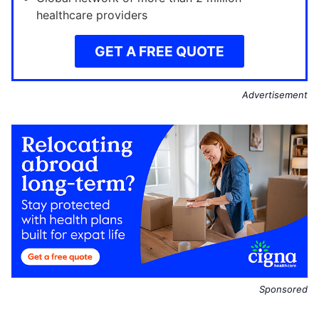
healthcare providers
GET A FREE QUOTE
Advertisement
Sponsored