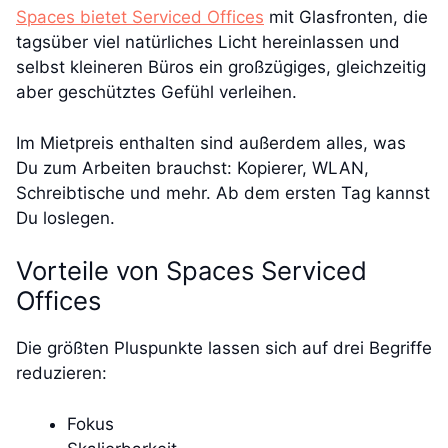
Spaces bietet Serviced Offices
mit Glasfronten, die
tagsüber viel natürliches Licht hereinlassen und
selbst kleineren Büros ein großzügiges, gleichzeitig
aber geschütztes Gefühl verleihen.
Im Mietpreis enthalten sind außerdem alles, was
Du zum Arbeiten brauchst: Kopierer, WLAN,
Schreibtische und mehr. Ab dem ersten Tag kannst
Du loslegen.
Vorteile von Spaces Serviced
Offices
Die größten Pluspunkte lassen sich auf drei Begriffe
reduzieren:
Fokus