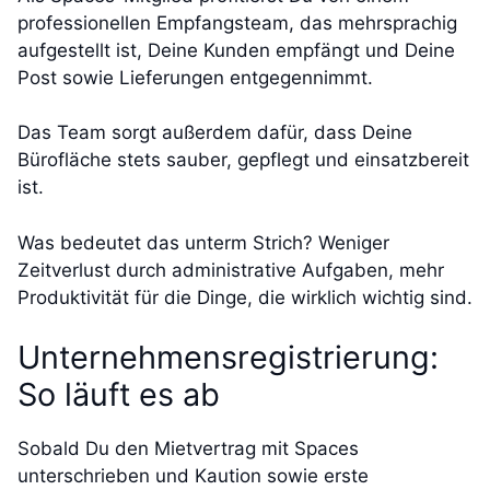
professionellen Empfangsteam, das mehrsprachig
aufgestellt ist, Deine Kunden empfängt und Deine
Post sowie Lieferungen entgegennimmt.
Das Team sorgt außerdem dafür, dass Deine
Bürofläche stets sauber, gepflegt und einsatzbereit
ist.
Was bedeutet das unterm Strich? Weniger
Zeitverlust durch administrative Aufgaben, mehr
Produktivität für die Dinge, die wirklich wichtig sind.
Unternehmensregistrierung:
So läuft es ab
Sobald Du den Mietvertrag mit Spaces
unterschrieben und Kaution sowie erste