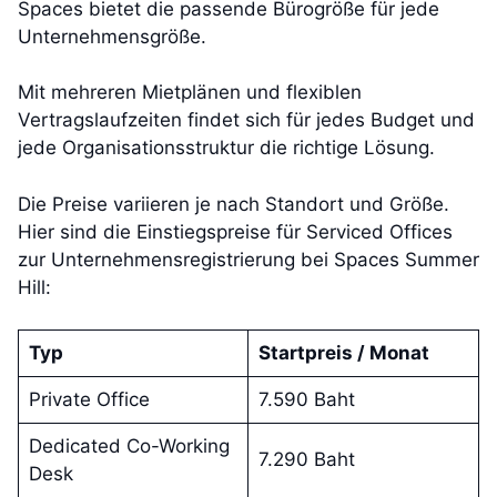
Spaces bietet die passende Bürogröße für jede
Unternehmensgröße.
Mit mehreren Mietplänen und flexiblen
Vertragslaufzeiten findet sich für jedes Budget und
jede Organisationsstruktur die richtige Lösung.
Die Preise variieren je nach Standort und Größe.
Hier sind die Einstiegspreise für Serviced Offices
zur Unternehmensregistrierung bei Spaces Summer
Hill:
Typ
Startpreis / Monat
Private Office
7.590 Baht
Dedicated Co-Working
7.290 Baht
Desk