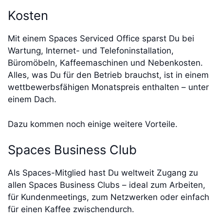
Kosten
Mit einem Spaces Serviced Office sparst Du bei
Wartung, Internet- und Telefoninstallation,
Büromöbeln, Kaffeemaschinen und Nebenkosten.
Alles, was Du für den Betrieb brauchst, ist in einem
wettbewerbsfähigen Monatspreis enthalten – unter
einem Dach.
Dazu kommen noch einige weitere Vorteile.
Spaces Business Club
Als Spaces-Mitglied hast Du weltweit Zugang zu
allen Spaces Business Clubs – ideal zum Arbeiten,
für Kundenmeetings, zum Netzwerken oder einfach
für einen Kaffee zwischendurch.