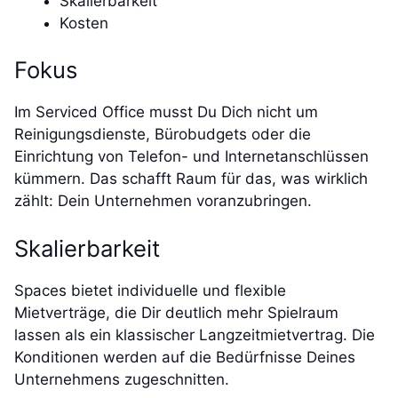
Skalierbarkeit
Kosten
Fokus
Im Serviced Office musst Du Dich nicht um
Reinigungsdienste, Bürobudgets oder die
Einrichtung von Telefon- und Internetanschlüssen
kümmern. Das schafft Raum für das, was wirklich
zählt: Dein Unternehmen voranzubringen.
Skalierbarkeit
Spaces bietet individuelle und flexible
Mietverträge, die Dir deutlich mehr Spielraum
lassen als ein klassischer Langzeitmietvertrag. Die
Konditionen werden auf die Bedürfnisse Deines
Unternehmens zugeschnitten.