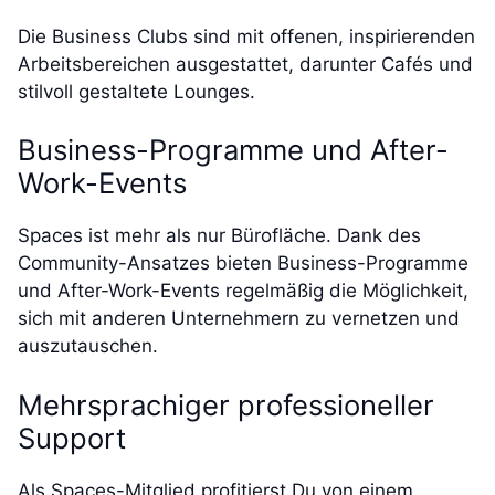
Die Business Clubs sind mit offenen, inspirierenden
Arbeitsbereichen ausgestattet, darunter Cafés und
stilvoll gestaltete Lounges.
Business-Programme und After-
Work-Events
Spaces ist mehr als nur Bürofläche. Dank des
Community-Ansatzes bieten Business-Programme
und After-Work-Events regelmäßig die Möglichkeit,
sich mit anderen Unternehmern zu vernetzen und
auszutauschen.
Mehrsprachiger professioneller
Support
Als Spaces-Mitglied profitierst Du von einem