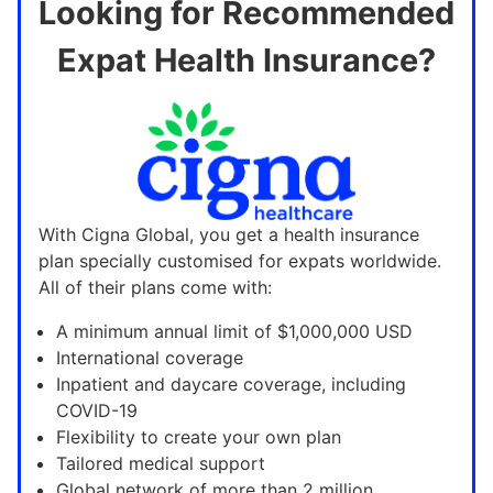
Looking for Recommended
Expat Health Insurance?
With Cigna Global, you get a health insurance
plan specially customised for expats worldwide.
All of their plans come with:
A minimum annual limit of $1,000,000 USD
International coverage
Inpatient and daycare coverage, including
COVID-19
Flexibility to create your own plan
Tailored medical support
Global network of more than 2 million