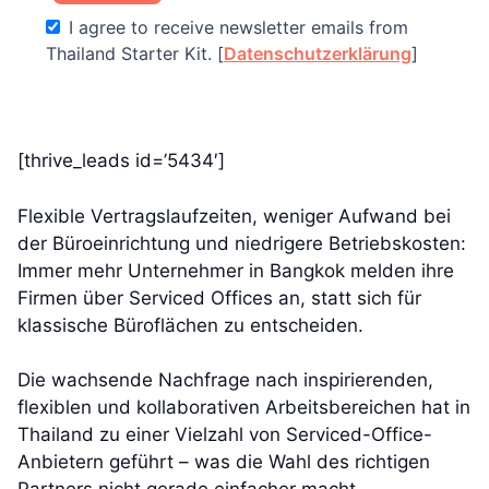
I agree to receive newsletter emails from
Thailand Starter Kit. [
Datenschutzerklärung
]
[thrive_leads id=’5434′]
Flexible Vertragslaufzeiten, weniger Aufwand bei
der Büroeinrichtung und niedrigere Betriebskosten:
Immer mehr Unternehmer in Bangkok melden ihre
Firmen über Serviced Offices an, statt sich für
klassische Büroflächen zu entscheiden.
Die wachsende Nachfrage nach inspirierenden,
flexiblen und kollaborativen Arbeitsbereichen hat in
Thailand zu einer Vielzahl von Serviced-Office-
Anbietern geführt – was die Wahl des richtigen