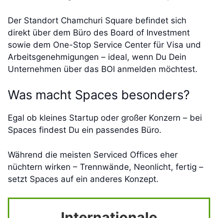
Der Standort Chamchuri Square befindet sich
direkt über dem Büro des Board of Investment
sowie dem One-Stop Service Center für Visa und
Arbeitsgenehmigungen – ideal, wenn Du Dein
Unternehmen über das BOI anmelden möchtest.
Was macht Spaces besonders?
Egal ob kleines Startup oder großer Konzern – bei
Spaces findest Du ein passendes Büro.
Während die meisten Serviced Offices eher
nüchtern wirken – Trennwände, Neonlicht, fertig –
setzt Spaces auf ein anderes Konzept.
Internationale