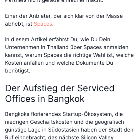
Partners nicht gerade einfacher macht.
Einer der Anbieter, der sich klar von der Masse
abhebt, ist
Spaces
.
In diesem Artikel erfährst Du, wie Du Dein
Unternehmen in Thailand über Spaces anmelden
kannst, warum Spaces die richtige Wahl ist, welche
Kosten anfallen und welche Dokumente Du
benötigst.
Der Aufstieg der Serviced
Offices in Bangkok
Bangkoks florierendes Startup-Ökosystem, die
niedrigen Geschäftskosten und die geografisch
günstige Lage in Südostasien haben der Stadt den
Ruf eingebracht, das nächste Silicon Valley