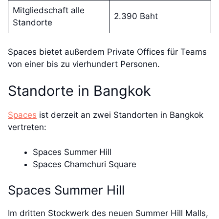
Mitgliedschaft alle
2.390 Baht
Standorte
Spaces bietet außerdem Private Offices für Teams
von einer bis zu vierhundert Personen.
Standorte in Bangkok
Spaces
ist derzeit an zwei Standorten in Bangkok
vertreten:
Spaces Summer Hill
Spaces Chamchuri Square
Spaces Summer Hill
Im dritten Stockwerk des neuen Summer Hill Malls,