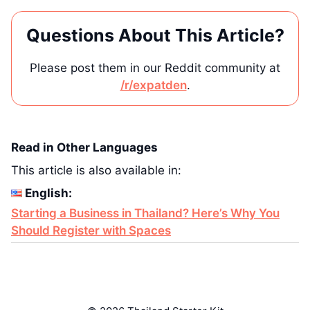
Questions About This Article?
Please post them in our Reddit community at
/r/expatden
.
Read in Other Languages
This article is also available in:
English:
Starting a Business in Thailand? Here’s Why You
Should Register with Spaces