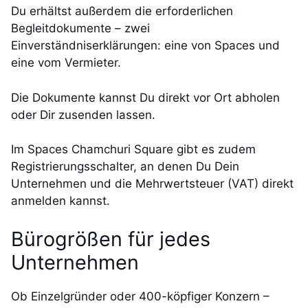
Du erhältst außerdem die erforderlichen
Begleitdokumente – zwei
Einverständniserklärungen: eine von Spaces und
eine vom Vermieter.
Die Dokumente kannst Du direkt vor Ort abholen
oder Dir zusenden lassen.
Im Spaces Chamchuri Square gibt es zudem
Registrierungsschalter, an denen Du Dein
Unternehmen und die Mehrwertsteuer (VAT) direkt
anmelden kannst.
Bürogrößen für jedes
Unternehmen
Ob Einzelgründer oder 400-köpfiger Konzern –