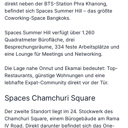
direkt neben der BTS-Station Phra Khanong,
befindet sich Spaces Summer Hill – das größte
Coworking-Space Bangkoks.
Spaces Summer Hill verfügt über 1.260
Quadratmeter Bürofläche, drei
Besprechungsräume, 334 feste Arbeitsplätze und
eine Lounge für Meetings und Networking.
Die Lage nahe Onnut und Ekamai bedeutet: Top-
Restaurants, günstige Wohnungen und eine
lebhafte Expat-Community direkt vor der Tür.
Spaces Chamchuri Square
Der zweite Standort liegt im 24. Stockwerk des
Chamchuri Square, einem Bürogebäude am Rama
IV Road. Direkt darunter befindet sich das One-