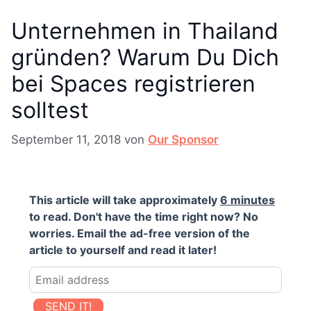
Unternehmen in Thailand
gründen? Warum Du Dich
bei Spaces registrieren
solltest
September 11, 2018
von
Our Sponsor
This article will take approximately
6 minutes
to read. Don't have the time right now? No
worries. Email the ad-free version of the
article to yourself and read it later!
SEND IT!