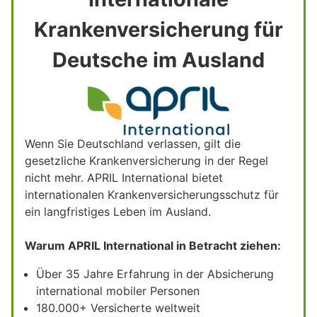
Krankenversicherung für
Deutsche im Ausland
Wenn Sie Deutschland verlassen, gilt die
gesetzliche Krankenversicherung in der Regel
nicht mehr. APRIL International bietet
internationalen Krankenversicherungsschutz für
ein langfristiges Leben im Ausland.
Warum APRIL International in Betracht ziehen:
Über 35 Jahre Erfahrung in der Absicherung
international mobiler Personen
180.000+ Versicherte weltweit