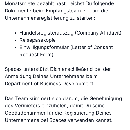
Monatsmiete bezahlt hast, reichst Du folgende
Dokumente beim Empfangsteam ein, um die
Unternehmensregistrierung zu starten:
Handelsregisterauszug (Company Affidavit)
Reisepasskopie
Einwilligungsformular (Letter of Consent
Request Form)
Spaces unterstützt Dich anschließend bei der
Anmeldung Deines Unternehmens beim
Department of Business Development.
Das Team kümmert sich darum, die Genehmigung
des Vermieters einzuholen, damit Du seine
Gebäudenummer für die Registrierung Deines
Unternehmens bei Spaces verwenden kannst.