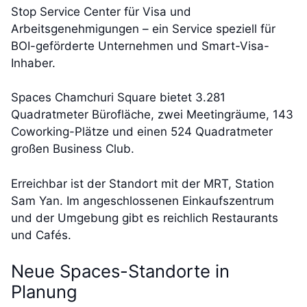
Stop Service Center für Visa und
Arbeitsgenehmigungen – ein Service speziell für
BOI-geförderte Unternehmen und Smart-Visa-
Inhaber.
Spaces Chamchuri Square bietet 3.281
Quadratmeter Bürofläche, zwei Meetingräume, 143
Coworking-Plätze und einen 524 Quadratmeter
großen Business Club.
Erreichbar ist der Standort mit der MRT, Station
Sam Yan. Im angeschlossenen Einkaufszentrum
und der Umgebung gibt es reichlich Restaurants
und Cafés.
Neue Spaces-Standorte in
Planung