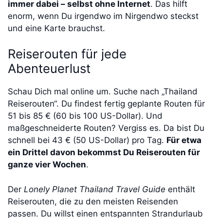
immer dabei – selbst ohne Internet
. Das hilft
enorm, wenn Du irgendwo im Nirgendwo steckst
und eine Karte brauchst.
Reiserouten für jede
Abenteuerlust
Schau Dich mal online um. Suche nach „Thailand
Reiserouten“. Du findest fertig geplante Routen für
51 bis 85 € (60 bis 100 US-Dollar). Und
maßgeschneiderte Routen? Vergiss es. Da bist Du
schnell bei 43 € (50 US-Dollar) pro Tag.
Für etwa
ein Drittel davon bekommst Du Reiserouten für
ganze vier Wochen
.
Der
Lonely Planet Thailand Travel Guide
enthält
Reiserouten, die zu den meisten Reisenden
passen. Du willst einen entspannten Strandurlaub