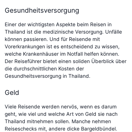
Gesundheitsversorgung
Einer der wichtigsten Aspekte beim Reisen in
Thailand ist die medizinische Versorgung. Unfälle
können passieren. Und für Reisende mit
Vorerkrankungen ist es entscheidend zu wissen,
welche Krankenhäuser im Notfall helfen können.
Der Reiseführer bietet einen soliden Überblick über
die durchschnittlichen Kosten der
Gesundheitsversorgung in Thailand.
Geld
Viele Reisende werden nervös, wenn es darum
geht, wie viel und welche Art von Geld sie nach
Thailand mitnehmen sollen. Manche nehmen
Reiseschecks mit, andere dicke Bargeldbündel.