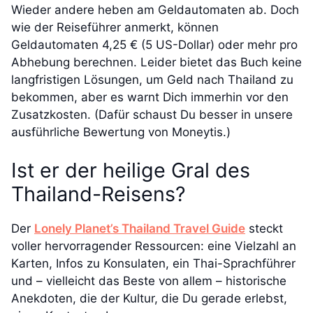
Wieder andere heben am Geldautomaten ab. Doch
wie der Reiseführer anmerkt, können
Geldautomaten 4,25 € (5 US-Dollar) oder mehr pro
Abhebung berechnen. Leider bietet das Buch keine
langfristigen Lösungen, um Geld nach Thailand zu
bekommen, aber es warnt Dich immerhin vor den
Zusatzkosten. (Dafür schaust Du besser in unsere
ausführliche Bewertung von Moneytis.)
Ist er der heilige Gral des
Thailand-Reisens?
Der
Lonely Planet’s Thailand Travel Guide
steckt
voller hervorragender Ressourcen: eine Vielzahl an
Karten, Infos zu Konsulaten, ein Thai-Sprachführer
und – vielleicht das Beste von allem – historische
Anekdoten, die der Kultur, die Du gerade erlebst,