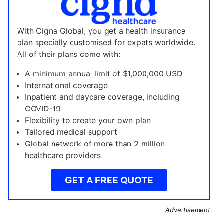
With Cigna Global, you get a health insurance
plan specially customised for expats worldwide.
All of their plans come with:
A minimum annual limit of $1,000,000 USD
International coverage
Inpatient and daycare coverage, including
COVID-19
Flexibility to create your own plan
Tailored medical support
Global network of more than 2 million
healthcare providers
GET A FREE QUOTE
Advertisement