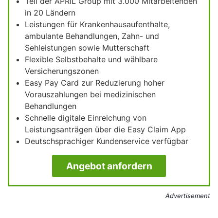
Teil der APRIL Group mit 3.000 Mitarbeitenden
in 20 Ländern
Leistungen für Krankenhausaufenthalte,
ambulante Behandlungen, Zahn- und
Sehleistungen sowie Mutterschaft
Flexible Selbstbehalte und wählbare
Versicherungszonen
Easy Pay Card zur Reduzierung hoher
Vorauszahlungen bei medizinischen
Behandlungen
Schnelle digitale Einreichung von
Leistungsanträgen über die Easy Claim App
Deutschsprachiger Kundenservice verfügbar
Angebot anfordern
Advertisement