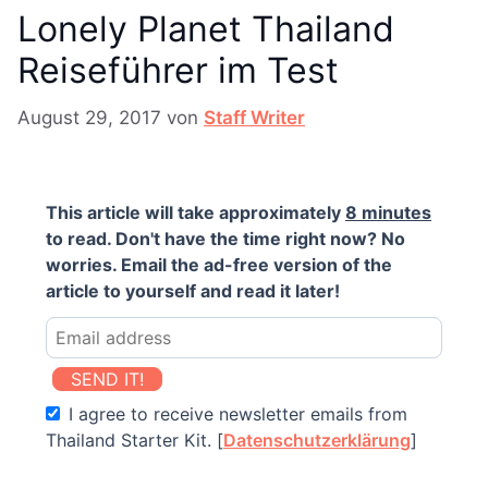
Lonely Planet Thailand
Reiseführer im Test
August 29, 2017
von
Staff Writer
This article will take approximately
8 minutes
to read. Don't have the time right now? No
worries. Email the ad-free version of the
article to yourself and read it later!
SEND IT!
I agree to receive newsletter emails from
Thailand Starter Kit. [
Datenschutzerklärung
]