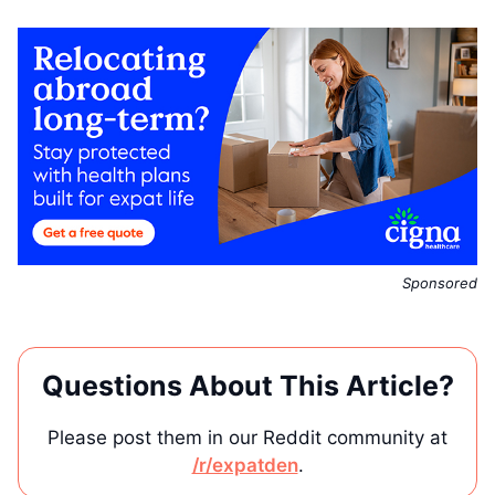
Sponsored
Questions About This Article?
Please post them in our Reddit community at
/r/expatden
.