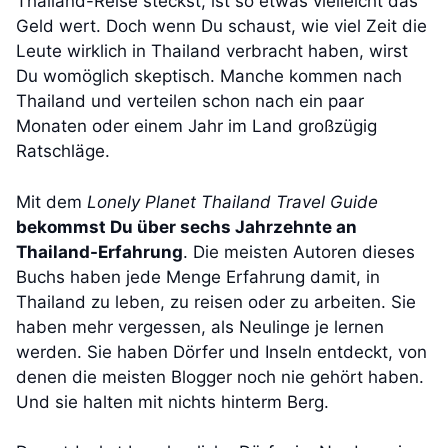
Thailand-Reise steckst, ist so etwas vielleicht das
Geld wert. Doch wenn Du schaust, wie viel Zeit die
Leute wirklich in Thailand verbracht haben, wirst
Du womöglich skeptisch. Manche kommen nach
Thailand und verteilen schon nach ein paar
Monaten oder einem Jahr im Land großzügig
Ratschläge.
Mit dem
Lonely Planet Thailand Travel Guide
bekommst Du über sechs Jahrzehnte an
Thailand-Erfahrung
. Die meisten Autoren dieses
Buchs haben jede Menge Erfahrung damit, in
Thailand zu leben, zu reisen oder zu arbeiten. Sie
haben mehr vergessen, als Neulinge je lernen
werden. Sie haben Dörfer und Inseln entdeckt, von
denen die meisten Blogger noch nie gehört haben.
Und sie halten mit nichts hinterm Berg.