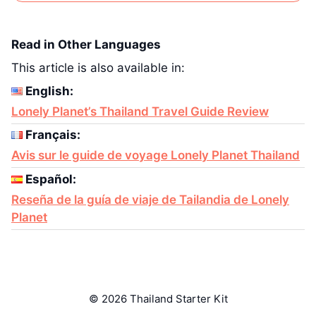
Read in Other Languages
This article is also available in:
English:
Lonely Planet’s Thailand Travel Guide Review
Français:
Avis sur le guide de voyage Lonely Planet Thailand
Español:
Reseña de la guía de viaje de Tailandia de Lonely
Planet
© 2026 Thailand Starter Kit