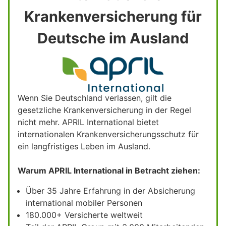
Krankenversicherung für
Deutsche im Ausland
Wenn Sie Deutschland verlassen, gilt die
gesetzliche Krankenversicherung in der Regel
nicht mehr. APRIL International bietet
internationalen Krankenversicherungsschutz für
ein langfristiges Leben im Ausland.
Warum APRIL International in Betracht ziehen:
Über 35 Jahre Erfahrung in der Absicherung
international mobiler Personen
180.000+ Versicherte weltweit