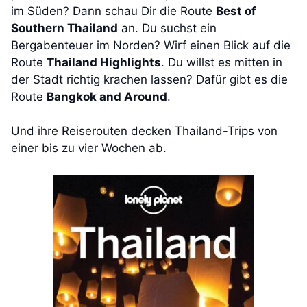
im Süden? Dann schau Dir die Route
Best of
Southern Thailand
an. Du suchst ein
Bergabenteuer im Norden? Wirf einen Blick auf die
Route
Thailand Highlights
. Du willst es mitten in
der Stadt richtig krachen lassen? Dafür gibt es die
Route
Bangkok and Around
.
Und ihre Reiserouten decken Thailand-Trips von
einer bis zu vier Wochen ab.