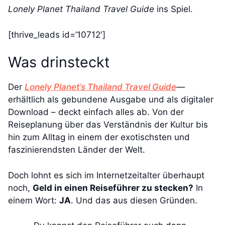
Lonely Planet Thailand Travel Guide
ins Spiel.
[thrive_leads id=’10712′]
Was drinsteckt
Der
Lonely Planet’s Thailand Travel Guide
—
erhältlich als gebundene Ausgabe und als digitaler
Download – deckt einfach alles ab. Von der
Reiseplanung über das Verständnis der Kultur bis
hin zum Alltag in einem der exotischsten und
faszinierendsten Länder der Welt.
Doch lohnt es sich im Internetzeitalter überhaupt
noch,
Geld in einen Reiseführer zu stecken?
In
einem Wort:
JA
. Und das aus diesen Gründen.