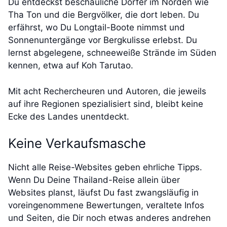
Du entdeckst beschauliche Dörfer im Norden wie
Tha Ton und die Bergvölker, die dort leben. Du
erfährst, wo Du Longtail-Boote nimmst und
Sonnenuntergänge vor Bergkulisse erlebst. Du
lernst abgelegene, schneeweiße Strände im Süden
kennen, etwa auf Koh Tarutao.
Mit acht Rechercheuren und Autoren, die jeweils
auf ihre Regionen spezialisiert sind, bleibt keine
Ecke des Landes unentdeckt.
Keine Verkaufsmasche
Nicht alle Reise-Websites geben ehrliche Tipps.
Wenn Du Deine Thailand-Reise allein über
Websites planst, läufst Du fast zwangsläufig in
voreingenommene Bewertungen, veraltete Infos
und Seiten, die Dir noch etwas anderes andrehen