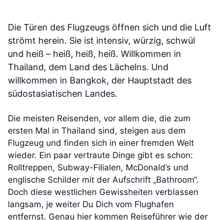
Die Türen des Flugzeugs öffnen sich und die Luft
strömt herein. Sie ist intensiv, würzig, schwül
und heiß – heiß, heiß, heiß. Willkommen in
Thailand, dem Land des Lächelns. Und
willkommen in Bangkok, der Hauptstadt des
südostasiatischen Landes.
Die meisten Reisenden, vor allem die, die zum
ersten Mal in Thailand sind, steigen aus dem
Flugzeug und finden sich in einer fremden Welt
wieder. Ein paar vertraute Dinge gibt es schon:
Rolltreppen, Subway-Filialen, McDonald’s und
englische Schilder mit der Aufschrift „Bathroom“.
Doch diese westlichen Gewissheiten verblassen
langsam, je weiter Du Dich vom Flughafen
entfernst. Genau hier kommen Reiseführer wie der