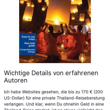
Wichtige Details von erfahrenen
Autoren
Ich habe Websites gesehen, die bis zu 170 € (200
US-Dollar) für eine private Thailand-Reiseberatung
verlangen. Und klar, wenn Du ohnehin Geld in eine