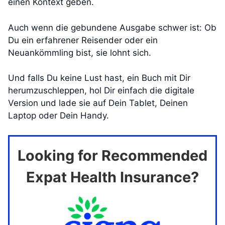
einen Kontext geben.
Auch wenn die gebundene Ausgabe schwer ist: Ob
Du ein erfahrener Reisender oder ein
Neuankömmling bist, sie lohnt sich.
Und falls Du keine Lust hast, ein Buch mit Dir
herumzuschleppen, hol Dir einfach die digitale
Version und lade sie auf Dein Tablet, Deinen
Laptop oder Dein Handy.
Looking for Recommended
Expat Health Insurance?