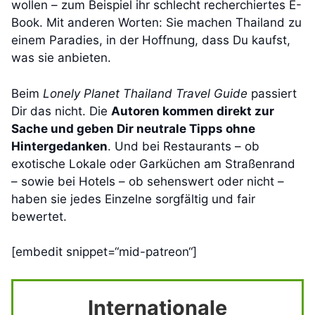
wollen – zum Beispiel ihr schlecht recherchiertes E-
Book. Mit anderen Worten: Sie machen Thailand zu
einem Paradies, in der Hoffnung, dass Du kaufst,
was sie anbieten.
Beim
Lonely Planet Thailand Travel Guide
passiert
Dir das nicht. Die
Autoren kommen direkt zur
Sache und geben Dir neutrale Tipps ohne
Hintergedanken
. Und bei Restaurants – ob
exotische Lokale oder Garküchen am Straßenrand
– sowie bei Hotels – ob sehenswert oder nicht –
haben sie jedes Einzelne sorgfältig und fair
bewertet.
[embedit snippet=“mid-patreon“]
Internationale