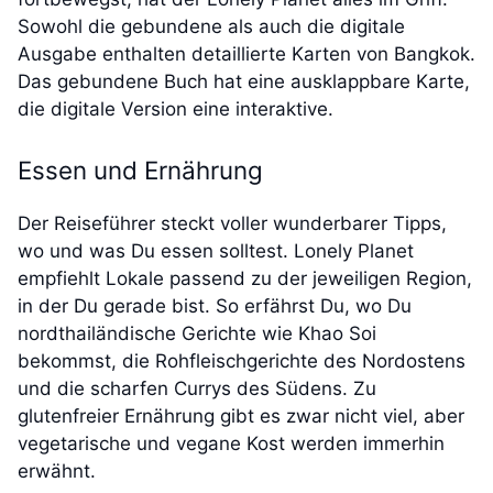
Sowohl die gebundene als auch die digitale
Ausgabe enthalten detaillierte Karten von Bangkok.
Das gebundene Buch hat eine ausklappbare Karte,
die digitale Version eine interaktive.
Essen und Ernährung
Der Reiseführer steckt voller wunderbarer Tipps,
wo und was Du essen solltest. Lonely Planet
empfiehlt Lokale passend zu der jeweiligen Region,
in der Du gerade bist. So erfährst Du, wo Du
nordthailändische Gerichte wie Khao Soi
bekommst, die Rohfleischgerichte des Nordostens
und die scharfen Currys des Südens. Zu
glutenfreier Ernährung gibt es zwar nicht viel, aber
vegetarische und vegane Kost werden immerhin
erwähnt.