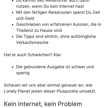
Du kannst den Reiseführer auch dann
nutzen, wenn Du kein Internet hast
Mit den fertigen Reiserouten sparst Du Zeit
und Geld
Geschrieben von erfahrenen Autoren, die in
Thailand zu Hause sind
Die Tipps sind ehrlich, ohne aufdringliche
Verkaufsmasche
Hat er auch Schwächen? Klar.
Die gebundene Ausgabe ist schwer und
sperrig
Schauen wir uns aber einmal genauer an, wie
Lonely Planet jeden dieser Pluspunkte umsetzt.
Kein Internet, kein Problem