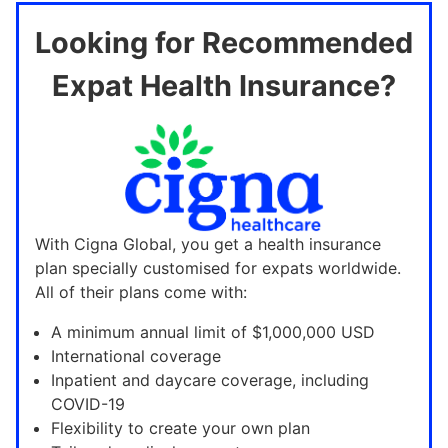
Looking for Recommended
Expat Health Insurance?
With Cigna Global, you get a health insurance
plan specially customised for expats worldwide.
All of their plans come with:
A minimum annual limit of $1,000,000 USD
International coverage
Inpatient and daycare coverage, including
COVID-19
Flexibility to create your own plan