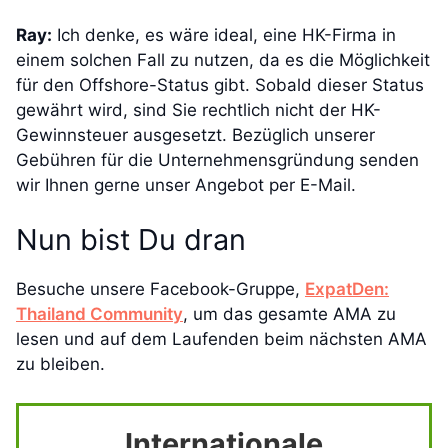
Ray:
Ich denke, es wäre ideal, eine HK-Firma in
einem solchen Fall zu nutzen, da es die Möglichkeit
für den Offshore-Status gibt. Sobald dieser Status
gewährt wird, sind Sie rechtlich nicht der HK-
Gewinnsteuer ausgesetzt. Bezüglich unserer
Gebühren für die Unternehmensgründung senden
wir Ihnen gerne unser Angebot per E-Mail.
Nun bist Du dran
Besuche unsere Facebook-Gruppe,
ExpatDen:
Thailand Community
, um das gesamte AMA zu
lesen und auf dem Laufenden beim nächsten AMA
zu bleiben.
Internationale