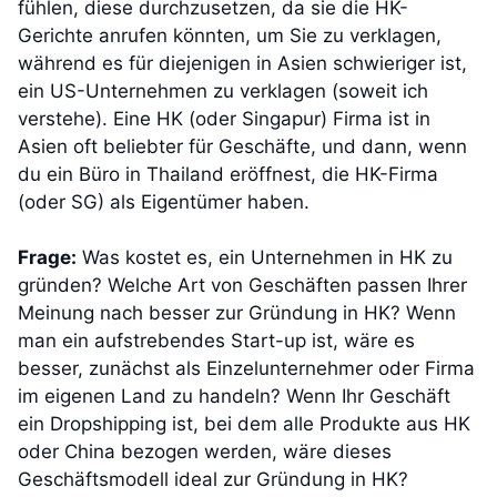
fühlen, diese durchzusetzen, da sie die HK-
Gerichte anrufen könnten, um Sie zu verklagen,
während es für diejenigen in Asien schwieriger ist,
ein US-Unternehmen zu verklagen (soweit ich
verstehe). Eine HK (oder Singapur) Firma ist in
Asien oft beliebter für Geschäfte, und dann, wenn
du ein Büro in Thailand eröffnest, die HK-Firma
(oder SG) als Eigentümer haben.
Frage:
Was kostet es, ein Unternehmen in HK zu
gründen? Welche Art von Geschäften passen Ihrer
Meinung nach besser zur Gründung in HK? Wenn
man ein aufstrebendes Start-up ist, wäre es
besser, zunächst als Einzelunternehmer oder Firma
im eigenen Land zu handeln? Wenn Ihr Geschäft
ein Dropshipping ist, bei dem alle Produkte aus HK
oder China bezogen werden, wäre dieses
Geschäftsmodell ideal zur Gründung in HK?