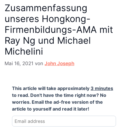
Zusammenfassung
unseres Hongkong-
Firmenbildungs-AMA mit
Ray Ng und Michael
Michelini
Mai 16, 2021
von
John Joseph
This article will take approximately
3 minutes
to read. Don't have the time right now? No
worries. Email the ad-free version of the
article to yourself and read it later!