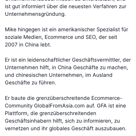
ist gut informiert über die neuesten Verfahren zur
Unternehmensgründung.
Mike hingegen ist ein amerikanischer Spezialist für
soziale Medien, Ecommerce und SEO, der seit
2007 in China lebt.
Er ist ein leidenschaftlicher Geschäftsvermittler, der
Unternehmen hilft, in China Geschäfte zu machen,
und chinesischen Unternehmen, im Ausland
Geschäfte zu führen.
Er baute die grenzüberschreitende Ecommerce-
Community GlobalFromAsia.com auf. GFA ist eine
Plattform, die grenzüberschreitenden
Geschäftsinhabern hilft, sich zu informieren, zu
vernetzen und ihr globales Geschäft auszubauen.