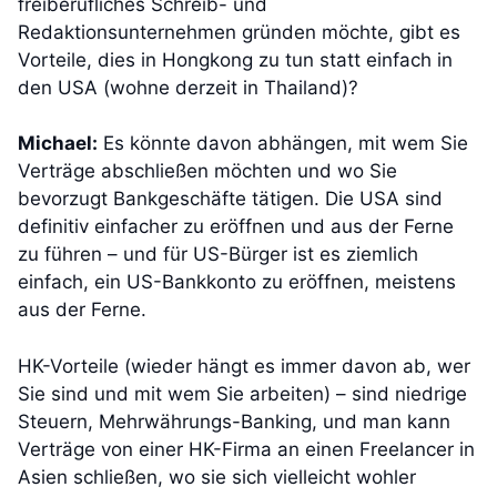
freiberufliches Schreib- und
Redaktionsunternehmen gründen möchte, gibt es
Vorteile, dies in Hongkong zu tun statt einfach in
den USA (wohne derzeit in Thailand)?
Michael:
Es könnte davon abhängen, mit wem Sie
Verträge abschließen möchten und wo Sie
bevorzugt Bankgeschäfte tätigen. Die USA sind
definitiv einfacher zu eröffnen und aus der Ferne
zu führen – und für US-Bürger ist es ziemlich
einfach, ein US-Bankkonto zu eröffnen, meistens
aus der Ferne.
HK-Vorteile (wieder hängt es immer davon ab, wer
Sie sind und mit wem Sie arbeiten) – sind niedrige
Steuern, Mehrwährungs-Banking, und man kann
Verträge von einer HK-Firma an einen Freelancer in
Asien schließen, wo sie sich vielleicht wohler