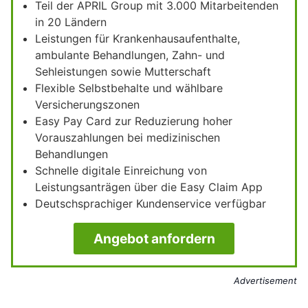
Teil der APRIL Group mit 3.000 Mitarbeitenden
in 20 Ländern
Leistungen für Krankenhausaufenthalte,
ambulante Behandlungen, Zahn- und
Sehleistungen sowie Mutterschaft
Flexible Selbstbehalte und wählbare
Versicherungszonen
Easy Pay Card zur Reduzierung hoher
Vorauszahlungen bei medizinischen
Behandlungen
Schnelle digitale Einreichung von
Leistungsanträgen über die Easy Claim App
Deutschsprachiger Kundenservice verfügbar
Angebot anfordern
Advertisement