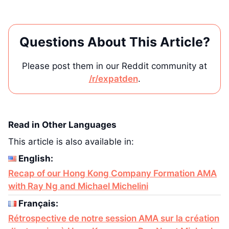
Questions About This Article?
Please post them in our Reddit community at
/r/expatden
.
Read in Other Languages
This article is also available in:
English:
Recap of our Hong Kong Company Formation AMA
with Ray Ng and Michael Michelini
Français:
Rétrospective de notre session AMA sur la création