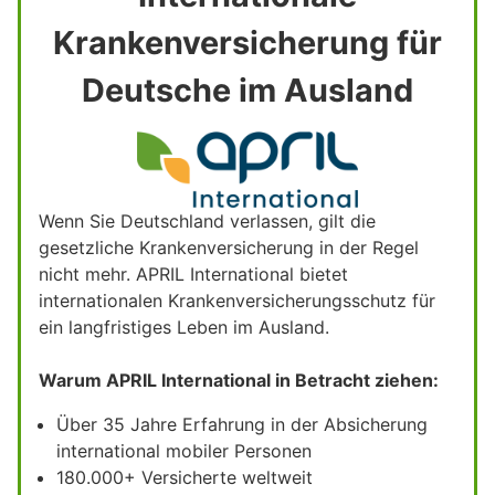
Krankenversicherung für
Deutsche im Ausland
Wenn Sie Deutschland verlassen, gilt die
gesetzliche Krankenversicherung in der Regel
nicht mehr. APRIL International bietet
internationalen Krankenversicherungsschutz für
ein langfristiges Leben im Ausland.
Warum APRIL International in Betracht ziehen:
Über 35 Jahre Erfahrung in der Absicherung
international mobiler Personen
180.000+ Versicherte weltweit