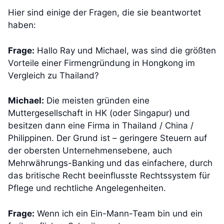
Hier sind einige der Fragen, die sie beantwortet
haben:
Frage:
Hallo Ray und Michael, was sind die größten
Vorteile einer Firmengründung in Hongkong im
Vergleich zu Thailand?
Michael:
Die meisten gründen eine
Muttergesellschaft in HK (oder Singapur) und
besitzen dann eine Firma in Thailand / China /
Philippinen. Der Grund ist – geringere Steuern auf
der obersten Unternehmensebene, auch
Mehrwährungs-Banking und das einfachere, durch
das britische Recht beeinflusste Rechtssystem für
Pflege und rechtliche Angelegenheiten.
Frage:
Wenn ich ein Ein-Mann-Team bin und ein