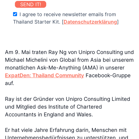
SEND IT!
I agree to receive newsletter emails from
Thailand Starter Kit. [
Datenschutzerklärung
]
Am 9. Mai traten Ray Ng von Unipro Consulting und
Michael Michelini von Global from Asia bei unserem
monatlichen Ask-Me-Anything (AMA) in unserer
ExpatDen: Thailand Community
Facebook-Gruppe
auf.
Ray ist der Gründer von Unipro Consulting Limited
und Mitglied des Institute of Chartered
Accountants in England and Wales.
Er hat viele Jahre Erfahrung darin, Menschen mit
Unternehmensbedürfnissen zu unterstützen, und