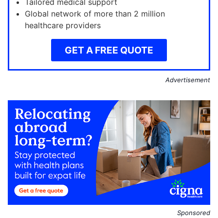
Tailored medical support
Global network of more than 2 million
healthcare providers
GET A FREE QUOTE
Advertisement
Sponsored