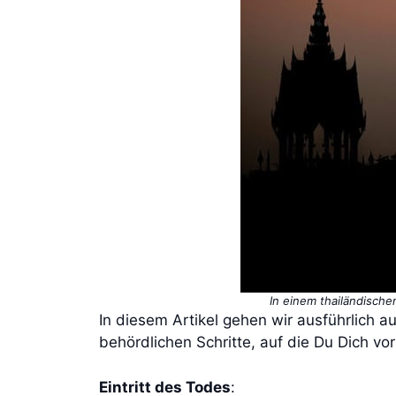
In einem thailändische
In diesem Artikel gehen wir ausführlich a
behördlichen Schritte, auf die Du Dich vor
Eintritt des Todes
: