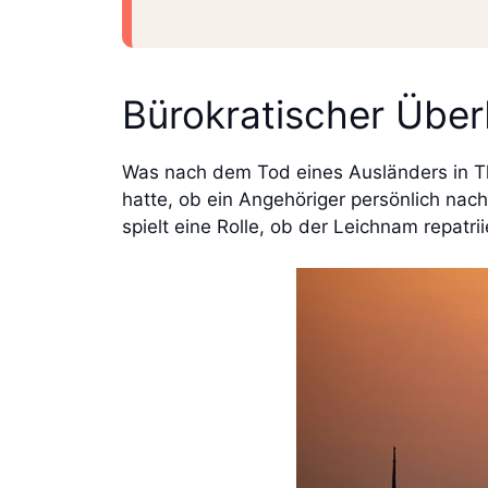
Bürokratischer Über
Was nach dem Tod eines Ausländers in Tha
hatte, ob ein Angehöriger persönlich nac
spielt eine Rolle, ob der Leichnam repatri