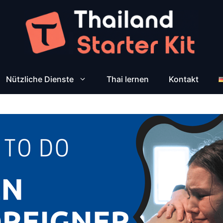
Nützliche Dienste
Thai lernen
Kontakt