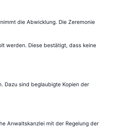
rnimmt die Abwicklung. Die Zeremonie
t werden. Diese bestätigt, dass keine
. Dazu sind beglaubigte Kopien der
che Anwaltskanzlei mit der Regelung der