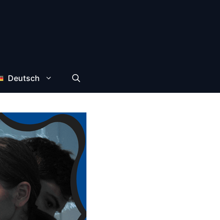
Deutsch