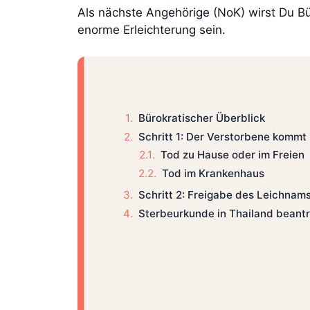
Als nächste Angehörige (NoK) wirst Du B
enorme Erleichterung sein.
Bürokratischer Überblick
Schritt 1: Der Verstorbene kommt
Tod zu Hause oder im Freien
Tod im Krankenhaus
Schritt 2: Freigabe des Leichnam
Sterbeurkunde in Thailand beant