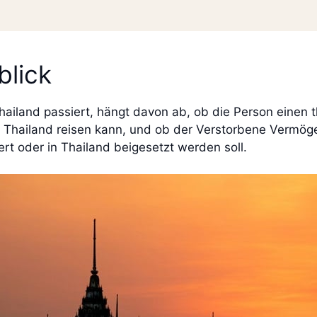
blick
iland passiert, hängt davon ab, ob die Person einen t
h Thailand reisen kann, und ob der Verstorbene Vermög
iert oder in Thailand beigesetzt werden soll.