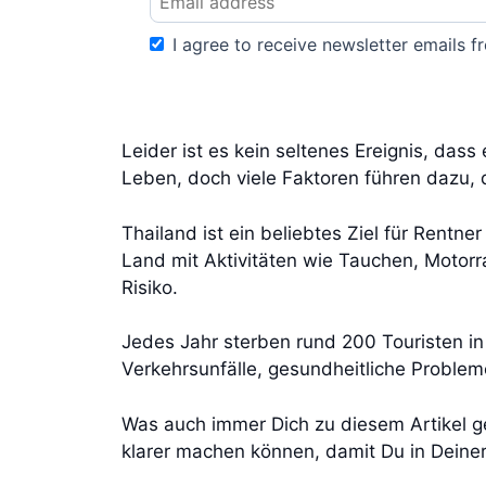
I agree to receive newsletter emails fr
Leider ist es kein seltenes Ereignis, das
Leben, doch viele Faktoren führen dazu
Thailand ist ein beliebtes Ziel für Rentn
Land mit Aktivitäten wie Tauchen, Motor
Risiko.
Jedes Jahr sterben rund 200 Touristen in
Verkehrsunfälle, gesundheitliche Problem
Was auch immer Dich zu diesem Artikel gef
klarer machen können, damit Du in Deine