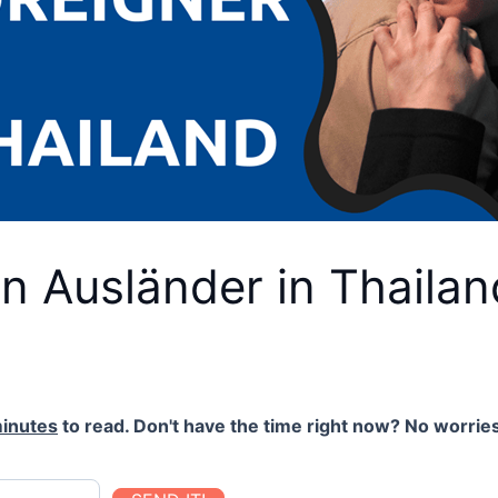
n Ausländer in Thailand
inutes
to read. Don't have the time right now? No worries