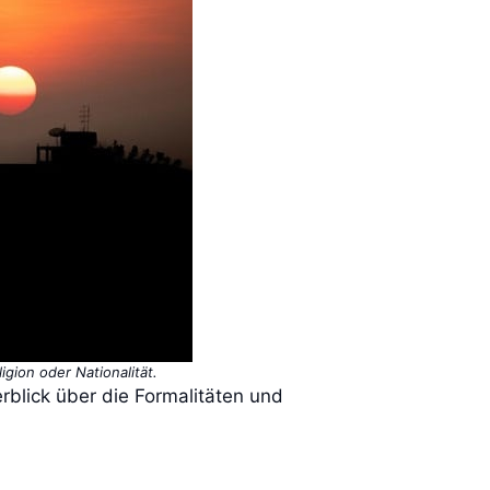
gion oder Nationalität.
erblick über die Formalitäten und