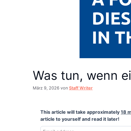
Was tun, wenn ei
März 9, 2026
von
Staff Writer
This article will take approximately
18 m
article to yourself and read it later!