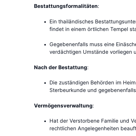
Bestattungsformalitäten
:
Ein thailändisches Bestattungsun
findet in einem örtlichen Tempel sta
Gegebenenfalls muss eine Einäsche
verdächtigen Umstände vorliegen u
Nach der Bestattung
:
Die zuständigen Behörden im Heim
Sterbeurkunde und gegebenenfalls
Vermögensverwaltung
:
Hat der Verstorbene Familie und Ve
rechtlichen Angelegenheiten beauf