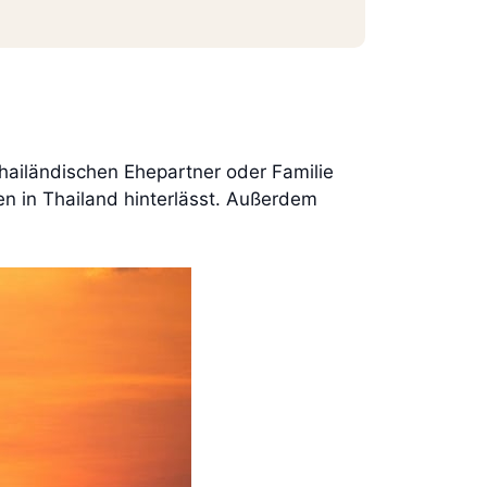
hailändischen Ehepartner oder Familie
en in Thailand hinterlässt. Außerdem