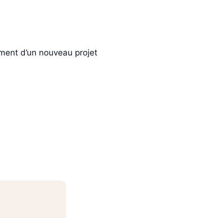
cement d’un nouveau projet