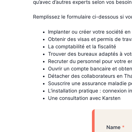
qu’avec d’autres experts selon vos besoin
Remplissez le formulaire ci-dessous si vo
Implanter ou créer votre société en 
Obtenir des visas et permis de trav
La comptabilité et la fiscalité
Trouver des bureaux adaptés à votr
Recruter du personnel pour votre e
Ouvrir un compte bancaire et obteni
Détacher des collaborateurs en Th
Souscrire une assurance maladie po
L’installation pratique : connexion i
Une consultation avec Karsten
Name
*