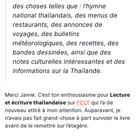
des choses telles que : l’hymne
national thaïlandais, des menus de
restaurants, des annonces de
voyages, des bulletins
météorologiques, des recettes, des
bandes dessinées, ainsi que des
notes culturelles intéressantes et des
informations sur la Thaïlande.
Merci Jamie. C’est ton enthousiasme pour
Lecture
et écriture thaïlandaise
sur
FCLT
qui l’a de
nouveau attiré à mon attention. Auparavant, je
n’avais pas fait grand-chose à part survoler le livre
avant de le remettre sur l’étagère.