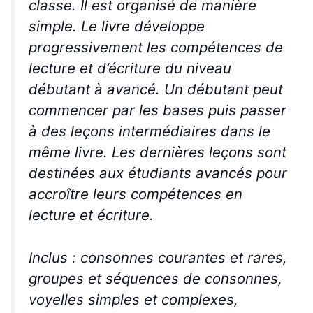
classe. Il est organisé de manière
simple. Le livre développe
progressivement les compétences de
lecture et d’écriture du niveau
débutant à avancé. Un débutant peut
commencer par les bases puis passer
à des leçons intermédiaires dans le
même livre. Les dernières leçons sont
destinées aux étudiants avancés pour
accroître leurs compétences en
lecture et écriture.
Inclus : consonnes courantes et rares,
groupes et séquences de consonnes,
voyelles simples et complexes,