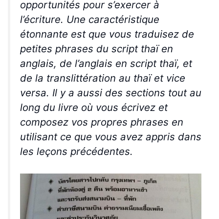
opportunités pour s’exercer à
l’écriture. Une caractéristique
étonnante est que vous traduisez de
petites phrases du script thaï en
anglais, de l’anglais en script thaï, et
de la translittération au thaï et vice
versa. Il y a aussi des sections tout au
long du livre où vous écrivez et
composez vos propres phrases en
utilisant ce que vous avez appris dans
les leçons précédentes.