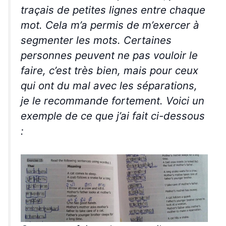
traçais de petites lignes entre chaque
mot. Cela m’a permis de m’exercer à
segmenter les mots. Certaines
personnes peuvent ne pas vouloir le
faire, c’est très bien, mais pour ceux
qui ont du mal avec les séparations,
je le recommande fortement. Voici un
exemple de ce que j’ai fait ci-dessous
: