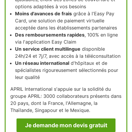
options adaptées à vos besoins
Moins d'avances de frais
grâce à l'Easy Pay
Card, une solution de paiement virtuelle
acceptée dans les établissements partenaires
Des remboursements rapides
, 100% en ligne
via l'application Easy Claim
Un service client multilingue
disponible
24h/24 et 7j/7, avec accès à la téléconsultation
Un réseau international
d'hôpitaux et de
spécialistes rigoureusement sélectionnés pour
leur qualité
APRIL International s'appuie sur la solidité du
groupe APRIL: 3000 collaborateurs présents dans
20 pays, dont la France, l'Allemagne, la
Thaïlande, Singapour et le Mexique.
Je demande mon devis gratuit