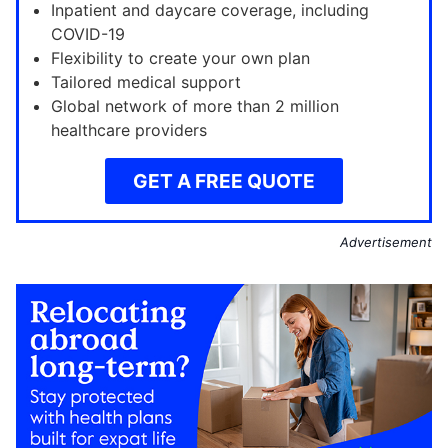
Inpatient and daycare coverage, including
COVID-19
Flexibility to create your own plan
Tailored medical support
Global network of more than 2 million
healthcare providers
GET A FREE QUOTE
Advertisement