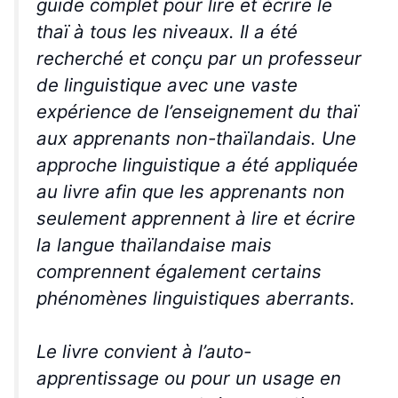
guide complet pour lire et écrire le
thaï à tous les niveaux. Il a été
recherché et conçu par un professeur
de linguistique avec une vaste
expérience de l’enseignement du thaï
aux apprenants non-thaïlandais. Une
approche linguistique a été appliquée
au livre afin que les apprenants non
seulement apprennent à lire et écrire
la langue thaïlandaise mais
comprennent également certains
phénomènes linguistiques aberrants.
Le livre convient à l’auto-
apprentissage ou pour un usage en