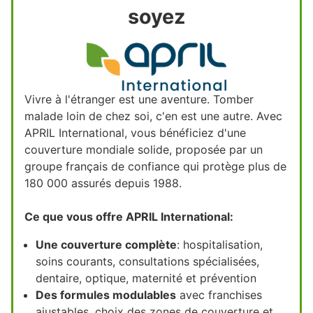
soyez
Vivre à l'étranger est une aventure. Tomber
malade loin de chez soi, c'en est une autre. Avec
APRIL International, vous bénéficiez d'une
couverture mondiale solide, proposée par un
groupe français de confiance qui protège plus de
180 000 assurés depuis 1988.
Ce que vous offre APRIL International:
Une couverture complète
: hospitalisation,
soins courants, consultations spécialisées,
dentaire, optique, maternité et prévention
Des formules modulables
avec franchises
ajustables, choix des zones de couverture et