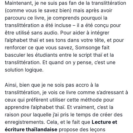
Maintenant, je ne suis pas fan de la translittération
(comme vous le savez bien) mais après avoir
parcouru ce livre, je comprends pourquoi la
translittération a été incluse – il a été conçu pour
être utilisé sans audio. Pour aider à intégrer
l’alphabet thaï et ses tons dans votre tête, et pour
renforcer ce que vous savez, Somsonge fait
basculer les étudiants entre le script thaï et la
translittération. Et quand on y pense, c’est une
solution logique.
Ainsi, bien que je ne sois pas accro à la
translittération, je vois ce livre comme s’adressant à
ceux qui préfèrent utiliser cette méthode pour
apprendre l’alphabet thaï. Et vraiment, c’est la
raison pour laquelle j’ai pris le temps de créer des
enregistrements. Cela, et le fait que
Lecture et
écriture thaïlandaise
propose des leçons