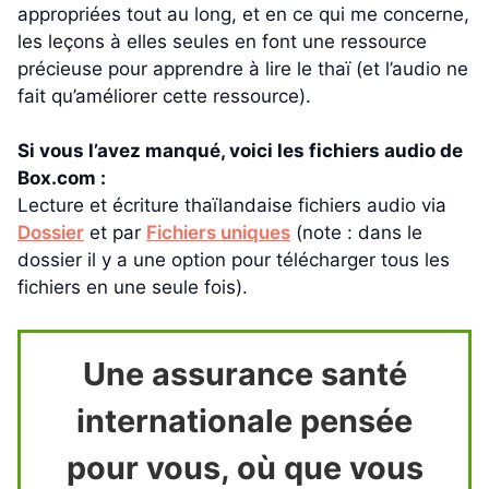
appropriées tout au long, et en ce qui me concerne,
les leçons à elles seules en font une ressource
précieuse pour apprendre à lire le thaï (et l’audio ne
fait qu’améliorer cette ressource).
Si vous l’avez manqué, voici les fichiers audio de
Box.com :
Lecture et écriture thaïlandaise fichiers audio via
Dossier
et par
Fichiers uniques
(note : dans le
dossier il y a une option pour télécharger tous les
fichiers en une seule fois).
Une assurance santé
internationale pensée
pour vous, où que vous