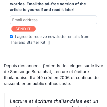
worries. Email the ad-free version of the
article to yourself and read it later!
SEND IT!
I agree to receive newsletter emails from
Thailand Starter Kit. []
Depuis des années, j’entends des éloges sur le livre
de Somsonge Burusphat, Lecture et écriture
thaïlandaise. Il a été créé en 2006 et continue de
rassembler un public enthousiaste.
Lecture et écriture thaïlandaise est un