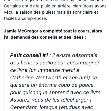
Certains ont de la pluie en arrière-plan (nous avons
vécu la saison des pluies) mais ils sont clairs et
faciles à comprendre.
Jamie McGregor a complété tout le cours, alors
j’ai demandé des conseils et des idées :
Petit conseil #1 :
Il existe désormais
des fichiers audio pour accompagner
ce livre (un immense merci à
Catherine Wentworth et son ami) ce
qui sera un
énorme
coup de pouce
pour quiconque apprend avec ce livre.
Assurez-vous de les télécharger !
Cependant, lorsque j’étudiais avec