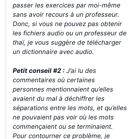
passer les exercices par moi-même
sans avoir recours à un professeur.
Donc, si vous ne pouvez pas obtenir
les fichiers audio ou un professeur de
thaï, je vous suggère de télécharger
un dictionnaire avec audio.
Petit conseil #2 :
J’ai lu des
commentaires où certaines
personnes mentionnaient qu’elles
avaient du mal à déchiffrer les
séparations entre les mots, et qu’elles
ne pouvaient pas voir où les mots
commençaient ou se terminaient.
Pour contourner ce problème, je