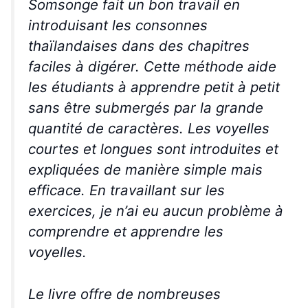
Somsonge fait un bon travail en
introduisant les consonnes
thaïlandaises dans des chapitres
faciles à digérer. Cette méthode aide
les étudiants à apprendre petit à petit
sans être submergés par la grande
quantité de caractères. Les voyelles
courtes et longues sont introduites et
expliquées de manière simple mais
efficace. En travaillant sur les
exercices, je n’ai eu aucun problème à
comprendre et apprendre les
voyelles.
Le livre offre de nombreuses