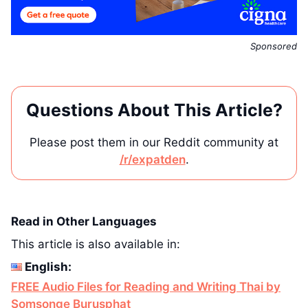
Sponsored
Questions About This Article?
Please post them in our Reddit community at
/r/expatden
.
Read in Other Languages
This article is also available in:
English:
FREE Audio Files for Reading and Writing Thai by
Somsonge Burusphat