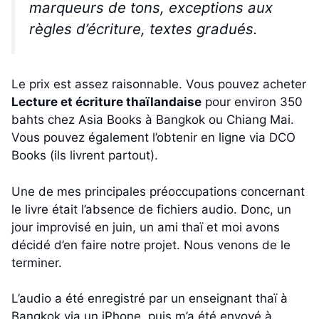
marqueurs de tons, exceptions aux
règles d’écriture, textes gradués.
Le prix est assez raisonnable. Vous pouvez acheter
Lecture et écriture thaïlandaise
pour environ 350
bahts chez Asia Books à Bangkok ou Chiang Mai.
Vous pouvez également l’obtenir en ligne via DCO
Books (ils livrent partout).
Une de mes principales préoccupations concernant
le livre était l’absence de fichiers audio. Donc, un
jour improvisé en juin, un ami thaï et moi avons
décidé d’en faire notre projet. Nous venons de le
terminer.
L’audio a été enregistré par un enseignant thaï à
Bangkok via un iPhone, puis m’a été envoyé à