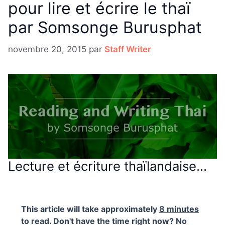
pour lire et écrire le thaï
par Somsonge Burusphat
novembre 20, 2015
par
Staff Writer
Lecture et écriture thaïlandaise…
This article will take approximately
8 minutes
to read. Don't have the time right now? No