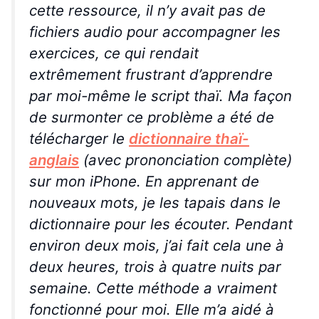
cette ressource, il n’y avait pas de
fichiers audio pour accompagner les
exercices, ce qui rendait
extrêmement
frustrant d’apprendre
par moi-même le script thaï. Ma façon
de surmonter ce problème a été de
télécharger le
dictionnaire thaï-
anglais
(avec prononciation complète)
sur mon iPhone. En apprenant de
nouveaux mots, je les tapais dans le
dictionnaire pour les écouter. Pendant
environ deux mois, j’ai fait cela une à
deux heures, trois à quatre nuits par
semaine. Cette méthode a vraiment
fonctionné pour moi. Elle m’a aidé à