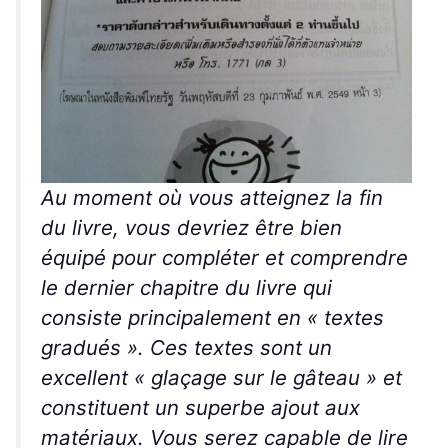
Au moment où vous atteignez la fin
du livre, vous devriez être bien
équipé pour compléter et comprendre
le dernier chapitre du livre qui
consiste principalement en « textes
gradués ». Ces textes sont un
excellent « glaçage sur le gâteau » et
constituent un superbe ajout aux
matériaux. Vous serez capable de lire