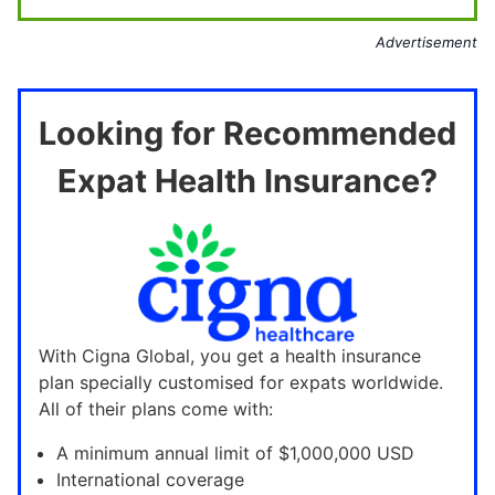
Advertisement
Looking for Recommended
Expat Health Insurance?
With Cigna Global, you get a health insurance
plan specially customised for expats worldwide.
All of their plans come with:
A minimum annual limit of $1,000,000 USD
International coverage