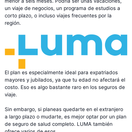
menor a seis meses. Podría ser unas vacaciones,
un viaje de negocios, un programa de estudios a
corto plazo, o incluso viajes frecuentes por la
región.
El plan es especialmente ideal para expatriados
mayores y jubilados, ya que tu edad no afectará el
costo. Eso es algo bastante raro en los seguros de
viaje.
Sin embargo, si planeas quedarte en el extranjero
a largo plazo o mudarte, es mejor optar por un plan
de seguro de salud completo. LUMA también
ofrece varios de esos.