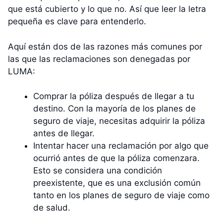
que está cubierto y lo que no. Así que leer la letra
pequeña es clave para entenderlo.
Aquí están dos de las razones más comunes por
las que las reclamaciones son denegadas por
LUMA:
Comprar la póliza después de llegar a tu
destino. Con la mayoría de los planes de
seguro de viaje, necesitas adquirir la póliza
antes de llegar.
Intentar hacer una reclamación por algo que
ocurrió antes de que la póliza comenzara.
Esto se considera una condición
preexistente, que es una exclusión común
tanto en los planes de seguro de viaje como
de salud.