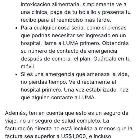
intoxicación alimentaria, simplemente ve a
una clínica, paga de tu bolsillo y presenta tu
recibo para el reembolso más tarde.
Para cualquier cosa seria, como si piensas
que podrías necesitar ser ingresado en un
hospital, llama a LUMA primero. Obtendrás
su número de contacto de emergencia
después de comprar el plan. Guárdalo en tu
móvil.
Si es una emergencia que amenaza la vida,
no pierdas tiempo. Ve directamente al
hospital primero. Una vez estabilizado, haz
que alguien contacte a LUMA.
Además, ten en cuenta que esto es un seguro de
viaje, no un seguro de salud completo. La
facturación directa no está incluida a menos que la
factura sea superior a US$1,000, e incluso