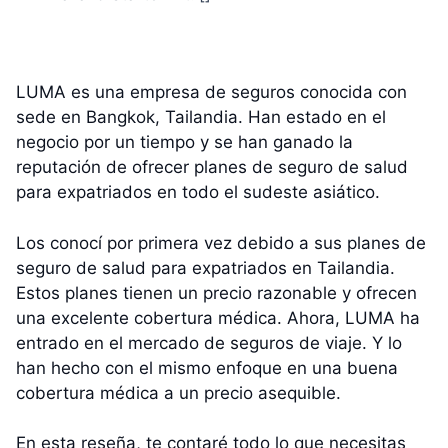
LUMA es una empresa de seguros conocida con
sede en Bangkok, Tailandia. Han estado en el
negocio por un tiempo y se han ganado la
reputación de ofrecer planes de seguro de salud
para expatriados en todo el sudeste asiático.
Los conocí por primera vez debido a sus planes de
seguro de salud para expatriados en Tailandia.
Estos planes tienen un precio razonable y ofrecen
una excelente cobertura médica. Ahora, LUMA ha
entrado en el mercado de seguros de viaje. Y lo
han hecho con el mismo enfoque en una buena
cobertura médica a un precio asequible.
En esta reseña, te contaré todo lo que necesitas