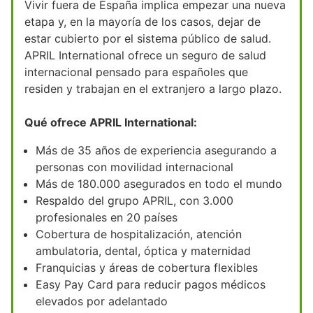
Vivir fuera de España implica empezar una nueva
etapa y, en la mayoría de los casos, dejar de
estar cubierto por el sistema público de salud.
APRIL International ofrece un seguro de salud
internacional pensado para españoles que
residen y trabajan en el extranjero a largo plazo.
Qué ofrece APRIL International:
Más de 35 años de experiencia asegurando a
personas con movilidad internacional
Más de 180.000 asegurados en todo el mundo
Respaldo del grupo APRIL, con 3.000
profesionales en 20 países
Cobertura de hospitalización, atención
ambulatoria, dental, óptica y maternidad
Franquicias y áreas de cobertura flexibles
Easy Pay Card para reducir pagos médicos
elevados por adelantado