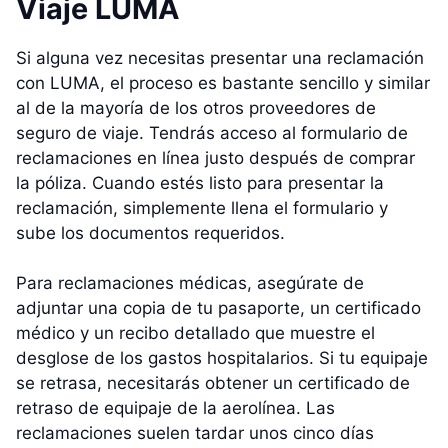
Viaje LUMA
Si alguna vez necesitas presentar una reclamación
con LUMA, el proceso es bastante sencillo y similar
al de la mayoría de los otros proveedores de
seguro de viaje. Tendrás acceso al formulario de
reclamaciones en línea justo después de comprar
la póliza. Cuando estés listo para presentar la
reclamación, simplemente llena el formulario y
sube los documentos requeridos.
Para reclamaciones médicas, asegúrate de
adjuntar una copia de tu pasaporte, un certificado
médico y un recibo detallado que muestre el
desglose de los gastos hospitalarios. Si tu equipaje
se retrasa, necesitarás obtener un certificado de
retraso de equipaje de la aerolínea. Las
reclamaciones suelen tardar unos cinco días