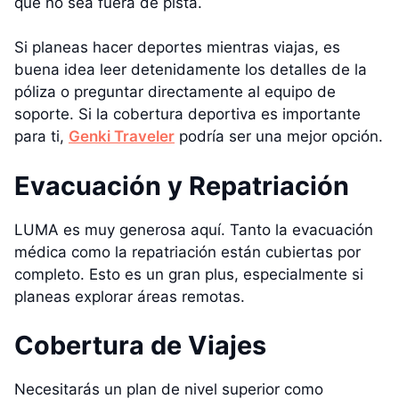
que no sea fuera de pista.
Si planeas hacer deportes mientras viajas, es
buena idea leer detenidamente los detalles de la
póliza o preguntar directamente al equipo de
soporte. Si la cobertura deportiva es importante
para ti,
Genki Traveler
podría ser una mejor opción.
Evacuación y Repatriación
LUMA es muy generosa aquí. Tanto la evacuación
médica como la repatriación están cubiertas por
completo. Esto es un gran plus, especialmente si
planeas explorar áreas remotas.
Cobertura de Viajes
Necesitarás un plan de nivel superior como