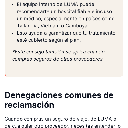
El equipo interno de LUMA puede
recomendarte un hospital fiable e incluso
un médico, especialmente en países como
Tailandia, Vietnam o Camboya.
Esto ayuda a garantizar que tu tratamiento
esté cubierto según el plan.
*Este consejo también se aplica cuando
compras seguros de otros proveedores.
Denegaciones comunes de
reclamación
Cuando compras un seguro de viaje, de LUMA o
de cualquier otro proveedor, necesitas entender lo