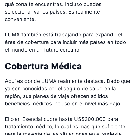
qué zona te encuentras. Incluso puedes
seleccionar varios países. Es realmente
conveniente.
LUMA también está trabajando para expandir el
área de cobertura para incluir más países en todo
el mundo en un futuro cercano.
Cobertura Médica
Aquí es donde LUMA realmente destaca. Dado que
ya son conocidos por el seguro de salud en la
región, sus planes de viaje ofrecen sólidos
beneficios médicos incluso en el nivel más bajo.
El plan Esencial cubre hasta US$200,000 para
tratamiento médico, lo cual es más que suficiente
para la mayoría de las situaciones en el sudeste