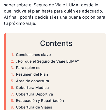
saber sobre el Seguro de Viaje LUMA, desde lo
que incluye el plan hasta para quién es adecuado.
Al final, podrás decidir si es una buena opción para
tu próximo viaje.
Contents
Conclusiones clave
¿Por qué el Seguro de Viaje LUMA?
Para quién es
Resumen del Plan
Área de cobertura
Cobertura Médica
Cobertura Deportiva
Evacuación y Repatriación
Cobertura de Viajes