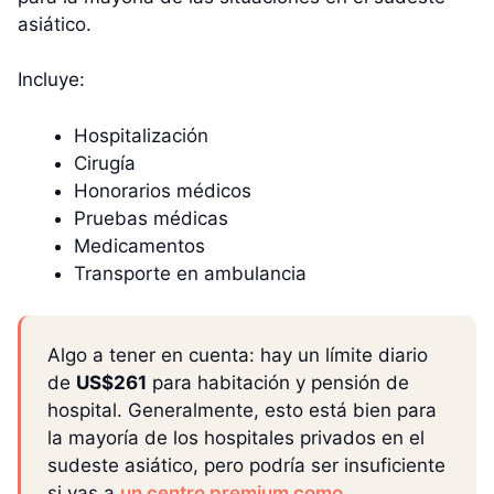
asiático.
Incluye:
Hospitalización
Cirugía
Honorarios médicos
Pruebas médicas
Medicamentos
Transporte en ambulancia
Algo a tener en cuenta: hay un límite diario
de
US$261
para habitación y pensión de
hospital. Generalmente, esto está bien para
la mayoría de los hospitales privados en el
sudeste asiático, pero podría ser insuficiente
si vas a
un centro premium como