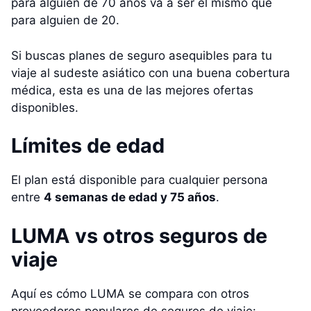
para alguien de 70 años va a ser el mismo que
para alguien de 20.
Si buscas planes de seguro asequibles para tu
viaje al sudeste asiático con una buena cobertura
médica, esta es una de las mejores ofertas
disponibles.
Límites de edad
El plan está disponible para cualquier persona
entre
4 semanas de edad y 75 años
.
LUMA vs otros seguros de
viaje
Aquí es cómo LUMA se compara con otros
proveedores populares de seguros de viaje: