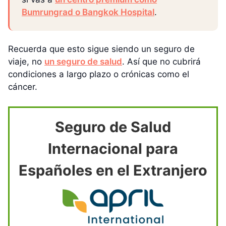
Bumrungrad o Bangkok Hospital
.
Recuerda que esto sigue siendo un seguro de
viaje, no
un seguro de salud
. Así que no cubrirá
condiciones a largo plazo o crónicas como el
cáncer.
Seguro de Salud
Internacional para
Españoles en el Extranjero