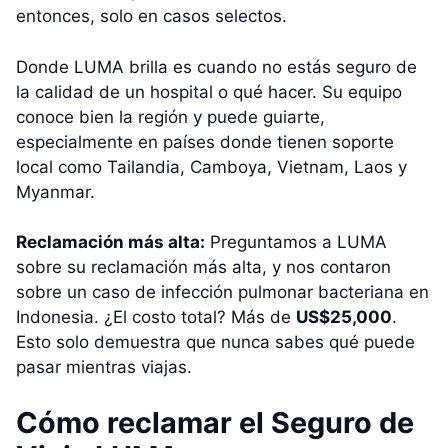
entonces, solo en casos selectos.
Donde LUMA brilla es cuando no estás seguro de
la calidad de un hospital o qué hacer. Su equipo
conoce bien la región y puede guiarte,
especialmente en países donde tienen soporte
local como Tailandia, Camboya, Vietnam, Laos y
Myanmar.
Reclamación más alta:
Preguntamos a LUMA
sobre su reclamación más alta, y nos contaron
sobre un caso de infección pulmonar bacteriana en
Indonesia. ¿El costo total? Más de
US$25,000
.
Esto solo demuestra que nunca sabes qué puede
pasar mientras viajas.
Cómo reclamar el Seguro de