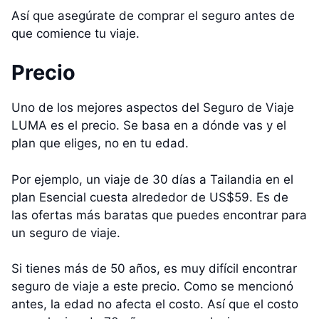
Así que asegúrate de comprar el seguro antes de
que comience tu viaje.
Precio
Uno de los mejores aspectos del Seguro de Viaje
LUMA es el precio. Se basa en a dónde vas y el
plan que eliges, no en tu edad.
Por ejemplo, un viaje de 30 días a Tailandia en el
plan Esencial cuesta alrededor de US$59. Es de
las ofertas más baratas que puedes encontrar para
un seguro de viaje.
Si tienes más de 50 años, es muy difícil encontrar
seguro de viaje a este precio. Como se mencionó
antes, la edad no afecta el costo. Así que el costo