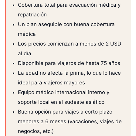
Cobertura total para evacuación médica y
repatriación
Un plan asequible con buena cobertura
médica
Los precios comienzan a menos de 2 USD
al día
Disponible para viajeros de hasta 75 años
La edad no afecta la prima, lo que lo hace
ideal para viajeros mayores
Equipo médico internacional interno y
soporte local en el sudeste asiático
Buena opción para viajes a corto plazo
menores a 6 meses (vacaciones, viajes de
negocios, etc.)