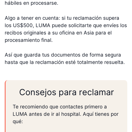
hábiles en procesarse.
Algo a tener en cuenta: si tu reclamación supera
los US$500, LUMA puede solicitarte que envíes los
recibos originales a su oficina en Asia para el
procesamiento final.
Así que guarda tus documentos de forma segura
hasta que la reclamación esté totalmente resuelta.
Consejos para reclamar
Te recomiendo que contactes primero a
LUMA antes de ir al hospital. Aquí tienes por
qué: