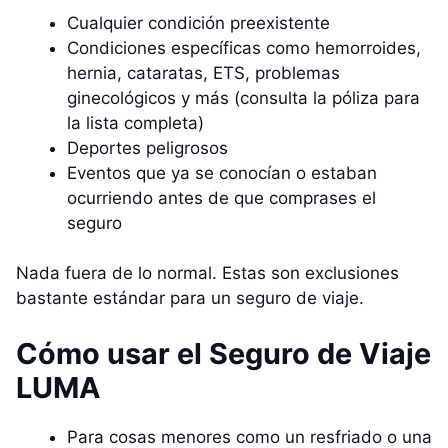
Cualquier condición preexistente
Condiciones específicas como hemorroides,
hernia, cataratas, ETS, problemas
ginecológicos y más (consulta la póliza para
la lista completa)
Deportes peligrosos
Eventos que ya se conocían o estaban
ocurriendo antes de que comprases el
seguro
Nada fuera de lo normal. Estas son exclusiones
bastante estándar para un seguro de viaje.
Cómo usar el Seguro de Viaje
LUMA
Para cosas menores como un resfriado o una