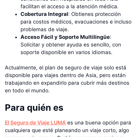
facilitan el acceso a la atención médica.
Cobertura Integral
: Obtienes protección
para costos médicos, evacuaciones e incluso
problemas de viaje.
Acceso Fácil y Soporte Multilingüe
:
Solicitar y obtener ayuda es sencillo, con
soporte disponible en varios idiomas.
Actualmente, el plan de seguro de viaje solo está
disponible para viajes dentro de Asia, pero están
trabajando en expandirlo para cubrir más destinos
en todo el mundo.
Para quién es
El Seguro de Viaje LUMA
es una buena opción para
cualquiera que esté planeando un viaje corto, algo