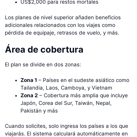
US$2,000 para restos mortales
Los planes de nivel superior añaden beneficios
adicionales relacionados con los viajes como
pérdida de equipaje, retrasos de vuelo, y más.
Área de cobertura
El plan se divide en dos zonas:
Zona 1
– Países en el sudeste asiático como
Tailandia, Laos, Camboya, y Vietnam
Zona 2
– Cobertura más amplia que incluye
Japón, Corea del Sur, Taiwán, Nepal,
Pakistán y más
Cuando solicites, solo ingresa los países a los que
viajarás. El sistema calculará automáticamente en