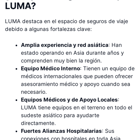
LUMA?
LUMA destaca en el espacio de seguros de viaje
debido a algunas fortalezas clave:
Amplia experiencia y red asiática
: Han
estado operando en Asia durante años y
comprenden muy bien la región.
Equipo Médico Interno
: Tienen un equipo de
médicos internacionales que pueden ofrecer
asesoramiento médico y apoyo cuando sea
necesario.
Equipos Médicos y de Apoyo Locales
:
LUMA tiene equipos en el terreno en todo el
sudeste asiático para ayudarte
directamente.
Fuertes Alianzas Hospitalarias
: Sus
conexiones con hospitales en toda Asia