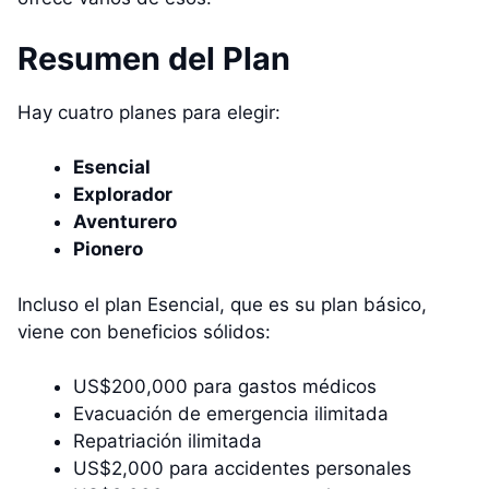
Resumen del Plan
Hay cuatro planes para elegir:
Esencial
Explorador
Aventurero
Pionero
Incluso el plan Esencial, que es su plan básico,
viene con beneficios sólidos:
US$200,000 para gastos médicos
Evacuación de emergencia ilimitada
Repatriación ilimitada
US$2,000 para accidentes personales