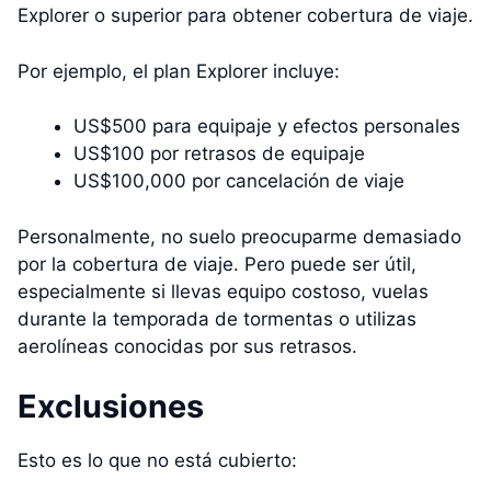
Explorer o superior para obtener cobertura de viaje.
Por ejemplo, el plan Explorer incluye:
US$500 para equipaje y efectos personales
US$100 por retrasos de equipaje
US$100,000 por cancelación de viaje
Personalmente, no suelo preocuparme demasiado
por la cobertura de viaje. Pero puede ser útil,
especialmente si llevas equipo costoso, vuelas
durante la temporada de tormentas o utilizas
aerolíneas conocidas por sus retrasos.
Exclusiones
Esto es lo que no está cubierto: