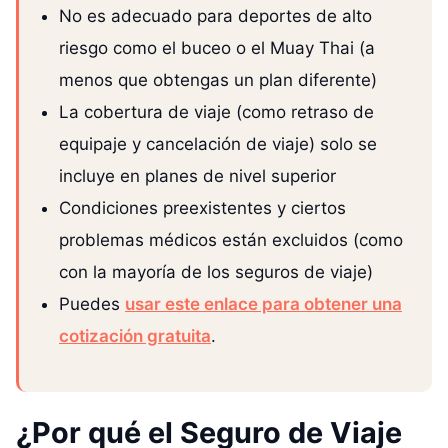
No es adecuado para deportes de alto
riesgo como el buceo o el Muay Thai (a
menos que obtengas un plan diferente)
La cobertura de viaje (como retraso de
equipaje y cancelación de viaje) solo se
incluye en planes de nivel superior
Condiciones preexistentes y ciertos
problemas médicos están excluidos (como
con la mayoría de los seguros de viaje)
Puedes
usar este enlace para obtener una
cotización gratuita
.
¿Por qué el Seguro de Viaje