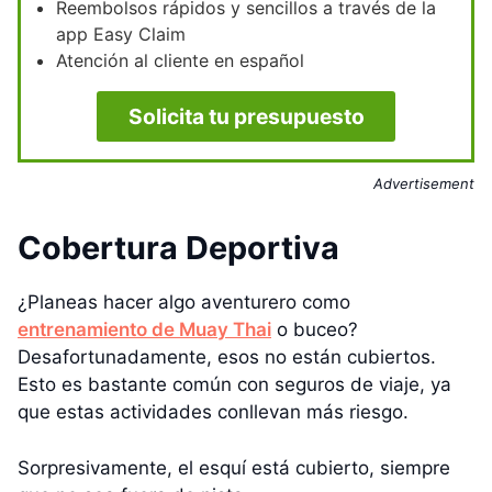
Reembolsos rápidos y sencillos a través de la
app Easy Claim
Atención al cliente en español
Solicita tu presupuesto
Advertisement
Cobertura Deportiva
¿Planeas hacer algo aventurero como
entrenamiento de Muay Thai
o buceo?
Desafortunadamente, esos no están cubiertos.
Esto es bastante común con seguros de viaje, ya
que estas actividades conllevan más riesgo.
Sorpresivamente, el esquí está cubierto, siempre