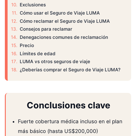
Exclusiones
Cómo usar el Seguro de Viaje LUMA
Cómo reclamar el Seguro de Viaje LUMA
Consejos para reclamar
Denegaciones comunes de reclamación
Precio
Límites de edad
LUMA vs otros seguros de viaje
¿Deberías comprar el Seguro de Viaje LUMA?
Conclusiones clave
Fuerte cobertura médica incluso en el plan
más básico (hasta US$200,000)