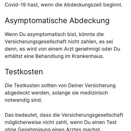
Covid-19 hast, wenn die Abdeckungszeit beginnt.
Asymptomatische Abdeckung
Wenn Du asymptomatisch bist, könnte die
Versicherungsgesellschaft nicht zahlen, es sei
denn, es wird von einem Arzt genehmigt oder Du
erhältst eine Behandlung im Krankenhaus.
Testkosten
Die Testkosten sollten von Deiner Versicherung
abgedeckt werden, solange sie medizinisch
notwendig sind.
Das bedeutet, dass die Versicherungsgesellschaft
möglicherweise nicht zahlt, wenn Du einen Test
ohne Genehmigung eines Arztes machst.