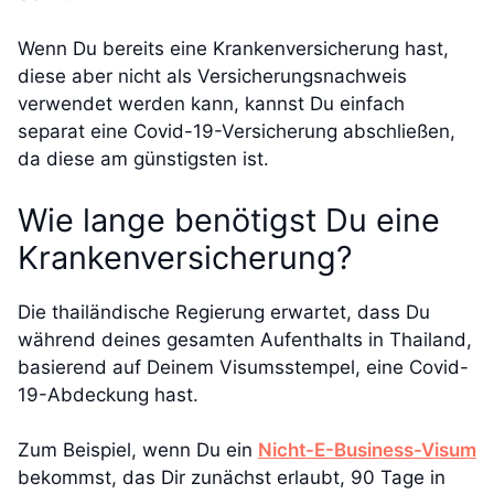
Wenn Du bereits eine Krankenversicherung hast,
diese aber nicht als Versicherungsnachweis
verwendet werden kann, kannst Du einfach
separat eine Covid-19-Versicherung abschließen,
da diese am günstigsten ist.
Wie lange benötigst Du eine
Krankenversicherung?
Die thailändische Regierung erwartet, dass Du
während deines gesamten Aufenthalts in Thailand,
basierend auf Deinem Visumsstempel, eine Covid-
19-Abdeckung hast.
Zum Beispiel, wenn Du ein
Nicht-E-Business-Visum
bekommst, das Dir zunächst erlaubt, 90 Tage in