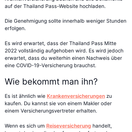
auf der Thailand Pass-Website hochladen.
Die Genehmigung sollte innerhalb weniger Stunden
erfolgen.
Es wird erwartet, dass der Thailand Pass Mitte
2022 vollständig aufgehoben wird. Es wird jedoch
erwartet, dass du weiterhin einen Nachweis über
eine COVID-19-Versicherung brauchst.
Wie bekommt man ihn?
Es ist ähnlich wie
Krankenversicherungen
zu
kaufen. Du kannst sie von einem Makler oder
einem Versicherungsvertreter erhalten.
Wenn es sich um
Reiseversicherung
handelt,