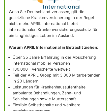
Wenn Sie Deutschland verlassen, gilt die
gesetzliche Krankenversicherung in der Regel
nicht mehr. APRIL International bietet
internationalen Krankenversicherungsschutz für
ein langfristiges Leben im Ausland.
Warum APRIL International in Betracht ziehen:
Über 35 Jahre Erfahrung in der Absicherung
international mobiler Personen
180.000+ Versicherte weltweit
Teil der APRIL Group mit 3.000 Mitarbeitenden
in 20 Ländern
Leistungen für Krankenhausaufenthalte,
ambulante Behandlungen, Zahn- und
Sehleistungen sowie Mutterschaft
Flexible Selbstbehalte und wählbare
Versicherungszonen