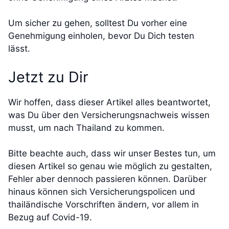
Um sicher zu gehen, solltest Du vorher eine
Genehmigung einholen, bevor Du Dich testen
lässt.
Jetzt zu Dir
Wir hoffen, dass dieser Artikel alles beantwortet,
was Du über den Versicherungsnachweis wissen
musst, um nach Thailand zu kommen.
Bitte beachte auch, dass wir unser Bestes tun, um
diesen Artikel so genau wie möglich zu gestalten,
Fehler aber dennoch passieren können. Darüber
hinaus können sich Versicherungspolicen und
thailändische Vorschriften ändern, vor allem in
Bezug auf Covid-19.