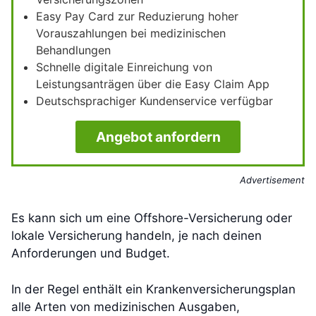
Easy Pay Card zur Reduzierung hoher
Vorauszahlungen bei medizinischen
Behandlungen
Schnelle digitale Einreichung von
Leistungsanträgen über die Easy Claim App
Deutschsprachiger Kundenservice verfügbar
Angebot anfordern
Advertisement
Es kann sich um eine Offshore-Versicherung oder
lokale Versicherung handeln, je nach deinen
Anforderungen und Budget.
In der Regel enthält ein Krankenversicherungsplan
alle Arten von medizinischen Ausgaben,