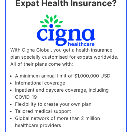
Expat Health Insurance?
With Cigna Global, you get a health insurance
plan specially customised for expats worldwide.
All of their plans come with:
A minimum annual limit of $1,000,000 USD
International coverage
Inpatient and daycare coverage, including
COVID-19
Flexibility to create your own plan
Tailored medical support
Global network of more than 2 million
healthcare providers