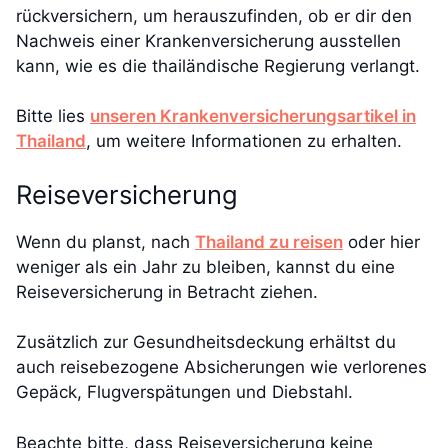
rückversichern, um herauszufinden, ob er dir den
Nachweis einer Krankenversicherung ausstellen
kann, wie es die thailändische Regierung verlangt.
Bitte lies
unseren Krankenversicherungsartikel in
Thailand
, um weitere Informationen zu erhalten.
Reiseversicherung
Wenn du planst, nach
Thailand zu reisen
oder hier
weniger als ein Jahr zu bleiben, kannst du eine
Reiseversicherung in Betracht ziehen.
Zusätzlich zur Gesundheitsdeckung erhältst du
auch reisebezogene Absicherungen wie verlorenes
Gepäck, Flugverspätungen und Diebstahl.
Beachte bitte, dass Reiseversicherung keine