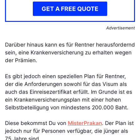
GET A FREE QUOTE
Advertisement
Darüber hinaus kann es für Rentner herausfordernd
sein, eine Krankenversicherung zu erhalten wegen
der Prämien.
Es gibt jedoch einen speziellen Plan für Rentner,
der die Anforderungen sowohl für das Visum als
auch das Einreisezertifikat erfüllt. Im Grunde ist es
ein Krankenversicherungsplan mit einer hohen
Selbstbeteiligung von mindestens 200.000 Baht.
Diese bekommst Du von
MisterPrakan
. Der Plan ist
jedoch nur für Personen verfügbar, die jünger als
75 Jahre sind.