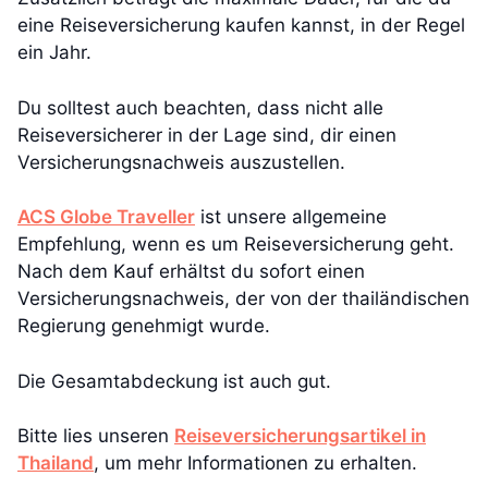
eine Reiseversicherung kaufen kannst, in der Regel
ein Jahr.
Du solltest auch beachten, dass nicht alle
Reiseversicherer in der Lage sind, dir einen
Versicherungsnachweis auszustellen.
ACS Globe Traveller
ist unsere allgemeine
Empfehlung, wenn es um Reiseversicherung geht.
Nach dem Kauf erhältst du sofort einen
Versicherungsnachweis, der von der thailändischen
Regierung genehmigt wurde.
Die Gesamtabdeckung ist auch gut.
Bitte lies unseren
Reiseversicherungsartikel in
Thailand
, um mehr Informationen zu erhalten.