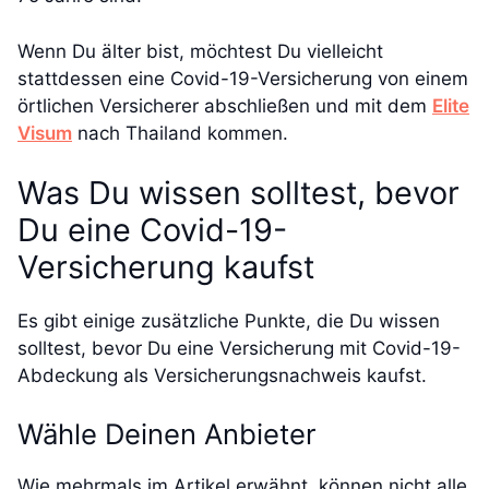
Wenn Du älter bist, möchtest Du vielleicht
stattdessen eine Covid-19-Versicherung von einem
örtlichen Versicherer abschließen und mit dem
Elite
Visum
nach Thailand kommen.
Was Du wissen solltest, bevor
Du eine Covid-19-
Versicherung kaufst
Es gibt einige zusätzliche Punkte, die Du wissen
solltest, bevor Du eine Versicherung mit Covid-19-
Abdeckung als Versicherungsnachweis kaufst.
Wähle Deinen Anbieter
Wie mehrmals im Artikel erwähnt, können nicht alle