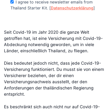
I agree to receive newsletter emails from
Thailand Starter Kit. [
Datenschutzerklärung
]
Seit Covid-19 im Jahr 2020 die ganze Welt
getroffen hat, ist eine Versicherung mit Covid-19-
Abdeckung notwendig geworden, um in viele
Länder, einschließlich Thailand, zu fliegen.
Dies bedeutet jedoch nicht, dass jede Covid-19-
Versicherung funktioniert. Du musst sie von einem
Versicherer beziehen, der dir einen
Versicherungsnachweis ausstellt, der den
Anforderungen der thailändischen Regierung
entspricht.
Es beschränkt sich auch nicht nur auf Covid-19-