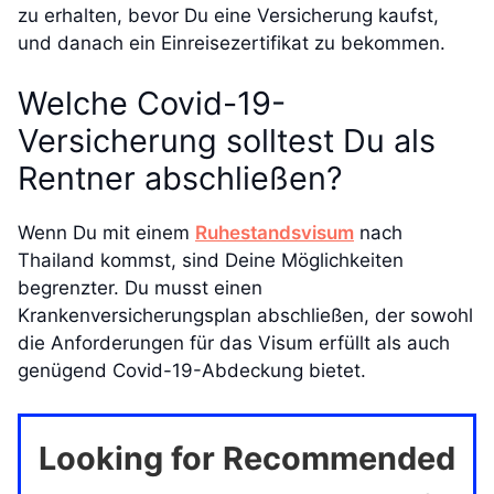
zu erhalten, bevor Du eine Versicherung kaufst,
und danach ein Einreisezertifikat zu bekommen.
Welche Covid-19-
Versicherung solltest Du als
Rentner abschließen?
Wenn Du mit einem
Ruhestandsvisum
nach
Thailand kommst, sind Deine Möglichkeiten
begrenzter. Du musst einen
Krankenversicherungsplan abschließen, der sowohl
die Anforderungen für das Visum erfüllt als auch
genügend Covid-19-Abdeckung bietet.
Looking for Recommended