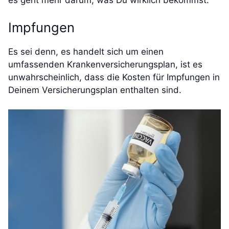
es geht mehr darum, was Du wirklich bekommst.
Impfungen
Es sei denn, es handelt sich um einen
umfassenden Krankenversicherungsplan, ist es
unwahrscheinlich, dass die Kosten für Impfungen in
Deinem Versicherungsplan enthalten sind.