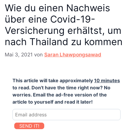
Wie du einen Nachweis
über eine Covid-19-
Versicherung erhältst, um
nach Thailand zu kommen
Mai 3, 2021
von
Saran Lhawpongsawad
This article will take approximately
10 minutes
to read. Don't have the time right now? No
worries. Email the ad-free version of the
article to yourself and read it later!
SEND IT!