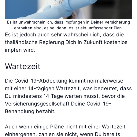
Es ist unwahrscheinlich, dass Impfungen in Deiner Versicherung
enthalten sind, es sei denn, es ist ein umfassender Plan.
Es ist jedoch auch sehr wahrscheinlich, dass die
thailändische Regierung Dich in Zukunft kostenlos
impfen wird.
Wartezeit
Die Covid-19-Abdeckung kommt normalerweise
mit einer 14-tägigen Wartezeit, was bedeutet, dass
Du mindestens 14 Tage warten musst, bevor die
Versicherungsgesellschaft Deine Covid-19-
Behandlung bezahlt.
Auch wenn einige Pläne nicht mit einer Wartezeit
einhergehen, zahlen sie nicht, wenn Du bereits