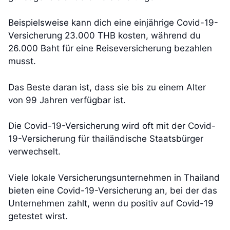
Beispielsweise kann dich eine einjährige Covid-19-
Versicherung 23.000 THB kosten, während du
26.000 Baht für eine Reiseversicherung bezahlen
musst.
Das Beste daran ist, dass sie bis zu einem Alter
von 99 Jahren verfügbar ist.
Die Covid-19-Versicherung wird oft mit der Covid-
19-Versicherung für thailändische Staatsbürger
verwechselt.
Viele lokale Versicherungsunternehmen in Thailand
bieten eine Covid-19-Versicherung an, bei der das
Unternehmen zahlt, wenn du positiv auf Covid-19
getestet wirst.