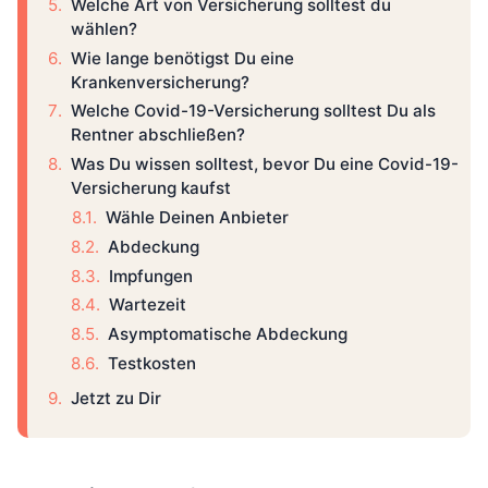
Welche Art von Versicherung solltest du
wählen?
Wie lange benötigst Du eine
Krankenversicherung?
Welche Covid-19-Versicherung solltest Du als
Rentner abschließen?
Was Du wissen solltest, bevor Du eine Covid-19-
Versicherung kaufst
Wähle Deinen Anbieter
Abdeckung
Impfungen
Wartezeit
Asymptomatische Abdeckung
Testkosten
Jetzt zu Dir