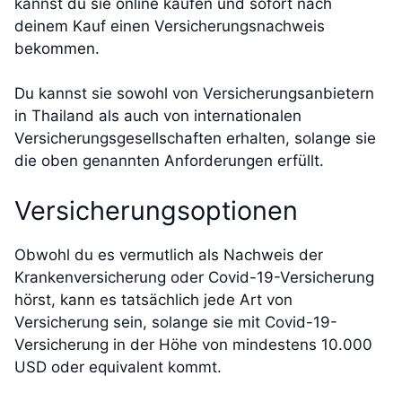
kannst du sie online kaufen und sofort nach
deinem Kauf einen Versicherungsnachweis
bekommen.
Du kannst sie sowohl von Versicherungsanbietern
in Thailand als auch von internationalen
Versicherungsgesellschaften erhalten, solange sie
die oben genannten Anforderungen erfüllt.
Versicherungsoptionen
Obwohl du es vermutlich als Nachweis der
Krankenversicherung oder Covid-19-Versicherung
hörst, kann es tatsächlich jede Art von
Versicherung sein, solange sie mit Covid-19-
Versicherung in der Höhe von mindestens 10.000
USD oder equivalent kommt.