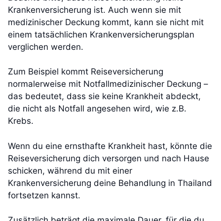
Krankenversicherung ist. Auch wenn sie mit
medizinischer Deckung kommt, kann sie nicht mit
einem tatsächlichen Krankenversicherungsplan
verglichen werden.
Zum Beispiel kommt Reiseversicherung
normalerweise mit Notfallmedizinischer Deckung –
das bedeutet, dass sie keine Krankheit abdeckt,
die nicht als Notfall angesehen wird, wie z.B.
Krebs.
Wenn du eine ernsthafte Krankheit hast, könnte die
Reiseversicherung dich versorgen und nach Hause
schicken, während du mit einer
Krankenversicherung deine Behandlung in Thailand
fortsetzen kannst.
Zusätzlich beträgt die maximale Dauer, für die du