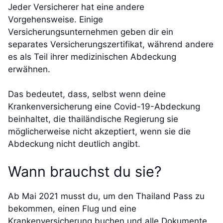
Jeder Versicherer hat eine andere
Vorgehensweise. Einige
Versicherungsunternehmen geben dir ein
separates Versicherungszertifikat, während andere
es als Teil ihrer medizinischen Abdeckung
erwähnen.
Das bedeutet, dass, selbst wenn deine
Krankenversicherung eine Covid-19-Abdeckung
beinhaltet, die thailändische Regierung sie
möglicherweise nicht akzeptiert, wenn sie die
Abdeckung nicht deutlich angibt.
Wann brauchst du sie?
Ab Mai 2021 musst du, um den Thailand Pass zu
bekommen, einen Flug und eine
Krankenversicherung buchen und alle Dokumente