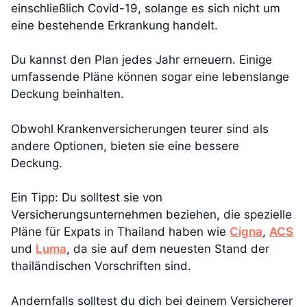
einschließlich Covid-19, solange es sich nicht um
eine bestehende Erkrankung handelt.
Du kannst den Plan jedes Jahr erneuern. Einige
umfassende Pläne können sogar eine lebenslange
Deckung beinhalten.
Obwohl Krankenversicherungen teurer sind als
andere Optionen, bieten sie eine bessere
Deckung.
Ein Tipp: Du solltest sie von
Versicherungsunternehmen beziehen, die spezielle
Pläne für Expats in Thailand haben wie
Cigna
,
ACS
und
Luma
, da sie auf dem neuesten Stand der
thailändischen Vorschriften sind.
Andernfalls solltest du dich bei deinem Versicherer