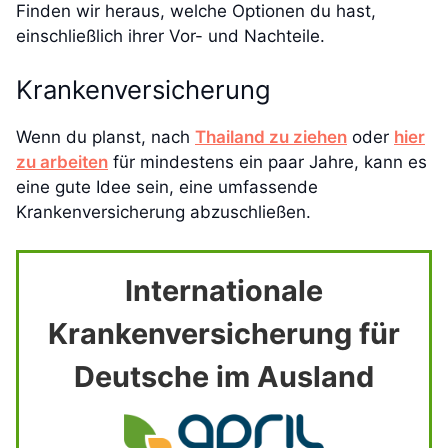
Finden wir heraus, welche Optionen du hast,
einschließlich ihrer Vor- und Nachteile.
Krankenversicherung
Wenn du planst, nach
Thailand zu ziehen
oder
hier
zu arbeiten
für mindestens ein paar Jahre, kann es
eine gute Idee sein, eine umfassende
Krankenversicherung abzuschließen.
Internationale
Krankenversicherung für
Deutsche im Ausland