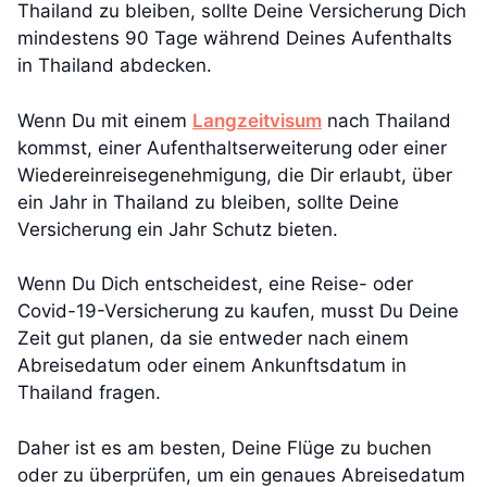
Thailand zu bleiben, sollte Deine Versicherung Dich
mindestens 90 Tage während Deines Aufenthalts
in Thailand abdecken.
Wenn Du mit einem
Langzeitvisum
nach Thailand
kommst, einer Aufenthaltserweiterung oder einer
Wiedereinreisegenehmigung, die Dir erlaubt, über
ein Jahr in Thailand zu bleiben, sollte Deine
Versicherung ein Jahr Schutz bieten.
Wenn Du Dich entscheidest, eine Reise- oder
Covid-19-Versicherung zu kaufen, musst Du Deine
Zeit gut planen, da sie entweder nach einem
Abreisedatum oder einem Ankunftsdatum in
Thailand fragen.
Daher ist es am besten, Deine Flüge zu buchen
oder zu überprüfen, um ein genaues Abreisedatum