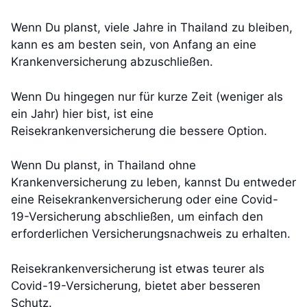
Wenn Du planst, viele Jahre in Thailand zu bleiben,
kann es am besten sein, von Anfang an eine
Krankenversicherung abzuschließen.
Wenn Du hingegen nur für kurze Zeit (weniger als
ein Jahr) hier bist, ist eine
Reisekrankenversicherung die bessere Option.
Wenn Du planst, in Thailand ohne
Krankenversicherung zu leben, kannst Du entweder
eine Reisekrankenversicherung oder eine Covid-
19-Versicherung abschließen, um einfach den
erforderlichen Versicherungsnachweis zu erhalten.
Reisekrankenversicherung ist etwas teurer als
Covid-19-Versicherung, bietet aber besseren
Schutz.