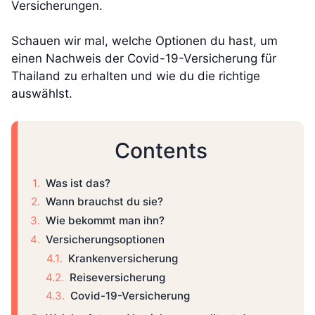
Versicherungen.
Schauen wir mal, welche Optionen du hast, um
einen Nachweis der Covid-19-Versicherung für
Thailand zu erhalten und wie du die richtige
auswählst.
Contents
Was ist das?
Wann brauchst du sie?
Wie bekommt man ihn?
Versicherungsoptionen
Krankenversicherung
Reiseversicherung
Covid-19-Versicherung