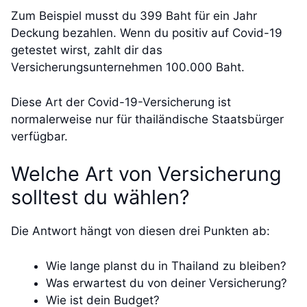
Zum Beispiel musst du 399 Baht für ein Jahr
Deckung bezahlen. Wenn du positiv auf Covid-19
getestet wirst, zahlt dir das
Versicherungsunternehmen 100.000 Baht.
Diese Art der Covid-19-Versicherung ist
normalerweise nur für thailändische Staatsbürger
verfügbar.
Welche Art von Versicherung
solltest du wählen?
Die Antwort hängt von diesen drei Punkten ab:
Wie lange planst du in Thailand zu bleiben?
Was erwartest du von deiner Versicherung?
Wie ist dein Budget?