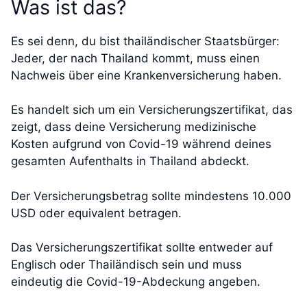
Was ist das?
Es sei denn, du bist thailändischer Staatsbürger:
Jeder, der nach Thailand kommt, muss einen
Nachweis über eine Krankenversicherung haben.
Es handelt sich um ein Versicherungszertifikat, das
zeigt, dass deine Versicherung medizinische
Kosten aufgrund von Covid-19 während deines
gesamten Aufenthalts in Thailand abdeckt.
Der Versicherungsbetrag sollte mindestens 10.000
USD oder equivalent betragen.
Das Versicherungszertifikat sollte entweder auf
Englisch oder Thailändisch sein und muss
eindeutig die Covid-19-Abdeckung angeben.