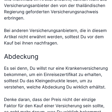
Versicherungsanbieter den von der thailändischen
Regierung geforderten Versicherungsnachweis
erbringen.
Bei anderen Versicherungsanbietern, die in diesem
Artikel nicht erwähnt werden, solltest Du vor dem
Kauf bei ihnen nachfragen.
Abdeckung
Es sei denn, Du willst nur eine Krankenversicherung
bekommen, um ein Einreisezertifikat zu erhalten,
solltest Du das Kleingedruckte lesen, um zu
verstehen, welche Abdeckung Du wirklich erhältst.
Denke daran, dass der Preis nicht der einzige
Faktor für den Kauf einer Versicherung sein sollte,