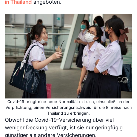
in Thailand
angeboten.
Covid-19 bringt eine neue Normalität mit sich, einschließlich der
Verpflichtung, einen Versicherungsnachweis für die Einreise nach
Thailand zu erbringen.
Obwohl die Covid-19-Versicherung über viel
weniger Deckung verfügt, ist sie nur geringfügig
günstiger als andere Versicherungen.