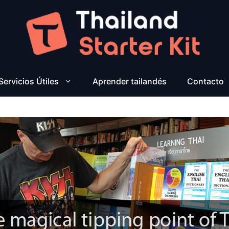
Servicios Útiles
Aprender tailandés
Contacto