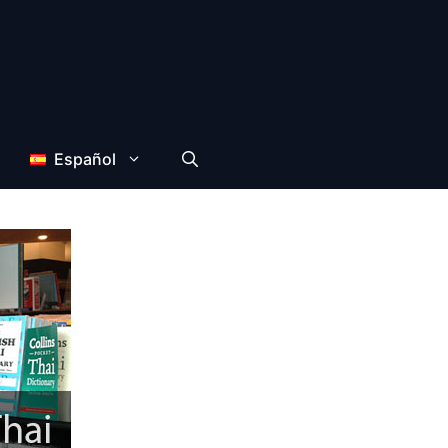
Español