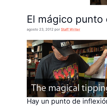
El mágico punto 
agosto 23, 2012
por
Staff Writer
Hay un punto de inflexió