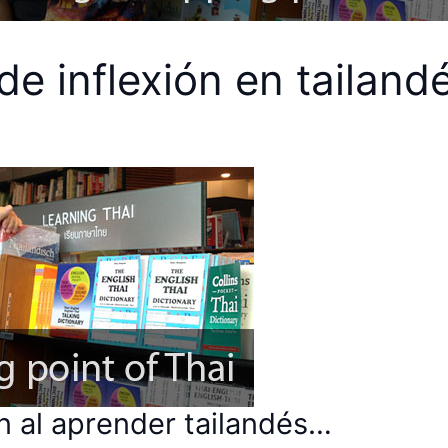
de inflexión en tailand
n al aprender tailandés…