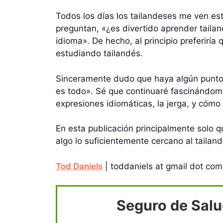
Todos los días los tailandeses me ven est
preguntan, «¿es divertido aprender tailan
idioma». De hecho, al principio preferirí
estudiando tailandés.
Sinceramente dudo que haya algún punto 
es todo». Sé que continuaré fascinándome
expresiones idiomáticas, la jerga, y cómo
En esta publicación principalmente solo qu
algo lo suficientemente cercano al tail
Tod Daniels
| toddaniels at gmail dot com
Seguro de Salu