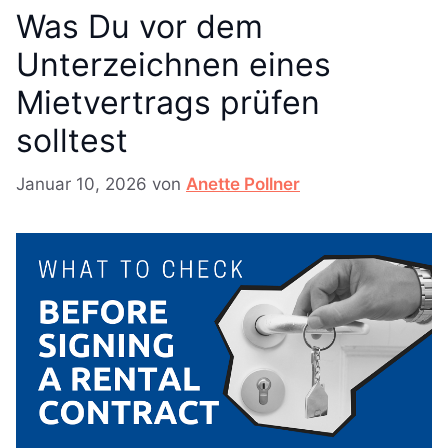
Was Du vor dem
Unterzeichnen eines
Mietvertrags prüfen
solltest
Januar 10, 2026
von
Anette Pollner