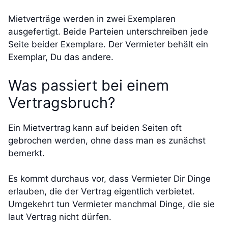
Mietverträge werden in zwei Exemplaren
ausgefertigt. Beide Parteien unterschreiben jede
Seite beider Exemplare. Der Vermieter behält ein
Exemplar, Du das andere.
Was passiert bei einem
Vertragsbruch?
Ein Mietvertrag kann auf beiden Seiten oft
gebrochen werden, ohne dass man es zunächst
bemerkt.
Es kommt durchaus vor, dass Vermieter Dir Dinge
erlauben, die der Vertrag eigentlich verbietet.
Umgekehrt tun Vermieter manchmal Dinge, die sie
laut Vertrag nicht dürfen.