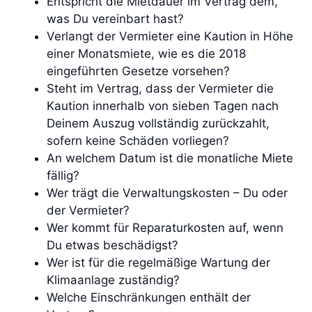
Entspricht die Mietdauer im Vertrag dem,
was Du vereinbart hast?
Verlangt der Vermieter eine Kaution in Höhe
einer Monatsmiete, wie es die 2018
eingeführten Gesetze vorsehen?
Steht im Vertrag, dass der Vermieter die
Kaution innerhalb von sieben Tagen nach
Deinem Auszug vollständig zurückzahlt,
sofern keine Schäden vorliegen?
An welchem Datum ist die monatliche Miete
fällig?
Wer trägt die Verwaltungskosten – Du oder
der Vermieter?
Wer kommt für Reparaturkosten auf, wenn
Du etwas beschädigst?
Wer ist für die regelmäßige Wartung der
Klimaanlage zuständig?
Welche Einschränkungen enthält der