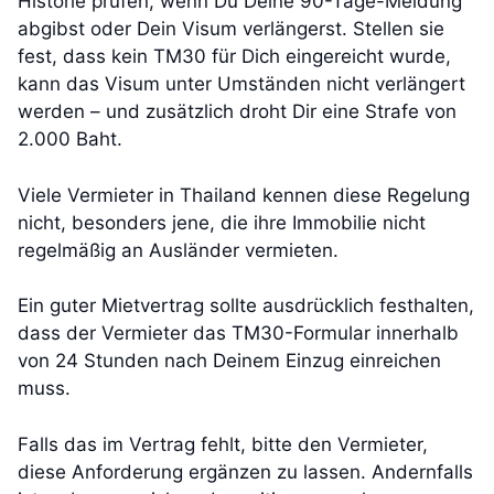
Historie prüfen, wenn Du Deine 90-Tage-Meldung
abgibst oder Dein Visum verlängerst. Stellen sie
fest, dass kein TM30 für Dich eingereicht wurde,
kann das Visum unter Umständen nicht verlängert
werden – und zusätzlich droht Dir eine Strafe von
2.000 Baht.
Viele Vermieter in Thailand kennen diese Regelung
nicht, besonders jene, die ihre Immobilie nicht
regelmäßig an Ausländer vermieten.
Ein guter Mietvertrag sollte ausdrücklich festhalten,
dass der Vermieter das TM30-Formular innerhalb
von 24 Stunden nach Deinem Einzug einreichen
muss.
Falls das im Vertrag fehlt, bitte den Vermieter,
diese Anforderung ergänzen zu lassen. Andernfalls