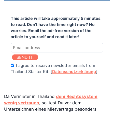
This article will take approximately
5 minutes
to read. Don't have the time right now? No
worries. Email the ad-free version of the
article to yourself and read it later!
SEND IT!
I agree to receive newsletter emails from
Thailand Starter Kit. [
Datenschutzerklärung
]
Da Vermieter in Thailand
dem Rechtssystem
wenig vertrauen
, solltest Du vor dem
Unterzeichnen eines Mietvertrags besonders