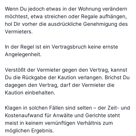
Wenn Du jedoch etwas in der Wohnung verändern
möchtest, etwa streichen oder Regale aufhängen,
hol Dir vorher die ausdrückliche Genehmigung des
Vermieters.
In der Regel ist ein Vertragsbruch keine ernste
Angelegenheit.
Verstößt der Vermieter gegen den Vertrag, kannst
Du die Rückgabe der Kaution verlangen. Brichst Du
dagegen den Vertrag, darf der Vermieter die
Kaution einbehalten.
Klagen in solchen Fällen sind selten – der Zeit- und
Kostenaufwand für Anwälte und Gerichte steht
meist in keinem vernünftigen Verhältnis zum
möglichen Ergebnis.