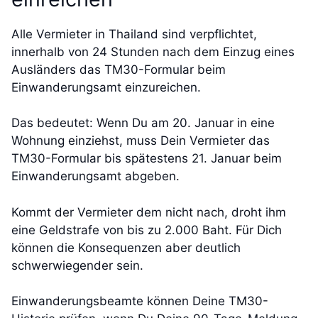
Alle Vermieter in Thailand sind verpflichtet,
innerhalb von 24 Stunden nach dem Einzug eines
Ausländers das TM30-Formular beim
Einwanderungsamt einzureichen.
Das bedeutet: Wenn Du am 20. Januar in eine
Wohnung einziehst, muss Dein Vermieter das
TM30-Formular bis spätestens 21. Januar beim
Einwanderungsamt abgeben.
Kommt der Vermieter dem nicht nach, droht ihm
eine Geldstrafe von bis zu 2.000 Baht. Für Dich
können die Konsequenzen aber deutlich
schwerwiegender sein.
Einwanderungsbeamte können Deine TM30-