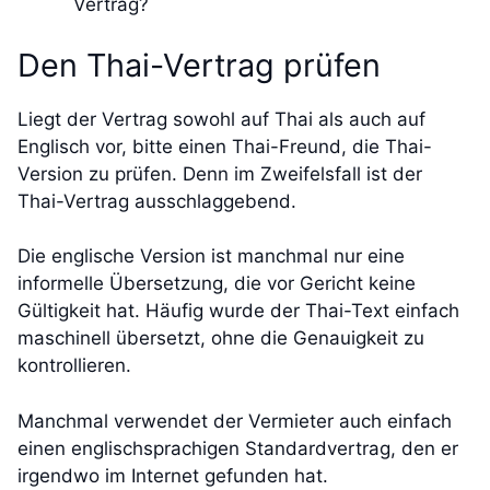
Vertrag?
Den Thai-Vertrag prüfen
Liegt der Vertrag sowohl auf Thai als auch auf
Englisch vor, bitte einen Thai-Freund, die Thai-
Version zu prüfen. Denn im Zweifelsfall ist der
Thai-Vertrag ausschlaggebend.
Die englische Version ist manchmal nur eine
informelle Übersetzung, die vor Gericht keine
Gültigkeit hat. Häufig wurde der Thai-Text einfach
maschinell übersetzt, ohne die Genauigkeit zu
kontrollieren.
Manchmal verwendet der Vermieter auch einfach
einen englischsprachigen Standardvertrag, den er
irgendwo im Internet gefunden hat.