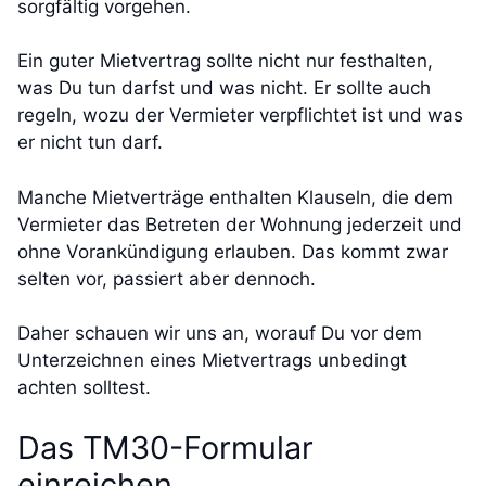
sorgfältig vorgehen.
Ein guter Mietvertrag sollte nicht nur festhalten,
was Du tun darfst und was nicht. Er sollte auch
regeln, wozu der Vermieter verpflichtet ist und was
er nicht tun darf.
Manche Mietverträge enthalten Klauseln, die dem
Vermieter das Betreten der Wohnung jederzeit und
ohne Vorankündigung erlauben. Das kommt zwar
selten vor, passiert aber dennoch.
Daher schauen wir uns an, worauf Du vor dem
Unterzeichnen eines Mietvertrags unbedingt
achten solltest.
Das TM30-Formular
einreichen