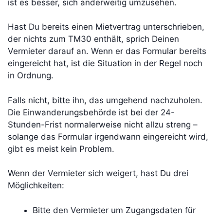
ist es besser, sich anderweitig umzusehen.
Hast Du bereits einen Mietvertrag unterschrieben,
der nichts zum TM30 enthält, sprich Deinen
Vermieter darauf an. Wenn er das Formular bereits
eingereicht hat, ist die Situation in der Regel noch
in Ordnung.
Falls nicht, bitte ihn, das umgehend nachzuholen.
Die Einwanderungsbehörde ist bei der 24-
Stunden-Frist normalerweise nicht allzu streng –
solange das Formular irgendwann eingereicht wird,
gibt es meist kein Problem.
Wenn der Vermieter sich weigert, hast Du drei
Möglichkeiten:
Bitte den Vermieter um Zugangsdaten für