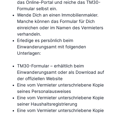
das Online-Portal und reiche das TM30-
Formular selbst ein.
Wende Dich an einen Immobilienmakler.
Manche können das Formular für Dich
einreichen oder im Namen des Vermieters
verhandeln.
Erledige es persönlich beim
Einwanderungsamt mit folgenden
Unterlagen:
TM30-Formular – erhältlich beim
Einwanderungsamt oder als Download auf
der offiziellen Website
Eine vom Vermieter unterschriebene Kopie
seines Personalausweises
Eine vom Vermieter unterschriebene Kopie
seiner Haushaltsregistrierung
Eine vom Vermieter unterschriebene Kopie