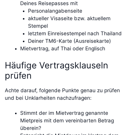
Deines Reisepasses mit
Personalangabenseite
aktueller Visaseite bzw. aktuellem
Stempel
letztem Einreisestempel nach Thailand
Deiner TM6-Karte (Ausreisekarte)
Mietvertrag, auf Thai oder Englisch
Häufige Vertragsklauseln
prüfen
Achte darauf, folgende Punkte genau zu prüfen
und bei Unklarheiten nachzufragen:
Stimmt der im Mietvertrag genannte
Mietpreis mit dem vereinbarten Betrag
überein?