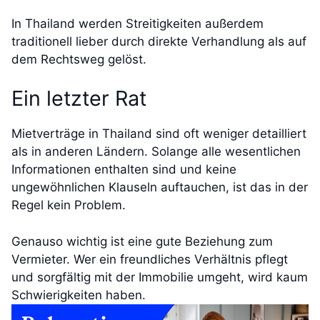
In Thailand werden Streitigkeiten außerdem
traditionell lieber durch direkte Verhandlung als auf
dem Rechtsweg gelöst.
Ein letzter Rat
Mietverträge in Thailand sind oft weniger detailliert
als in anderen Ländern. Solange alle wesentlichen
Informationen enthalten sind und keine
ungewöhnlichen Klauseln auftauchen, ist das in der
Regel kein Problem.
Genauso wichtig ist eine gute Beziehung zum
Vermieter. Wer ein freundliches Verhältnis pflegt
und sorgfältig mit der Immobilie umgeht, wird kaum
Schwierigkeiten haben.