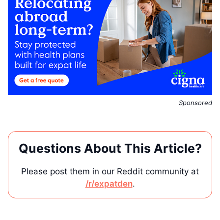
Sponsored
Questions About This Article?
Please post them in our Reddit community at
/r/expatden
.