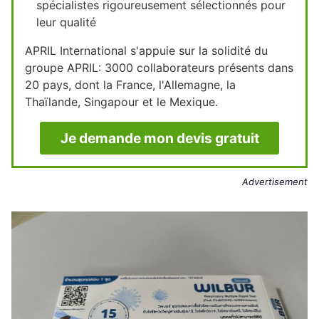
spécialistes rigoureusement sélectionnés pour
leur qualité
APRIL International s'appuie sur la solidité du
groupe APRIL: 3000 collaborateurs présents dans
20 pays, dont la France, l'Allemagne, la
Thaïlande, Singapour et le Mexique.
Je demande mon devis gratuit
Advertisement