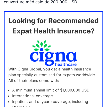
couverture médicale de 200 000 USD.
Looking for Recommended
Expat Health Insurance?
With Cigna Global, you get a health insurance
plan specially customised for expats worldwide.
All of their plans come with:
A minimum annual limit of $1,000,000 USD
International coverage
Inpatient and daycare coverage, including