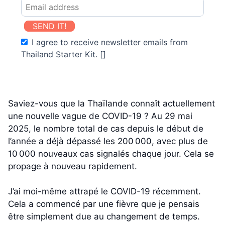
SEND IT!
I agree to receive newsletter emails from
Thailand Starter Kit. []
Saviez-vous que la Thaïlande connaît actuellement
une nouvelle vague de COVID-19 ? Au 29 mai
2025, le nombre total de cas depuis le début de
l’année a déjà dépassé les 200 000, avec plus de
10 000 nouveaux cas signalés chaque jour. Cela se
propage à nouveau rapidement.
J’ai moi-même attrapé le COVID-19 récemment.
Cela a commencé par une fièvre que je pensais
être simplement due au changement de temps.