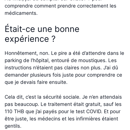
comprendre comment prendre correctement les
médicaments.
Était-ce une bonne
expérience ?
Honnêtement, non. Le pire a été d’attendre dans le
parking de l’hôpital, entouré de moustiques. Les
instructions n’étaient pas claires non plus. J’ai dû
demander plusieurs fois juste pour comprendre ce
que je devais faire ensuite.
Cela dit, c’est la sécurité sociale. Je n’en attendais
pas beaucoup. Le traitement était gratuit, sauf les
110 THB que j’ai payés pour le test COVID. Et pour
être juste, les médecins et les infirmières étaient
gentils.