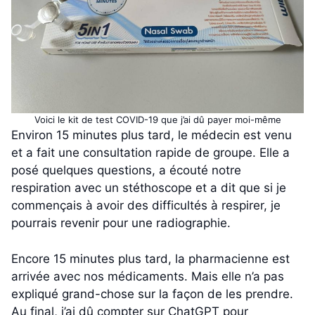
Voici le kit de test COVID-19 que j’ai dû payer moi-même
Environ 15 minutes plus tard, le médecin est venu
et a fait une consultation rapide de groupe. Elle a
posé quelques questions, a écouté notre
respiration avec un stéthoscope et a dit que si je
commençais à avoir des difficultés à respirer, je
pourrais revenir pour une radiographie.
Encore 15 minutes plus tard, la pharmacienne est
arrivée avec nos médicaments. Mais elle n’a pas
expliqué grand-chose sur la façon de les prendre.
Au final, j’ai dû compter sur ChatGPT pour