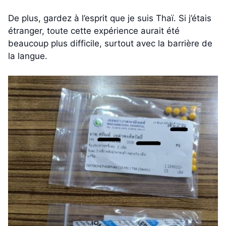
De plus, gardez à l’esprit que je suis Thaï. Si j’étais
étranger, toute cette expérience aurait été
beaucoup plus difficile, surtout avec la barrière de
la langue.