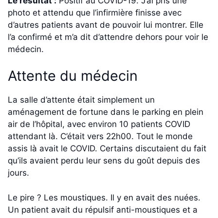
Le résultat :
Positif au COVID-19. J’ai pris une
photo et attendu que l’infirmière finisse avec
d’autres patients avant de pouvoir lui montrer. Elle
l’a confirmé et m’a dit d’attendre dehors pour voir le
médecin.
Attente du médecin
La salle d’attente était simplement un
aménagement de fortune dans le parking en plein
air de l’hôpital, avec environ 10 patients COVID
attendant là. C’était vers 22h00. Tout le monde
assis là avait le COVID. Certains discutaient du fait
qu’ils avaient perdu leur sens du goût depuis des
jours.
Le pire ? Les moustiques. Il y en avait des nuées.
Un patient avait du répulsif anti-moustiques et a