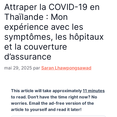
Attraper la COVID-19 en
Thaïlande : Mon
expérience avec les
symptômes, les hôpitaux
et la couverture
d’assurance
mai 29, 2025
par
Saran Lhawpongsawad
This article will take approximately
11 minutes
to read. Don't have the time right now? No
worries. Email the ad-free version of the
article to yourself and read it later!