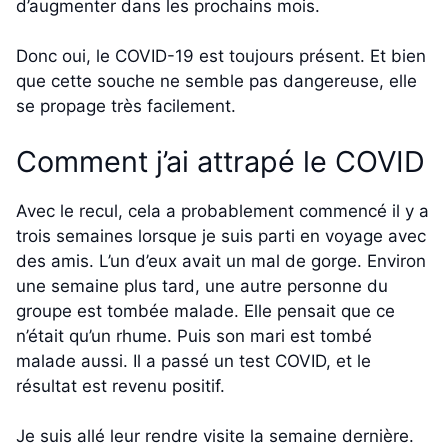
d’augmenter dans les prochains mois.
Donc oui, le COVID-19 est toujours présent. Et bien
que cette souche ne semble pas dangereuse, elle
se propage très facilement.
Comment j’ai attrapé le COVID
Avec le recul, cela a probablement commencé il y a
trois semaines lorsque je suis parti en voyage avec
des amis. L’un d’eux avait un mal de gorge. Environ
une semaine plus tard, une autre personne du
groupe est tombée malade. Elle pensait que ce
n’était qu’un rhume. Puis son mari est tombé
malade aussi. Il a passé un test COVID, et le
résultat est revenu positif.
Je suis allé leur rendre visite la semaine dernière.