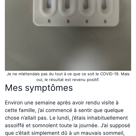
Je ne m’attendais pas du tout à ce que ce soit le COVID-19. Mais
oui, le résultat est revenu positif.
Mes symptômes
Environ une semaine après avoir rendu visite à
cette famille, j’ai commencé à sentir que quelque
chose n’allait pas. Le lundi, j’étais inhabituellement
assoiffé et somnolent toute la journée. J’ai supposé
que c’était simplement dû à un mauvais sommeil,