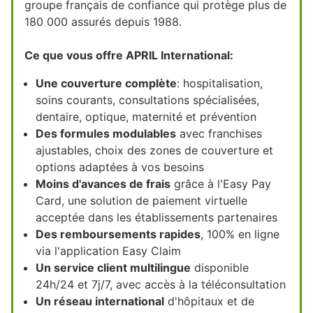
groupe français de confiance qui protège plus de
180 000 assurés depuis 1988.
Ce que vous offre APRIL International:
Une couverture complète
: hospitalisation,
soins courants, consultations spécialisées,
dentaire, optique, maternité et prévention
Des formules modulables
avec franchises
ajustables, choix des zones de couverture et
options adaptées à vos besoins
Moins d'avances de frais
grâce à l'Easy Pay
Card, une solution de paiement virtuelle
acceptée dans les établissements partenaires
Des remboursements rapides
, 100% en ligne
via l'application Easy Claim
Un service client multilingue
disponible
24h/24 et 7j/7, avec accès à la téléconsultation
Un réseau international
d'hôpitaux et de