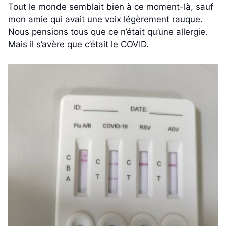
Tout le monde semblait bien à ce moment-là, sauf
mon amie qui avait une voix légèrement rauque.
Nous pensions tous que ce n’était qu’une allergie.
Mais il s’avère que c’était le COVID.