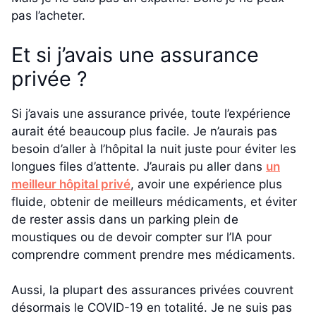
pas l’acheter.
Et si j’avais une assurance
privée ?
Si j’avais une assurance privée, toute l’expérience
aurait été beaucoup plus facile. Je n’aurais pas
besoin d’aller à l’hôpital la nuit juste pour éviter les
longues files d’attente. J’aurais pu aller dans
un
meilleur hôpital privé
, avoir une expérience plus
fluide, obtenir de meilleurs médicaments, et éviter
de rester assis dans un parking plein de
moustiques ou de devoir compter sur l’IA pour
comprendre comment prendre mes médicaments.
Aussi, la plupart des assurances privées couvrent
désormais le COVID-19 en totalité. Je ne suis pas