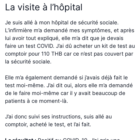
La visite à l’hôpital
Je suis allé à mon hôpital de sécurité sociale.
L’infirmière m’a demandé mes symptômes, et après
lui avoir tout expliqué, elle m’a dit que je devais
faire un test COVID. J’ai dû acheter un kit de test au
comptoir pour 110 THB car ce n’est pas couvert par
la sécurité sociale.
Elle m’a également demandé si j’avais déjà fait le
test moi-même. J’ai dit oui, alors elle m’a demandé
de le faire moi-même car il y avait beaucoup de
patients à ce moment-là.
J’ai donc suivi ses instructions, suis allé au
comptoir, acheté le test, et l’ai fait.