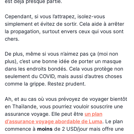
est déjà presque partie.
Cependant, si vous l’attrapez, isolez-vous
simplement et évitez de sortir. Cela aide à arrêter
la propagation, surtout envers ceux qui vous sont
chers.
De plus, même si vous n’aimez pas ça (moi non
plus), c’est une bonne idée de porter un masque
dans les endroits bondés. Cela vous protège non
seulement du COVID, mais aussi d’autres choses
comme la grippe. Restez prudent.
Ah, et au cas où vous prévoyez de voyager bientôt
en Thaïlande, vous pourriez vouloir souscrire une
assurance voyage. Elle peut être
un plan
d’assurance voyage abordable de Luma
. Le plan
commence à
moins
de 2 USD/jour mais offre une