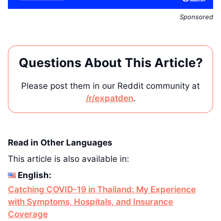
Sponsored
Questions About This Article?
Please post them in our Reddit community at
/r/expatden
.
Read in Other Languages
This article is also available in:
English:
Catching COVID-19 in Thailand: My Experience
with Symptoms, Hospitals, and Insurance
Coverage