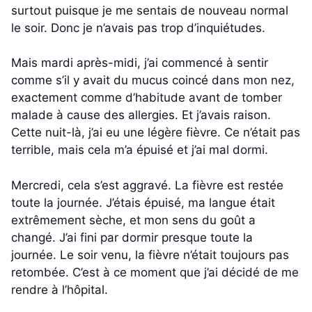
surtout puisque je me sentais de nouveau normal
le soir. Donc je n’avais pas trop d’inquiétudes.
Mais mardi après-midi, j’ai commencé à sentir
comme s’il y avait du mucus coincé dans mon nez,
exactement comme d’habitude avant de tomber
malade à cause des allergies. Et j’avais raison.
Cette nuit-là, j’ai eu une légère fièvre. Ce n’était pas
terrible, mais cela m’a épuisé et j’ai mal dormi.
Mercredi, cela s’est aggravé. La fièvre est restée
toute la journée. J’étais épuisé, ma langue était
extrêmement sèche, et mon sens du goût a
changé. J’ai fini par dormir presque toute la
journée. Le soir venu, la fièvre n’était toujours pas
retombée. C’est à ce moment que j’ai décidé de me
rendre à l’hôpital.