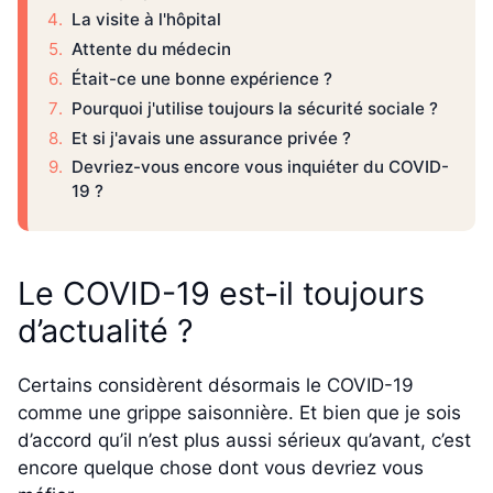
La visite à l'hôpital
Attente du médecin
Était-ce une bonne expérience ?
Pourquoi j'utilise toujours la sécurité sociale ?
Et si j'avais une assurance privée ?
Devriez-vous encore vous inquiéter du COVID-
19 ?
Le COVID-19 est-il toujours
d’actualité ?
Certains considèrent désormais le COVID-19
comme une grippe saisonnière. Et bien que je sois
d’accord qu’il n’est plus aussi sérieux qu’avant, c’est
encore quelque chose dont vous devriez vous