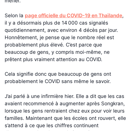
méfier.
Selon la
page officielle du COVID-19 en Thaïlande
,
il y a désormais plus de 14 000 cas signalés
quotidiennement, avec environ 4 décès par jour.
Honnêtement, je pense que le nombre réel est
probablement plus élevé. C’est parce que
beaucoup de gens, y compris moi-même, ne
prêtent plus vraiment attention au COVID.
Cela signifie donc que beaucoup de gens ont
probablement le COVID sans même le savoir.
J’ai parlé à une infirmière hier. Elle a dit que les cas
avaient recommencé à augmenter après Songkran,
lorsque les gens rentraient chez eux pour voir leurs
familles. Maintenant que les écoles ont rouvert, elle
s’attend à ce que les chiffres continuent