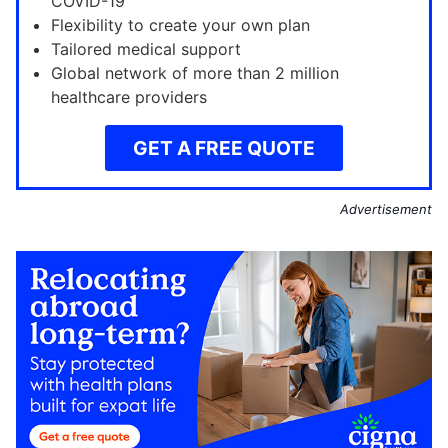
COVID-19
Flexibility to create your own plan
Tailored medical support
Global network of more than 2 million
healthcare providers
GET A FREE QUOTE
Advertisement