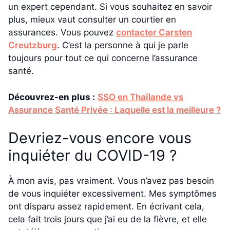
un expert cependant. Si vous souhaitez en savoir
plus, mieux vaut consulter un courtier en
assurances. Vous pouvez
contacter Carsten
Creutzburg
. C’est la personne à qui je parle
toujours pour tout ce qui concerne l’assurance
santé.
Découvrez-en plus :
SSO en Thaïlande vs
Assurance Santé Privée : Laquelle est la meilleure ?
Devriez-vous encore vous
inquiéter du COVID-19 ?
À mon avis, pas vraiment. Vous n’avez pas besoin
de vous inquiéter excessivement. Mes symptômes
ont disparu assez rapidement. En écrivant cela,
cela fait trois jours que j’ai eu de la fièvre, et elle