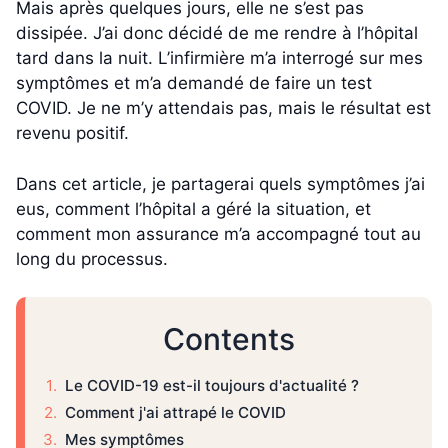
Mais après quelques jours, elle ne s’est pas
dissipée. J’ai donc décidé de me rendre à l’hôpital
tard dans la nuit. L’infirmière m’a interrogé sur mes
symptômes et m’a demandé de faire un test
COVID. Je ne m’y attendais pas, mais le résultat est
revenu positif.
Dans cet article, je partagerai quels symptômes j’ai
eus, comment l’hôpital a géré la situation, et
comment mon assurance m’a accompagné tout au
long du processus.
Contents
Le COVID-19 est-il toujours d'actualité ?
Comment j'ai attrapé le COVID
Mes symptômes