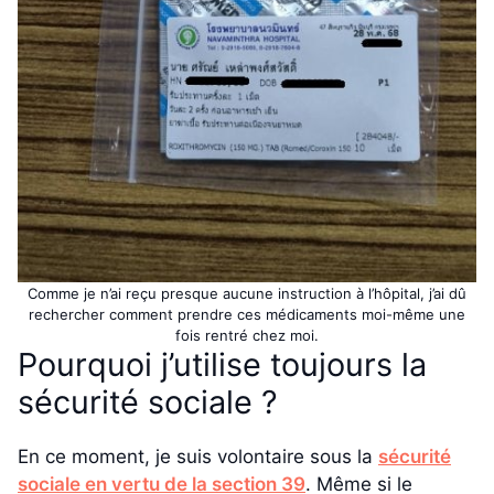
Comme je n’ai reçu presque aucune instruction à l’hôpital, j’ai dû
rechercher comment prendre ces médicaments moi-même une
fois rentré chez moi.
Pourquoi j’utilise toujours la
sécurité sociale ?
En ce moment, je suis volontaire sous la
sécurité
sociale en vertu de la section 39
. Même si le