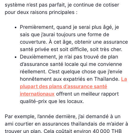
système n’est pas parfait, je continue de cotiser
pour deux raisons principales :
Premièrement, quand je serai plus âgé, je
sais que j’aurai toujours une forme de
couverture. À cet âge, obtenir une assurance
santé privée est soit difficile, soit très cher.
Deuxièmement, je n’ai pas trouvé de plan
d’assurance santé locale qui me convienne
réellement. C’est quelque chose que j’envie
honnêtement aux expatriés en Thaïlande.
La
plupart des plans d’assurance santé
internationaux
offrent un meilleur rapport
qualité-prix que les locaux.
Par exemple, l’année dernière, j’ai demandé à un
ami courtier en assurances thaïlandais de m’aider à
trouver un plan. Cela coûtait environ 40 000 THB