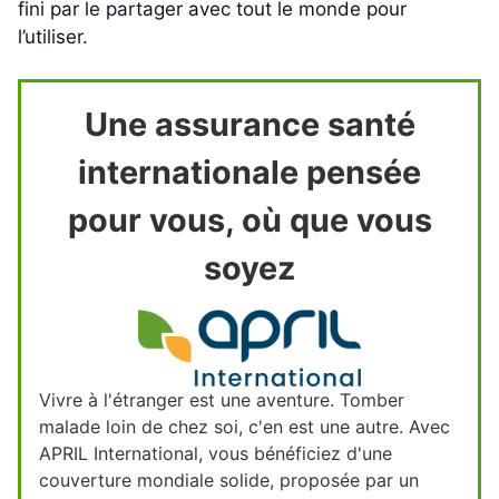
fini par le partager avec tout le monde pour
l’utiliser.
Une assurance santé
internationale pensée
pour vous, où que vous
soyez
Vivre à l'étranger est une aventure. Tomber
malade loin de chez soi, c'en est une autre. Avec
APRIL International, vous bénéficiez d'une
couverture mondiale solide, proposée par un