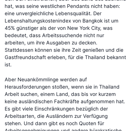
hat, was seine westlichen Pendants nicht haben:
eine unvergleichliche Lebensqualität. Der
Lebenshaltungskostenindex von Bangkok ist um
45% günstiger als der von New York City, was
bedeutet, dass Arbeitssuchende nicht nur
arbeiten, um ihre Ausgaben zu decken.
Stattdessen können sie ihre Zeit genießen und die
Gastfreundschaft erleben, für die Thailand bekannt
ist.
Aber Neuankömmlinge werden auf
Herausforderungen stoßen, wenn sie in Thailand
Arbeit suchen, einem Land, das bis vor kurzem
keine ausländischen Fachkräfte aufgenommen hat.
Es gibt viele Einschränkungen bezüglich der
Arbeitsarten, die Ausländern zur Verfügung
stehen. Und dann gibt es noch Quoten für
Arbeitsgenehmigungen und andere bürokratische