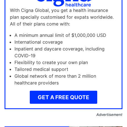
With Cigna Global, you get a health insurance
plan specially customised for expats worldwide.
All of their plans come with:
A minimum annual limit of $1,000,000 USD
International coverage
Inpatient and daycare coverage, including
COVID-19
Flexibility to create your own plan
Tailored medical support
Global network of more than 2 million
healthcare providers
GET A FREE QUOTE
Advertisement