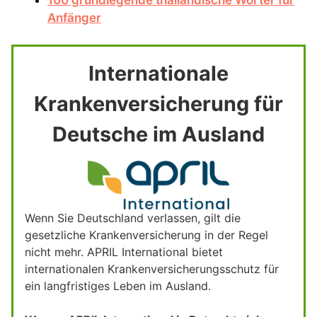
Anfänger
Internationale
Krankenversicherung für
Deutsche im Ausland
Wenn Sie Deutschland verlassen, gilt die
gesetzliche Krankenversicherung in der Regel
nicht mehr. APRIL International bietet
internationalen Krankenversicherungsschutz für
ein langfristiges Leben im Ausland.