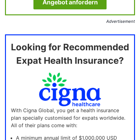
Angebot anfordern
Advertisement
Looking for Recommended
Expat Health Insurance?
With Cigna Global, you get a health insurance
plan specially customised for expats worldwide.
All of their plans come with:
A minimum annual limit of $1,000,000 USD