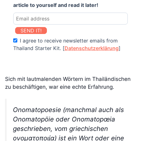
article to yourself and read it later!
SEND IT!
I agree to receive newsletter emails from
Thailand Starter Kit. [
Datenschutzerklärung
]
Sich mit lautmalenden Wörtern im Thailändischen
zu beschäftigen, war eine echte Erfahrung.
Onomatopoesie (manchmal auch als
Onomatopöie oder Onomatopœia
geschrieben, vom griechischen
ονοματοποιία) ist ein Wort oder eine