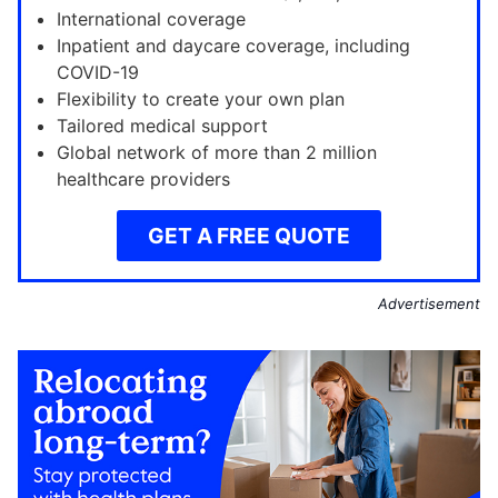
International coverage
Inpatient and daycare coverage, including
COVID-19
Flexibility to create your own plan
Tailored medical support
Global network of more than 2 million
healthcare providers
GET A FREE QUOTE
Advertisement