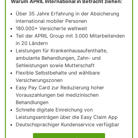
Warum APRIL International in Betracht ziehen:
Über 35 Jahre Erfahrung in der Absicherung
international mobiler Personen
180.000+ Versicherte weltweit
Teil der APRIL Group mit 3.000 Mitarbeitenden
in 20 Ländern
Leistungen für Krankenhausaufenthalte,
ambulante Behandlungen, Zahn- und
Sehleistungen sowie Mutterschaft
Flexible Selbstbehalte und wählbare
Versicherungszonen
Easy Pay Card zur Reduzierung hoher
Vorauszahlungen bei medizinischen
Behandlungen
Schnelle digitale Einreichung von
Leistungsanträgen über die Easy Claim App
Deutschsprachiger Kundenservice verfügbar