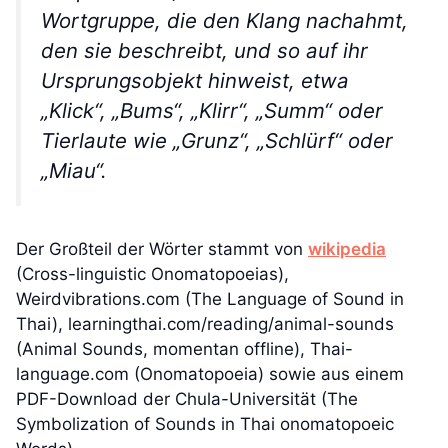
Wortgruppe, die den Klang nachahmt,
den sie beschreibt, und so auf ihr
Ursprungsobjekt hinweist, etwa
„Klick“, „Bums“, „Klirr“, „Summ“ oder
Tierlaute wie „Grunz“, „Schlürf“ oder
„Miau“.
Der Großteil der Wörter stammt von
wikipedia
(Cross-linguistic Onomatopoeias),
Weirdvibrations.com (The Language of Sound in
Thai), learningthai.com/reading/animal-sounds
(Animal Sounds, momentan offline), Thai-
language.com (Onomatopoeia) sowie aus einem
PDF-Download der Chula-Universität (The
Symbolization of Sounds in Thai onomatopoeic