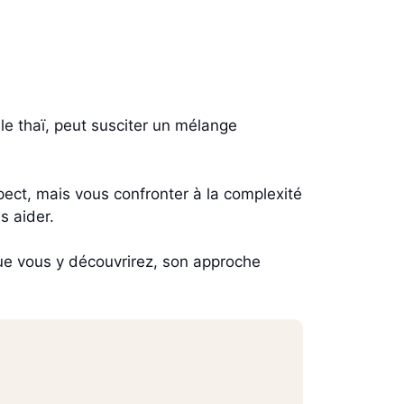
 le thaï, peut susciter un mélange
pect, mais vous confronter à la complexité
s aider.
ue vous y découvrirez, son approche