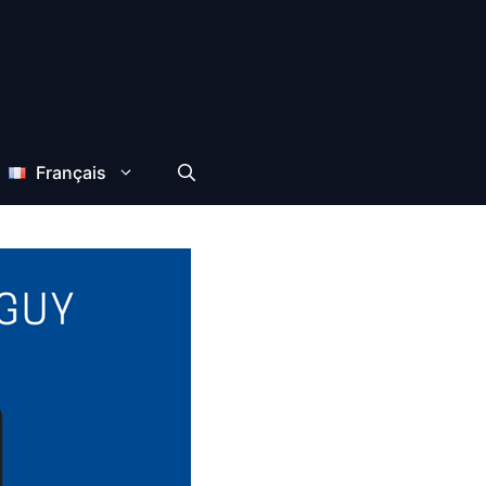
Français