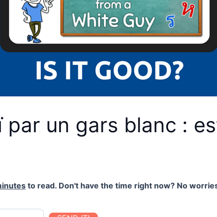
 par un gars blanc : es
minutes
to read. Don't have the time right now? No worries