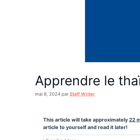
Apprendre le thaï
mai 8, 2024
par
Staff Writer
This article will take approximately
22 
article to yourself and read it later!