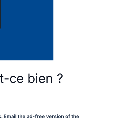
t-ce bien ?
. Email the ad-free version of the