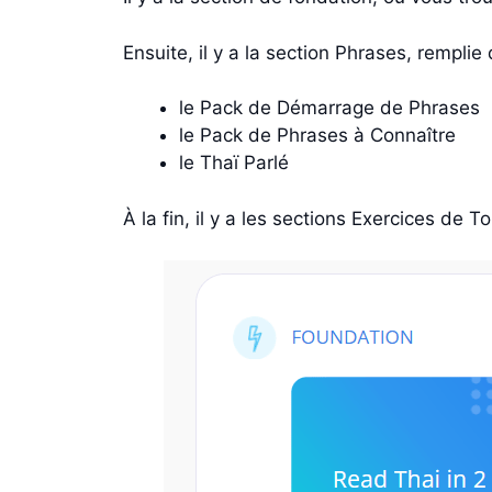
Ensuite, il y a la section Phrases, remplie
le Pack de Démarrage de Phrases
le Pack de Phrases à Connaître
le Thaï Parlé
À la fin, il y a les sections Exercices de 