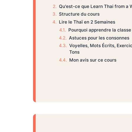
Qu'est-ce que Learn Thai from a 
Structure du cours
Lire le Thaï en 2 Semaines
Pourquoi apprendre la classe
Astuces pour les consonnes
Voyelles, Mots Écrits, Exerc
Tons
Mon avis sur ce cours