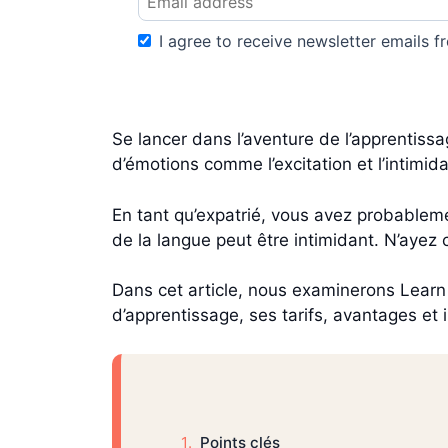
I agree to receive newsletter emails fr
Se lancer dans l’aventure de l’apprentissa
d’émotions comme l’excitation et l’intimida
En tant qu’expatrié, vous avez probableme
de la langue peut être intimidant. N’ayez 
Dans cet article, nous examinerons Learn
d’apprentissage, ses tarifs, avantages et 
Points clés