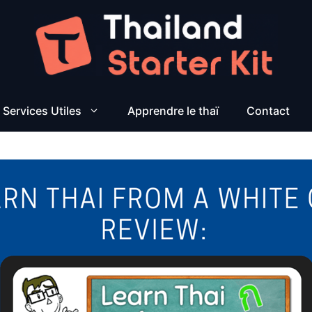
Services Utiles
Apprendre le thaï
Contact