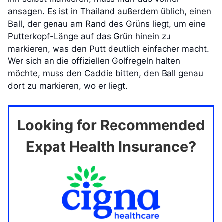
ansagen. Es ist in Thailand außerdem üblich, einen
Ball, der genau am Rand des Grüns liegt, um eine
Putterkopf-Länge auf das Grün hinein zu
markieren, was den Putt deutlich einfacher macht.
Wer sich an die offiziellen Golfregeln halten
möchte, muss den Caddie bitten, den Ball genau
dort zu markieren, wo er liegt.
Looking for Recommended
Expat Health Insurance?