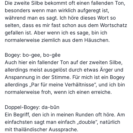
Die zweite Silbe bekommt oft einen fallenden Ton,
besonders wenn man wirklich aufgeregt ist,
während man es sagt. Ich höre dieses Wort so
selten, dass es mir fast schon aus dem Wortschatz
gefallen ist. Aber wenn ich es sage, bin ich
normalerweise ziemlich aus dem Häuschen.
Bogey: bo-gee, bo-gêe
Auch hier ein fallender Ton auf der zweiten Silbe,
allerdings meist ausgelöst durch etwas Ärger und
Anspannung in der Stimme. Für mich ist ein Bogey
allerdings „Par für meine Verhältnisse“, und ich bin
normalerweise froh, wenn ich einen erreiche.
Doppel-Bogey: da-bŭn
Ein Begriff, den ich in meinen Runden oft höre. Am
einfachsten sagt man einfach „double“, natürlich
mit thailändischer Aussprache.