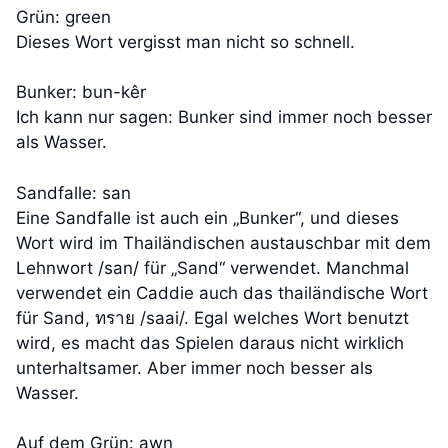
Grün: green
Dieses Wort vergisst man nicht so schnell.
Bunker: bun-kêr
Ich kann nur sagen: Bunker sind immer noch besser
als Wasser.
Sandfalle: san
Eine Sandfalle ist auch ein „Bunker“, und dieses
Wort wird im Thailändischen austauschbar mit dem
Lehnwort /san/ für „Sand“ verwendet. Manchmal
verwendet ein Caddie auch das thailändische Wort
für Sand, ทราย /saai/. Egal welches Wort benutzt
wird, es macht das Spielen daraus nicht wirklich
unterhaltsamer. Aber immer noch besser als
Wasser.
Auf dem Grün: awn