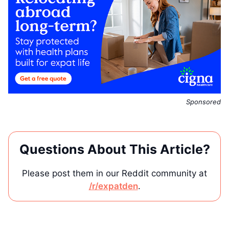
Sponsored
Questions About This Article?
Please post them in our Reddit community at
/r/expatden
.