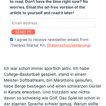
to read. Don't have the time right now? No
worries. Email the ad-free version of the
article to yourself and read it later!
SEND IT!
I agree to receive newsletter emails from
Thailand Starter Kit. [
Datenschutzerklärung
]
Ich war schon immer sportlich aktiv. Ich habe
College-Basketball gespielt, stand in einem
Meister-Softballteam, bin Marathons gelaufen,
habe Berge bestiegen und einen schwarzen Gürtel
in Karate erworben. Und trotzdem war nichts
davon so schwierig wie Golf. Das Spiel ist schon in
der eigenen Sprache schwer genug. Warum sollte