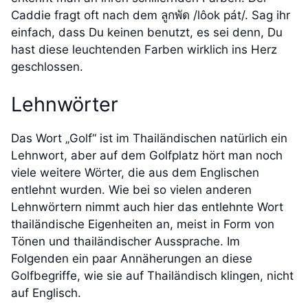
Caddie fragt oft nach dem ลูกพัด /lôok pát/. Sag ihr
einfach, dass Du keinen benutzt, es sei denn, Du
hast diese leuchtenden Farben wirklich ins Herz
geschlossen.
Lehnwörter
Das Wort „Golf“ ist im Thailändischen natürlich ein
Lehnwort, aber auf dem Golfplatz hört man noch
viele weitere Wörter, die aus dem Englischen
entlehnt wurden. Wie bei so vielen anderen
Lehnwörtern nimmt auch hier das entlehnte Wort
thailändische Eigenheiten an, meist in Form von
Tönen und thailändischer Aussprache. Im
Folgenden ein paar Annäherungen an diese
Golfbegriffe, wie sie auf Thailändisch klingen, nicht
auf Englisch.