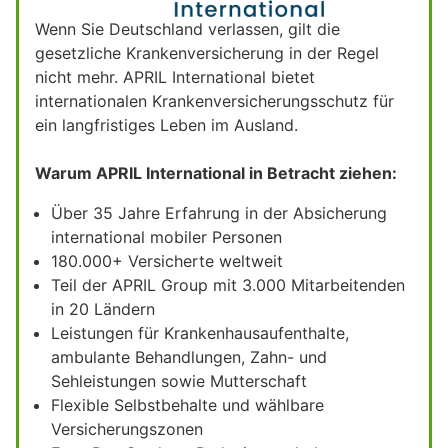
Wenn Sie Deutschland verlassen, gilt die
gesetzliche Krankenversicherung in der Regel
nicht mehr. APRIL International bietet
internationalen Krankenversicherungsschutz für
ein langfristiges Leben im Ausland.
Warum APRIL International in Betracht ziehen:
Über 35 Jahre Erfahrung in der Absicherung
international mobiler Personen
180.000+ Versicherte weltweit
Teil der APRIL Group mit 3.000 Mitarbeitenden
in 20 Ländern
Leistungen für Krankenhausaufenthalte,
ambulante Behandlungen, Zahn- und
Sehleistungen sowie Mutterschaft
Flexible Selbstbehalte und wählbare
Versicherungszonen