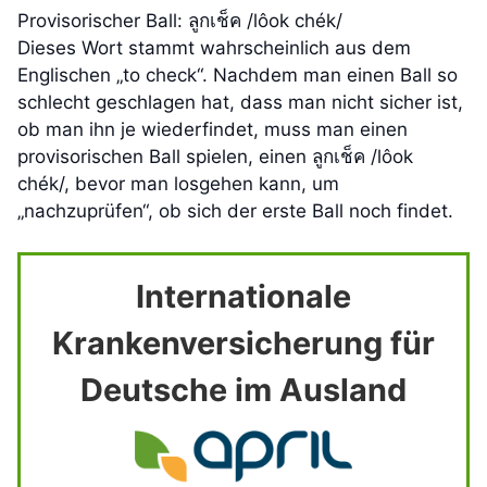
Provisorischer Ball: ลูกเช็ค /lôok chék/
Dieses Wort stammt wahrscheinlich aus dem
Englischen „to check“. Nachdem man einen Ball so
schlecht geschlagen hat, dass man nicht sicher ist,
ob man ihn je wiederfindet, muss man einen
provisorischen Ball spielen, einen ลูกเช็ค /lôok
chék/, bevor man losgehen kann, um
„nachzuprüfen“, ob sich der erste Ball noch findet.
Internationale
Krankenversicherung für
Deutsche im Ausland