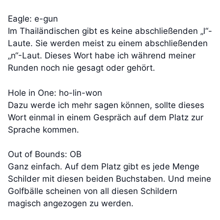
Eagle: e-gun
Im Thailändischen gibt es keine abschließenden „l“-
Laute. Sie werden meist zu einem abschließenden
„n“-Laut. Dieses Wort habe ich während meiner
Runden noch nie gesagt oder gehört.
Hole in One: ho-lin-won
Dazu werde ich mehr sagen können, sollte dieses
Wort einmal in einem Gespräch auf dem Platz zur
Sprache kommen.
Out of Bounds: OB
Ganz einfach. Auf dem Platz gibt es jede Menge
Schilder mit diesen beiden Buchstaben. Und meine
Golfbälle scheinen von all diesen Schildern
magisch angezogen zu werden.