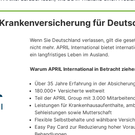
e Krankenversicherung für Deuts
Wenn Sie Deutschland verlassen, gilt die gese
nicht mehr. APRIL International bietet interna
ein langfristiges Leben im Ausland.
Warum APRIL International in Betracht ziehe
Über 35 Jahre Erfahrung in der Absicherung
180.000+ Versicherte weltweit
Teil der APRIL Group mit 3.000 Mitarbeiten
Leistungen für Krankenhausaufenthalte, am
Sehleistungen sowie Mutterschaft
Flexible Selbstbehalte und wählbare Versi
Easy Pay Card zur Reduzierung hoher Vora
Behandlungen