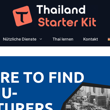
Nützliche Dienste
Thai lernen
Kontakt