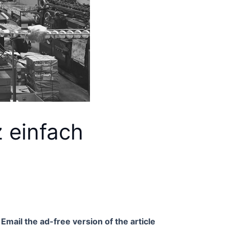
z einfach
Email the ad-free version of the article