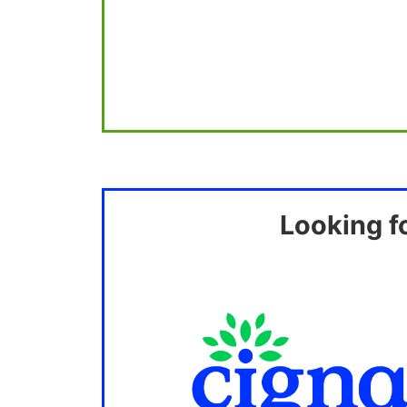
Looking f