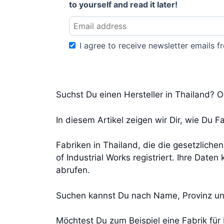
to yourself and read it later!
I agree to receive newsletter emails fr
Suchst Du einen Hersteller in Thailand?
In diesem Artikel zeigen wir Dir, wie Du F
Fabriken in Thailand, die die gesetzliche
of Industrial Works registriert. Ihre Date
abrufen.
Suchen kannst Du nach Name, Provinz un
Möchtest Du zum Beispiel eine Fabrik für P