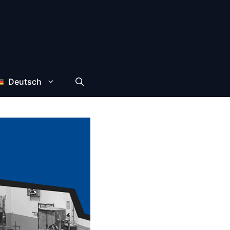
Deutsch