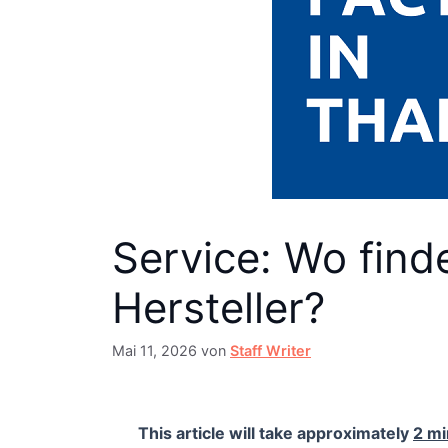
Service: Wo find
Hersteller?
Mai 11, 2026
von
Staff Writer
This article will take approximately
2 mi