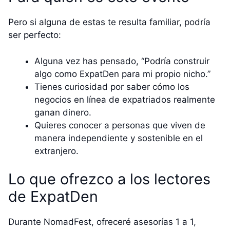
Pero si alguna de estas te resulta familiar, podría
ser perfecto:
Alguna vez has pensado, “Podría construir
algo como ExpatDen para mi propio nicho.”
Tienes curiosidad por saber cómo los
negocios en línea de expatriados realmente
ganan dinero.
Quieres conocer a personas que viven de
manera independiente y sostenible en el
extranjero.
Lo que ofrezco a los lectores
de ExpatDen
Durante NomadFest, ofreceré asesorías 1 a 1,