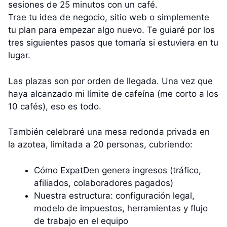
sesiones de 25 minutos con un café.
Trae tu idea de negocio, sitio web o simplemente
tu plan para empezar algo nuevo. Te guiaré por los
tres siguientes pasos que tomaría si estuviera en tu
lugar.
Las plazas son por orden de llegada. Una vez que
haya alcanzado mi límite de cafeína (me corto a los
10 cafés), eso es todo.
También celebraré una mesa redonda privada en
la azotea, limitada a 20 personas, cubriendo:
Cómo ExpatDen genera ingresos (tráfico,
afiliados, colaboradores pagados)
Nuestra estructura: configuración legal,
modelo de impuestos, herramientas y flujo
de trabajo en el equipo