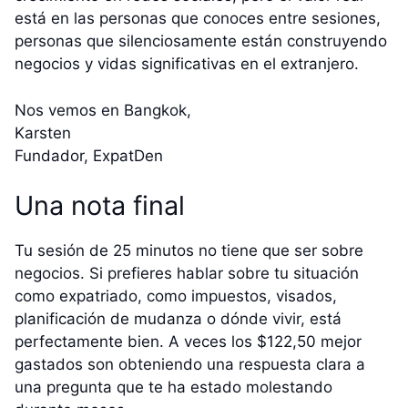
está en las personas que conoces entre sesiones,
personas que silenciosamente están construyendo
negocios y vidas significativas en el extranjero.
Nos vemos en Bangkok,
Karsten
Fundador, ExpatDen
Una nota final
Tu sesión de 25 minutos no tiene que ser sobre
negocios. Si prefieres hablar sobre tu situación
como expatriado, como impuestos, visados,
planificación de mudanza o dónde vivir, está
perfectamente bien. A veces los $122,50 mejor
gastados son obteniendo una respuesta clara a
una pregunta que te ha estado molestando