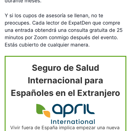
durante meses.
Y si los cupos de asesoría se llenan, no te
preocupes. Cada lector de ExpatDen que compre
una entrada obtendrá una consulta gratuita de 25
minutos por Zoom conmigo después del evento.
Estás cubierto de cualquier manera.
Seguro de Salud
Internacional para
Españoles en el Extranjero
Vivir fuera de España implica empezar una nueva