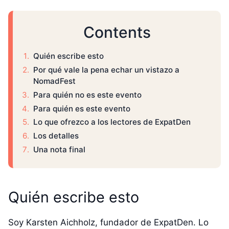
Contents
Quién escribe esto
Por qué vale la pena echar un vistazo a
NomadFest
Para quién no es este evento
Para quién es este evento
Lo que ofrezco a los lectores de ExpatDen
Los detalles
Una nota final
Quién escribe esto
Soy Karsten Aichholz, fundador de ExpatDen. Lo