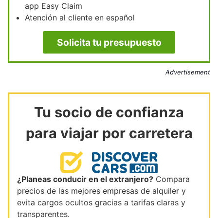
app Easy Claim
Atención al cliente en español
Solicita tu presupuesto
Advertisement
Tu socio de confianza
para viajar por carretera
¿Planeas conducir en el extranjero?
Compara
precios de las mejores empresas de alquiler y
evita cargos ocultos gracias a tarifas claras y
transparentes.