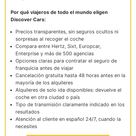
Por qué viajeros de todo el mundo eligen
Discover Cars:
Precios transparentes, sin seguros ocultos ni
sorpresas al recoger el coche
Compara entre Hertz, Sixt, Europcar,
Enterprise y más de 500 agencias
Opciones claras para contratar el seguro de
franquicia antes de viajar
Cancelación gratuita hasta 48 horas antes en la
mayoría de los alquileres
Alquileres de solo ida disponibles: devuelve el
coche en otra ciudad o país
Tipo de transmisión claramente indicado en los
resultados
Atención al cliente en español 24/7, cuando la
necesites