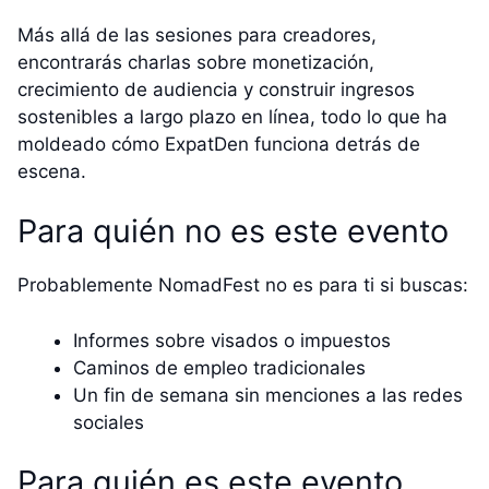
Más allá de las sesiones para creadores,
encontrarás charlas sobre monetización,
crecimiento de audiencia y construir ingresos
sostenibles a largo plazo en línea, todo lo que ha
moldeado cómo ExpatDen funciona detrás de
escena.
Para quién no es este evento
Probablemente NomadFest no es para ti si buscas:
Informes sobre visados o impuestos
Caminos de empleo tradicionales
Un fin de semana sin menciones a las redes
sociales
Para quién es este evento