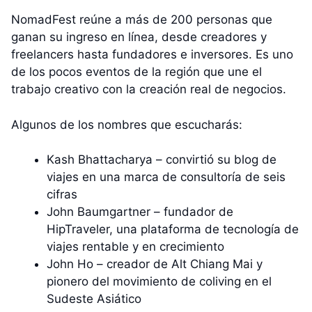
NomadFest reúne a más de 200 personas que
ganan su ingreso en línea, desde creadores y
freelancers hasta fundadores e inversores. Es uno
de los pocos eventos de la región que une el
trabajo creativo con la creación real de negocios.
Algunos de los nombres que escucharás:
Kash Bhattacharya – convirtió su blog de
viajes en una marca de consultoría de seis
cifras
John Baumgartner – fundador de
HipTraveler, una plataforma de tecnología de
viajes rentable y en crecimiento
John Ho – creador de Alt Chiang Mai y
pionero del movimiento de coliving en el
Sudeste Asiático