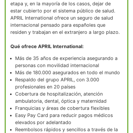
etapa y, en la mayoría de los casos, dejar de
estar cubierto por el sistema público de salud.
APRIL International ofrece un seguro de salud
internacional pensado para españoles que
residen y trabajan en el extranjero a largo plazo.
Qué ofrece APRIL International:
Más de 35 años de experiencia asegurando a
personas con movilidad internacional
Más de 180.000 asegurados en todo el mundo
Respaldo del grupo APRIL, con 3.000
profesionales en 20 países
Cobertura de hospitalización, atención
ambulatoria, dental, óptica y maternidad
Franquicias y áreas de cobertura flexibles
Easy Pay Card para reducir pagos médicos
elevados por adelantado
Reembolsos rápidos y sencillos a través de la