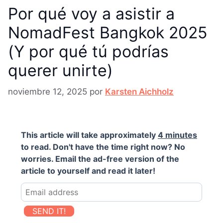
Por qué voy a asistir a
NomadFest Bangkok 2025
(Y por qué tú podrías
querer unirte)
noviembre 12, 2025
por
Karsten Aichholz
This article will take approximately
4 minutes
to read. Don't have the time right now? No
worries. Email the ad-free version of the
article to yourself and read it later!
SEND IT!