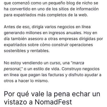
que comenzó como un pequeño blog de nicho se
ha convertido en uno de los sitios de información
para expatriados más completos de la web.
Antes de eso, dirigía varios negocios en línea
generando millones en ingresos anuales. Hoy en
día también asesoro a otras empresas dirigidas por
expatriados sobre cómo construir operaciones
sostenibles y rentables.
No estoy vendiendo un curso, una “
marca
personal
,” o un estilo de vida. Construyo negocios
en línea que pagan las facturas y disfruto ayudar a
otros a hacer lo mismo.
Por qué vale la pena echar un
vistazo a NomadFest