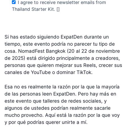
I agree to receive newsletter emails from
Thailand Starter Kit. []
Si has estado siguiendo ExpatDen durante un
tiempo, este evento podría no parecer tu tipo de
cosa. NomadFest Bangkok (20 al 22 de noviembre
de 2025) está dirigido principalmente a creadores,
personas que quieren mejorar sus Reels, crecer sus
canales de YouTube o dominar TikTok.
Esa no es realmente la razón por la que la mayoría
de las personas leen ExpatDen. Pero hay más en
este evento que talleres de redes sociales, y
algunos de ustedes podrían realmente sacarle
mucho provecho. Aquí está la razón por la que voy
y por qué podrías querer unirte a mí.