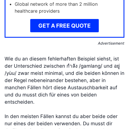
Global network of more than 2 million
healthcare providers
GET A FREE QUOTE
Advertisement
Wie du an diesem fehlerhaften Beispiel siehst, ist
der Unterschied zwischen กำลัง /gamlang/ und อยู่
/yùu/ zwar meist minimal, und die beiden können in
der Regel nebeneinander bestehen, aber in
manchen Fällen hört diese Austauschbarkeit auf
und du musst dich für eines von beiden
entscheiden.
In den meisten Fällen kannst du aber beide oder
nur eines der beiden verwenden. Du musst dir