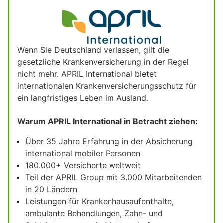
Wenn Sie Deutschland verlassen, gilt die
gesetzliche Krankenversicherung in der Regel
nicht mehr. APRIL International bietet
internationalen Krankenversicherungsschutz für
ein langfristiges Leben im Ausland.
Warum APRIL International in Betracht ziehen:
Über 35 Jahre Erfahrung in der Absicherung
international mobiler Personen
180.000+ Versicherte weltweit
Teil der APRIL Group mit 3.000 Mitarbeitenden
in 20 Ländern
Leistungen für Krankenhausaufenthalte,
ambulante Behandlungen, Zahn- und