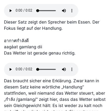
Dieser Satz zeigt den Sprecher beim Essen. Der
Fokus liegt auf der Handlung.
อากาศกำลังดี
aagàat gamlang dii
Das Wetter ist gerade genau richtig.
Das braucht sicher eine Erklärung. Zwar kann in
diesem Satz keine wörtliche „Handlung“
stattfinden, weil niemand das Wetter steuert, aber
„กำลัง /gamlang/“ zeigt hier, dass das Wetter selbst
sein Gleichgewicht hält: Es ist weder zu kalt noch