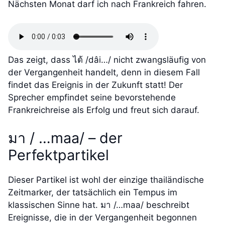
Nächsten Monat darf ich nach Frankreich fahren.
Das zeigt, dass ได้ /dâi…/ nicht zwangsläufig von
der Vergangenheit handelt, denn in diesem Fall
findet das Ereignis in der Zukunft statt! Der
Sprecher empfindet seine bevorstehende
Frankreichreise als Erfolg und freut sich darauf.
มา / …maa/ – der
Perfektpartikel
Dieser Partikel ist wohl der einzige thailändische
Zeitmarker, der tatsächlich ein Tempus im
klassischen Sinne hat. มา /…maa/ beschreibt
Ereignisse, die in der Vergangenheit begonnen