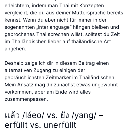
erleichtern, indem man Thai mit Konzepten
vergleicht, die du aus deiner Muttersprache bereits
kennst. Wenn du aber nicht für immer in der
sogenannten „Interlanguage“ hängen bleiben und
gebrochenes Thai sprechen willst, solltest du Zeit
im Thailändischen lieber auf thailändische Art
angehen.
Deshalb zeige ich dir in diesem Beitrag einen
alternativen Zugang zu einigen der
gebräuchlichsten Zeitmarker im Thailändischen.
Mein Ansatz mag dir zunächst etwas ungewohnt
vorkommen, aber am Ende wird alles
zusammenpassen.
แล้ว /láeo/ vs. ยัง /yang/ –
erfüllt vs. unerfüllt