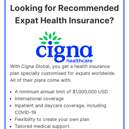
Looking for Recommended
Expat Health Insurance?
With Cigna Global, you get a health insurance
plan specially customised for expats worldwide.
All of their plans come with:
A minimum annual limit of $1,000,000 USD
International coverage
Inpatient and daycare coverage, including
COVID-19
Flexibility to create your own plan
Tailored medical support