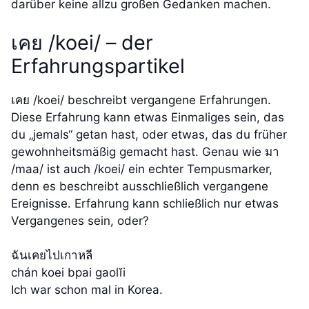
darüber keine allzu großen Gedanken machen.
เคย /koei/ – der
Erfahrungspartikel
เคย /koei/ beschreibt vergangene Erfahrungen.
Diese Erfahrung kann etwas Einmaliges sein, das
du „jemals“ getan hast, oder etwas, das du früher
gewohnheitsmäßig gemacht hast. Genau wie มา
/maa/ ist auch /koei/ ein echter Tempusmarker,
denn es beschreibt ausschließlich vergangene
Ereignisse. Erfahrung kann schließlich nur etwas
Vergangenes sein, oder?
ฉันเคยไปเกาหลี
chán koei bpai gaolĭi
Ich war schon mal in Korea.