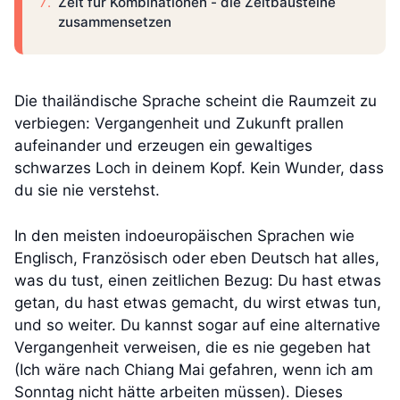
Zeit für Kombinationen - die Zeitbausteine
zusammensetzen
Die thailändische Sprache scheint die Raumzeit zu
verbiegen: Vergangenheit und Zukunft prallen
aufeinander und erzeugen ein gewaltiges
schwarzes Loch in deinem Kopf. Kein Wunder, dass
du sie nie verstehst.
In den meisten indoeuropäischen Sprachen wie
Englisch, Französisch oder eben Deutsch hat alles,
was du tust, einen zeitlichen Bezug: Du hast etwas
getan, du hast etwas gemacht, du wirst etwas tun,
und so weiter. Du kannst sogar auf eine alternative
Vergangenheit verweisen, die es nie gegeben hat
(Ich wäre nach Chiang Mai gefahren, wenn ich am
Sonntag nicht hätte arbeiten müssen). Dieses