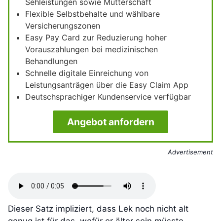
Sehleistungen sowie Mutterschaft
Flexible Selbstbehalte und wählbare
Versicherungszonen
Easy Pay Card zur Reduzierung hoher
Vorauszahlungen bei medizinischen
Behandlungen
Schnelle digitale Einreichung von
Leistungsanträgen über die Easy Claim App
Deutschsprachiger Kundenservice verfügbar
Angebot anfordern
Advertisement
Dieser Satz impliziert, dass Lek noch nicht alt