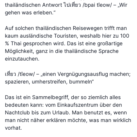
thailändischen Antwort ไปเที่ยว /bpai tîeow/ – „Wir
gehen was erleben.“
Auf solchen thailändischen Reisewegen trifft man
kaum ausländische Touristen, weshalb hier zu 100
% Thai gesprochen wird. Das ist eine großartige
Möglichkeit, ganz in die thailändische Sprache
einzutauchen.
เที่ยว /tîeow/ – „einen Vergnügungsausflug machen;
spazieren, umherstreifen, bummeln“
Das ist ein Sammelbegriff, der so ziemlich alles
bedeuten kann: vom Einkaufszentrum über den
Nachtclub bis zum Urlaub. Man benutzt es, wenn
man nicht näher erklären möchte, was man wirklich
vorhat.