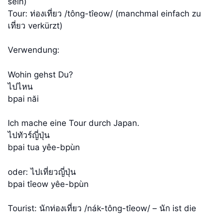
sein)
Tour: ท่องเที่ยว /tông-​tîeow/ (manchmal einfach zu
เที่ยว verkürzt)
Verwendung:
Wohin gehst Du?
ไปไหน
bpai năi
Ich mache eine Tour durch Japan.
ไปทัวร์ญี่ปุ่น
bpai tua yêe-​bpùn
oder: ไปเที่ยวญี่ปุ่น
bpai tîeow yêe-​bpùn
Tourist: นักท่องเที่ยว /nák-​tông-​tîeow/ – นัก ist die