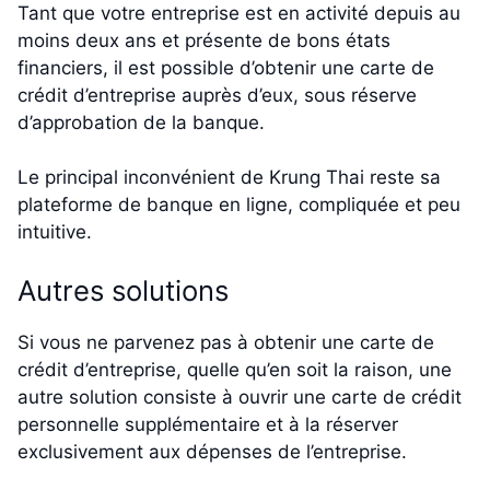
Tant que votre entreprise est en activité depuis au
moins deux ans et présente de bons états
financiers, il est possible d’obtenir une carte de
crédit d’entreprise auprès d’eux, sous réserve
d’approbation de la banque.
Le principal inconvénient de Krung Thai reste sa
plateforme de banque en ligne, compliquée et peu
intuitive.
Autres solutions
Si vous ne parvenez pas à obtenir une carte de
crédit d’entreprise, quelle qu’en soit la raison, une
autre solution consiste à ouvrir une carte de crédit
personnelle supplémentaire et à la réserver
exclusivement aux dépenses de l’entreprise.