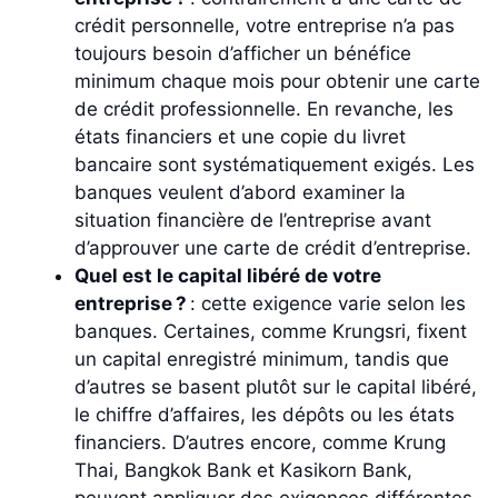
crédit personnelle, votre entreprise n’a pas
toujours besoin d’afficher un bénéfice
minimum chaque mois pour obtenir une carte
de crédit professionnelle. En revanche, les
états financiers et une copie du livret
bancaire sont systématiquement exigés. Les
banques veulent d’abord examiner la
situation financière de l’entreprise avant
d’approuver une carte de crédit d’entreprise.
Quel est le capital libéré de votre
entreprise ?
: cette exigence varie selon les
banques. Certaines, comme Krungsri, fixent
un capital enregistré minimum, tandis que
d’autres se basent plutôt sur le capital libéré,
le chiffre d’affaires, les dépôts ou les états
financiers. D’autres encore, comme Krung
Thai, Bangkok Bank et Kasikorn Bank,