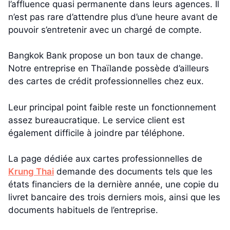
l’affluence quasi permanente dans leurs agences. Il
n’est pas rare d’attendre plus d’une heure avant de
pouvoir s’entretenir avec un chargé de compte.
Bangkok Bank propose un bon taux de change.
Notre entreprise en Thaïlande possède d’ailleurs
des cartes de crédit professionnelles chez eux.
Leur principal point faible reste un fonctionnement
assez bureaucratique. Le service client est
également difficile à joindre par téléphone.
La page dédiée aux cartes professionnelles de
Krung Thai
demande des documents tels que les
états financiers de la dernière année, une copie du
livret bancaire des trois derniers mois, ainsi que les
documents habituels de l’entreprise.