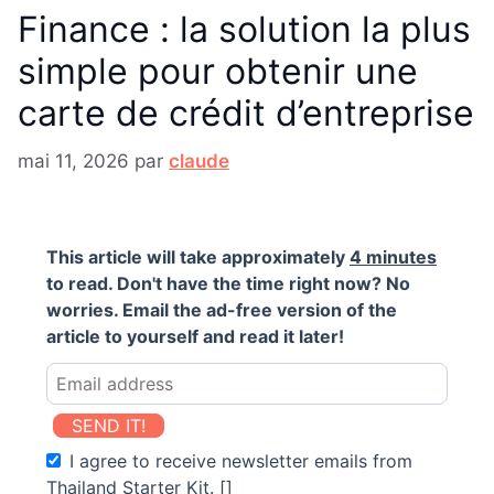
Finance : la solution la plus
simple pour obtenir une
carte de crédit d’entreprise
mai 11, 2026
par
claude
This article will take approximately
4 minutes
to read. Don't have the time right now? No
worries. Email the ad-free version of the
article to yourself and read it later!
SEND IT!
I agree to receive newsletter emails from
Thailand Starter Kit. []