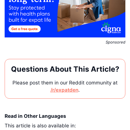
Sponsored
Questions About This Article?
Please post them in our Reddit community at
/r/expatden
.
Read in Other Languages
This article is also available in: