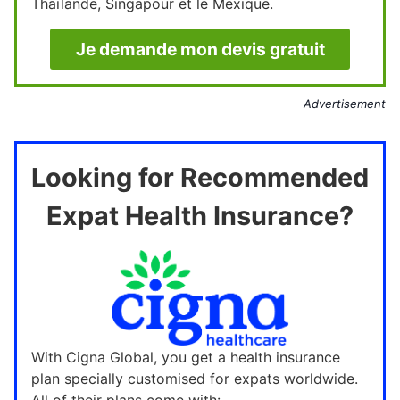
Thaïlande, Singapour et le Mexique.
Je demande mon devis gratuit
Advertisement
Looking for Recommended
Expat Health Insurance?
With Cigna Global, you get a health insurance
plan specially customised for expats worldwide.