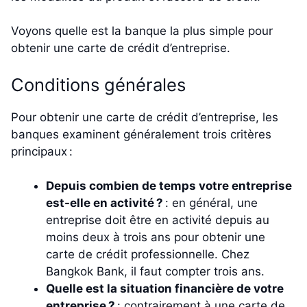
Voyons quelle est la banque la plus simple pour
obtenir une carte de crédit d’entreprise.
Conditions générales
Pour obtenir une carte de crédit d’entreprise, les
banques examinent généralement trois critères
principaux :
Depuis combien de temps votre entreprise
est-elle en activité ?
: en général, une
entreprise doit être en activité depuis au
moins deux à trois ans pour obtenir une
carte de crédit professionnelle. Chez
Bangkok Bank, il faut compter trois ans.
Quelle est la situation financière de votre
entreprise ?
: contrairement à une carte de