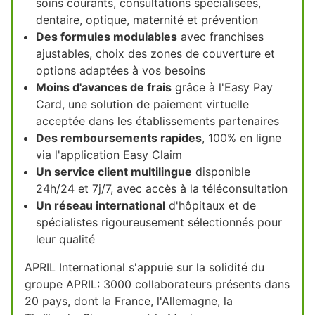
soins courants, consultations spécialisées,
dentaire, optique, maternité et prévention
Des formules modulables
avec franchises
ajustables, choix des zones de couverture et
options adaptées à vos besoins
Moins d'avances de frais
grâce à l'Easy Pay
Card, une solution de paiement virtuelle
acceptée dans les établissements partenaires
Des remboursements rapides
, 100% en ligne
via l'application Easy Claim
Un service client multilingue
disponible
24h/24 et 7j/7, avec accès à la téléconsultation
Un réseau international
d'hôpitaux et de
spécialistes rigoureusement sélectionnés pour
leur qualité
APRIL International s'appuie sur la solidité du
groupe APRIL: 3000 collaborateurs présents dans
20 pays, dont la France, l'Allemagne, la