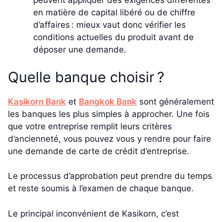
peuvent appliquer des exigences différentes
en matière de capital libéré ou de chiffre
d’affaires : mieux vaut donc vérifier les
conditions actuelles du produit avant de
déposer une demande.
Quelle banque choisir ?
Kasikorn Bank
et
Bangkok Bank
sont généralement
les banques les plus simples à approcher. Une fois
que votre entreprise remplit leurs critères
d’ancienneté, vous pouvez vous y rendre pour faire
une demande de carte de crédit d’entreprise.
Le processus d’approbation peut prendre du temps
et reste soumis à l’examen de chaque banque.
Le principal inconvénient de Kasikorn, c’est