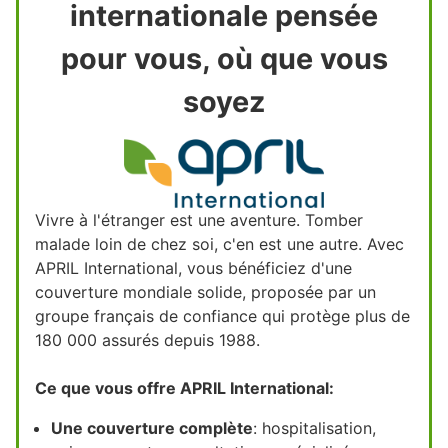
internationale pensée
pour vous, où que vous
soyez
Vivre à l'étranger est une aventure. Tomber
malade loin de chez soi, c'en est une autre. Avec
APRIL International, vous bénéficiez d'une
couverture mondiale solide, proposée par un
groupe français de confiance qui protège plus de
180 000 assurés depuis 1988.
Ce que vous offre APRIL International:
Une couverture complète
: hospitalisation,