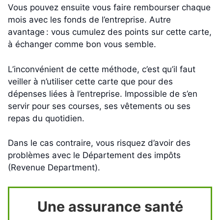
Vous pouvez ensuite vous faire rembourser chaque
mois avec les fonds de l’entreprise. Autre
avantage : vous cumulez des points sur cette carte,
à échanger comme bon vous semble.
L’inconvénient de cette méthode, c’est qu’il faut
veiller à n’utiliser cette carte que pour des
dépenses liées à l’entreprise. Impossible de s’en
servir pour ses courses, ses vêtements ou ses
repas du quotidien.
Dans le cas contraire, vous risquez d’avoir des
problèmes avec le Département des impôts
(Revenue Department).
Une assurance santé