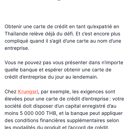
Obtenir une carte de crédit en tant qu’expatrié en
Thaïlande relève déjà du défi. Et c’est encore plus
compliqué quand il s’agit d’une carte au nom d’une
entreprise.
Vous ne pouvez pas vous présenter dans n’importe
quelle banque et espérer obtenir une carte de
crédit d’entreprise du jour au lendemain.
Chez
Krungsri
, par exemple, les exigences sont
élevées pour une carte de crédit d’entreprise : votre
société doit disposer d’un capital enregistré d’au
moins 5 000 000 THB, et la banque peut appliquer
des conditions financières supplémentaires selon
les modalités du produit et l’accord de crédit.